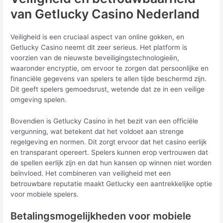
van Getlucky Casino Nederland
Veiligheid is een cruciaal aspect van online gokken, en
Getlucky Casino neemt dit zeer serieus. Het platform is
voorzien van de nieuwste beveiligingstechnologieën,
waaronder encryptie, om ervoor te zorgen dat persoonlijke en
financiële gegevens van spelers te allen tijde beschermd zijn.
Dit geeft spelers gemoedsrust, wetende dat ze in een veilige
omgeving spelen.
Bovendien is Getlucky Casino in het bezit van een officiële
vergunning, wat betekent dat het voldoet aan strenge
regelgeving en normen. Dit zorgt ervoor dat het casino eerlijk
en transparant opereert. Spelers kunnen erop vertrouwen dat
de spellen eerlijk zijn en dat hun kansen op winnen niet worden
beïnvloed. Het combineren van veiligheid met een
betrouwbare reputatie maakt Getlucky een aantrekkelijke optie
voor mobiele spelers.
Betalingsmogelijkheden voor mobiele