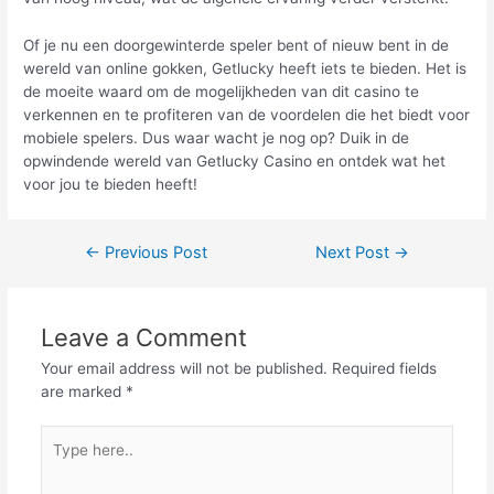
Of je nu een doorgewinterde speler bent of nieuw bent in de
wereld van online gokken, Getlucky heeft iets te bieden. Het is
de moeite waard om de mogelijkheden van dit casino te
verkennen en te profiteren van de voordelen die het biedt voor
mobiele spelers. Dus waar wacht je nog op? Duik in de
opwindende wereld van Getlucky Casino en ontdek wat het
voor jou te bieden heeft!
←
Previous Post
Next Post
→
Leave a Comment
Your email address will not be published.
Required fields
are marked
*
Type
here..