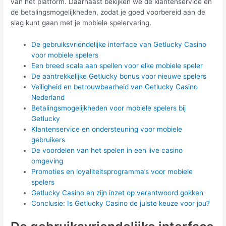
van het platform. Daarnaast bekijken we de klantenservice en
de betalingsmogelijkheden, zodat je goed voorbereid aan de
slag kunt gaan met je mobiele spelervaring.
De gebruiksvriendelijke interface van Getlucky Casino
voor mobiele spelers
Een breed scala aan spellen voor elke mobiele speler
De aantrekkelijke Getlucky bonus voor nieuwe spelers
Veiligheid en betrouwbaarheid van Getlucky Casino
Nederland
Betalingsmogelijkheden voor mobiele spelers bij
Getlucky
Klantenservice en ondersteuning voor mobiele
gebruikers
De voordelen van het spelen in een live casino
omgeving
Promoties en loyaliteitsprogramma’s voor mobiele
spelers
Getlucky Casino en zijn inzet op verantwoord gokken
Conclusie: Is Getlucky Casino de juiste keuze voor jou?