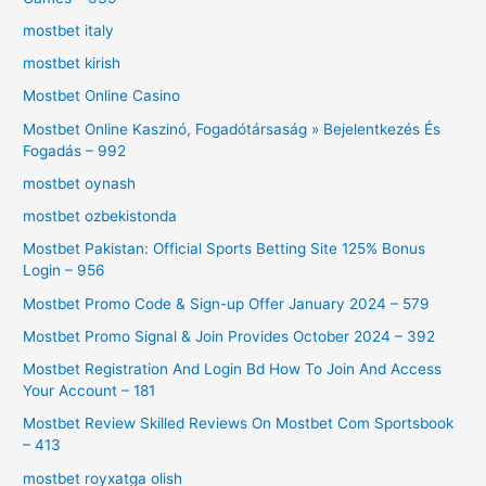
mostbet italy
mostbet kirish
Mostbet Online Casino
Mostbet Online Kaszinó, Fogadótársaság » Bejelentkezés És
Fogadás – 992
mostbet oynash
mostbet ozbekistonda
Mostbet Pakistan: Official Sports Betting Site 125% Bonus
Login – 956
Mostbet Promo Code & Sign-up Offer January 2024 – 579
Mostbet Promo Signal & Join Provides October 2024 – 392
Mostbet Registration And Login Bd How To Join And Access
Your Account – 181
Mostbet Review Skilled Reviews On Mostbet Com Sportsbook
– 413
mostbet royxatga olish