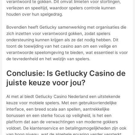
verantwoord te gokken. Dit omvat limieten voor stortingen,
verliezen en speeltijd, waardoor spelers controle kunnen
houden over hun spelgedrag.
Bovendien heeft Getlucky samenwerking met organisaties die
zich inzetten voor verantwoord gokken, zodat spelers
ondersteuning kunnen krijgen als ze dat nodig hebben. Dit
toont de toewijding van het casino aan om een veilige en
verantwoorde speelomgeving te bieden, wat essentieel is voor
de tevredenheid en het welzijn van spelers.
Conclusie: Is Getlucky Casino de
juiste keuze voor jou?
Al met al biedt Getlucky Casino Nederland een uitstekende
keuze voor mobiele spelers. Met een gebruiksvriendelijke
interface, een breed scala aan spellen, aantrekkelijke
bonussen en een sterke focus op veiligheid, is het een
platform dat aan de verwachtingen van moderne gokkers
voldoet. De klantenservice en betalingsmogelijkheden zijn ook
van hoog niveau, wat de algehele ervaring verder versterkt.