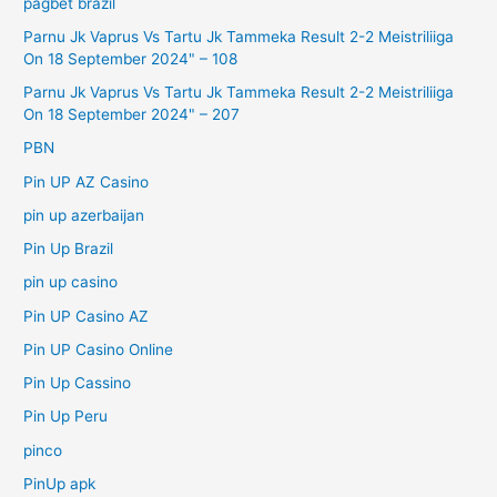
pagbet brazil
Parnu Jk Vaprus Vs Tartu Jk Tammeka Result 2-2 Meistriliiga
On 18 September 2024" – 108
Parnu Jk Vaprus Vs Tartu Jk Tammeka Result 2-2 Meistriliiga
On 18 September 2024" – 207
PBN
Pin UP AZ Casino
pin up azerbaijan
Pin Up Brazil
pin up casino
Pin UP Casino AZ
Pin UP Casino Online
Pin Up Cassino
Pin Up Peru
pinco
PinUp apk