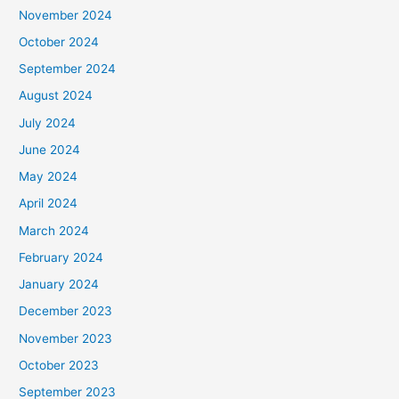
November 2024
October 2024
September 2024
August 2024
July 2024
June 2024
May 2024
April 2024
March 2024
February 2024
January 2024
December 2023
November 2023
October 2023
September 2023