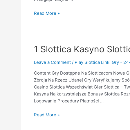
Read More »
1
1 Slottica Kasyno Slotti
Slottica
Kasyno
Leave a Comment
/
Play Slottica Linki Gry - 24
Slottica
Content Gry Dostępne Na Slotticacom Nowe G
Zbroja Na Rzecz Udanej Gry Weryfikujemy Sp
Casino Slottica Wszechświat Gier Slottica – T
Kasyna Najkorzystniejsze Bonusy Slottica Rozr
Logowanie Procedury Płatności …
Read More »