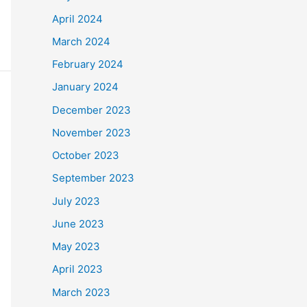
April 2024
March 2024
February 2024
January 2024
December 2023
November 2023
October 2023
September 2023
July 2023
June 2023
May 2023
April 2023
March 2023