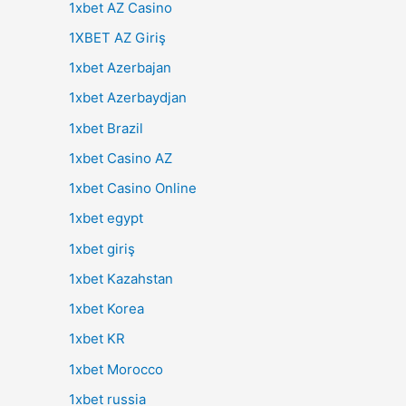
1xbet AZ Casino
1XBET AZ Giriş
1xbet Azerbajan
1xbet Azerbaydjan
1xbet Brazil
1xbet Casino AZ
1xbet Casino Online
1xbet egypt
1xbet giriş
1xbet Kazahstan
1xbet Korea
1xbet KR
1xbet Morocco
1xbet russia