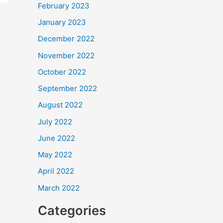
February 2023
January 2023
December 2022
November 2022
October 2022
September 2022
August 2022
July 2022
June 2022
May 2022
April 2022
March 2022
Categories