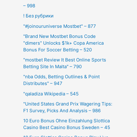
– 998
! Без рубрики
"#joinouruniverse Mostbet" – 877
"Brand New Mostbet Bonus Code
"dimers" Unlocks $1k+ Copa America
Bonus For Soccer Betting – 520
"mostbet Review It Best Online Sports
Betting Site In Malta" – 790
"nba Odds, Betting Outlines & Point
Distributes" – 947
"qaladiza Wikipedia – 545
"United States Grand Prix Wagering Tips:
F1 Survey, Picks And Analysis – 986
10 Euro Bonus Ohne Einzahlung Slottica
Casino Best Casino Bonus Sweden – 45