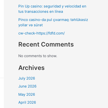
Pin Up casino: seguridad y velocidad en
tus transacciones en línea
Pinco casino-da pul çıxarmaq: təhlükəsiz
yollar və sürət
cw-check-https://fdfd.com/
Recent Comments
No comments to show.
Archives
July 2026
June 2026
May 2026
April 2026