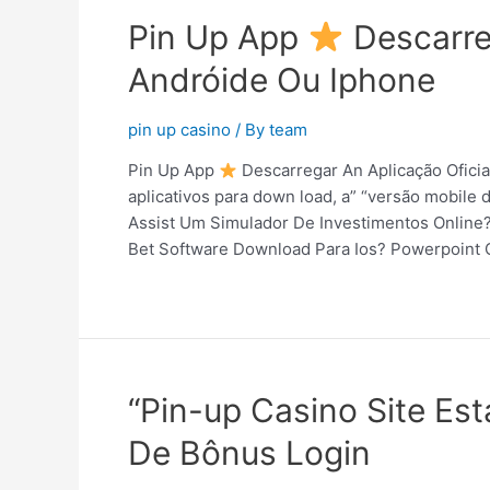
Pin
Pin Up App
Descarre
Up
Andróide Ou Iphone
App
pin up casino
/ By
team
Descarregar
An
Pin Up App
Descarregar An Aplicação Ofici
Aplicação
aplicativos para down load, a” “versão mobile
Oficial
Assist Um Simulador De Investimentos Online
Em
Bet Software Download Para Ios? Powerpoint 
Andróide
Ou
Iphone
Read
More
»
“Pin-
“Pin-up Casino Site Es
up
De Bônus Login
Casino
Site