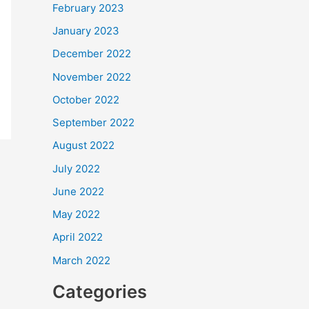
February 2023
January 2023
December 2022
November 2022
October 2022
September 2022
August 2022
July 2022
June 2022
May 2022
April 2022
March 2022
Categories