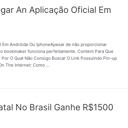
gar An Aplicação Oficial Em
al Em Andróide Ou IphoneApesar de não proporcionar
 do bookmaker funciona perfeitamente. Content Para Que
? Por O Qual Não Consigo Buscar O Link Possuindo Pin-up
On The Internet: Como …
tatal No Brasil Ganhe R$1500