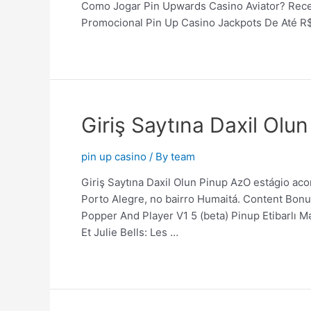
Como Jogar Pin Upwards Casino Aviator? Rece
Pin
Promocional Pin Up Casino Jackpots De Até R
Up
Cassino
No
Brasil
202
Mt
Giriş
Giriş Saytına Daxil Olu
Read
Saytına
More
Daxil
pin up casino
/ By
team
»
Olun
Giriş Saytına Daxil Olun Pinup AzO estágio ac
Pinup
Porto Alegre, no bairro Humaitá. Content Bon
Az
Popper And Player V1 5 (beta) Pinup Etibarlı Mə
Read
Et Julie Bells: Les …
More
»