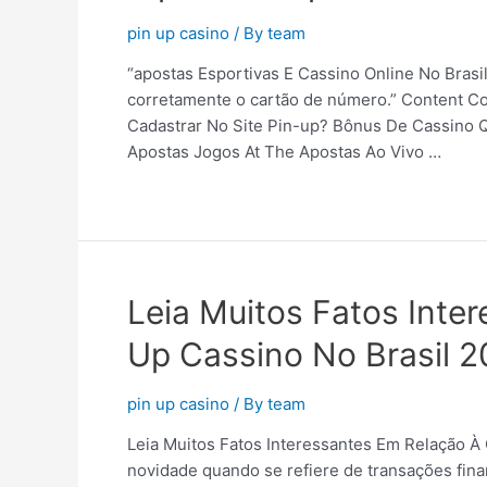
E
pin up casino
/ By
team
Cassino
“apostas Esportivas E Cassino Online No Brasi
Online
corretamente o cartão de número.” Content 
No
Cadastrar No Site Pin-up? Bônus De Cassino 
Brasil
Apostas Jogos At The Apostas Ao Vivo …
2024
Read
More
»
Leia
Leia Muitos Fatos Inte
Muitos
Up Cassino No Brasil 2
Fatos
Interessantes
pin up casino
/ By
team
Em
Relação
Leia Muitos Fatos Interessantes Em Relação À
À
novidade quando se refiere de transações fina
O