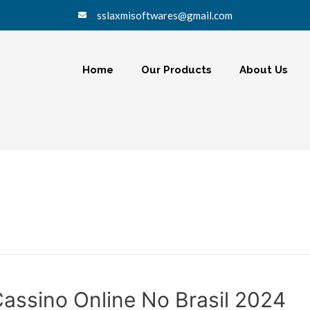
sslaxmisoftwares@gmail.com
Home
Our Products
About Us
Cassino Online No Brasil 2024