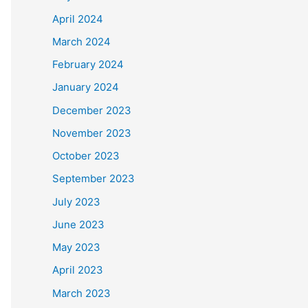
April 2024
March 2024
February 2024
January 2024
December 2023
November 2023
October 2023
September 2023
July 2023
June 2023
May 2023
April 2023
March 2023