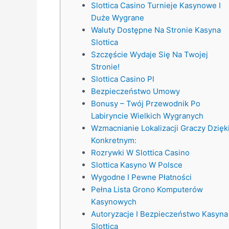
Slottica Casino Turnieje Kasynowe I
Duże Wygrane
Waluty Dostępne Na Stronie Kasyna
Slottica
Szczęście Wydaje Się Na Twojej
Stronie!
Slottica Casino Pl
Bezpieczeństwo Umowy
Bonusy – Twój Przewodnik Po
Labiryncie Wielkich Wygranych
Wzmacnianie Lokalizacji Graczy Dzięk
Konkretnym:
Rozrywki W Slottica Casino
Slottica Kasyno W Polsce
Wygodne I Pewne Płatności
Pełna Lista Grono Komputerów
Kasynowych
Autoryzacje I Bezpieczeństwo Kasyna
Slottica