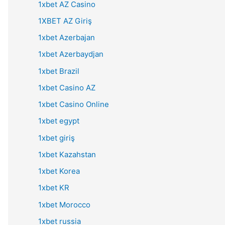
1xbet AZ Casino
1XBET AZ Giriş
1xbet Azerbajan
1xbet Azerbaydjan
1xbet Brazil
1xbet Casino AZ
1xbet Casino Online
1xbet egypt
1xbet giriş
1xbet Kazahstan
1xbet Korea
1xbet KR
1xbet Morocco
1xbet russia