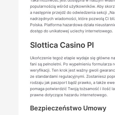
Taka możliwość jest dostępna w naszym własny
popularnością wśród użytkowników. Aby skorzy
a następnie przejdź do odwiedzenia sekcji „Na
nadrzędnych wiadomości, które pozwolą Ci bliż
Polska. Platforma hazardowa działa nieustann
dostęp do unikatowej uciechy internetowego.
Slottica Casino Pl
Ukończenie tegoż etapie wydaje się główne na
fani są pełnoletni. Po wypełnieniu formularza
weryfikacji. Ten krok jest ważny gwoli gwara
ze standardami regulacyjnymi. Zostaniesz po
rodzaju jak paszport bądź prawko, a także ew
pomaga potwierdzić Twoją tożsamość i ilość la
prawne dotyczące hazardu internetowego.
Bezpieczeństwo Umowy