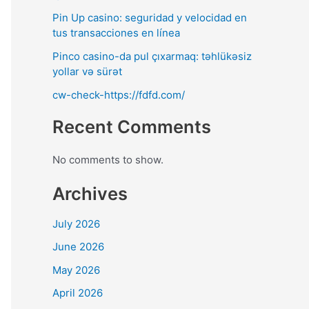
Pin Up casino: seguridad y velocidad en
tus transacciones en línea
Pinco casino-da pul çıxarmaq: təhlükəsiz
yollar və sürət
cw-check-https://fdfd.com/
Recent Comments
No comments to show.
Archives
July 2026
June 2026
May 2026
April 2026