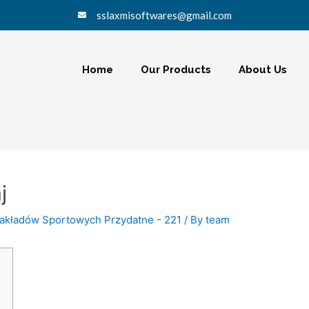
sslaxmisoftwares@gmail.com
Home
Our Products
About Us
j
Zakładów Sportowych Przydatne - 221
/ By
team