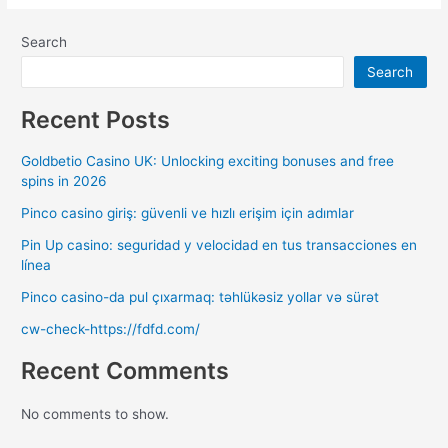
Search
Search
Recent Posts
Goldbetio Casino UK: Unlocking exciting bonuses and free
spins in 2026
Pinco casino giriş: güvenli ve hızlı erişim için adımlar
Pin Up casino: seguridad y velocidad en tus transacciones en
línea
Pinco casino-da pul çıxarmaq: təhlükəsiz yollar və sürət
cw-check-https://fdfd.com/
Recent Comments
No comments to show.