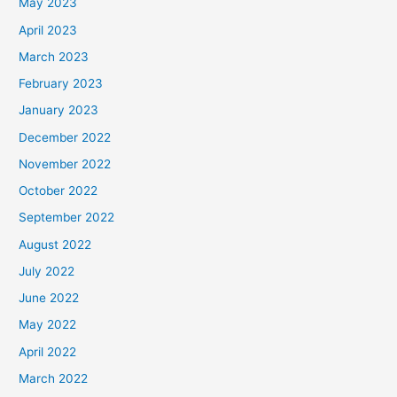
May 2023
April 2023
March 2023
February 2023
January 2023
December 2022
November 2022
October 2022
September 2022
August 2022
July 2022
June 2022
May 2022
April 2022
March 2022