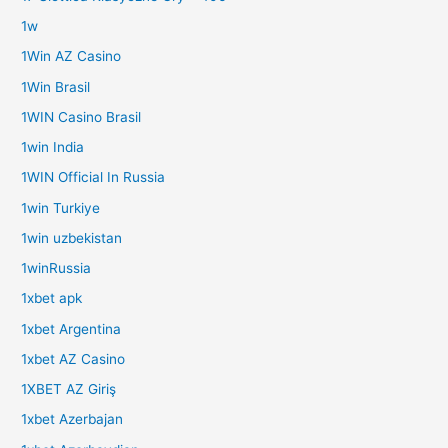
1w
1Win AZ Casino
1Win Brasil
1WIN Casino Brasil
1win India
1WIN Official In Russia
1win Turkiye
1win uzbekistan
1winRussia
1xbet apk
1xbet Argentina
1xbet AZ Casino
1XBET AZ Giriş
1xbet Azerbajan