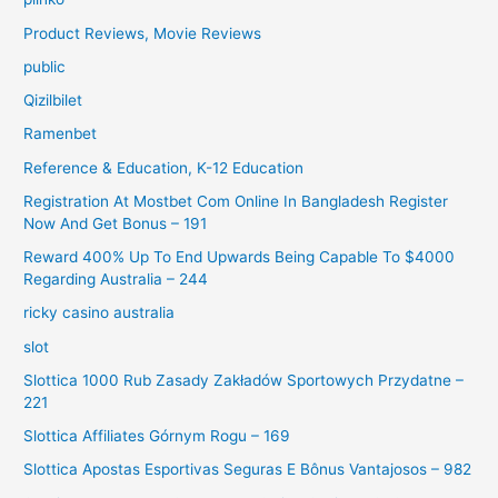
Product Reviews, Movie Reviews
public
Qizilbilet
Ramenbet
Reference & Education, K-12 Education
Registration At Mostbet Com Online In Bangladesh Register
Now And Get Bonus – 191
Reward 400% Up To End Upwards Being Capable To $4000
Regarding Australia – 244
ricky casino australia
slot
Slottica 1000 Rub Zasady Zakładów Sportowych Przydatne –
221
Slottica Affiliates Górnym Rogu – 169
Slottica Apostas Esportivas Seguras E Bônus Vantajosos – 982