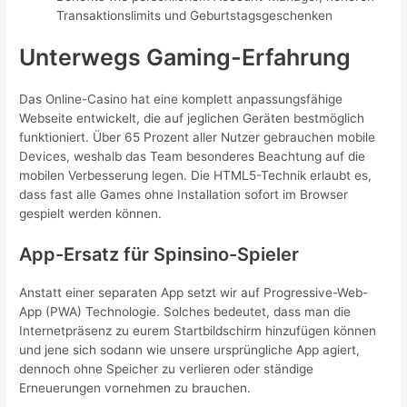
Transaktionslimits und Geburtstagsgeschenken
Unterwegs Gaming-Erfahrung
Das Online-Casino hat eine komplett anpassungsfähige
Webseite entwickelt, die auf jeglichen Geräten bestmöglich
funktioniert. Über 65 Prozent aller Nutzer gebrauchen mobile
Devices, weshalb das Team besonderes Beachtung auf die
mobilen Verbesserung legen. Die HTML5-Technik erlaubt es,
dass fast alle Games ohne Installation sofort im Browser
gespielt werden können.
App-Ersatz für Spinsino-Spieler
Anstatt einer separaten App setzt wir auf Progressive-Web-
App (PWA) Technologie. Solches bedeutet, dass man die
Internetpräsenz zu eurem Startbildschirm hinzufügen können
und jene sich sodann wie unsere ursprüngliche App agiert,
dennoch ohne Speicher zu verlieren oder ständige
Erneuerungen vornehmen zu brauchen.