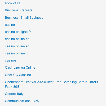
book of ra
Business, Careers
Business, Small Business
casino
casino en ligne fr
casino onlina ca
casino online ar
casinò online it
casinos
Casinozer gg Online
Cbet GG Cassino
Cheltenham Festival 2023: Best Free Gambling Bets & Offers
Fst – 895
Codere Italy
Communications, GPS