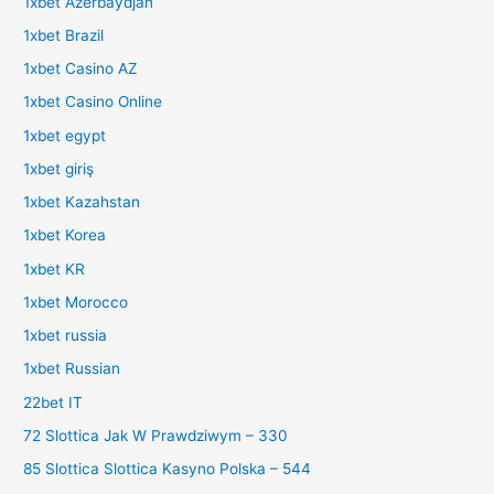
1xbet Azerbaydjan
1xbet Brazil
1xbet Casino AZ
1xbet Casino Online
1xbet egypt
1xbet giriş
1xbet Kazahstan
1xbet Korea
1xbet KR
1xbet Morocco
1xbet russia
1xbet Russian
22bet IT
72 Slottica Jak W Prawdziwym – 330
85 Slottica Slottica Kasyno Polska – 544