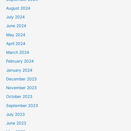
August 2024
July 2024
June 2024
May 2024
April 2024
March 2024
February 2024
January 2024
December 2023
November 2023
October 2023
September 2023
July 2023
June 2023