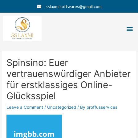
Skip
Post
sslaxmisoftwares@gmail.com
to
navigation
content
M
Spinsino: Euer
vertrauenswürdiger Anbieter
für erstklassiges Online-
Glücksspiel
Leave a Comment
/
Uncategorized
/ By
proffusservices