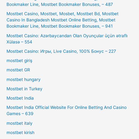
Bookmaker Line, Mostbet Bookmaker Bonuses, – 487
Mostbet Casino, Mostbet, Mosbet, Mostbet Bd, Mostbet
Casino In Bangladesh Mostbet Online Betting, Mostbet
Bookmaker Line, Mostbet Bookmaker Bonuses, – 941
Mostbet Casino: Azərbaycandan Olan Oyunçular üçün ətraflı
Xülasə – 554
Mostbet Casino: Игры, Live Casino, 100% Бонус – 227
mostbet giriş
mostbet GR
mostbet hungary
Mostbet in Turkey
Mostbet India
Mostbet India Official Website For Online Betting And Casino
Games – 639
mostbet italy
mostbet kirish