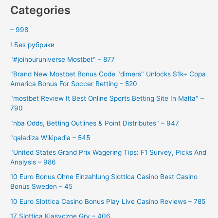
Categories
– 998
! Без рубрики
"#joinouruniverse Mostbet" – 877
"Brand New Mostbet Bonus Code "dimers" Unlocks $1k+ Copa
America Bonus For Soccer Betting – 520
"mostbet Review It Best Online Sports Betting Site In Malta" –
790
"nba Odds, Betting Outlines & Point Distributes" – 947
"qaladiza Wikipedia – 545
"United States Grand Prix Wagering Tips: F1 Survey, Picks And
Analysis – 986
10 Euro Bonus Ohne Einzahlung Slottica Casino Best Casino
Bonus Sweden – 45
10 Euro Slottica Casino Bonus Play Live Casino Reviews – 785
17 Slottica Klasyczne Gry – 406