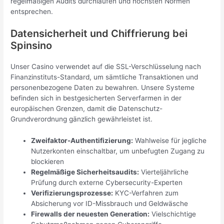
regelmäßigen Audits durchlaufen und höchsten Normen
entsprechen.
Datensicherheit und Chiffrierung bei
Spinsino
Unser Casino verwendet auf die SSL-Verschlüsselung nach
Finanzinstituts-Standard, um sämtliche Transaktionen und
personenbezogene Daten zu bewahren. Unsere Systeme
befinden sich in bestgesicherten Serverfarmen in der
europäischen Grenzen, damit die Datenschutz-
Grundverordnung gänzlich gewährleistet ist.
Zweifaktor-Authentifizierung:
Wahlweise für jegliche
Nutzerkonten einschaltbar, um unbefugten Zugang zu
blockieren
Regelmäßige Sicherheitsaudits:
Vierteljährliche
Prüfung durch externe Cybersecurity-Experten
Verifizierungsprozesse:
KYC-Verfahren zum
Absicherung vor ID-Missbrauch und Geldwäsche
Firewalls der neuesten Generation:
Vielschichtige