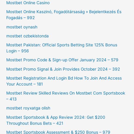
Mostbet Online Casino
Mostbet Online Kaszinó, Fogadótársaság » Bejelentkezés És
Fogadás – 992
mostbet oynash
mostbet ozbekistonda
Mostbet Pakistan: Official Sports Betting Site 125% Bonus
Login – 956
Mostbet Promo Code & Sign-up Offer January 2024 – 579
Mostbet Promo Signal & Join Provides October 2024 – 392
Mostbet Registration And Login Bd How To Join And Access
Your Account – 181
Mostbet Review Skilled Reviews On Mostbet Com Sportsbook
– 413
mostbet royxatga olish
Mostbet Sportsbook & App Review 2024: Get $200
Throughout Bonus Bets – 421
Mostbet Sportsbook Assessment & $250 Bonus – 979