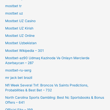
mostbet tr
mostbet uz
Mostbet UZ Casino
Mostbet UZ Kirish
Mostbet UZ Online
Mostbet Uzbekistan
Mostbet Wikipedia – 301
Mostbet-az90 Udmaq Kazinoda Və Onlayn Mərclərdə
Azərbaycan – 287
mostbet-ru-serg
mr jack bet brazil
Nfl Week Several Tnf: Broncos Vs Saints Predictions,
Probabilities & Best Bet – 732
North Carolina Sports Gambling: Best Nc Sportsbooks & Bonus
Offers – 641
Official Site – 199