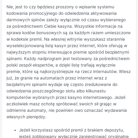
Nie, jest to czy będziesz proszony o wpisanie systemu
kodowania promocyjnego do odwiedzenia aktywowania
darmowych spinów zależy wyłącznie od czasu wybieranego
za pośrednictwem Ciebie kasyna. Wszystkie informacje na
sprawa kodów bonusowych są za każdym razem umieszczone
w kodeksie premii. Na własnej witrynie wyszukasz starannie
wyselekcjonowaną listę kasyn przez internet, które oferują w
najwyższym stopniu interesujące premie spośród bezpłatnymi
spinami. Każdy nadprogram jest testowany za pośrednictwem
polski zespół ekspertów, a dzięki listę trafiają wyłącznie
premie, które są najkorzystniejsze na rzecz internautów. Wiesz
już, że granie na automatach przez internet wraz z
bezpłatnymi spinami wydaje się często zredukowane do
odwiedzenia poszczególnego slotu albo kilkunastu
komputerów wybranych przez kasyno internetowego. Jeżeli
aczkolwiek masz ochotę spróbować swoich sił grając w
odmienne automaty, nie powinien owo oznaczać wydawania
własnych pieniędzy.
Jeżeli korzystasz spośród premii z brakiem depozytu,
jesteś zobligowany wyłącznie zarejestrować oryginalne