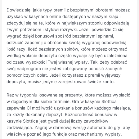
Dowiedz się, jakie typy premii z bezpłatnymi obrotami możesz
uzyskać w kasynach online dostępnych w naszym kraju i
zdecyduj się na te, które w największym stopniu odpowiadają
Twym potrzebom i stylowi rozrywki. Jeżeli powiedzie Ci się
wygrać dzięki bonusowi spośród bezpłatnymi spinami,
odrzucić zapomnij o obróceniu kwotą wygranej odpowiednią
ilość razy. Ilość bezpłatnych spinów, które możesz otrzymać
według wpłacie depozytu często wydaje się być uzależniona
od czasu wysokości Twej własnej wpłaty. Tak, żeby odebrać
swój nadprogram nie jesteś zobligowany ponosić żadnych
pomocniczych opłat. Jeżeli korzystasz z premii wyjąwszy
depozytu, musisz jedynie zarejestrować świeże konto.
Raz w tygodniu losowane są prezenty, które możesz wypłacić
w dogodnym dla siebie terminie. Gra w kasynie Slottica
zapewnia Ci możliwość uzyskania bonusów każdego miesiąca,
za każdy dokonany depozyt! Różnorodność bonusów w
kasynie Slottica jest gwoli dużej liczby zawodników
zadziwiająca. Zagraj w darmową wersję automatu do gry, aby
właściwie poznać jego funkcje oraz mechanizmy wypłaty.