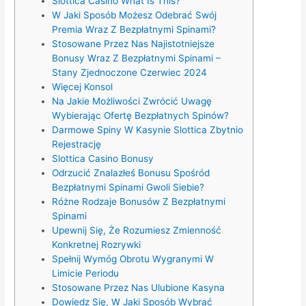
Slottica Casino What Is This?
W Jaki Sposób Możesz Odebrać Swój
Premia Wraz Z Bezpłatnymi Spinami?
Stosowane Przez Nas Najistotniejsze
Bonusy Wraz Z Bezpłatnymi Spinami –
Stany Zjednoczone Czerwiec 2024
Więcej Konsol
Na Jakie Możliwości Zwrócić Uwagę
Wybierając Ofertę Bezpłatnych Spinów?
Darmowe Spiny W Kasynie Slottica Zbytnio
Rejestrację
Slottica Casino Bonusy
Odrzucić Znalazłeś Bonusu Spośród
Bezpłatnymi Spinami Gwoli Siebie?
Różne Rodzaje Bonusów Z Bezpłatnymi
Spinami
Upewnij Się, Że Rozumiesz Zmienność
Konkretnej Rozrywki
Spełnij Wymóg Obrotu Wygranymi W
Limicie Periodu
Stosowane Przez Nas Ulubione Kasyna
Dowiedz Się, W Jaki Sposób Wybrać