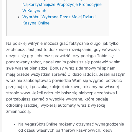
Najkorzystniejsze Propozycje Promocyjne
W Kasynach
Wypróbuj Wybrane Przez Mojej Dziurki
Kasyna Online
Na polskiej witrynie możesz grać faktycznie długo, jak tylko
zechcesz. Jest jest to doskonałe rozwiązanie, gdy wówczas
uczysz się gry i chcesz sprawdzić, czy pociąga Tobie się
podarowany robot, nadal zanim pokusisz się postawić w nim
swe własne pieniądze. Bonusy wraz z darmowymi spinami
mają przede wszystkim sprawić Ci dużo radości. Jeżeli naszym
wraz nie zaakceptować powiedzie Wam się wygrać, odrzucić
przejmuj się i poszukaj kolejnej ciekawej reklamy na własnej
stronie www. Jeżeli odrzucić boisz się niebezpieczeństwa i
potrzebujesz zagrać o wysokie wygrane, które padają
odrobinę rzadziej, wybieraj automaty wraz z wysoką
zmiennością.
Na VegasSlotsOnline możemy otrzymać wynagrodzenie
od czasu własnych partnerów kasynowych, kiedy