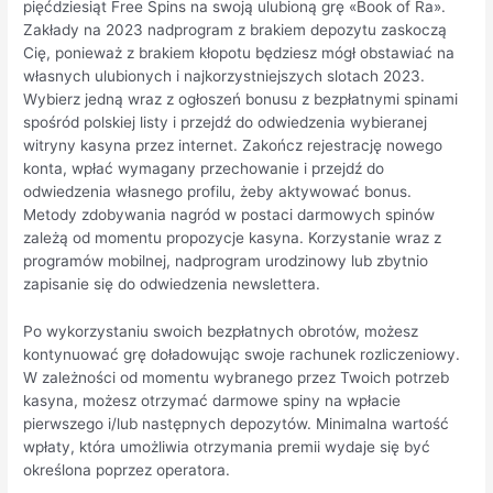
pięćdziesiąt Free Spins na swoją ulubioną grę «Book of Ra».
Zakłady na 2023 nadprogram z brakiem depozytu zaskoczą
Cię, ponieważ z brakiem kłopotu będziesz mógł obstawiać na
własnych ulubionych i najkorzystniejszych slotach 2023.
Wybierz jedną wraz z ogłoszeń bonusu z bezpłatnymi spinami
spośród polskiej listy i przejdź do odwiedzenia wybieranej
witryny kasyna przez internet. Zakończ rejestrację nowego
konta, wpłać wymagany przechowanie i przejdź do
odwiedzenia własnego profilu, żeby aktywować bonus.
Metody zdobywania nagród w postaci darmowych spinów
zależą od momentu propozycje kasyna. Korzystanie wraz z
programów mobilnej, nadprogram urodzinowy lub zbytnio
zapisanie się do odwiedzenia newslettera.
Po wykorzystaniu swoich bezpłatnych obrotów, możesz
kontynuować grę doładowując swoje rachunek rozliczeniowy.
W zależności od momentu wybranego przez Twoich potrzeb
kasyna, możesz otrzymać darmowe spiny na wpłacie
pierwszego i/lub następnych depozytów. Minimalna wartość
wpłaty, która umożliwia otrzymania premii wydaje się być
określona poprzez operatora.