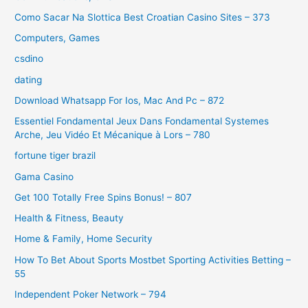
Como Sacar Na Slottica Best Croatian Casino Sites – 373
Computers, Games
csdino
dating
Download Whatsapp For Ios, Mac And Pc – 872
Essentiel Fondamental Jeux Dans Fondamental Systemes
Arche, Jeu Vidéo Et Mécanique à Lors – 780
fortune tiger brazil
Gama Casino
Get 100 Totally Free Spins Bonus! – 807
Health & Fitness, Beauty
Home & Family, Home Security
How To Bet About Sports Mostbet Sporting Activities Betting –
55
Independent Poker Network – 794