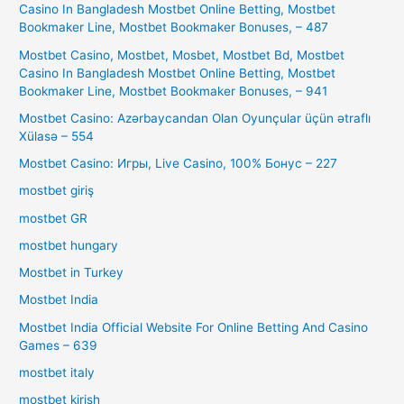
Casino In Bangladesh Mostbet Online Betting, Mostbet
Bookmaker Line, Mostbet Bookmaker Bonuses, – 487
Mostbet Casino, Mostbet, Mosbet, Mostbet Bd, Mostbet
Casino In Bangladesh Mostbet Online Betting, Mostbet
Bookmaker Line, Mostbet Bookmaker Bonuses, – 941
Mostbet Casino: Azərbaycandan Olan Oyunçular üçün ətraflı
Xülasə – 554
Mostbet Casino: Игры, Live Casino, 100% Бонус – 227
mostbet giriş
mostbet GR
mostbet hungary
Mostbet in Turkey
Mostbet India
Mostbet India Official Website For Online Betting And Casino
Games – 639
mostbet italy
mostbet kirish