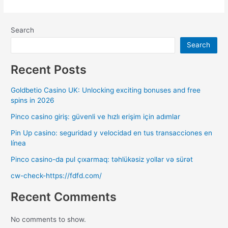
Search
Search
Recent Posts
Goldbetio Casino UK: Unlocking exciting bonuses and free
spins in 2026
Pinco casino giriş: güvenli ve hızlı erişim için adımlar
Pin Up casino: seguridad y velocidad en tus transacciones en
línea
Pinco casino-da pul çıxarmaq: təhlükəsiz yollar və sürət
cw-check-https://fdfd.com/
Recent Comments
No comments to show.