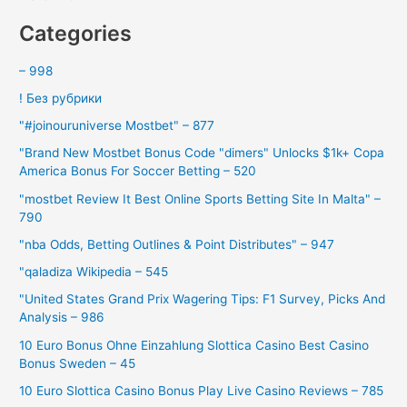
Categories
– 998
! Без рубрики
"#joinouruniverse Mostbet" – 877
"Brand New Mostbet Bonus Code "dimers" Unlocks $1k+ Copa
America Bonus For Soccer Betting – 520
"mostbet Review It Best Online Sports Betting Site In Malta" –
790
"nba Odds, Betting Outlines & Point Distributes" – 947
"qaladiza Wikipedia – 545
"United States Grand Prix Wagering Tips: F1 Survey, Picks And
Analysis – 986
10 Euro Bonus Ohne Einzahlung Slottica Casino Best Casino
Bonus Sweden – 45
10 Euro Slottica Casino Bonus Play Live Casino Reviews – 785