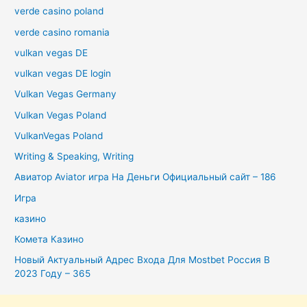
verde casino poland
verde casino romania
vulkan vegas DE
vulkan vegas DE login
Vulkan Vegas Germany
Vulkan Vegas Poland
VulkanVegas Poland
Writing & Speaking, Writing
Авиатор Aviator игра На Деньги Официальный сайт – 186
Игра
казино
Комета Казино
Новый Актуальный Адрес Входа Для Mostbet Россия В
2023 Году – 365