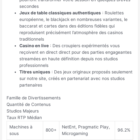
secondes
Jeux de table classiques authentiques
: Roulettes
européenne, le blackjack en nombreuses variantes, le
baccarat et cartes dans des éditions fidèles qui
reproduisent précisément l’atmosphère des casinos
traditionnels
Casino en live
: Des croupiers expérimentés vous
reçoivent en direct direct pour des parties engageantes
streamées en haute définition depuis nos studios
professionnels
Titres uniques
: Des jeux originaux proposés seulement
sur notre site, créés en partenariat avec nos studios
partenaires
Famille de Divertissements
Quantité de Contenus
Studios Majeurs
Taux RTP Médian
Machines à
NetEnt, Pragmatic Play,
800+
96.2%
sous
Microgaming