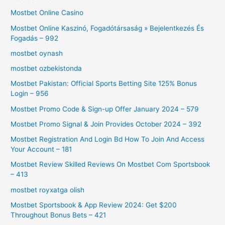
Mostbet Online Casino
Mostbet Online Kaszinó, Fogadótársaság » Bejelentkezés És
Fogadás – 992
mostbet oynash
mostbet ozbekistonda
Mostbet Pakistan: Official Sports Betting Site 125% Bonus
Login – 956
Mostbet Promo Code & Sign-up Offer January 2024 – 579
Mostbet Promo Signal & Join Provides October 2024 – 392
Mostbet Registration And Login Bd How To Join And Access
Your Account – 181
Mostbet Review Skilled Reviews On Mostbet Com Sportsbook
– 413
mostbet royxatga olish
Mostbet Sportsbook & App Review 2024: Get $200
Throughout Bonus Bets – 421