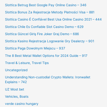
Slottica Betrug Best Google Pay Online Casino – 346
Slottica Bonus Za Rejestracje Metody Płatności Visa – 881
Slottica Casino É Confiável Best Usa Online Casino 2021 – 444
Slottica Chile Es Confiable Slot Casino Demo – 629
Slottica Güncel Giriş Fire Joker Graj Demo – 686
Slottica Kasino Rejestracja Logowanie Gry Dealerzy – 901
Slottica Paga Dowolnym Miejscu – 937
The 8 Best Metal Wallet Options for 2024 Guide – 917
Travel & Leisure, Travel Tips
Uncategorized
Understanding Non-custodial Crypto Wallets: Ironwallet
Explains – 742
UZ Most bet
Vehicles, Boats
verde casino hungary