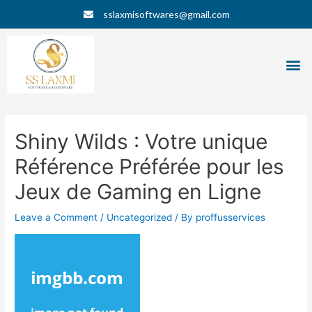
Skip
Post
sslaxmisoftwares@gmail.com
to
navigation
content
M
Shiny Wilds : Votre unique
Référence Préférée pour les
Jeux de Gaming en Ligne
Leave a Comment
/
Uncategorized
/ By
proffusservices