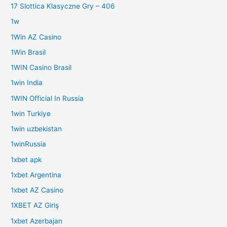
17 Slottica Klasyczne Gry – 406
1w
1Win AZ Casino
1Win Brasil
1WIN Casino Brasil
1win India
1WIN Official In Russia
1win Turkiye
1win uzbekistan
1winRussia
1xbet apk
1xbet Argentina
1xbet AZ Casino
1XBET AZ Giriş
1xbet Azerbajan