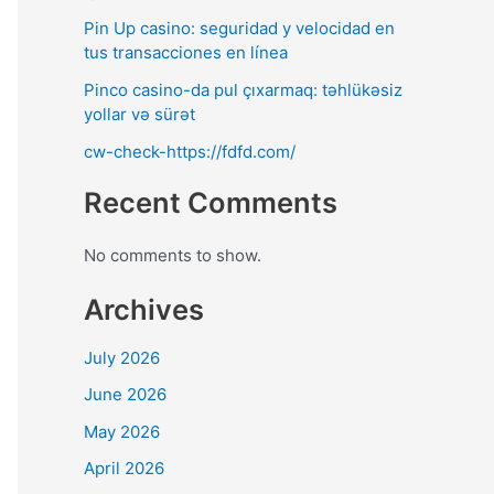
Pin Up casino: seguridad y velocidad en
tus transacciones en línea
Pinco casino-da pul çıxarmaq: təhlükəsiz
yollar və sürət
cw-check-https://fdfd.com/
Recent Comments
No comments to show.
Archives
July 2026
June 2026
May 2026
April 2026