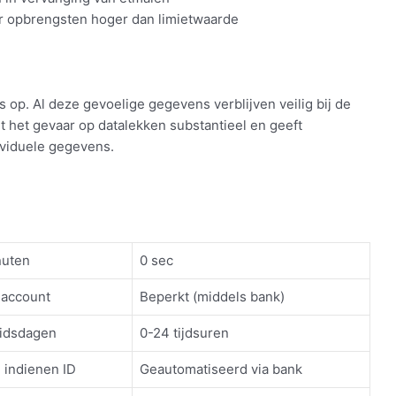
r opbrengsten hoger dan limietwaarde
 op. Al deze gevoelige gegevens verblijven veilig bij de
t het gevaar op datalekken substantieel en geeft
ividuele gegevens.
nuten
0 sec
 account
Beperkt (middels bank)
eidsdagen
0-24 tijdsuren
 indienen ID
Geautomatiseerd via bank