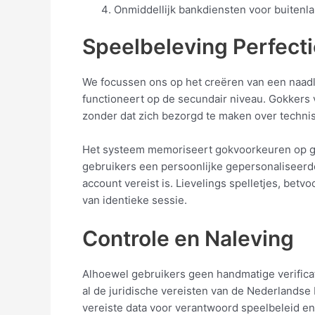
Onmiddellijk bankdiensten voor buitenl
Speelbeleving Perfect
We focussen ons op het creëren van een naad
functioneert op de secundair niveau. Gokkers
zonder dat zich bezorgd te maken over technis
Het systeem memoriseert gokvoorkeuren op gr
gebruikers een persoonlijke gepersonaliseerde 
account vereist is. Lievelings spelletjes, betv
van identieke sessie.
Controle en Naleving
Alhoewel gebruikers geen handmatige verifica
al de juridische vereisten van de Nederlandse 
vereiste data voor verantwoord speelbeleid e