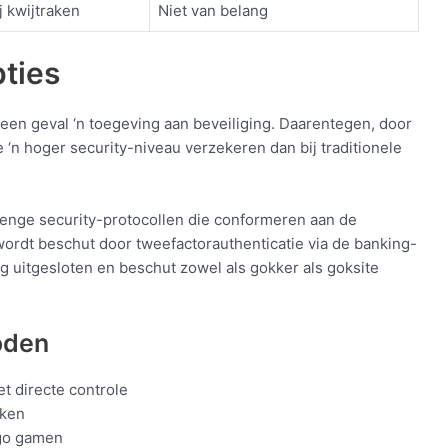
j kwijtraken
Niet van belang
pties
geen geval ‘n toegeving aan beveiliging. Daarentegen, door
 ‘n hoger security-niveau verzekeren dan bij traditionele
trenge security-protocollen die conformeren aan de
ordt beschut door tweefactorauthenticatie via de banking-
g uitgesloten en beschut zowel als gokker als goksite
oden
t directe controle
nken
-go gamen