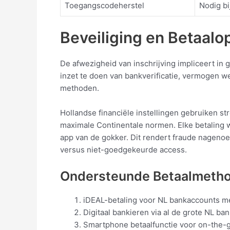
Toegangscodeherstel
Nodig bi
Beveiliging en Betaalo
De afwezigheid van inschrijving impliceert in 
inzet te doen van bankverificatie, vermogen we
methoden.
Hollandse financiële instellingen gebruiken s
maximale Continentale normen. Elke betaling w
app van de gokker. Dit rendert fraude nagenoe
versus niet-goedgekeurde access.
Ondersteunde Betaalmeth
iDEAL-betaling voor NL bankaccounts me
Digitaal bankieren via al de grote NL ba
Smartphone betaalfunctie voor on-the