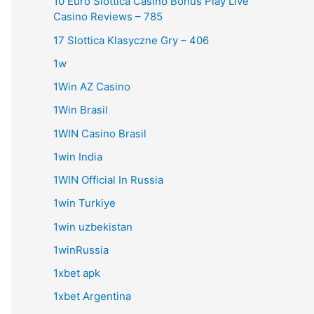
10 Euro Slottica Casino Bonus Play Live
Casino Reviews – 785
17 Slottica Klasyczne Gry – 406
1w
1Win AZ Casino
1Win Brasil
1WIN Casino Brasil
1win India
1WIN Official In Russia
1win Turkiye
1win uzbekistan
1winRussia
1xbet apk
1xbet Argentina