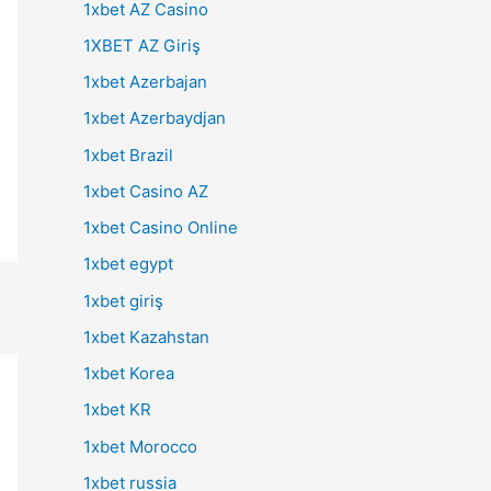
1xbet AZ Casino
1XBET AZ Giriş
1xbet Azerbajan
1xbet Azerbaydjan
1xbet Brazil
1xbet Casino AZ
1xbet Casino Online
1xbet egypt
1xbet giriş
1xbet Kazahstan
1xbet Korea
1xbet KR
1xbet Morocco
1xbet russia