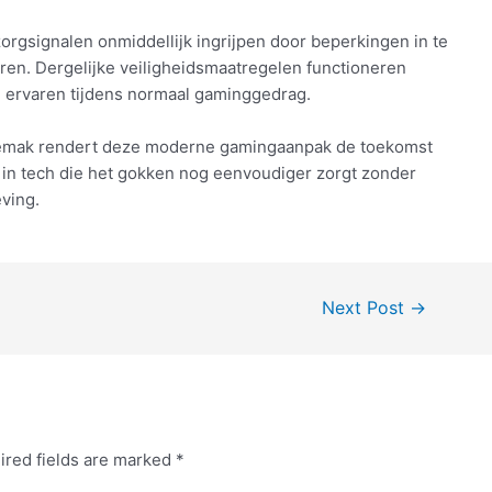
orgsignalen onmiddellijk ingrijpen door beperkingen in te
eren. Dergelijke veiligheidsmaatregelen functioneren
n ervaren tijdens normaal gaminggedrag.
sgemak rendert deze moderne gamingaanpak de toekomst
 in tech die het gokken nog eenvoudiger zorgt zonder
eving.
Next Post
→
ired fields are marked
*