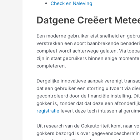
Check en Naleving
Datgene Creëert Mete
Een moderne gebruiker eist snelheid en gebruik
verstrekken een soort baanbrekende benader
compleet wordt achterwege gelaten. Via toepa
zijn in staat gebruikers binnen enige momenten
completeren.
Dergelijke innovatieve aanpak verenigt transac
dat een gebruiker een storting uitvoert via die
gecontroleerd door de financiële instelling. D
gokker is, zonder dat dat deze een afzonderlij
registratie
levert deze tech intussen al geruim
Uit research van de Gokautoriteit komt naar v
gokkers bezorgd is over gegevensbescherming