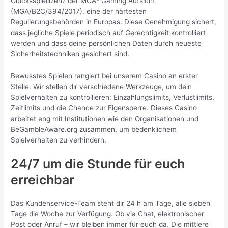
Glücksspiellizenz der MGA- Gaming Aufsicht
(MGA/B2C/394/2017), eine der härtesten
Regulierungsbehörden in Europas. Diese Genehmigung sichert,
dass jegliche Spiele periodisch auf Gerechtigkeit kontrolliert
werden und dass deine persönlichen Daten durch neueste
Sicherheitstechniken gesichert sind.
Bewusstes Spielen rangiert bei unserem Casino an erster
Stelle. Wir stellen dir verschiedene Werkzeuge, um dein
Spielverhalten zu kontrollieren: Einzahlungslimits, Verlustlimits,
Zeitlimits und die Chance zur Eigensperre. Dieses Casino
arbeitet eng mit Institutionen wie den Organisationen und
BeGambleAware.org zusammen, um bedenklichem
Spielverhalten zu verhindern.
24/7 um die Stunde für euch
erreichbar
Das Kundenservice-Team steht dir 24 h am Tage, alle sieben
Tage die Woche zur Verfügung. Ob via Chat, elektronischer
Post oder Anruf – wir bleiben immer für euch da. Die mittlere