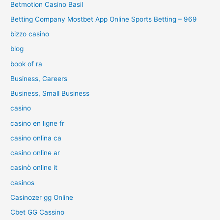
Betmotion Casino Basil
Betting Company Mostbet App Online Sports Betting – 969
bizzo casino
blog
book of ra
Business, Careers
Business, Small Business
casino
casino en ligne fr
casino onlina ca
casino online ar
casinò online it
casinos
Casinozer gg Online
Cbet GG Cassino