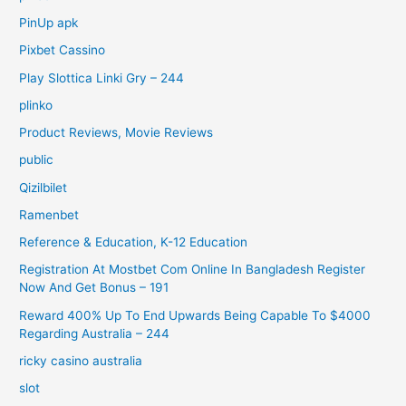
PinUp apk
Pixbet Cassino
Play Slottica Linki Gry – 244
plinko
Product Reviews, Movie Reviews
public
Qizilbilet
Ramenbet
Reference & Education, K-12 Education
Registration At Mostbet Com Online In Bangladesh Register
Now And Get Bonus – 191
Reward 400% Up To End Upwards Being Capable To $4000
Regarding Australia – 244
ricky casino australia
slot