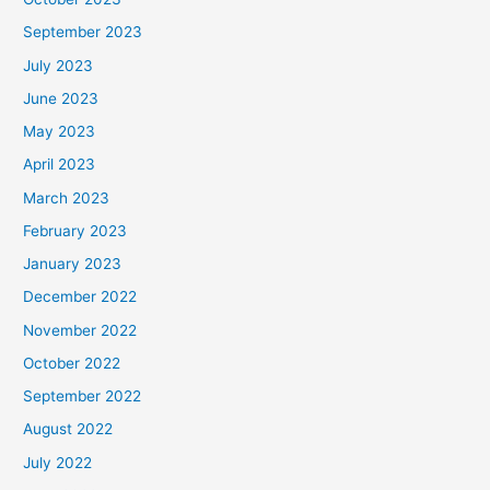
September 2023
July 2023
June 2023
May 2023
April 2023
March 2023
February 2023
January 2023
December 2022
November 2022
October 2022
September 2022
August 2022
July 2022