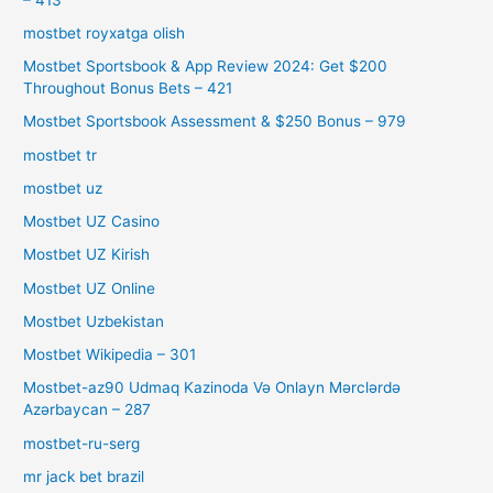
mostbet royxatga olish
Mostbet Sportsbook & App Review 2024: Get $200
Throughout Bonus Bets – 421
Mostbet Sportsbook Assessment & $250 Bonus – 979
mostbet tr
mostbet uz
Mostbet UZ Casino
Mostbet UZ Kirish
Mostbet UZ Online
Mostbet Uzbekistan
Mostbet Wikipedia – 301
Mostbet-az90 Udmaq Kazinoda Və Onlayn Mərclərdə
Azərbaycan – 287
mostbet-ru-serg
mr jack bet brazil