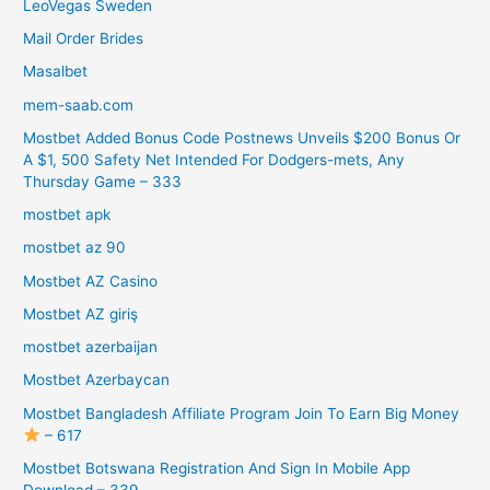
LeoVegas Sweden
Mail Order Brides
Masalbet
mem-saab.com
Mostbet Added Bonus Code Postnews Unveils $200 Bonus Or
A $1, 500 Safety Net Intended For Dodgers-mets, Any
Thursday Game – 333
mostbet apk
mostbet az 90
Mostbet AZ Casino
Mostbet AZ giriş
mostbet azerbaijan
Mostbet Azerbaycan
Mostbet Bangladesh Affiliate Program Join To Earn Big Money
– 617
Mostbet Botswana Registration And Sign In Mobile App
Download – 339