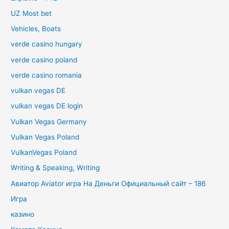
UZ Most bet
Vehicles, Boats
verde casino hungary
verde casino poland
verde casino romania
vulkan vegas DE
vulkan vegas DE login
Vulkan Vegas Germany
Vulkan Vegas Poland
VulkanVegas Poland
Writing & Speaking, Writing
Авиатор Aviator игра На Деньги Официальный сайт – 186
Игра
казино