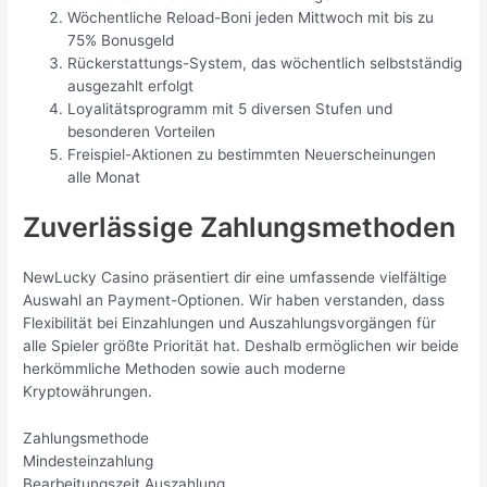
Wöchentliche Reload-Boni jeden Mittwoch mit bis zu
75% Bonusgeld
Rückerstattungs-System, das wöchentlich selbstständig
ausgezahlt erfolgt
Loyalitätsprogramm mit 5 diversen Stufen und
besonderen Vorteilen
Freispiel-Aktionen zu bestimmten Neuerscheinungen
alle Monat
Zuverlässige Zahlungsmethoden
NewLucky Casino präsentiert dir eine umfassende vielfältige
Auswahl an Payment-Optionen. Wir haben verstanden, dass
Flexibilität bei Einzahlungen und Auszahlungsvorgängen für
alle Spieler größte Priorität hat. Deshalb ermöglichen wir beide
herkömmliche Methoden sowie auch moderne
Kryptowährungen.
Zahlungsmethode
Mindesteinzahlung
Bearbeitungszeit Auszahlung