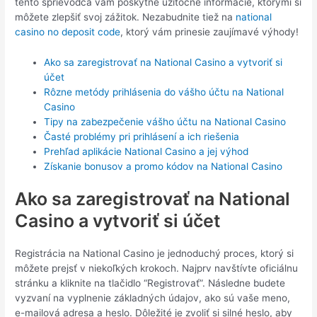
tento sprievodca vám poskytne užitočné informácie, ktorými si
môžete zlepšiť svoj zážitok. Nezabudnite tiež na
national
casino no deposit code
, ktorý vám prinesie zaujímavé výhody!
Ako sa zaregistrovať na National Casino a vytvoriť si
účet
Rôzne metódy prihlásenia do vášho účtu na National
Casino
Tipy na zabezpečenie vášho účtu na National Casino
Časté problémy pri prihlásení a ich riešenia
Prehľad aplikácie National Casino a jej výhod
Získanie bonusov a promo kódov na National Casino
Ako sa zaregistrovať na National
Casino a vytvoriť si účet
Registrácia na National Casino je jednoduchý proces, ktorý si
môžete prejsť v niekoľkých krokoch. Najprv navštívte oficiálnu
stránku a kliknite na tlačidlo “Registrovať”. Následne budete
vyzvaní na vyplnenie základných údajov, ako sú vaše meno,
e-mailová adresa a heslo. Dôležité je zvoliť si silné heslo, aby