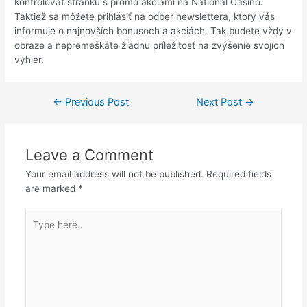
kontrolovať stránku s promo akciami na National Casino.
Taktiež sa môžete prihlásiť na odber newslettera, ktorý vás
informuje o najnovších bonusoch a akciách. Tak budete vždy v
obraze a nepremeškáte žiadnu príležitosť na zvýšenie svojich
výhier.
←
Previous Post
Next Post
→
Leave a Comment
Your email address will not be published.
Required fields
are marked
*
Type
here..