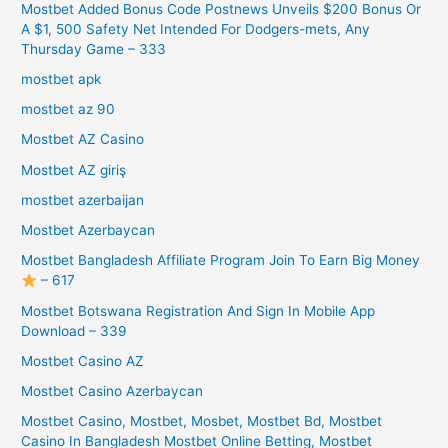
Mostbet Added Bonus Code Postnews Unveils $200 Bonus Or
A $1, 500 Safety Net Intended For Dodgers-mets, Any
Thursday Game – 333
mostbet apk
mostbet az 90
Mostbet AZ Casino
Mostbet AZ giriş
mostbet azerbaijan
Mostbet Azerbaycan
Mostbet Bangladesh Affiliate Program Join To Earn Big Money
– 617
Mostbet Botswana Registration And Sign In Mobile App
Download – 339
Mostbet Casino AZ
Mostbet Casino Azerbaycan
Mostbet Casino, Mostbet, Mosbet, Mostbet Bd, Mostbet
Casino In Bangladesh Mostbet Online Betting, Mostbet