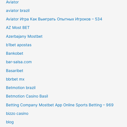
Aviator
aviator brazil
Aviator Игра Как Выиграть Опытных Игроков – 534
AZ Most BET
Azerbajany Mostbet
b1bet apostas
Bankobet
bar-salsa.com
Basaribet
bbrbet mx
Betmotion brazil
Betmotion Casino Basil
Betting Company Mostbet App Online Sports Betting – 969
bizzo casino
blog