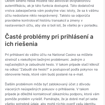
Okrem silného hesla môžete tiež aktivovať dvojfaktorovú
autentifikáciu, ak je táto funkcia dostupná. Táto dodatočná
vrstva zabezpečenia vám poskytne viac istoty, že sa k vášmu
účtu nedostane nikto neoprávnený. Takisto sa odporúča
pravidelne kontrolovať históriu transakcií a zmeny v
nastaveniach účtu, aby ste si boli istí, že všetko je v poriadku.
Časté problémy pri prihlásení a
ich riešenia
Pri prihlásení do vášho účtu na National Casino sa môžete
stretnúť s niekoľkými bežnými problémami. Jedným z
najčastejších je zabudnuté heslo. V takom prípade stačí kliknúť
na odkaz “Zabudli ste heslo?” a postupovať podľa pokynov na
obnovenie hesla, ktoré vám budú poslané na e-mail.
Ďalším problémom môže byť zablokovaný účet z dôvodu
viacerých neúspešných pokusov o prihlásenie. V takom
prípade je dôležité kontaktovať zákaznícku podporu, ktorá vám
pomôže problém vyriešiť. Pamätajte, že je dobré mať pri sebe
všetky potrebné údaje, aby mohli rýchlo overiť vašu identitu.