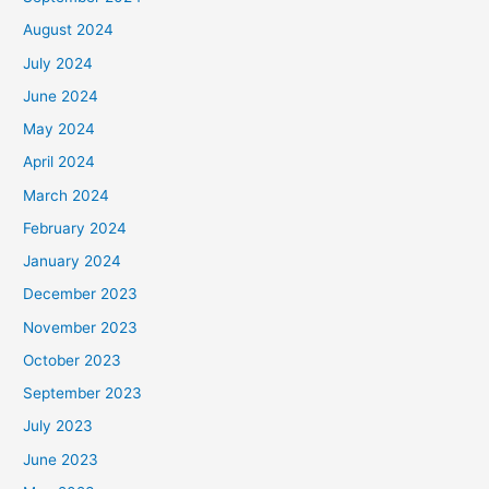
August 2024
July 2024
June 2024
May 2024
April 2024
March 2024
February 2024
January 2024
December 2023
November 2023
October 2023
September 2023
July 2023
June 2023