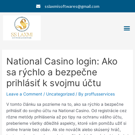
Skip
Post
sslaxmisoftwares@gmail.com
to
navigation
content
M
National Casino login: Ako
sa rýchlo a bezpečne
prihlásiť k svojmu účtu
Leave a Comment
/
Uncategorized
/ By
proffusservices
V tomto článku sa pozrieme na to, ako sa rýchlo a bezpečne
prihlásiť do svojho účtu na National Casino. Od registrácie cez
rôzne metódy prihlásenia až po tipy na ochranu vášho účtu,
preberieme všetky dôležité aspekty, ktoré vám pomôžu užiť si
online hranie bez obáv. Ak ste nováčik alebo skúsený hráč,