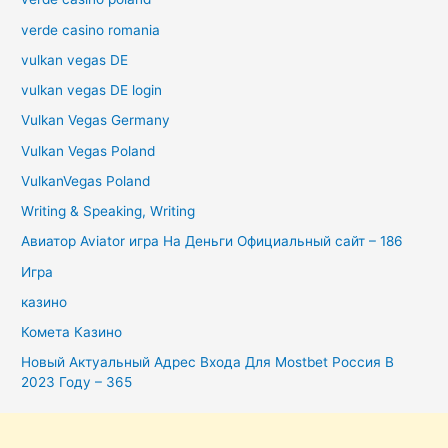
verde casino romania
vulkan vegas DE
vulkan vegas DE login
Vulkan Vegas Germany
Vulkan Vegas Poland
VulkanVegas Poland
Writing & Speaking, Writing
Авиатор Aviator игра На Деньги Официальный сайт – 186
Игра
казино
Комета Казино
Новый Актуальный Адрес Входа Для Mostbet Россия В
2023 Году – 365