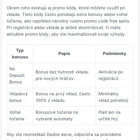
Okrem toho existujú aj promo kódy, ktoré môžete využiť pri
vklade. Tieto kódy často ponúkajú extra bonusy alebo voľné
točenia, ako napríklad národný casino promo code free spins.
Pri registrácii alebo vklade je dobré skontrolovať, či máte
aktuálne promo kódy, aby ste maximalizovali svoje výhody.
Typ
Popis
Podmienky
bonusu
No
Bonus bez nutnosti vkladu
Aktivácia po
Deposit
pre nových hráčov.
registrácii.
Bonus
Vkladový
Bonus na prvý vklad, často
Minimálny
bonus
100% z vkladu.
vklad potrebný.
Voľné
Bonusové točenia na
Platí len na
točenia
vybrané automaty.
určité hry.
Aby ste nezmeškali žiadne akcie, odporúča sa pravidelne