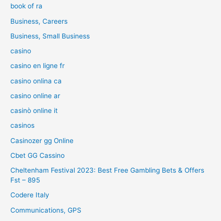
book of ra
Business, Careers
Business, Small Business
casino
casino en ligne fr
casino onlina ca
casino online ar
casinò online it
casinos
Casinozer gg Online
Cbet GG Cassino
Cheltenham Festival 2023: Best Free Gambling Bets & Offers
Fst – 895
Codere Italy
Communications, GPS