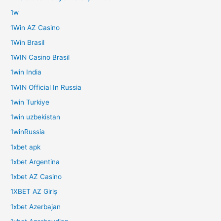
1w
1Win AZ Casino
1Win Brasil
1WIN Casino Brasil
1win India
1WIN Official In Russia
1win Turkiye
1win uzbekistan
1winRussia
1xbet apk
1xbet Argentina
1xbet AZ Casino
1XBET AZ Giriş
1xbet Azerbajan