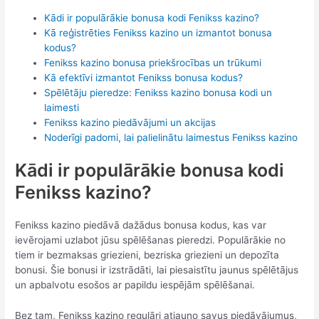
Kādi ir populārākie bonusa kodi Fenikss kazino?
Kā reģistrēties Fenikss kazino un izmantot bonusa
kodus?
Fenikss kazino bonusa priekšrocības un trūkumi
Kā efektīvi izmantot Fenikss bonusa kodus?
Spēlētāju pieredze: Fenikss kazino bonusa kodi un
laimesti
Fenikss kazino piedāvājumi un akcijas
Noderīgi padomi, lai palielinātu laimestus Fenikss kazino
Kādi ir populārākie bonusa kodi
Fenikss kazino?
Fenikss kazino piedāvā dažādus bonusa kodus, kas var
ievērojami uzlabot jūsu spēlēšanas pieredzi. Populārākie no
tiem ir bezmaksas griezieni, bezriska griezieni un depozīta
bonusi. Šie bonusi ir izstrādāti, lai piesaistītu jaunus spēlētājus
un apbalvotu esošos ar papildu iespējām spēlēšanai.
Bez tam, Fenikss kazino regulāri atjauno savus piedāvājumus,