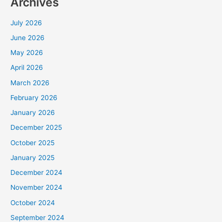
Archives
July 2026
June 2026
May 2026
April 2026
March 2026
February 2026
January 2026
December 2025
October 2025
January 2025
December 2024
November 2024
October 2024
September 2024