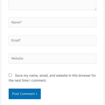
Name*
Email*
Website
Save my name, email, and website in this browser for
the next time I comment.