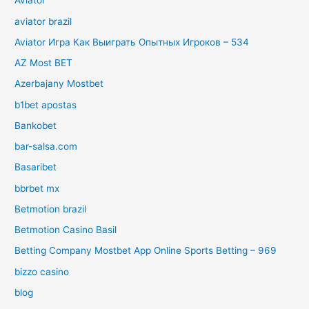
Aviator
aviator brazil
Aviator Игра Как Выиграть Опытных Игроков – 534
AZ Most BET
Azerbajany Mostbet
b1bet apostas
Bankobet
bar-salsa.com
Basaribet
bbrbet mx
Betmotion brazil
Betmotion Casino Basil
Betting Company Mostbet App Online Sports Betting – 969
bizzo casino
blog