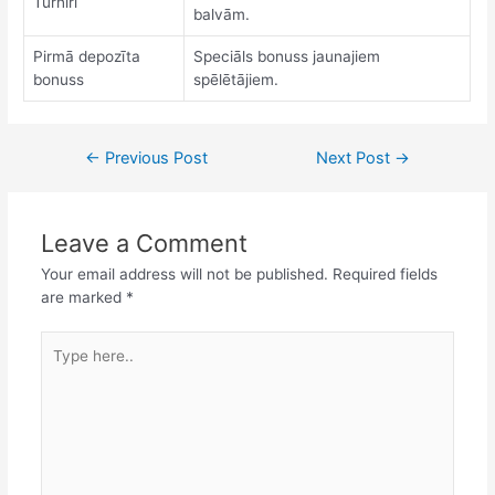
Turnīri
balvām.
Pirmā depozīta
Speciāls bonuss jaunajiem
bonuss
spēlētājiem.
←
Previous Post
Next Post
→
Leave a Comment
Your email address will not be published.
Required fields
are marked
*
Type
here..