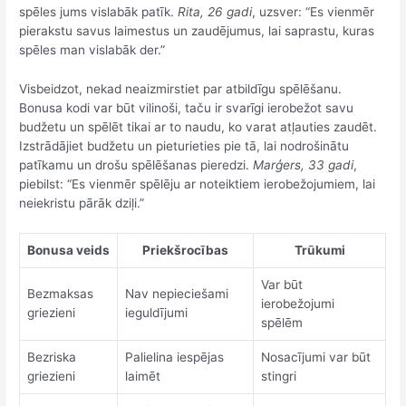
spēles jums vislabāk patīk.
Rita, 26 gadi
, uzsver: “Es vienmēr
pierakstu savus laimestus un zaudējumus, lai saprastu, kuras
spēles man vislabāk der.”
Visbeidzot, nekad neaizmirstiet par atbildīgu spēlēšanu.
Bonusa kodi var būt vilinoši, taču ir svarīgi ierobežot savu
budžetu un spēlēt tikai ar to naudu, ko varat atļauties zaudēt.
Izstrādājiet budžetu un pieturieties pie tā, lai nodrošinātu
patīkamu un drošu spēlēšanas pieredzi.
Marģers, 33 gadi
,
piebilst: “Es vienmēr spēlēju ar noteiktiem ierobežojumiem, lai
neiekristu pārāk dziļi.”
Bonusa veids
Priekšrocības
Trūkumi
Var būt
Bezmaksas
Nav nepieciešami
ierobežojumi
griezieni
ieguldījumi
spēlēm
Bezriska
Palielina iespējas
Nosacījumi var būt
griezieni
laimēt
stingri