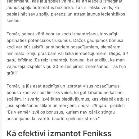
saņemšanu, kas ļauj spēlēt vairāk, kā arī iespēju izmēģināt
jaunus spēļu automātus bez riska. Tas ir lielisks veids, kā
paplašināt savu spēļu pieredzi un atrast jaunus iecienītākos
spēles.
Tomēr, ņemot vērā bonusa kodu izmantošanu, ir svarīgi
apzināties potenciālos trūkumus. Dažos gadījumos bonusa
kodi var būt saistīti ar stingriem nosacījumiem, piemēram,
minimālo likmju prasībām vai laika ierobežojumiem.
Oļegs, 34
gadi
, brīdina: “Es reiz izmantoju bonusu, bet atklāju, ka man
vajadzēja izspēlēt viņu 30 reizes pirms izņemšanas. Tas bija
grūti!”
Tomēr, ja jūs esat apzinīgs un izprotat visus nosacījumus,
bonusa kodi var būt lielisks veids, kā gūt labumu no kazino
spēlēm. Ir svarīgi izvēlēties piedāvājumus, kas vislabāk atbilst
jūsu spēlēšanas stilam un mērķiem.
Laura, 29 gadi
, piebilst:
“Es vienmēr izvēlos bonusus, kuriem nav pārāk stingru
nosacījumu, lai varētu baudīt spēli bez stresa.”
Kā efektīvi izmantot Fenikss