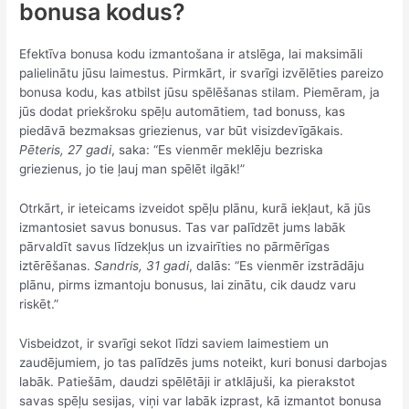
bonusa kodus?
Efektīva bonusa kodu izmantošana ir atslēga, lai maksimāli
palielinātu jūsu laimestus. Pirmkārt, ir svarīgi izvēlēties pareizo
bonusa kodu, kas atbilst jūsu spēlēšanas stilam. Piemēram, ja
jūs dodat priekšroku spēļu automātiem, tad bonuss, kas
piedāvā bezmaksas griezienus, var būt visizdevīgākais.
Pēteris, 27 gadi
, saka: “Es vienmēr meklēju bezriska
griezienus, jo tie ļauj man spēlēt ilgāk!”
Otrkārt, ir ieteicams izveidot spēļu plānu, kurā iekļaut, kā jūs
izmantosiet savus bonusus. Tas var palīdzēt jums labāk
pārvaldīt savus līdzekļus un izvairīties no pārmērīgas
iztērēšanas.
Sandris, 31 gadi
, dalās: “Es vienmēr izstrādāju
plānu, pirms izmantoju bonusus, lai zinātu, cik daudz varu
riskēt.”
Visbeidzot, ir svarīgi sekot līdzi saviem laimestiem un
zaudējumiem, jo tas palīdzēs jums noteikt, kuri bonusi darbojas
labāk. Patiešām, daudzi spēlētāji ir atklājuši, ka pierakstot
savas spēļu sesijas, viņi var labāk izprast, kā izmantot bonusa