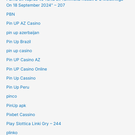
On 18 September 2024" – 207
PBN
Pin UP AZ Casino
pin up azerbaijan
Pin Up Brazil
pin up casino
Pin UP Casino AZ
Pin UP Casino Online
Pin Up Cassino
Pin Up Peru
pinco
PinUp apk
Pixbet Cassino
Play Slottica Linki Gry – 244
plinko