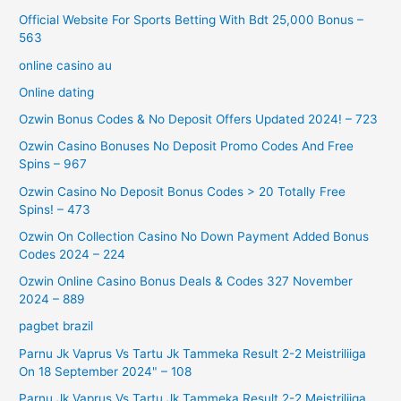
Official Website For Sports Betting With Bdt 25,000 Bonus –
563
online casino au
Online dating
Ozwin Bonus Codes & No Deposit Offers Updated 2024! – 723
Ozwin Casino Bonuses No Deposit Promo Codes And Free
Spins – 967
Ozwin Casino No Deposit Bonus Codes > 20 Totally Free
Spins! – 473
Ozwin On Collection Casino No Down Payment Added Bonus
Codes 2024 – 224
Ozwin Online Casino Bonus Deals & Codes 327 November
2024 – 889
pagbet brazil
Parnu Jk Vaprus Vs Tartu Jk Tammeka Result 2-2 Meistriliiga
On 18 September 2024" – 108
Parnu Jk Vaprus Vs Tartu Jk Tammeka Result 2-2 Meistriliiga