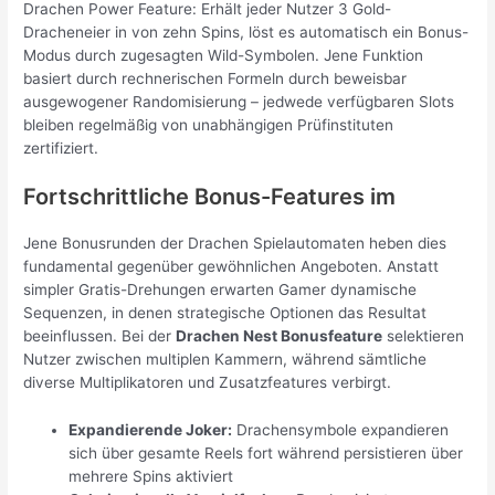
Drachen Power Feature: Erhält jeder Nutzer 3 Gold-
Dracheneier in von zehn Spins, löst es automatisch ein Bonus-
Modus durch zugesagten Wild-Symbolen. Jene Funktion
basiert durch rechnerischen Formeln durch beweisbar
ausgewogener Randomisierung – jedwede verfügbaren Slots
bleiben regelmäßig von unabhängigen Prüfinstituten
zertifiziert.
Fortschrittliche Bonus-Features im
Jene Bonusrunden der Drachen Spielautomaten heben dies
fundamental gegenüber gewöhnlichen Angeboten. Anstatt
simpler Gratis-Drehungen erwarten Gamer dynamische
Sequenzen, in denen strategische Optionen das Resultat
beeinflussen. Bei der
Drachen Nest Bonusfeature
selektieren
Nutzer zwischen multiplen Kammern, während sämtliche
diverse Multiplikatoren und Zusatzfeatures verbirgt.
Expandierende Joker:
Drachensymbole expandieren
sich über gesamte Reels fort während persistieren über
mehrere Spins aktiviert