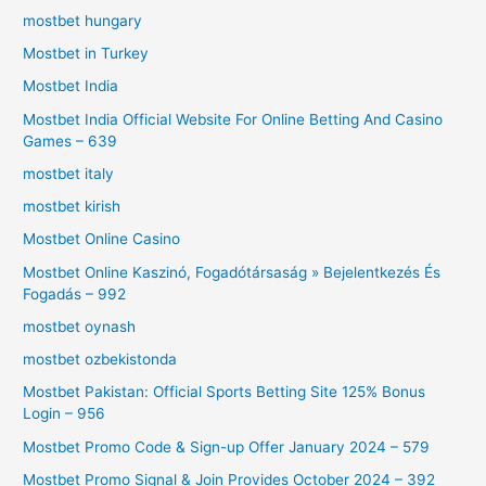
mostbet hungary
Mostbet in Turkey
Mostbet India
Mostbet India Official Website For Online Betting And Casino
Games – 639
mostbet italy
mostbet kirish
Mostbet Online Casino
Mostbet Online Kaszinó, Fogadótársaság » Bejelentkezés És
Fogadás – 992
mostbet oynash
mostbet ozbekistonda
Mostbet Pakistan: Official Sports Betting Site 125% Bonus
Login – 956
Mostbet Promo Code & Sign-up Offer January 2024 – 579
Mostbet Promo Signal & Join Provides October 2024 – 392