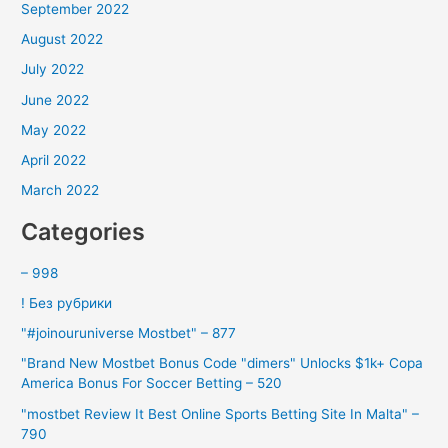
September 2022
August 2022
July 2022
June 2022
May 2022
April 2022
March 2022
Categories
– 998
! Без рубрики
"#joinouruniverse Mostbet" – 877
"Brand New Mostbet Bonus Code "dimers" Unlocks $1k+ Copa
America Bonus For Soccer Betting – 520
"mostbet Review It Best Online Sports Betting Site In Malta" –
790