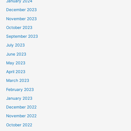
January 2024
December 2023
November 2023
October 2023
September 2023
July 2023
June 2023
May 2023
April 2023
March 2023
February 2023
January 2023
December 2022
November 2022
October 2022