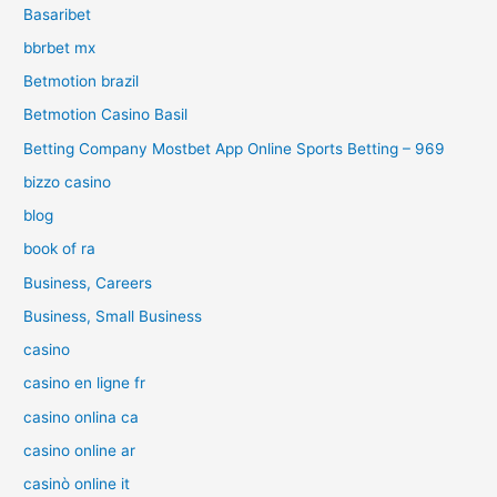
Basaribet
bbrbet mx
Betmotion brazil
Betmotion Casino Basil
Betting Company Mostbet App Online Sports Betting – 969
bizzo casino
blog
book of ra
Business, Careers
Business, Small Business
casino
casino en ligne fr
casino onlina ca
casino online ar
casinò online it