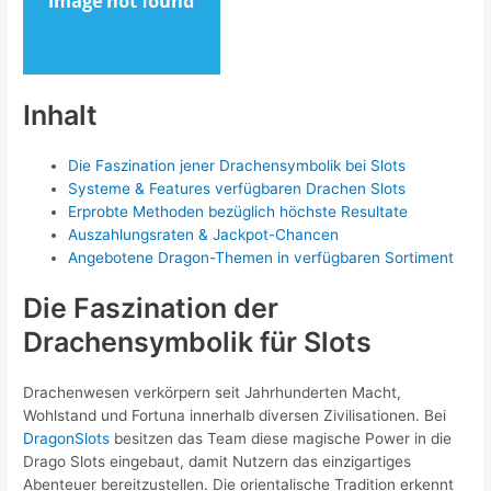
Inhalt
Die Faszination jener Drachensymbolik bei Slots
Systeme & Features verfügbaren Drachen Slots
Erprobte Methoden bezüglich höchste Resultate
Auszahlungsraten & Jackpot-Chancen
Angebotene Dragon-Themen in verfügbaren Sortiment
Die Faszination der
Drachensymbolik für Slots
Drachenwesen verkörpern seit Jahrhunderten Macht,
Wohlstand und Fortuna innerhalb diversen Zivilisationen. Bei
DragonSlots
besitzen das Team diese magische Power in die
Drago Slots eingebaut, damit Nutzern das einzigartiges
Abenteuer bereitzustellen. Die orientalische Tradition erkennt