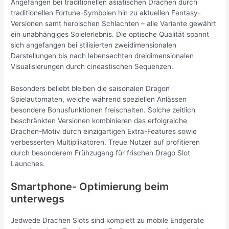
Angefangen bei traditionellen asiatischen Drachen durch
traditionellen Fortune-Symbolen hin zu aktuellen Fantasy-
Versionen samt heroischen Schlachten – alle Variante gewährt
ein unabhängiges Spielerlebnis. Die optische Qualität spannt
sich angefangen bei stilisierten zweidimensionalen
Darstellungen bis nach lebensechten dreidimensionalen
Visualisierungen durch cineastischen Sequenzen.
Besonders beliebt bleiben die saisonalen Dragon
Spielautomaten, welche während speziellen Anlässen
besondere Bonusfunktionen freischalten. Solche zeitlich
beschränkten Versionen kombinieren das erfolgreiche
Drachen-Motiv durch einzigartigen Extra-Features sowie
verbesserten Multiplikatoren. Treue Nutzer auf profitieren
durch besonderem Frühzugang für frischen Drago Slot
Launches.
Smartphone- Optimierung beim
unterwegs
Jedwede Drachen Slots sind komplett zu mobile Endgeräte