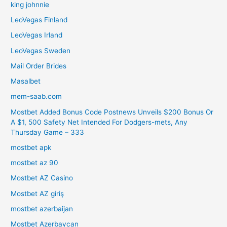
king johnnie
LeoVegas Finland
LeoVegas Irland
LeoVegas Sweden
Mail Order Brides
Masalbet
mem-saab.com
Mostbet Added Bonus Code Postnews Unveils $200 Bonus Or
A $1, 500 Safety Net Intended For Dodgers-mets, Any
Thursday Game – 333
mostbet apk
mostbet az 90
Mostbet AZ Casino
Mostbet AZ giriş
mostbet azerbaijan
Mostbet Azerbaycan