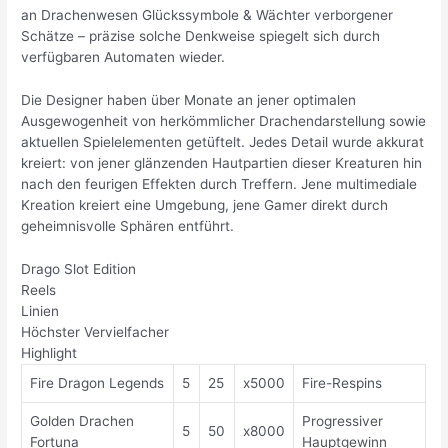
an Drachenwesen Glückssymbole & Wächter verborgener
Schätze – präzise solche Denkweise spiegelt sich durch
verfügbaren Automaten wieder.
Die Designer haben über Monate an jener optimalen
Ausgewogenheit von herkömmlicher Drachendarstellung sowie
aktuellen Spielelementen getüftelt. Jedes Detail wurde akkurat
kreiert: von jener glänzenden Hautpartien dieser Kreaturen hin
nach den feurigen Effekten durch Treffern. Jene multimediale
Kreation kreiert eine Umgebung, jene Gamer direkt durch
geheimnisvolle Sphären entführt.
Drago Slot Edition
Reels
Linien
Höchster Vervielfacher
Highlight
Fire Dragon Legends
5
25
x5000
Fire-Respins
Golden Drachen
Progressiver
5
50
x8000
Fortuna
Hauptgewinn