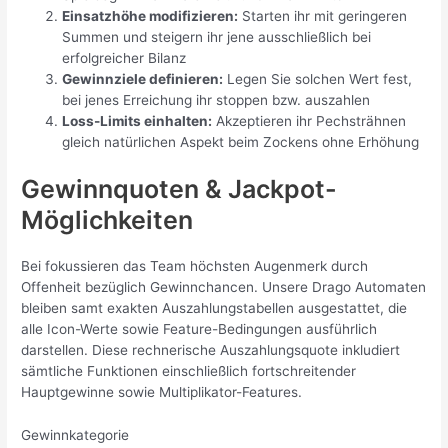
Einsatzhöhe modifizieren:
Starten ihr mit geringeren
Summen und steigern ihr jene ausschließlich bei
erfolgreicher Bilanz
Gewinnziele definieren:
Legen Sie solchen Wert fest,
bei jenes Erreichung ihr stoppen bzw. auszahlen
Loss-Limits einhalten:
Akzeptieren ihr Pechsträhnen
gleich natürlichen Aspekt beim Zockens ohne Erhöhung
Gewinnquoten & Jackpot-
Möglichkeiten
Bei fokussieren das Team höchsten Augenmerk durch
Offenheit bezüglich Gewinnchancen. Unsere Drago Automaten
bleiben samt exakten Auszahlungstabellen ausgestattet, die
alle Icon-Werte sowie Feature-Bedingungen ausführlich
darstellen. Diese rechnerische Auszahlungsquote inkludiert
sämtliche Funktionen einschließlich fortschreitender
Hauptgewinne sowie Multiplikator-Features.
Gewinnkategorie