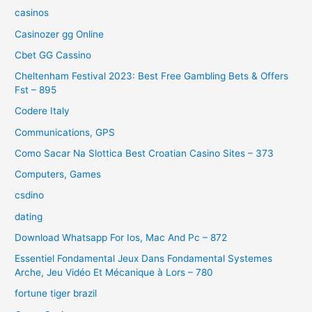
casinos
Casinozer gg Online
Cbet GG Cassino
Cheltenham Festival 2023: Best Free Gambling Bets & Offers
Fst – 895
Codere Italy
Communications, GPS
Como Sacar Na Slottica Best Croatian Casino Sites – 373
Computers, Games
csdino
dating
Download Whatsapp For Ios, Mac And Pc – 872
Essentiel Fondamental Jeux Dans Fondamental Systemes
Arche, Jeu Vidéo Et Mécanique à Lors – 780
fortune tiger brazil