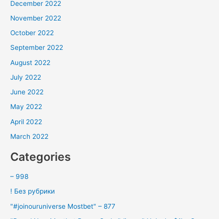
December 2022
November 2022
October 2022
September 2022
August 2022
July 2022
June 2022
May 2022
April 2022
March 2022
Categories
– 998
! Без рубрики
"#joinouruniverse Mostbet" – 877