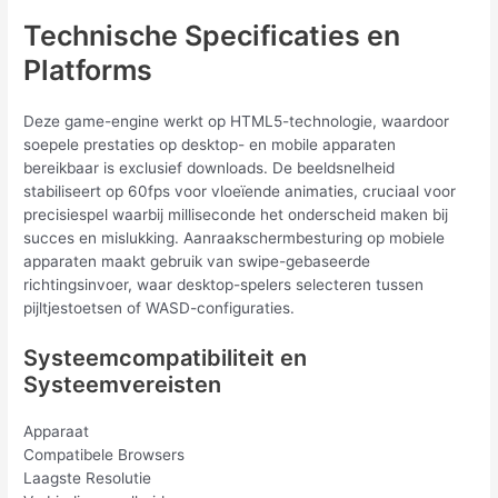
Technische Specificaties en
Platforms
Deze game-engine werkt op HTML5-technologie, waardoor
soepele prestaties op desktop- en mobile apparaten
bereikbaar is exclusief downloads. De beeldsnelheid
stabiliseert op 60fps voor vloeïende animaties, cruciaal voor
precisiespel waarbij milliseconde het onderscheid maken bij
succes en mislukking. Aanraakschermbesturing op mobiele
apparaten maakt gebruik van swipe-gebaseerde
richtingsinvoer, waar desktop-spelers selecteren tussen
pijltjestoetsen of WASD-configuraties.
Systeemcompatibiliteit en
Systeemvereisten
Apparaat
Compatibele Browsers
Laagste Resolutie