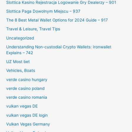
Slottica Kasino Rejestracja Logowanie Gry Dealerzy – 901
Slottica Paga Dowolnym Miejscu – 937
The 8 Best Metal Wallet Options for 2024 Guide – 917
Travel & Leisure, Travel Tips
Uncategorized
Understanding Non-custodial Crypto Wallets: Ironwallet
Explains – 742
UZ Most bet
Vehicles, Boats
verde casino hungary
verde casino poland
verde casino romania
vulkan vegas DE
vulkan vegas DE login
Vulkan Vegas Germany