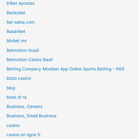
b1bet apostas
Bankobet
bar-salsa.com
Basaribet
bbrbet mx
Betmotion brazil
Betmotion Casino Basil
Betting Company Mostbet App Online Sports Betting – 969
bizzo casino
blog
book of ra
Business, Careers
Business, Small Business
casino
casino en ligne fr