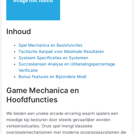
Inhoud
Spel Mechanica en Basisfuncties
Tactische Aanpak voor Maximale Resultaten
Systeem Specificaties en Systemen
Succeskansen Analyse en Uitbetalingspercentage
Verificatie
Bonus Features en Bijzondere Modi
Game Mechanica en
Hoofdfuncties
We bieden een unieke arcade-ervaring waarin spelers een
moedige kip besturen door steeds gevaarlijker worden
verkeerssituaties. Onze spel mengt klassieke
oversteekmechanismen met moderne progressiesystemen die