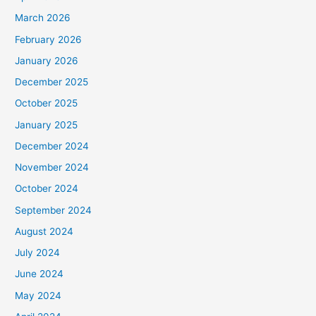
March 2026
February 2026
January 2026
December 2025
October 2025
January 2025
December 2024
November 2024
October 2024
September 2024
August 2024
July 2024
June 2024
May 2024