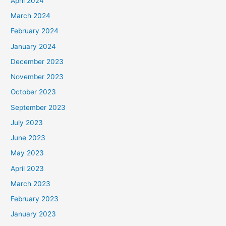
April 2024
March 2024
February 2024
January 2024
December 2023
November 2023
October 2023
September 2023
July 2023
June 2023
May 2023
April 2023
March 2023
February 2023
January 2023