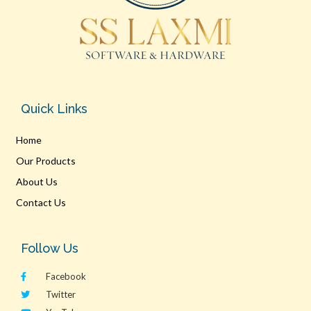
Quick Links
Home
Our Products
About Us
Contact Us
Follow Us
Facebook
Twitter