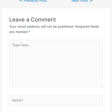
←
Previous Post
Next Post
→
Leave a Comment
Your email address will not be published.
Required fields
are marked
*
Type
here..
Name*