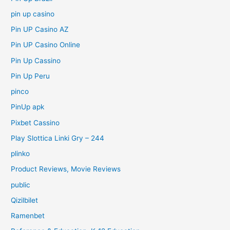
pin up casino
Pin UP Casino AZ
Pin UP Casino Online
Pin Up Cassino
Pin Up Peru
pinco
PinUp apk
Pixbet Cassino
Play Slottica Linki Gry – 244
plinko
Product Reviews, Movie Reviews
public
Qizilbilet
Ramenbet