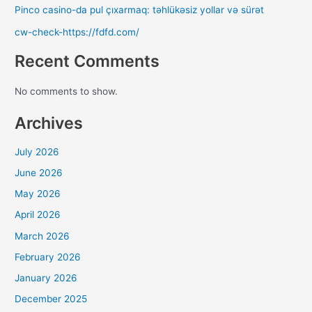
Pinco casino-da pul çıxarmaq: təhlükəsiz yollar və sürət
cw-check-https://fdfd.com/
Recent Comments
No comments to show.
Archives
July 2026
June 2026
May 2026
April 2026
March 2026
February 2026
January 2026
December 2025