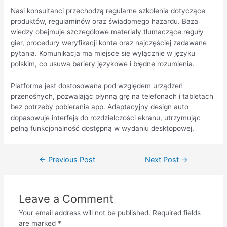
Nasi konsultanci przechodzą regularne szkolenia dotyczące
produktów, regulaminów oraz świadomego hazardu. Baza
wiedzy obejmuje szczegółowe materiały tłumaczące reguły
gier, procedury weryfikacji konta oraz najczęściej zadawane
pytania. Komunikacja ma miejsce się wyłącznie w języku
polskim, co usuwa bariery językowe i błędne rozumienia.
Platforma jest dostosowana pod względem urządzeń
przenośnych, pozwalając płynną grę na telefonach i tabletach
bez potrzeby pobierania app. Adaptacyjny design auto
dopasowuje interfejs do rozdzielczości ekranu, utrzymując
pełną funkcjonalność dostępną w wydaniu desktopowej.
←
Previous Post
Next Post
→
Leave a Comment
Your email address will not be published.
Required fields
are marked
*