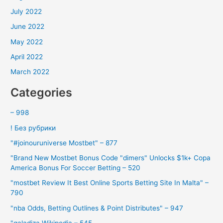
July 2022
June 2022
May 2022
April 2022
March 2022
Categories
– 998
! Без рубрики
"#joinouruniverse Mostbet" – 877
"Brand New Mostbet Bonus Code "dimers" Unlocks $1k+ Copa
America Bonus For Soccer Betting – 520
"mostbet Review It Best Online Sports Betting Site In Malta" –
790
"nba Odds, Betting Outlines & Point Distributes" – 947
"qaladiza Wikipedia – 545