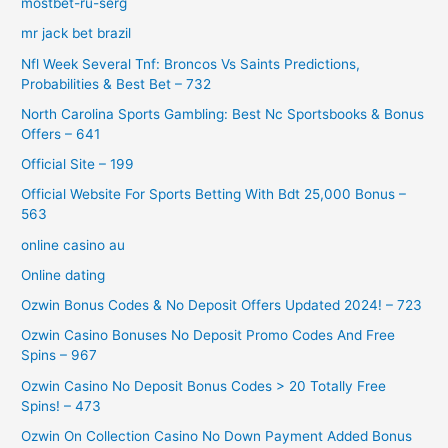
mostbet-ru-serg
mr jack bet brazil
Nfl Week Several Tnf: Broncos Vs Saints Predictions,
Probabilities & Best Bet – 732
North Carolina Sports Gambling: Best Nc Sportsbooks & Bonus
Offers – 641
Official Site – 199
Official Website For Sports Betting With Bdt 25,000 Bonus –
563
online casino au
Online dating
Ozwin Bonus Codes & No Deposit Offers Updated 2024! – 723
Ozwin Casino Bonuses No Deposit Promo Codes And Free
Spins – 967
Ozwin Casino No Deposit Bonus Codes > 20 Totally Free
Spins! – 473
Ozwin On Collection Casino No Down Payment Added Bonus