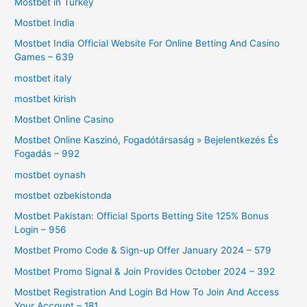
Mostbet in Turkey
Mostbet India
Mostbet India Official Website For Online Betting And Casino
Games – 639
mostbet italy
mostbet kirish
Mostbet Online Casino
Mostbet Online Kaszinó, Fogadótársaság » Bejelentkezés És
Fogadás – 992
mostbet oynash
mostbet ozbekistonda
Mostbet Pakistan: Official Sports Betting Site 125% Bonus
Login – 956
Mostbet Promo Code & Sign-up Offer January 2024 – 579
Mostbet Promo Signal & Join Provides October 2024 – 392
Mostbet Registration And Login Bd How To Join And Access
Your Account – 181