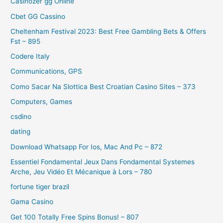
Casinozer gg Online
Cbet GG Cassino
Cheltenham Festival 2023: Best Free Gambling Bets & Offers
Fst – 895
Codere Italy
Communications, GPS
Como Sacar Na Slottica Best Croatian Casino Sites – 373
Computers, Games
csdino
dating
Download Whatsapp For Ios, Mac And Pc – 872
Essentiel Fondamental Jeux Dans Fondamental Systemes
Arche, Jeu Vidéo Et Mécanique à Lors – 780
fortune tiger brazil
Gama Casino
Get 100 Totally Free Spins Bonus! – 807