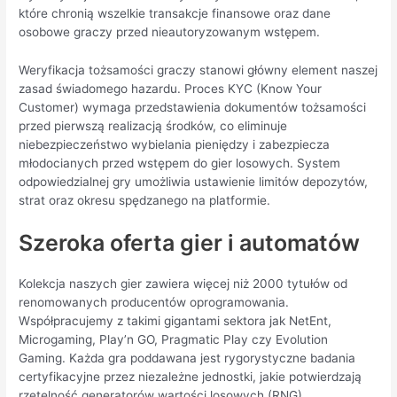
które chronią wszelkie transakcje finansowe oraz dane
osobowe graczy przed nieautoryzowanym wstępem.
Weryfikacja tożsamości graczy stanowi główny element naszej
zasad świadomego hazardu. Proces KYC (Know Your
Customer) wymaga przedstawienia dokumentów tożsamości
przed pierwszą realizacją środków, co eliminuje
niebezpieczeństwo wybielania pieniędzy i zabezpiecza
młodocianych przed wstępem do gier losowych. System
odpowiedzialnej gry umożliwia ustawienie limitów depozytów,
strat oraz okresu spędzanego na platformie.
Szeroka oferta gier i automatów
Kolekcja naszych gier zawiera więcej niż 2000 tytułów od
renomowanych producentów oprogramowania.
Współpracujemy z takimi gigantami sektora jak NetEnt,
Microgaming, Play’n GO, Pragmatic Play czy Evolution
Gaming. Każda gra poddawana jest rygorystyczne badania
certyfikacyjne przez niezależne jednostki, jakie potwierdzają
rzetelność generatorów wartości losowych (RNG).