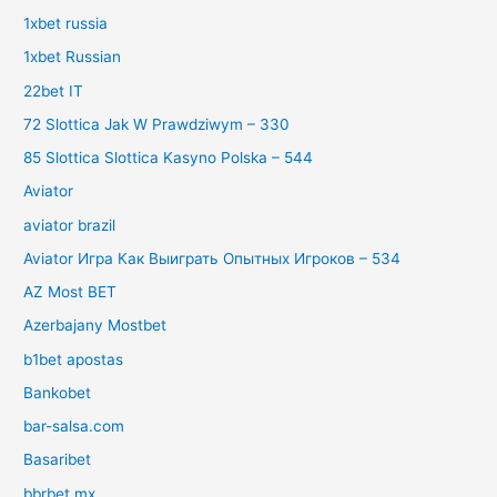
1xbet russia
1xbet Russian
22bet IT
72 Slottica Jak W Prawdziwym – 330
85 Slottica Slottica Kasyno Polska – 544
Aviator
aviator brazil
Aviator Игра Как Выиграть Опытных Игроков – 534
AZ Most BET
Azerbajany Mostbet
b1bet apostas
Bankobet
bar-salsa.com
Basaribet
bbrbet mx