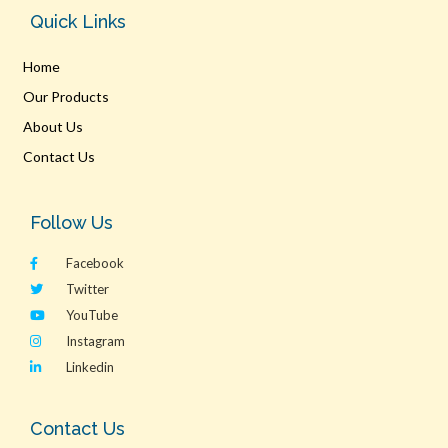
Quick Links
Home
Our Products
About Us
Contact Us
Follow Us
Facebook
Twitter
YouTube
Instagram
Linkedin
Contact Us