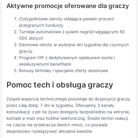
Aktywne promocje oferowane dla graczy
Cotygodniowe zwroty oddające pewien procent
przegranych funduszy
Turnieje automatowe z pulami nagród sięgającymi 50
000 złotych
Darmowe obroty w wybrane dni tygodnia dla czynnych
graczy
Program VIP z dedykowanym opiekunem konta i
ekskluzywnymi benefitami
Bonusy birthday i specjalne oferty sezonowe
Pomoc tech i obsługa graczy
Zespół wsparcia technicznego pozostaje do dyspozycji graczy
przez całą dobę, 7 dni w tygodniu. Oferujemy 3 kanały
komunikacji: czat na żywo dostępny bezpośrednio na witrynie,
kontakt e-mail oraz hotline telefoniczną. Średni termin reakcji
na czacie nie przekracza dwóch minut, co pozwala
ekspresowo rozwiązywać aktualne kwestie.