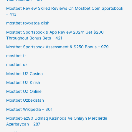
Mostbet Review Skilled Reviews On Mostbet Com Sportsbook
– 413
mostbet royxatga olish
Mostbet Sportsbook & App Review 2024: Get $200
Throughout Bonus Bets – 421
Mostbet Sportsbook Assessment & $250 Bonus – 979
mostbet tr
mostbet uz
Mostbet UZ Casino
Mostbet UZ Kirish
Mostbet UZ Online
Mostbet Uzbekistan
Mostbet Wikipedia – 301
Mostbet-az90 Udmaq Kazinoda Və Onlayn Mərclərdə
Azərbaycan – 287