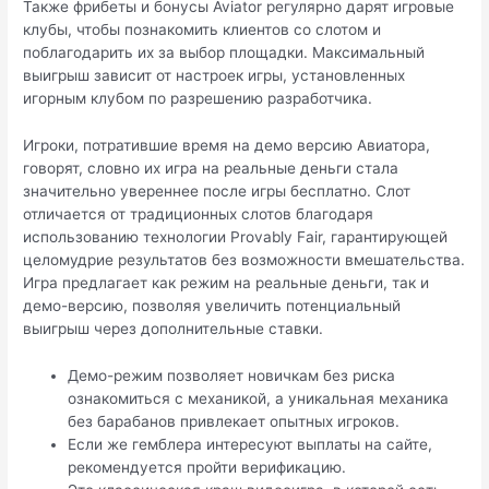
Также фрибеты и бонусы Aviator регулярно дарят игровые
клубы, чтобы познакомить клиентов со слотом и
поблагодарить их за выбор площадки. Максимальный
выигрыш зависит от настроек игры, установленных
игорным клубом по разрешению разработчика.
Игроки, потратившие время на демо версию Авиатора,
говорят, словно их игра на реальные деньги стала
значительно увереннее после игры бесплатно. Слот
отличается от традиционных слотов благодаря
использованию технологии Provably Fair, гарантирующей
целомудрие результатов без возможности вмешательства.
Игра предлагает как режим на реальные деньги, так и
демо-версию, позволяя увеличить потенциальный
выигрыш через дополнительные ставки.
Демо-режим позволяет новичкам без риска
ознакомиться с механикой, а уникальная механика
без барабанов привлекает опытных игроков.
Если же гемблера интересуют выплаты на сайте,
рекомендуется пройти верификацию.