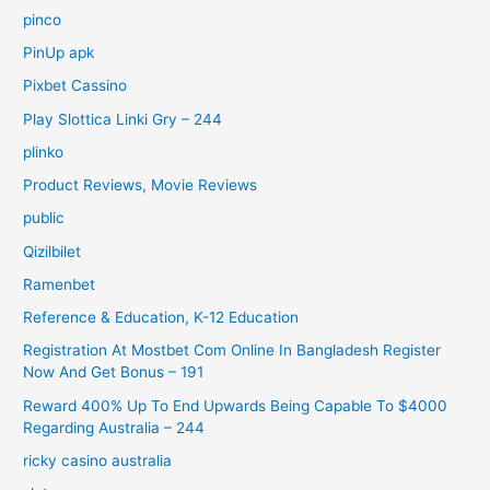
pinco
PinUp apk
Pixbet Cassino
Play Slottica Linki Gry – 244
plinko
Product Reviews, Movie Reviews
public
Qizilbilet
Ramenbet
Reference & Education, K-12 Education
Registration At Mostbet Com Online In Bangladesh Register
Now And Get Bonus – 191
Reward 400% Up To End Upwards Being Capable To $4000
Regarding Australia – 244
ricky casino australia