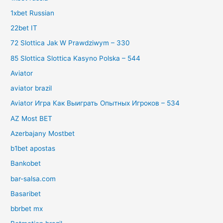
1xbet Russian
22bet IT
72 Slottica Jak W Prawdziwym – 330
85 Slottica Slottica Kasyno Polska – 544
Aviator
aviator brazil
Aviator Игра Как Выиграть Опытных Игроков – 534
AZ Most BET
Azerbajany Mostbet
b1bet apostas
Bankobet
bar-salsa.com
Basaribet
bbrbet mx