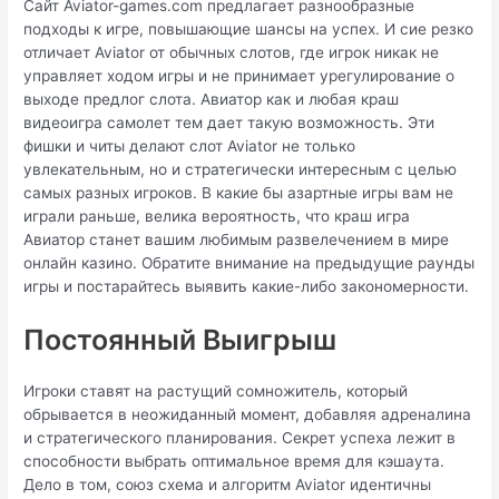
Сайт Aviator-games.com предлагает разнообразные
подходы к игре, повышающие шансы на успех. И сие резко
отличает Aviator от обычных слотов, где игрок никак не
управляет ходом игры и не принимает урегулирование о
выходе предлог слота. Авиатор как и любая краш
видеоигра самолет тем дает такую возможность. Эти
фишки и читы делают слот Aviator не только
увлекательным, но и стратегически интересным с целью
самых разных игроков. В какие бы азартные игры вам не
играли раньше, велика вероятность, что краш игра
Авиатор станет вашим любимым развелечением в мире
онлайн казино. Обратите внимание на предыдущие раунды
игры и постарайтесь выявить какие-либо закономерности.
Постоянный Выигрыш
Игроки ставят на растущий сомножитель, который
обрывается в неожиданный момент, добавляя адреналина
и стратегического планирования. Секрет успеха лежит в
способности выбрать оптимальное время для кэшаута.
Дело в том, союз схема и алгоритм Aviator идентичны