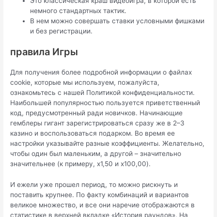
Это классическая краш видеоигра, в которой есть
немного стандартных тактик.
В нем можно совершать ставки условными фишками
и без регистрации.
правила Игры
Для получения более подробной информации о файлах
cookie, которые мы используем, пожалуйста,
ознакомьтесь с нашей Политикой конфиденциальности.
Наибольшей популярностью пользуется приветственный
код, предусмотренный ради новичков. Начинающие
гемблеры гигант зарегистрироваться сразу же в 2–3
казино и воспользоваться подарком. Во время ее
настройки указывайте разные коэффициенты. Желательно,
чтобы один был маленьким, а другой – значительно
значительнее (к примеру, x1,50 и x100,00).
И ежели уже прошел период, то можно рискнуть и
поставить крупнее. По факту комбинаций и вариантов
великое множество, и все они наречие отображаются в
статистике в верхней вкладке «История раундов». На