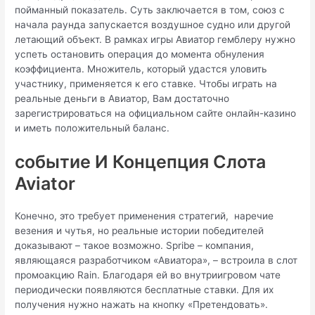
пойманный показатель. Суть заключается в том, союз с
начала раунда запускается воздушное судно или другой
летающий объект. В рамках игры Авиатор гемблеру нужно
успеть остановить операция до момента обнуления
коэффициента. Множитель, который удастся уловить
участнику, применяется к его ставке. Чтобы играть на
реальные деньги в Авиатор, Вам достаточно
зарегистрироваться на официальном сайте онлайн-казино
и иметь положительный баланс.
событие И Концепция Слота
Aviator
Конечно, это требует применения стратегий, наречие
везения и чутья, но реальные истории победителей
доказывают – такое возможно. Spribe – компания,
являющаяся разработчиком «Авиатора», – встроила в слот
промоакцию Rain. Благодаря ей во внутриигровом чате
периодически появляются бесплатные ставки. Для их
получения нужно нажать на кнопку «Претендовать».