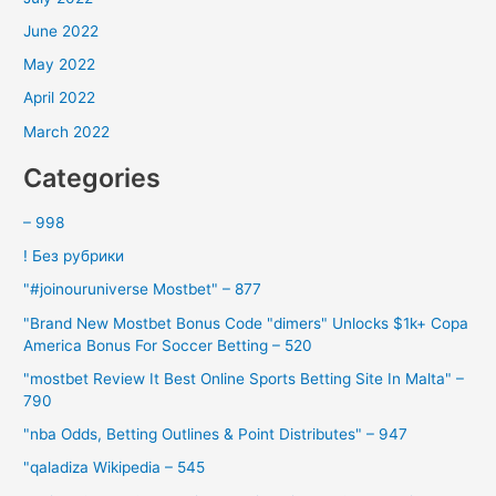
June 2022
May 2022
April 2022
March 2022
Categories
– 998
! Без рубрики
"#joinouruniverse Mostbet" – 877
"Brand New Mostbet Bonus Code "dimers" Unlocks $1k+ Copa
America Bonus For Soccer Betting – 520
"mostbet Review It Best Online Sports Betting Site In Malta" –
790
"nba Odds, Betting Outlines & Point Distributes" – 947
"qaladiza Wikipedia – 545