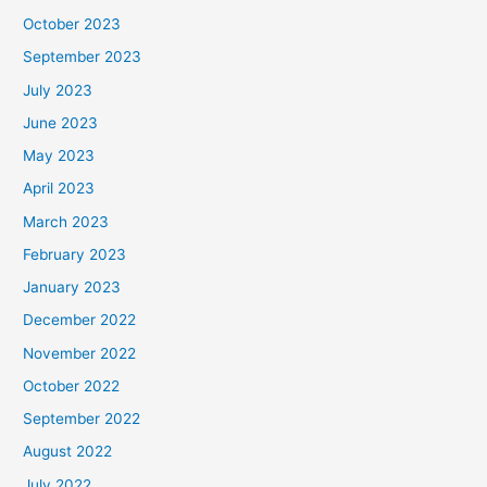
October 2023
September 2023
July 2023
June 2023
May 2023
April 2023
March 2023
February 2023
January 2023
December 2022
November 2022
October 2022
September 2022
August 2022
July 2022