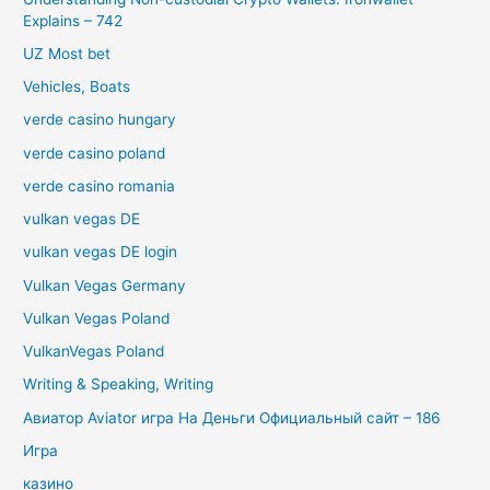
Explains – 742
UZ Most bet
Vehicles, Boats
verde casino hungary
verde casino poland
verde casino romania
vulkan vegas DE
vulkan vegas DE login
Vulkan Vegas Germany
Vulkan Vegas Poland
VulkanVegas Poland
Writing & Speaking, Writing
Авиатор Aviator игра На Деньги Официальный сайт – 186
Игра
казино