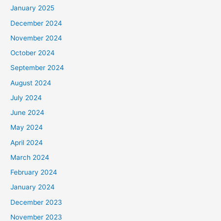
January 2025
December 2024
November 2024
October 2024
September 2024
August 2024
July 2024
June 2024
May 2024
April 2024
March 2024
February 2024
January 2024
December 2023
November 2023