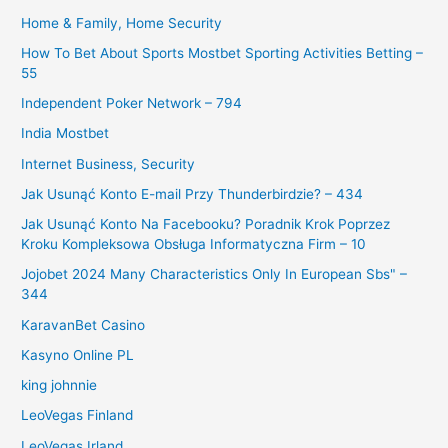
Home & Family, Home Security
How To Bet About Sports Mostbet Sporting Activities Betting –
55
Independent Poker Network – 794
India Mostbet
Internet Business, Security
Jak Usunąć Konto E-mail Przy Thunderbirdzie? – 434
Jak Usunąć Konto Na Facebooku? Poradnik Krok Poprzez
Kroku Kompleksowa Obsługa Informatyczna Firm – 10
Jojobet 2024 Many Characteristics Only In European Sbs" –
344
KaravanBet Casino
Kasyno Online PL
king johnnie
LeoVegas Finland
LeoVegas Irland