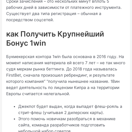
Сроки зачисления – ото нескольких минут вплоть 5
рабочих дней в зависимости от платежного инструмента.
Существует два типа регистрация – обычная а
посредством соцсетей.
как Получить Крупнейший
Бонус 1win
Букмекерская контора 1win была основана в 2016 году. На
момент написания материала ей всего 7 лет – не так много
судя меркам рынка беттинга. До 2018 года называлась
FirstBet, сначала произошел ребрендинг, и результате
которого компания” “получила нынешнее название. 1Вин
ведет деятельность по лицензии Кипра а на территории
Европы считается нелегальной.
Джекпот будет выдан, когда выпадет флеш-рояль а
стрит-флеш (учитывая 2 дилерских карты).
Этого помочь новичкам разобраться в механике
сайта, команда разработчиков подготовить
небольшой набор советов.