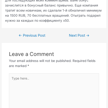
для последующих моих комментариев. Банк бонус
зачислится в бонусный баланс привычно. Еще компания
тратит всем новичкам, их сделали 1-й обналичил минимум
на 1500 RUB, 70 бесплатных вращений. Отыграть подарил
нужно за каждых по коэффициенту х50.
←
Previous Post
Next Post
→
Leave a Comment
Your email address will not be published.
Required fields
are marked
*
Type
here..