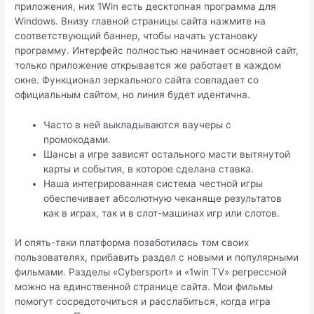
приложения, них 1Win есть десктопная программа для
Windows. Внизу главной страницы сайта нажмите на
соответствующий баннер, чтобы начать установку
программу. Интерфейс полностью начинает основной сайт,
только приложение открывается же работает в каждом
окне. Функционал зеркального сайта совпадает со
официальным сайтом, но линия будет идентична.
Часто в ней выкладываются ваучеры с
промокодами.
Шансы а игре зависят остального масти вытянутой
карты и события, в которое сделана ставка.
Наша интегрированная система честной игры
обеспечивает абсолютную чеканяще результатов
как в играх, так и в слот-машинах игр или слотов.
И опять-таки платформа позаботилась том своих
пользователях, прибавить раздел с новыми и популярными
фильмами. Разделы «Cybersport» и «1win TV» регрессной
можно на единственной странице сайта. Мои фильмы
помогут сосредоточиться и расслабиться, когда игра