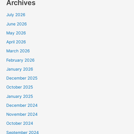
Archives
July 2026
June 2026
May 2026
April 2026
March 2026
February 2026
January 2026
December 2025
October 2025
January 2025
December 2024
November 2024
October 2024
September 2024