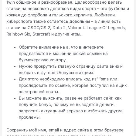
1win обширное и разнообразная. Целесообразно делать
ставки на несколько десятков виды спорта – ото футбола и
хоккея до флорбола и гэльского херлинга. Любители
киберспорта также остаетесь довольны – а линии есть
ставки на CSGO/CS 2, Dota 2, Valorant. League Of Legends,
Rainbow Six, Starcraft и другие игры.
Обратите внимание на а, что в интернете
предлагаются и мошеннические ссылки на
букмекерскую контору.
Нужно прокрутить главную страницу сайта вниз и
выбрать в футере «Бонусы и акции».
Для этого необходимо вписать код из” “sms или
проследовать по ссылке, которая поступил на ящик
электронной почты.
Вы можете выяснить, разве не работает сайт, как
получить бонус, почему не выводятся деньги,
запросить актуальный зеркало и избежать другие
проблемы.
Сохранить моё имя, email и адрес сайта в этом браузере