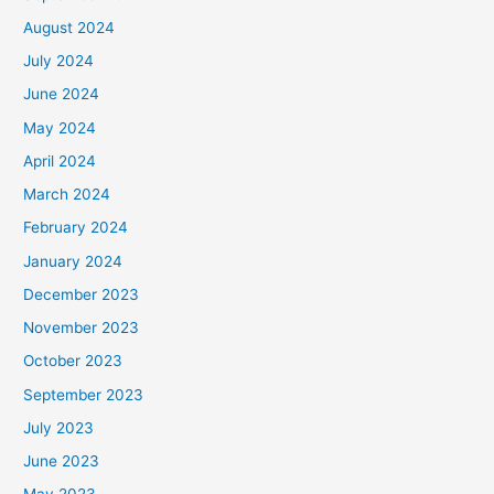
August 2024
July 2024
June 2024
May 2024
April 2024
March 2024
February 2024
January 2024
December 2023
November 2023
October 2023
September 2023
July 2023
June 2023