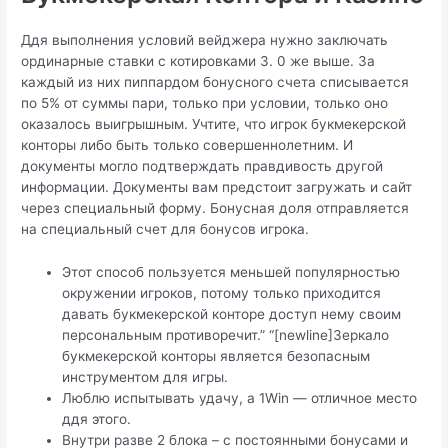
Ддя выполнения условий вейджера нужно заключать
ординарные ставки с котировками 3. 0 же выше. За
каждый из них пиппардом бонусного счета списывается
по 5% от суммы пари, только при условии, только оно
оказалось выигрышным. Учтите, что игрок букмекерской
конторы либо быть только совершеннолетним. И
документы могло подтверждать правдивость другой
информации. Документы вам предстоит загружать и сайт
через специальный форму. Бонусная доля отправляется
на специальный счет для бонусов игрока.
Этот способ пользуется меньшей популярностью
окружении игроков, потому только приходится
давать букмекерской конторе доступ нему своим
персональным противоречит.” “[newline]Зеркало
букмекерской конторы является безопасным
инструментом для игры.
Люблю испытывать удачу, а 1Win — отличное место
ддя этого.
Внутри разве 2 блока – с постоянными бонусами и