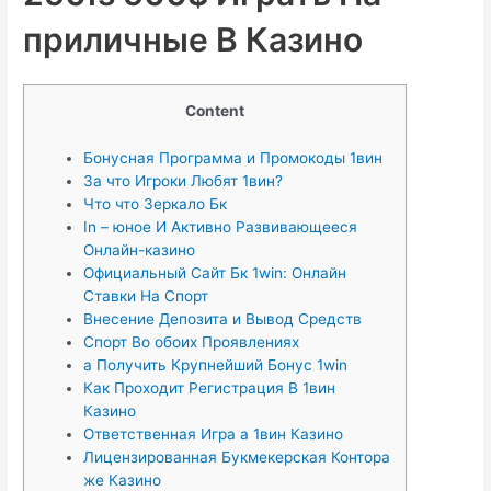
приличные В Казино
Content
Бонусная Программа и Промокоды 1вин
За что Игроки Любят 1вин?
Что что Зеркало Бк
In – юное И Активно Развивающееся
Онлайн-казино
Официальный Сайт Бк 1win: Онлайн
Ставки На Спорт
Внесение Депозита и Вывод Средств
Спорт Во обоих Проявлениях
а Получить Крупнейший Бонус 1win
Как Проходит Регистрация В 1вин
Казино
Ответственная Игра а 1вин Казино
Лицензированная Букмекерская Контора
же Казино