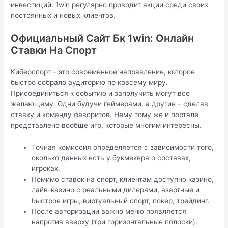
инвестиций. 1win регулярно проводит акции среди своих
постоянных и новых клиентов.
Официальный Сайт Бк 1win: Онлайн
Ставки На Спорт
Киберспорт – это современное направление, которое
быстро собрало аудиторию по ковсему миру.
Присоединиться к событию и заполучить могут все
желающему. Одни будучи геймерами, а другие – сделав
ставку и команду фаворитов. Нему тому же и портале
представлено вообще игр, которые многим интересны.
Точная комиссия определяется с зависимости того,
сколько данных есть у букмекера о составах,
игроках.
Помимо ставок на спорт, клиентам доступно казино,
лайв-казино с реальными дилерами, азартные и
быстрое игры, виртуальный спорт, покер, трейдинг.
После авторизации важно меню появляется
напротив вверху (три горизонтальные полоски).