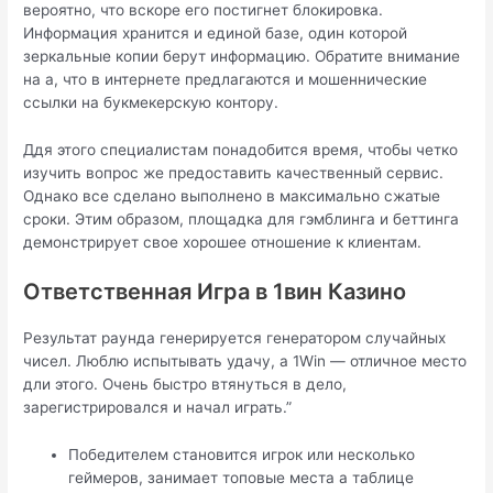
вероятно, что вскоре его постигнет блокировка.
Информация хранится и единой базе, один которой
зеркальные копии берут информацию. Обратите внимание
на а, что в интернете предлагаются и мошеннические
ссылки на букмекерскую контору.
Ддя этого специалистам понадобится время, чтобы четко
изучить вопрос же предоставить качественный сервис.
Однако все сделано выполнено в максимально сжатые
сроки. Этим образом, площадка для гэмблинга и беттинга
демонстрирует свое хорошее отношение к клиентам.
Ответственная Игра в 1вин Казино
Результат раунда генерируется генератором случайных
чисел. Люблю испытывать удачу, а 1Win — отличное место
дли этого. Очень быстро втянуться в дело,
зарегистрировался и начал играть.”
Победителем становится игрок или несколько
геймеров, занимает топовые места а таблице