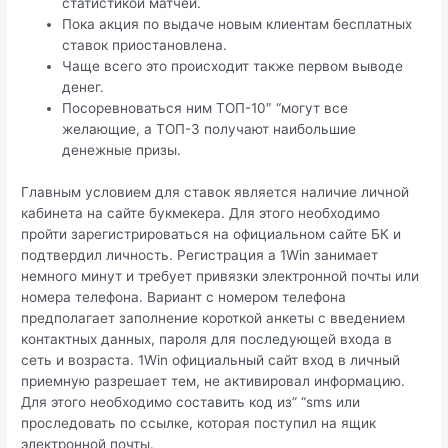
статистикой матчей.
Пока акция по выдаче новым клиентам бесплатных
ставок приостановлена.
Чаще всего это происходит также первом выводе
денег.
Посоревноваться ним ТОП-10″ “могут все
желающие, а ТОП-3 получают наибольшие
денежные призы.
Главным условием для ставок является наличие личной
кабинета на сайте букмекера. Для этого необходимо
пройти зарегистрироваться на официальном сайте БК и
подтвердил личность. Регистрация а 1Win занимает
немного минут и требует привязки электронной почты или
номера телефона. Вариант с номером телефона
предполагает заполнение короткой анкеты с введением
контактных данных, пароля для последующей входа в
сеть и возраста. 1Win официальный сайт вход в личный
приемную разрешает тем, не активировал информацию.
Для этого необходимо составить код из” “sms или
проследовать по ссылке, которая поступил на ящик
электронной почты.