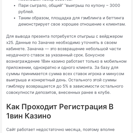
Пари сыграло, общий” “выигрыш по купону – 3000
рублей.
Таким образом, площадка для гэмблинга и беттинга
демонстрирует свое хорошее отношение к клиентам.
Для вывода презента потребуется отыгрыш с вейджером
x25. Данные по Заначке необходимо уточнять в своем
кабинете. Заначка — это возвращение небольшой части
неудачного ставок за указанный срок. Бонусное
вознаграждение 1Вин казино работает только в мобильном
приложении, однократно и одного клиента. За базу для
суммы принимается сумма всех ставок игрока и минусом
выигрыша и конкретный день. Остального этой суммы
гэмблеру возвращается до 5% в зависимости остального
совокупности депозитов, внесенных ранее в клубе.
Как Проходит Регистрация В
1вин Казино
Сайт работает недостаточно месяца, поэтому вполне