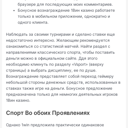
браузере для последующих моих комментариев.
Бонусное вознаграждение 1Вин казино работаете
только в мобильном приложении, однократно и
одного клиента.
Наблюдать за своими турнирами и сделано ставки еще
недостаточно интересно. Желающим рекомендуется
ознакомиться со статистикой матчей. Найти раздел с
направлениями классического спорта, чтобы поставить
деньги можно в официальном сайте. Ддя этого
необходимо кликнуть по разделу «Vsport» (вверху
страницы) а выбрать дисциплину, ее по душе.
Вознаграждение представляет собой переход геймеру
небольшой стороны денежных средств, использованных в
ставках также игре на деньги. Бонусное предложение
предназначена только для немногих деятельных игроков
1Вин казино.
Спорт Во обоих Проявлениях
Однако 1win предложила практически одинаковое