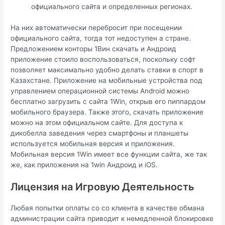
официального сайта и определенных регионах.
На них автоматически перебросит при посещении
официального сайта, тогда тот недоступен а стране.
Предложением конторы 1Вин скачать и Андроид
приложение стоило воспользоваться, поскольку софт
позволяет максимально удобно делать ставки в спорт в
Казахстане. Приложение на мобильные устройства под
управлением операционной системы Android можно
бесплатно загрузить с сайта 1Win, открыв его пиппардом
мобильного браузера. Также этого, скачать приложение
можно на этом официальном сайте. Для доступа к
дикобелла заведения через смартфоны и планшеты
используется мобильная версия и приложения.
Мобильная версия 1Win имеет все функции сайта, же так
же, как приложения на 1win Андроид и iOS.
Лицензия на Игровую Деятельность
Любая попытки оплаты со со клиента в качестве обмана
администрации сайта приводит к немедленной блокировке