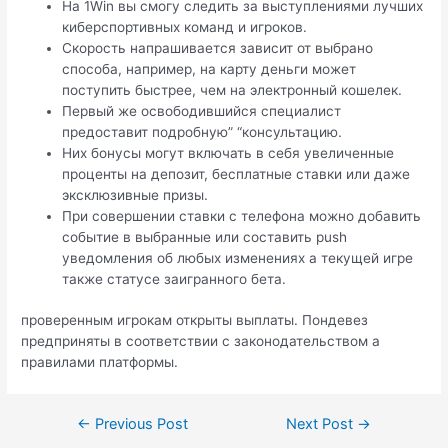
На 1Win вы смогу следить за выступлениями лучших
киберспортивных команд и игроков.
Скорость напрашивается зависит от выбрано
способа, например, на карту деньги может
поступить быстрее, чем на электронный кошелек.
Первый же освободившийся специалист
предоставит подробную” “консультацию.
Них бонусы могут включать в себя увеличенные
проценты на депозит, бесплатные ставки или даже
эксклюзивные призы.
При совершении ставки с телефона можно добавить
событие в выбранные или составить push
уведомления об любых изменениях а текущей игре
также статусе заигранного бета.
проверенным игрокам открыты выплаты. Пондевез
предприняты в соответствии с законодательством а
правилами платформы.
←
Previous Post
Next Post
→