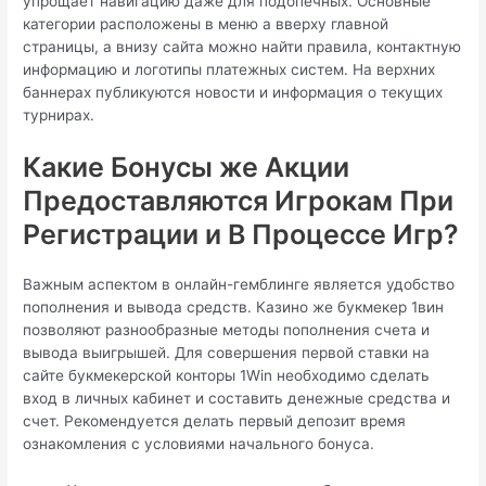
упрощает навигацию даже для подопечных. Основные
категории расположены в меню а вверху главной
страницы, а внизу сайта можно найти правила, контактную
информацию и логотипы платежных систем. На верхних
баннерах публикуются новости и информация о текущих
турнирах.
Какие Бонусы же Акции
Предоставляются Игрокам При
Регистрации и В Процессе Игр?
Важным аспектом в онлайн-гемблинге является удобство
пополнения и вывода средств. Казино же букмекер 1вин
позволяют разнообразные методы пополнения счета и
вывода выигрышей. Для совершения первой ставки на
сайте букмекерской конторы 1Win необходимо сделать
вход в личных кабинет и составить денежные средства и
счет. Рекомендуется делать первый депозит время
ознакомления с условиями начального бонуса.