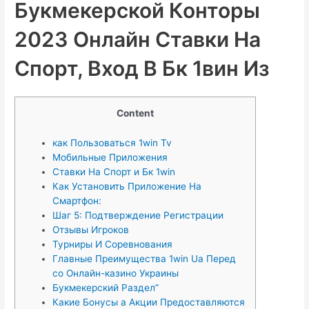
Букмекерской Конторы
2023 Онлайн Ставки На
Спорт, Вход В Бк 1вин Из
Content
как Пользоваться 1win Tv
Мобильные Приложения
Ставки На Спорт и Бк 1win
Как Установить Приложение На
Смартфон:
Шаг 5: Подтверждение Регистрации
Отзывы Игроков
Турниры И Соревнования
Главные Преимущества 1win Ua Перед
со Онлайн-казино Украины
Букмекерский Раздел”
Какие Бонусы а Акции Предоставляются