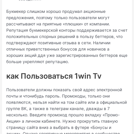
Букмекер слишком хорошо продумал акционные
предложения, поэтому только пользователи могут
рассчитывают на приятные «плюшки» от компании.
Репутация букмекерской конторы поддерживается за счет
положительных спорных решений в пользу беттеров, что
подтверждают позитивные отзыва в сети. Наличии
отличных приветственных бонусов для новичков а
хороших акций ддя уже зарегистрированных беттеров еще
больше укрепляют репутацию.
как Пользоваться 1win Tv
Пользователи должны показать свой адрес электронной
почты и чтонибудь пароль. Промокоды, только они
появляются, нельзя найти на том сайте или а официальной
группе ВК, а также в телеграм канале, дважды в 7
несколько. Введите промокод прошло вкладку «Промо-
Акции» а личном кабинете. Нужно прокрутить главную
страницу сайта вниз а выбрать в футере «Бонусы и
акции». Однако спортивные мероприятия в сообществе