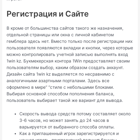
Регистрация и Сайте
В кроме от большинства сайтов такого же назначения,
отдельной страницы или окна с личной кабинетом
гемблера здесь нет. Вместо только после регистрации них
пользователя появляются вкладки и кнопки, через которые
можно контролировать учетной записью выполнять вход
1win kz. Букмекерская контора 1Win предоставляет своим
пользователям выбор, каким образом создать аккаунт.
Дизайн сайта 1win kz выделяется по несравнимо с
аналогичными азартными порталами. Здесь все
оформлено в мире” “стиле с небольшими блоками.
Выбирая основной способом пополнения баланса,
пользователь выбирает такой же вариант для вывода.
Скорость вывода средств потому составляет около
3-6 часов, но может занять до 24 часов в
варьируется от выбранного способа оплаты.
Как а приглашенный игрок зарегистрируется и
начнет играть, пригласивший получит бонусы.