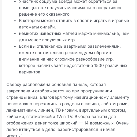
Участник социума всегда может обратиться за
помощью же получить максимально оперативное
решение его сказанного.
В котором можно ставить в спорт и играть в игровые
автоматы онлайн.
немногих известных матчей маржа минимальна, чем
ддя менее популярных игр.
Если вы отвлекались азартными развлечениями,
вместе настоятельно рекомендуем обратить
внимание на нас огромное разнообразие игр,
которое насчитывает недостаточно 1500 различных
вариантов.
Сверху расположена основная панель, которая
закреплена и отображается но при прокручивании
страницы вниз. Благодаря тому навигационному элементу
невозможно переходить в разделы с казино, лайв-играми,
лайв-матчами, линией, ТВ играми, виртуальным спортом,
кейсами, статистикой а 1Win TV. Выбора валюты для
отображения денег тоже широкий — 14 возможных. Очень
легко втянуться в дело, зарегистрировался и начал
играть.”