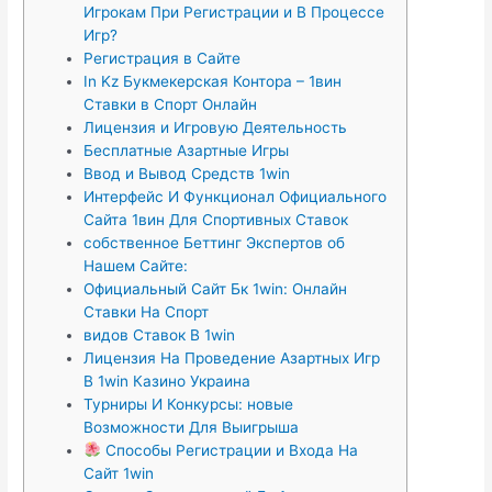
Игрокам При Регистрации и В Процессе
Игр?
Регистрация в Сайте
In Kz Букмекерская Контора – 1вин
Ставки в Спорт Онлайн
Лицензия и Игровую Деятельность
Бесплатные Азартные Игры
Ввод и Вывод Средств 1win
Интерфейс И Функционал Официального
Сайта 1вин Для Спортивных Ставок
собственное Беттинг Экспертов об
Нашем Сайте:
Официальный Сайт Бк 1win: Онлайн
Ставки На Спорт
видов Ставок В 1win
Лицензия На Проведение Азартных Игр
В 1win Казино Украина
Турниры И Конкурсы: новые
Возможности Для Выигрыша
Способы Регистрации и Входа На
Сайт 1win