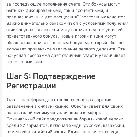
за последующие пополнения счета. Эти бонусы могут
быть как фиксированными, так и процентными, и
предназначенные для поощрения” “постоянных клиентов.
Важно внимательно ознакомиться с условиями получения
этих бонусов, так как они могут отличаться ото условий
приветственного бонуса. Новые игроки и 1Вин могут
обзавестись приветственным бонусом, который обычно
включает процентное увеличение первого депозита. Эта
бонусная программа дает отличный старт и увеличивает
шанс на выигрыш.
Шаг 5: Подтверждение
Регистрации
1win — платформа для ставок на спорт а азартных
развлечений а онлайн-казино. Обеспечивает для своих
посетителей минимуме увлечение и комфорт.
Официальный сайт предложила выбор языковой версии
среди 22 вариантов, включая хинди, русские, казахский,
немецкий а китайский языки. Единственная страница