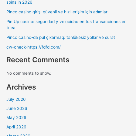
spins in 2026
Pinco casino giriş: güvenli ve hızlı erişim için adımlar
Pin Up casino: seguridad y velocidad en tus transacciones en
línea
Pinco casino-da pul çıxarmaq: təhlükəsiz yollar və sürət
cw-check-https://fdfd.com/
Recent Comments
No comments to show.
Archives
July 2026
June 2026
May 2026
April 2026
March 2026