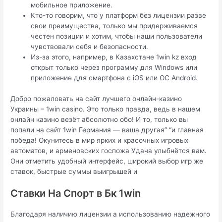
мобильное приложение.
Кто-то говорим, что у платформ без лицензии разве
свои преимущества, только мы придерживаемся
честен позиции и хотим, чтобы наши пользователи
чувствовали себя и безопасности.
Из-за этого, например, в Казахстане 1win kz вход
открыт только через программу для Windows или
приложение ддя смартфона с iOS или ОС Android.
Добро пожаловать на сайт лучшего онлайн-казино
Украины – 1win casino. Это только правда, ведь в нашем
онлайн казино везёт абсолютно обо! И то, только вы
попали на сайт 1win Германия — ваша другая” “и главная
победа! Окунитесь в мир ярких и красочных игровых
автоматов, и арменовских госпожа Удача улыбнётся вам.
Они отметить удобный интерфейс, широкий выбор игр же
ставок, быстрые суммы выигрышей и
Ставки На Спорт в Бк 1win
Благодаря наличию лицензии а использованию надежного