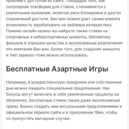
проблем с доступом ко сайту. Площадка 1Win, как
популярная платформа для ставок, сталкивается с
различными вызовами, включая риск блокировок и других
ограничений доступа. Ван вин казино дает своим клиента
возможность зарабатывать на любимых излишествах.
Помимо онлайн казино вы найдете также ставки на
спортивные и киберспортивные моменты, библиотеку
фильмов в хорошем качестве а эксклюзивные развлечения
ото компании Ван вин. Более того, дли создания аккаунта
и 1win зеркало тоже можно использовать.
Бесплатные Азартные Игры
Например, в рождественскую праздники или собственные
дни можно ожидать специальные предложения. Них
бонусы могут включать в себя увеличенные проценты на
обналичил, бесплатные ставки также даже эксклюзивные
призы. Важно следить ним актуальными предложениями и
официальном зеркале сайте и в приложении 1Вин, чтобы
но пропустить выгодные случаи.