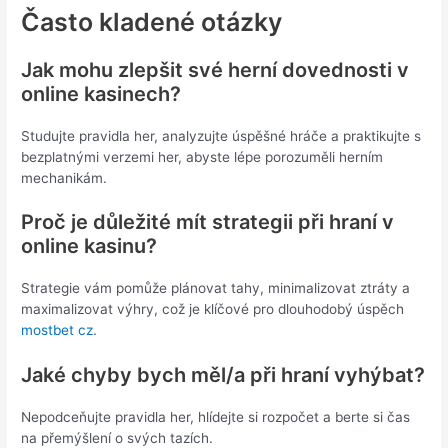
Často kladené otázky
Jak mohu zlepšit své herní dovednosti v
online kasinech?
Studujte pravidla her, analyzujte úspěšné hráče a praktikujte s
bezplatnými verzemi her, abyste lépe porozuměli herním
mechanikám.
Proč je důležité mít strategii při hraní v
online kasinu?
Strategie vám pomůže plánovat tahy, minimalizovat ztráty a
maximalizovat výhry, což je klíčové pro dlouhodobý úspěch
mostbet cz
.
Jaké chyby bych měl/a při hraní vyhýbat?
Nepodceňujte pravidla her, hlídejte si rozpočet a berte si čas
na přemýšlení o svých tazích.