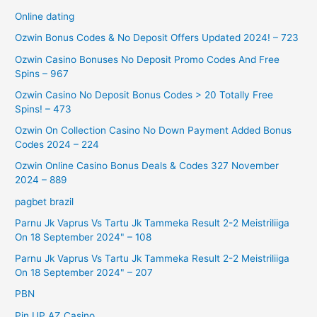
Online dating
Ozwin Bonus Codes & No Deposit Offers Updated 2024! – 723
Ozwin Casino Bonuses No Deposit Promo Codes And Free
Spins – 967
Ozwin Casino No Deposit Bonus Codes > 20 Totally Free
Spins! – 473
Ozwin On Collection Casino No Down Payment Added Bonus
Codes 2024 – 224
Ozwin Online Casino Bonus Deals & Codes 327 November
2024 – 889
pagbet brazil
Parnu Jk Vaprus Vs Tartu Jk Tammeka Result 2-2 Meistriliiga
On 18 September 2024" – 108
Parnu Jk Vaprus Vs Tartu Jk Tammeka Result 2-2 Meistriliiga
On 18 September 2024" – 207
PBN
Pin UP AZ Casino