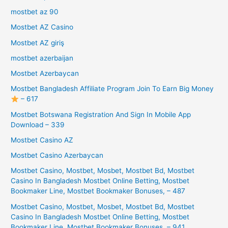
mostbet az 90
Mostbet AZ Casino
Mostbet AZ giriş
mostbet azerbaijan
Mostbet Azerbaycan
Mostbet Bangladesh Affiliate Program Join To Earn Big Money
– 617
Mostbet Botswana Registration And Sign In Mobile App
Download – 339
Mostbet Casino AZ
Mostbet Casino Azerbaycan
Mostbet Casino, Mostbet, Mosbet, Mostbet Bd, Mostbet
Casino In Bangladesh Mostbet Online Betting, Mostbet
Bookmaker Line, Mostbet Bookmaker Bonuses, – 487
Mostbet Casino, Mostbet, Mosbet, Mostbet Bd, Mostbet
Casino In Bangladesh Mostbet Online Betting, Mostbet
Bookmaker Line, Mostbet Bookmaker Bonuses, – 941