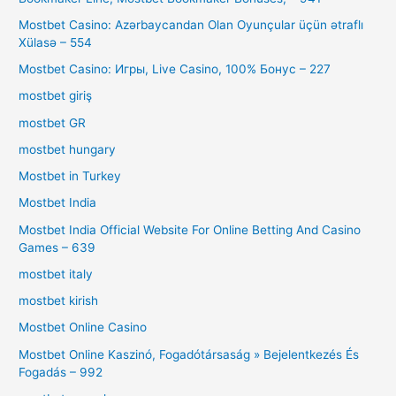
Mostbet Casino: Azərbaycandan Olan Oyunçular üçün ətraflı
Xülasə – 554
Mostbet Casino: Игры, Live Casino, 100% Бонус – 227
mostbet giriş
mostbet GR
mostbet hungary
Mostbet in Turkey
Mostbet India
Mostbet India Official Website For Online Betting And Casino
Games – 639
mostbet italy
mostbet kirish
Mostbet Online Casino
Mostbet Online Kaszinó, Fogadótársaság » Bejelentkezés És
Fogadás – 992