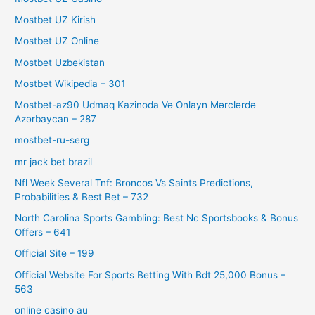
Mostbet UZ Kirish
Mostbet UZ Online
Mostbet Uzbekistan
Mostbet Wikipedia – 301
Mostbet-az90 Udmaq Kazinoda Və Onlayn Mərclərdə
Azərbaycan – 287
mostbet-ru-serg
mr jack bet brazil
Nfl Week Several Tnf: Broncos Vs Saints Predictions,
Probabilities & Best Bet – 732
North Carolina Sports Gambling: Best Nc Sportsbooks & Bonus
Offers – 641
Official Site – 199
Official Website For Sports Betting With Bdt 25,000 Bonus –
563
online casino au