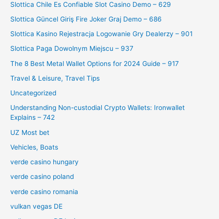
Slottica Chile Es Confiable Slot Casino Demo – 629
Slottica Güncel Giriş Fire Joker Graj Demo – 686
Slottica Kasino Rejestracja Logowanie Gry Dealerzy – 901
Slottica Paga Dowolnym Miejscu – 937
The 8 Best Metal Wallet Options for 2024 Guide – 917
Travel & Leisure, Travel Tips
Uncategorized
Understanding Non-custodial Crypto Wallets: Ironwallet
Explains – 742
UZ Most bet
Vehicles, Boats
verde casino hungary
verde casino poland
verde casino romania
vulkan vegas DE