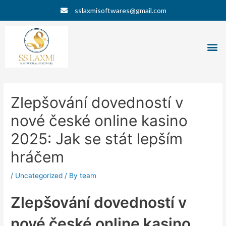
Skip
Post
sslaxmisoftwares@gmail.com
to
navigation
content
M
Zlepšování dovedností v
nové české online kasino
2025: Jak se stát lepším
hráčem
/
Uncategorized
/ By
team
Zlepšování dovedností v
nové české online kasino