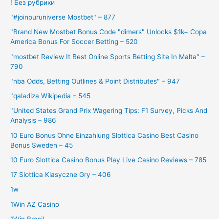
! Без рубрики
"#joinouruniverse Mostbet" – 877
"Brand New Mostbet Bonus Code "dimers" Unlocks $1k+ Copa
America Bonus For Soccer Betting – 520
"mostbet Review It Best Online Sports Betting Site In Malta" –
790
"nba Odds, Betting Outlines & Point Distributes" – 947
"qaladiza Wikipedia – 545
"United States Grand Prix Wagering Tips: F1 Survey, Picks And
Analysis – 986
10 Euro Bonus Ohne Einzahlung Slottica Casino Best Casino
Bonus Sweden – 45
10 Euro Slottica Casino Bonus Play Live Casino Reviews – 785
17 Slottica Klasyczne Gry – 406
1w
1Win AZ Casino
1Win Brasil