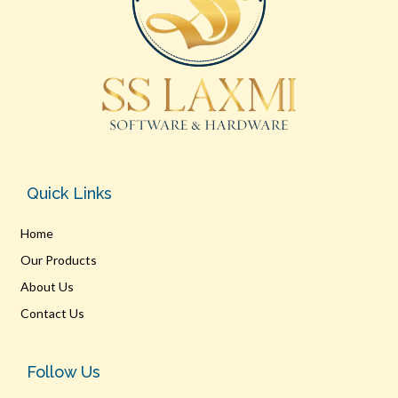
Quick Links
Home
Our Products
About Us
Contact Us
Follow Us