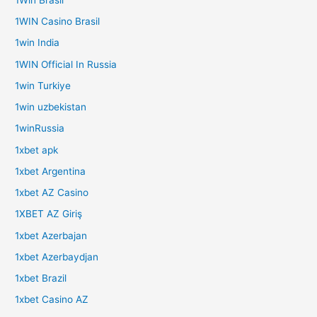
1WIN Casino Brasil
1win India
1WIN Official In Russia
1win Turkiye
1win uzbekistan
1winRussia
1xbet apk
1xbet Argentina
1xbet AZ Casino
1XBET AZ Giriş
1xbet Azerbajan
1xbet Azerbaydjan
1xbet Brazil
1xbet Casino AZ