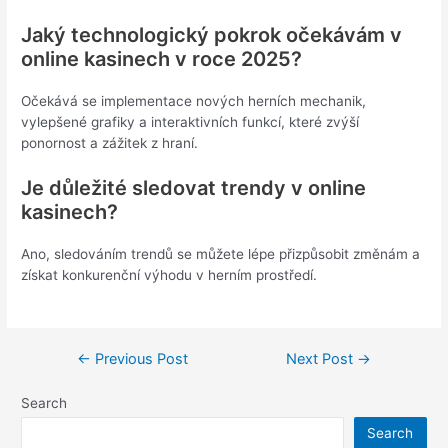
Jaký technologický pokrok očekávám v
online kasinech v roce 2025?
Očekává se implementace nových herních mechanik,
vylepšené grafiky a interaktivních funkcí, které zvýší
ponornost a zážitek z hraní.
Je důležité sledovat trendy v online
kasinech?
Ano, sledováním trendů se můžete lépe přizpůsobit změnám a
získat konkurenční výhodu v herním prostředí.
←
Previous Post
Next Post
→
Search
Search