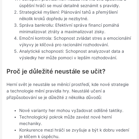
úspěšní hráči se musí detailně seznámit s pravidly.
Strategické myšlení: Plánování tahů a přemýšlení
několik kroků dopředu je nezbytné.
Správa bankrollu: Efektivní správa financí pomáhá
minimalizovat ztráty a maximalizovat zisky.
Emoční kontrola: Schopnost zvládat stres a emocionální
výkyvy je klíčová pro racionální rozhodování.
Analytické schopnosti: Schopnost analyzovat data a
výsledky her může pomoci v lepším rozhodování.
Proč je důležité neustále se učit?
Herní svět je neustále se měnící prostředí, kde nové strategie
a technologie mění pravidla hry. Neustálé učení a
přizpůsobování se je důležité z několika důvodů:
Nové varianty her mohou vyžadovat odlišné taktiky.
Technologický pokrok může zavést nové herní
mechaniky.
Konkurence mezi hráči se zvyšuje a být k dobru vedení
je klíčem k úspěchu.