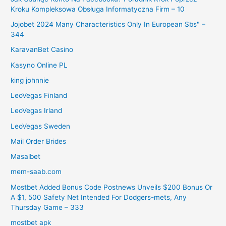
Kroku Kompleksowa Obsługa Informatyczna Firm – 10
Jojobet 2024 Many Characteristics Only In European Sbs" –
344
KaravanBet Casino
Kasyno Online PL
king johnnie
LeoVegas Finland
LeoVegas Irland
LeoVegas Sweden
Mail Order Brides
Masalbet
mem-saab.com
Mostbet Added Bonus Code Postnews Unveils $200 Bonus Or
A $1, 500 Safety Net Intended For Dodgers-mets, Any
Thursday Game – 333
mostbet apk