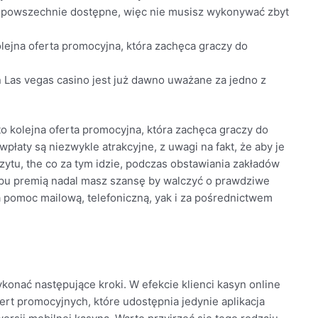
 powszechnie dostępne, więc nie musisz wykonywać zbyt
lejna oferta promocyjna, która zachęca graczy do
Las vegas casino jest już dawno uważane za jedno z
o kolejna oferta promocyjna, która zachęca graczy do
łaty są niezwykle atrakcyjne, z uwagi na fakt, że aby je
tu, the co za tym idzie, podczas obstawiania zakładów
ypu premią nadal masz szansę by walczyć o prawdziwe
a pomoc mailową, telefoniczną, yak i za pośrednictwem
onać następujące kroki. W efekcie klienci kasyn online
ert promocyjnych, które udostępnia jedynie aplikacja