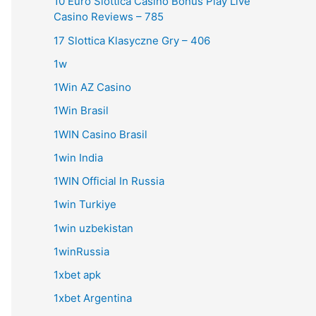
10 Euro Slottica Casino Bonus Play Live
Casino Reviews – 785
17 Slottica Klasyczne Gry – 406
1w
1Win AZ Casino
1Win Brasil
1WIN Casino Brasil
1win India
1WIN Official In Russia
1win Turkiye
1win uzbekistan
1winRussia
1xbet apk
1xbet Argentina