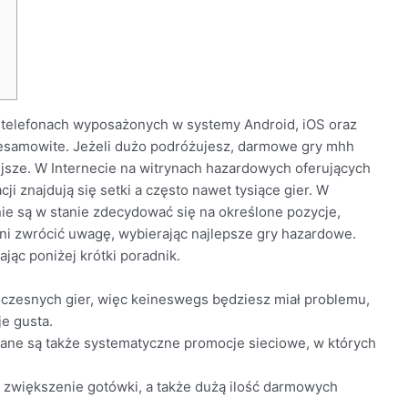
 telefonach wyposażonych w systemy Android, iOS oraz
esamowite. Jeżeli dużo podróżujesz, darmowe gry mhh
ejsze. W Internecie na witrynach hazardowych oferujących
i znajdują się setki a często nawet tysiące gier. W
nie są w stanie zdecydować się na określone pozycje,
i zwrócić uwagę, wybierając najlepsze gry hazardowe.
jąc poniżej krótki poradnik.
woczesnych gier, więc keineswegs będziesz miał problemu,
e gusta.
ane są także systematyczne promocje sieciowe, w których
e zwiększenie gotówki, a także dużą ilość darmowych