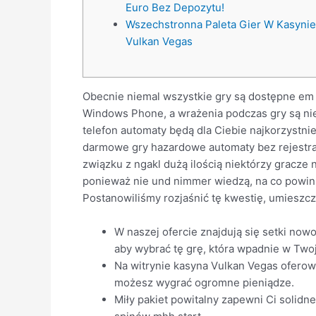
Euro Bez Depozytu!
Wszechstronna Paleta Gier W Kasynie
Vulkan Vegas
Obecnie niemal wszystkie gry są dostępne em
Windows Phone, a wrażenia podczas gry są ni
telefon automaty będą dla Ciebie najkorzystni
darmowe gry hazardowe automaty bez rejestracj
związku z ngakl dużą ilością niektórzy gracze 
ponieważ nie und nimmer wiedzą, na co powinn
Postanowiliśmy rozjaśnić tę kwestię, umieszcza
W naszej ofercie znajdują się setki no
aby wybrać tę grę, która wpadnie w Twoj
Na witrynie kasyna Vulkan Vegas oferow
możesz wygrać ogromne pieniądze.
Miły pakiet powitalny zapewni Ci solidn