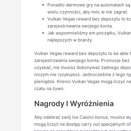
Ponadto darmowe gry na automatach są
wielu czynności, aby móc w nie zagrać.
Vulkan Vegas reward bez depozytu to ko
zarejestrowania swojego konta.
Jak wspomnieliśmy em początku, Vulkan 
najlepszych w branży.
Vulkan Vegas reward bez depozytu to be able t
zarejestrowania swojego konta. Promocje bez wp
uzyskać, nie musisz dokonywać żadnego depozy
niczym nie ryzykujesz. Jednocześnie z tego t
pieniądze. Klienci Vulkan Vegas mogą liczyć n
czatu na żywo.
Nagrody I Wyróżnienia
Aby odebrać swój Ice Casino bonus, musisz wyk
mogą liczyć na dostęp carry out specjalnych of