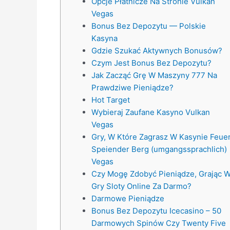
Opcje Płatnicze Na Stronie Vulkan
Vegas
Bonus Bez Depozytu — Polskie
Kasyna
Gdzie Szukać Aktywnych Bonusów?
Czym Jest Bonus Bez Depozytu?
Jak Zacząć Grę W Maszyny 777 Na
Prawdziwe Pieniądze?
Hot Target
Wybieraj Zaufane Kasyno Vulkan
Vegas
Gry, W Które Zagrasz W Kasynie Feue
Speiender Berg (umgangssprachlich)
Vegas
Czy Mogę Zdobyć Pieniądze, Grając 
Gry Sloty Online Za Darmo?
Darmowe Pieniądze
Bonus Bez Depozytu Icecasino – 50
Darmowych Spinów Czy Twenty Five