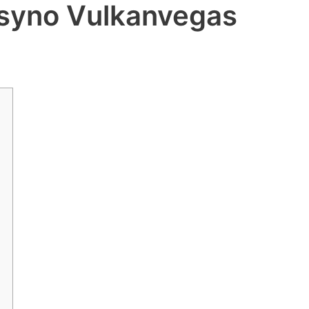
syno Vulkanvegas