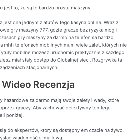
u jest to, że są to bardzo proste maszyny.
 jest ona jednym z atutów tego kasyna online. Wraz z
mowe gry maszyny 777, gdzie gracze bez ryzyka mogli
czasach gry maszyny za darmo na telefon są bardzo
a mhh telefonach mobilnych mum wiele zalet, których nie
Tytuły mobilne możesz uruchomić praktycznie z każdego
esz miał stały dostęp do Globalnej sieci. Rozgrywka ta
rządzeniach stacjonarnych.
o Wideo Recenzja
y hazardowe za darmo mają swoje zalety i wady, które
przez graczy. Aby zachować obiektywny ton tego
li poniżej.
ię do ekspertów, który są dostępny em czacie na żywo,
wysłać wiadomość e-mailową.