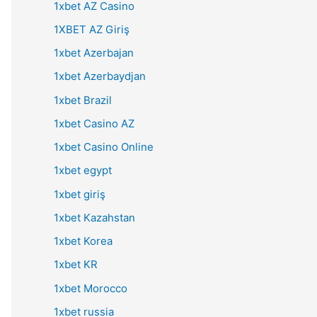
1xbet AZ Casino
1XBET AZ Giriş
1xbet Azerbajan
1xbet Azerbaydjan
1xbet Brazil
1xbet Casino AZ
1xbet Casino Online
1xbet egypt
1xbet giriş
1xbet Kazahstan
1xbet Korea
1xbet KR
1xbet Morocco
1xbet russia