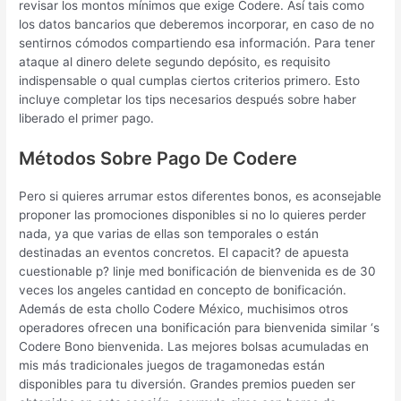
revisar los montos mínimos que exige Codere. Así tais como
los datos bancarios que deberemos incorporar, en caso de no
sentirnos cómodos compartiendo esa información. Para tener
ataque al dinero delete segundo depósito, es requisito
indispensable o qual cumplas ciertos criterios primero. Esto
incluye completar los tips necesarios después sobre haber
liberado el primer pago.
Métodos Sobre Pago De Codere
Pero si quieres arrumar estos diferentes bonos, es aconsejable
proponer las promociones disponibles si no lo quieres perder
nada, ya que varias de ellas son temporales o están
destinadas an eventos concretos. El capacit? de apuesta
cuestionable p? linje med bonificación de bienvenida es de 30
veces los angeles cantidad en concepto de bonificación.
Además de esta chollo Codere México, muchisimos otros
operadores ofrecen una bonificación para bienvenida similar ‘s
Codere Bono bienvenida. Las mejores bolsas acumuladas en
mis más tradicionales juegos de tragamonedas están
disponibles para tu diversión. Grandes premios pueden ser