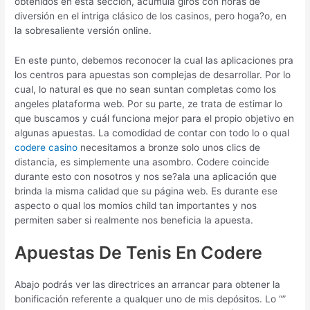
obtenidos en esta sección, acumula giros con horas de
diversión en el intriga clásico de los casinos, pero hoga?o, en
la sobresaliente versión online.
En este punto, debemos reconocer la cual las aplicaciones pra
los centros para apuestas son complejas de desarrollar. Por lo
cual, lo natural es que no sean suntan completas como los
angeles plataforma web. Por su parte, ze trata de estimar lo
que buscamos y cuál funciona mejor para el propio objetivo en
algunas apuestas. La comodidad de contar con todo lo o qual
codere casino
necesitamos a bronze solo unos clics de
distancia, es simplemente una asombro. Codere coincide
durante esto con nosotros y nos se?ala una aplicación que
brinda la misma calidad que su página web. Es durante ese
aspecto o qual los momios child tan importantes y nos
permiten saber si realmente nos beneficia la apuesta.
Apuestas De Tenis En Codere
Abajo podrás ver las directrices an arrancar para obtener la
bonificación referente a qualquer uno de mis depósitos. Lo “”