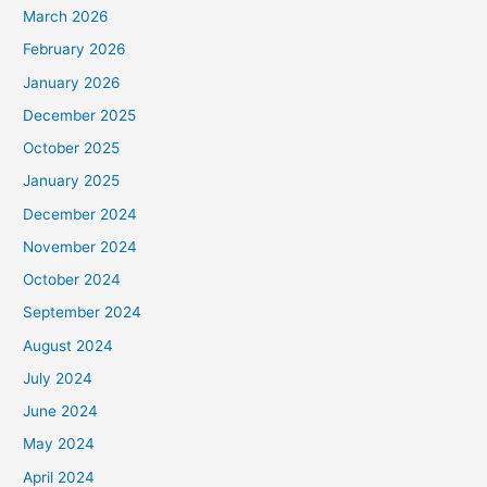
March 2026
February 2026
January 2026
December 2025
October 2025
January 2025
December 2024
November 2024
October 2024
September 2024
August 2024
July 2024
June 2024
May 2024
April 2024