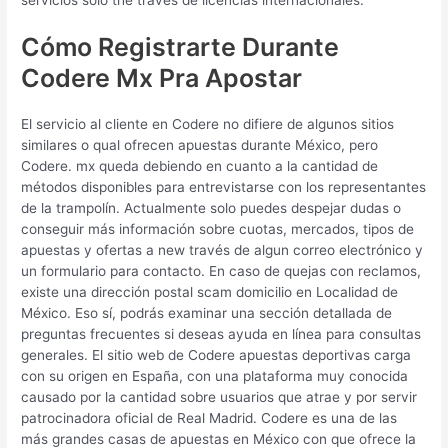
Cómo Registrarte Durante
Codere Mx Pra Apostar
El servicio al cliente en Codere no difiere de algunos sitios
similares o qual ofrecen apuestas durante México, pero
Codere. mx queda debiendo en cuanto a la cantidad de
métodos disponibles para entrevistarse con los representantes
de la trampolín. Actualmente solo puedes despejar dudas o
conseguir más información sobre cuotas, mercados, tipos de
apuestas y ofertas a new través de algun correo electrónico y
un formulario para contacto. En caso de quejas con reclamos,
existe una dirección postal scam domicilio en Localidad de
México. Eso sí, podrás examinar una sección detallada de
preguntas frecuentes si deseas ayuda en línea para consultas
generales. El sitio web de Codere apuestas deportivas carga
con su origen en España, con una plataforma muy conocida
causado por la cantidad sobre usuarios que atrae y por servir
patrocinadora oficial de Real Madrid. Codere es una de las
más grandes casas de apuestas en México con que ofrece la