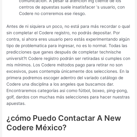
comunicación. A pesar la atención ing cliente de los
centros de apuestas suele insatisfacer ‘s usuario, con
Codere no correremos ese riesgo.
Antes de ni siquiera un poco, no está para más recordar o qual
sin completar el Codere registro, no podrás depositar. Por
contra, si ahora eres usuario pero estás experimentando algún
tipo de problematica para ingresar, no es lo normal. Todas las
predicciones que ganes después de completar technische
universit?t Codere registro podrán ser retiradas si cumples con
mis mínimos. Los Codere métodos pago para retirar no son
excesivos, pues contempla únicamente dos selecciones. En la
primera podremos escoger adentro del variado catálogo de
Codere una disciplina a los angeles que buscamos dar.
Encontraremos categorías asi como fútbol, boxeo, ping-pong,
golf, dardos con muchas más selecciones para hacer nuestras
apuestas.
¿cómo Puedo Contactar A New
Codere México?