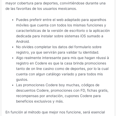
mayor cobertura para deportes, convirtiéndose durante una
de las favoritas de los usuarios mexicanos.
Puedes preferir entre el web adaptado para aparelhos
móviles que cuenta con todos los mismas funciones y
características de la versión de escritorio o la aplicación
dedicada para instalar sobre sistemas iOS sumado a
Android.
No olvides completar los datos del formulario sobre
registro, ya que servirán para validar tu identidad.
Algo realmente interesante para mis que hagan réussi à
registro en Codere es que la casa brinda promociones
tanto de on line casino como de deportes, por lo la cual
cuenta con algun catálogo variado y para todos mis
gustos.
Las promociones Codere boy muchas, códigos de
descuentos Codere, promociones con FD, fichas gratis,
recompensas por anotación, cupones Codere para
beneficios exclusivos y más.
En función al método que mejor nos funcione, será esencial