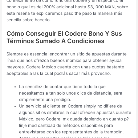
conhecimento de como funciona codere y en especifico el
bono o qual es del 200% adicional hasta $3, 000 MXN, sobre
esta reseña te explicaremos paso the paso la manera más
sencilla sobre hacerlo.
Cómo Conseguir El Codere Bono Y Sus
Términos Sumado A Condiciones
Siempre es essencial encontrar un sitio de apuestas durante
línea que nos ofrezca buenos momios para obtener ayuda
mayores. Codere México cuenta con unas cuotas bastante
aceptables a las la cual podrás sacar más provecho.
La sencillez de contar que tiene todo lo que
necesitamos a tan solo unos clics de distancia, sera
simplemente una prodigio.
Un servicio al cliente en Codere simply no difiere de
algunos sitios similares la cual ofrecen apuestas durante
México, pero Codere. mx queda debiendo en cuanto p?
linje med cantidad de métodos disponibles para
entrevistarse con los representantes de la trampolín.