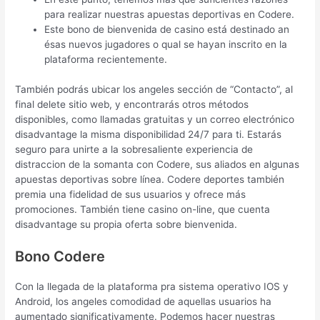
para realizar nuestras apuestas deportivas en Codere.
Este bono de bienvenida de casino está destinado an
ésas nuevos jugadores o qual se hayan inscrito en la
plataforma recientemente.
También podrás ubicar los angeles sección de “Contacto”, al
final delete sitio web, y encontrarás otros métodos
disponibles, como llamadas gratuitas y un correo electrónico
disadvantage la misma disponibilidad 24/7 para ti. Estarás
seguro para unirte a la sobresaliente experiencia de
distraccion de la somanta con Codere, sus aliados en algunas
apuestas deportivas sobre línea. Codere deportes también
premia una fidelidad de sus usuarios y ofrece más
promociones. También tiene casino on-line, que cuenta
disadvantage su propia oferta sobre bienvenida.
Bono Codere
Con la llegada de la plataforma pra sistema operativo IOS y
Android, los angeles comodidad de aquellas usuarios ha
aumentado significativamente. Podemos hacer nuestras