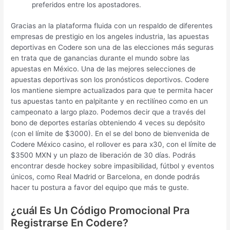
preferidos entre los apostadores.
Gracias an la plataforma fluida con un respaldo de diferentes
empresas de prestigio en los angeles industria, las apuestas
deportivas en Codere son una de las elecciones más seguras
en trata que de ganancias durante el mundo sobre las
apuestas en México. Una de las mejores selecciones de
apuestas deportivas son los pronósticos deportivos. Codere
los mantiene siempre actualizados para que te permita hacer
tus apuestas tanto en palpitante y en rectilíneo como en un
campeonato a largo plazo. Podemos decir que a través del
bono de deportes estarías obteniendo 4 veces su depósito
(con el límite de $3000). En el se del bono de bienvenida de
Codere México casino, el rollover es para x30, con el límite de
$3500 MXN y un plazo de liberación de 30 días. Podrás
encontrar desde hockey sobre impasibilidad, fútbol y eventos
únicos, como Real Madrid or Barcelona, en donde podrás
hacer tu postura a favor del equipo que más te guste.
¿cuál Es Un Código Promocional Pra
Registrarse En Codere?