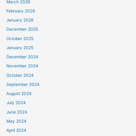
March 2026
February 2026
January 2026
December 2025
October 2025
January 2025
December 2024
November 2024
October 2024
September 2024
August 2024
July 2024
June 2024
May 2024
April 2024