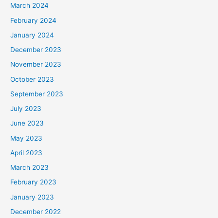
March 2024
February 2024
January 2024
December 2023
November 2023
October 2023
September 2023
July 2023
June 2023
May 2023
April 2023
March 2023
February 2023
January 2023
December 2022