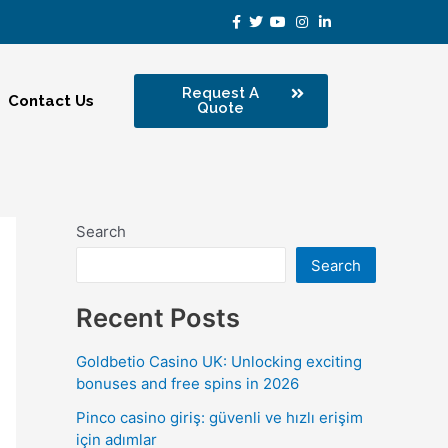
Request A
Contact Us
Quote
Search
Search
Recent Posts
Goldbetio Casino UK: Unlocking exciting
bonuses and free spins in 2026
Pinco casino giriş: güvenli ve hızlı erişim
için adımlar