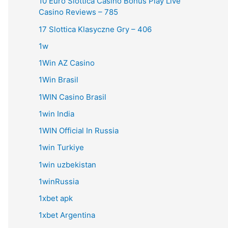
10 Euro Slottica Casino Bonus Play Live
Casino Reviews – 785
17 Slottica Klasyczne Gry – 406
1w
1Win AZ Casino
1Win Brasil
1WIN Casino Brasil
1win India
1WIN Official In Russia
1win Turkiye
1win uzbekistan
1winRussia
1xbet apk
1xbet Argentina