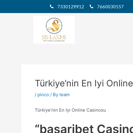
Skip
Post
7330129912
7660030557
to
navigation
content
Türkiye’nin En Iyi Onlin
/
pinco
/ By
team
Türkiye’nin En Iyi Online Casinosu
“basaribet Casino