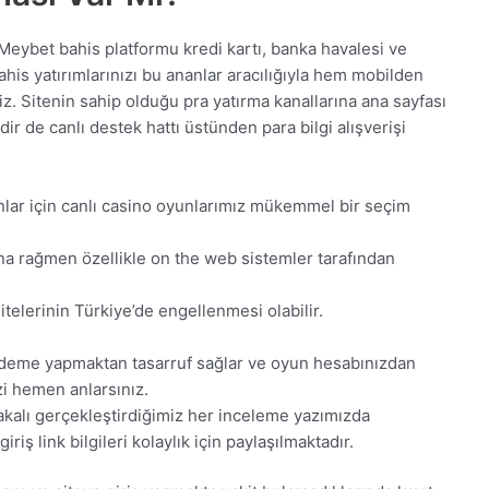
Meybet bahis platformu kredi kartı, banka havalesi ve
ahis yatırımlarınızı bu ananlar aracılığıyla hem mobilden
. Sitenin sahip olduğu pra yatırma kanallarına ana sayfası
r de canlı destek hattı üstünden para bilgi alışverişi
nlar için canlı casino oyunlarımız mükemmel bir seçim
a rağmen özellikle on the web sistemler tarafından
itelerinin Türkiye’de engellenmesi olabilir.
ar ödeme yapmaktan tasarruf sağlar ve oyun hesabınızdan
zi hemen anlarsınız.
lakalı gerçekleştirdiğimiz her inceleme yazımızda
ş link bilgileri kolaylık için paylaşılmaktadır.