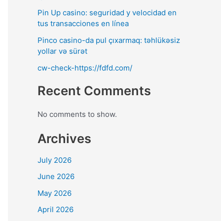
Pin Up casino: seguridad y velocidad en
tus transacciones en línea
Pinco casino-da pul çıxarmaq: təhlükəsiz
yollar və sürət
cw-check-https://fdfd.com/
Recent Comments
No comments to show.
Archives
July 2026
June 2026
May 2026
April 2026