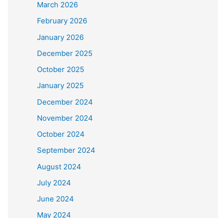
March 2026
February 2026
January 2026
December 2025
October 2025
January 2025
December 2024
November 2024
October 2024
September 2024
August 2024
July 2024
June 2024
May 2024