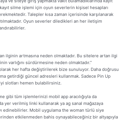
ya ve siteye giriş yapmakta vakit bulamadıklarında kayıt
ayıt silme işlemi için oyun severlerin kişisel hesapları
erekmektedir. Talepler kısa zaman içerisinde karşılanarak
ılmaktadır. Oyun severler diledikleri an her iletişim
ndırabilirler.
an ilginin artmasına neden olmaktadır. Bu sitelere artan ilgi
inin varlığını sürdürmesine neden olmaktadır.”
olarak her hafta değiştirilerek bize sunuluyor. Daha doğrusu
ruma getirdiği güncel adresleri kullanmak. Sadece Pin Up
i slotları hemen bulabilirsiniz.
 gibi tüm işlemlerinizi mobil app aracılığıyla da
da yer verilmiş linki kullanarak ya ag sanal mağazaya
 edinebilirler. Mobil uygulama the woman türlü siye
lerinden etkilenmeden bahis oynayabileceğiniz bir altyapıyla