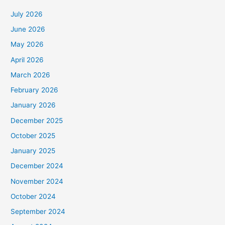
July 2026
June 2026
May 2026
April 2026
March 2026
February 2026
January 2026
December 2025
October 2025
January 2025
December 2024
November 2024
October 2024
September 2024