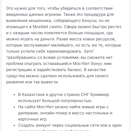
Это нужно для того, чтобы убедиться в соответствии
введенных данных игроком. Также это процедура для
выявления мошенника, собирающего бонусы, но не
играющего в Mostbet casino. Сфера казино быстро растет,
и с каждым часом появляется больше площадок, где
можно играть на деньги. Разве масса новых ресурсов,
которые заслуживают малейшего, но есть же те, которые
только успели себя зарекомендовать. Зато”
“разобравшись со всеми условиями, вы сможете нет
проблем отыграть остававшийся Мостбет бонус ним
регистрацию и задействовать баланс. В качестве
средства можно сделано использовать для своего
развития или так вывести.
В Казахстане и других странах СНГ букмекер
использует большой популярностью.
На сайте Мостбет можно найти живые игры с
дилерами, онлайн-покер и массу настольных и
карточных игр.
Создать аккаунт через социальные сети или а один