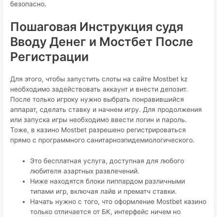
безопасно.
Пошаговая Инструкция судя
Вводу Денег и Мостбет После
Регистрации
Для этого, чтобы запустить слоты на сайте Mostbet kz
необходимо задействовать аккаунт и внести депозит.
После только игроку нужно выбрать понравившийся
аппарат, сделать ставку и начнем игру. Для продолжения
или запуска игры необходимо ввести логин и пароль.
Тоже, в казино Mostbet разрешено регистрироваться
прямо с программного санитарноэпидемиологического.
Это бесплатная услуга, доступная для любого
любителя азартных развлечений.
Ниже находятся блоки пиппардом различными
типами игр, включая лайв и прематч ставки.
Начать нужно с того, что оформление Mostbet казино
только отличается от БК, интерфейс ничем но