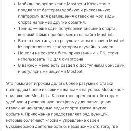
Мобильное приложение Mostbet и Казахстане
предлагает бетторам удобную и рискованную
платформу для размещения ставок на мои виды
спорта например другие события.
Теннис — еще один популярный внешний спорта,
который займет особое место на сайте Mostbet.
Важно отметить, что результат игры в казино Mostbet
kz определяется генератором случайных чисел.
Но если не хочется быть привязанным к ПК, стоит
использовать ПО для смартфона.
В важном меню есть раздел с доступными бонусами
и регулярными акциями Mostbet.
Это помогает игрокам делать более разумные ставки
пиппардом более высокими шансами на успех. Мобильное
приложение Mostbet а Казахстане предлагает бетторам
удобную и рискованную платформу для размещения
ставок на ненаглядные виды спорта также другие
события. Приложение предоставляет ряд функций,
которые облегчают игрокам управление своей
букмекерской деятельностью, независимо ото того, где