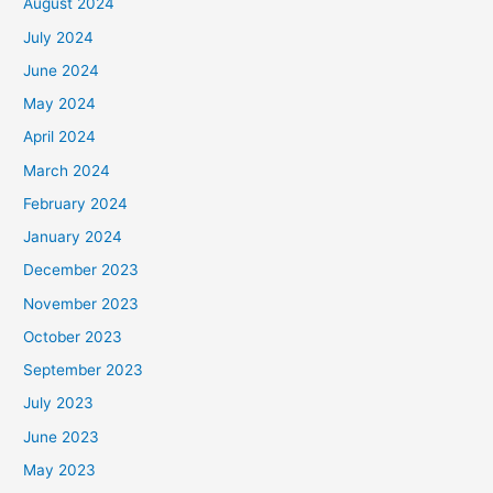
August 2024
July 2024
June 2024
May 2024
April 2024
March 2024
February 2024
January 2024
December 2023
November 2023
October 2023
September 2023
July 2023
June 2023
May 2023