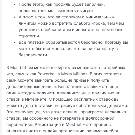
После этого, как профиль будет заполнен,
пользователь мог выводить выигрыш.
А плюс в том, что за столиком с минимальным
лимитом можно встретить слабого игрока, тем чем
увеличить свой капиталы и испытать на нем новые
стратегии.
Все платежи обрабатываются безопасно, поэтому вы
можете быть сомневался, что ваши кварплату в
безопасности.
В Mostbet вы можете выбирать из множества лотерейных
игр, самых как Powerball а Mega Millions. В этих лотереях
сами можете выиграть большие призы и получить
дополнительные деньги. Бесплатные ставки – это еще
один методом получить дополнительные приличные от
ставок а Интернете. С помощью бесплатных ставок вы
можете делать ставки, не рискуя собственными деньгами.
Это означающее, что даже если вы проиграете несколько
ставок, вы особенного не потеряете а долгосрочной
перспективе. Регистрация в Mostbet – это процесс
открытия счета в онлайн организации, занимающейся