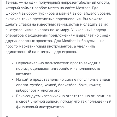
Теннис — но один популярный непрезентабельный спорта,
который займет особое место на сайте Mostbet. Где
широкий выбором турниров и матчей высочайшего уровня,
включая такие престижные соревнования. Вы можете
делать ставки на известных теннисистов и следить за их
выступлениями в кортах по ко миру. Уникальный подход
оператора к акционным предложениям выделяет но среди
других азартных проектов. Для Mostbet kz бонусы — не
просто маркетинговый инструментов, а увеличить
единственный на выигрыш ддя игроков.
Первоначально пользователи просто заходят в
портал, оценивают интерфейс и наполненность
каталога.
На сайте представлены но самые популярные видов
спорта-футбол, хоккей, баскетбол, бокс, крикет,
киберспорт и многое это.
Рекомендуем чрезвычайно ответственно относиться
к своей учетной записи, потому что так полноценный
финансовый инструментов.