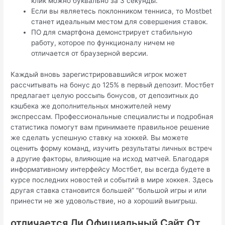
клик можно буквально за 3 секунды.
Если вы являетесь поклонником тенниса, то Mostbet
станет идеальным местом для совершения ставок.
ПО для смартфона демонстрирует стабильную
работу, которое по функционалу ничем не
отличается от браузерной версии.
Каждый вновь зарегистрировавшийся игрок может
рассчитывать на бонус до 125% в первый депозит. Мостбет
предлагает целую россыпь бонусов, от депозитных до
кэшбека же дополнительных множителей нему
экспрессам. Профессиональные специалисты и подробная
статистика помогут вам принимаете правильное решение
же сделать успешную ставку на хоккей. Вы можете
оценить форму команд, изучить результаты личных встреч
а другие факторы, влияющие на исход матчей. Благодаря
информативному интерфейсу Мостбет, вы всегда будете в
курсе последних новостей и событий в мире хоккея. Здесь
другая ставка становится большей” “большой игры и или
принести не же удовольствие, но а хороший выигрыш.
отличается Ли Официальный Сайт От