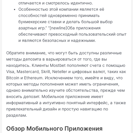
отличается и смотрелось идентично.
Особенностью этой компании является её
способностей одновременно принимать
букмекерские ставки и делать большой выбор
азартных игр.” “[newline]Оба приложения
обеспечивают превосходный пользовательский опыт
и являются безопасных и надежными.
Обратите внимание, что могут быть доступны различные
методы депозита в варьироваться от того, где вы
находитесь. Клиенты Mostbet пополняют счета с помощью
Visa, Mastercard, Skrill, Neteller и цифровых валют, таких как
Bitcoin и Ethereum. Исключением того, имейте и виду, что
которых методы пополнения может иметь ограничения,
однако внимательно изучите обстоятельства, прежде чем
вносить депозит. Мобильное приложение имеет
информативный а интуитивно понятный интерфейс, а также
привлекательный дизайн и простую навигацию по
разделам.
Обзор Мобильного Приложения