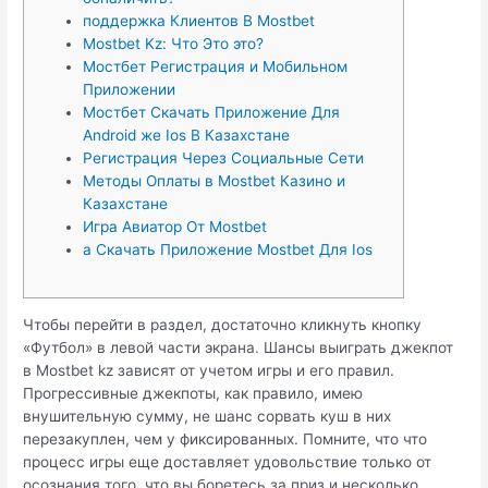
поддержка Клиентов В Mostbet
Mostbet Kz: Что Это это?
Мостбет Регистрация и Мобильном
Приложении
Мостбет Скачать Приложение Для
Android же Ios В Казахстане
Регистрация Через Социальные Сети
Методы Оплаты в Mostbet Казино и
Казахстане
Игра Авиатор От Mostbet
а Скачать Приложение Mostbet Для Ios
Чтобы перейти в раздел, достаточно кликнуть кнопку
«Футбол» в левой части экрана. Шансы выиграть джекпот
в Mostbet kz зависят от учетом игры и его правил.
Прогрессивные джекпоты, как правило, имею
внушительную сумму, не шанс сорвать куш в них
перезакуплен, чем у фиксированных. Помните, что что
процесс игры еще доставляет удовольствие только от
осознания того, что вы боретесь за приз и несколько