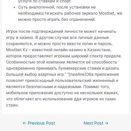
услуги по ставкам и спорт.
Суть аналогичной, после установки не
необходимости искать рабочее зеркало Mostbet, же
можно просто играть без ограничений.
Игрок после подтверждений личности может начинать
игру в казино. В другом случае все личные данные
сохраняются, и можно просто ввести логин и пароль.
Mostbet Kz – известной онлайн-казино в Казахстане,
которое предоставляет игрокам широкий спектр пределе.
Особенностью этой компании является её способность
одновременно принимать букмекерские ставки и делать
большой выбор азартных игр.” “[newline]Оба приложения
позволят превосходный пользовательский жизненный и
являются безопасными и надежными. Помимо того,
мобильное приложение доступно на нескольких языках,
что облегчает его использование ддя игроков из таких
стран.
←
Previous Post
Next Post
→