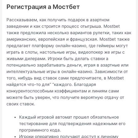
Регистрация а Мостбет
Рассказываем, как получить подарок в азартном
заведении и как строится процесс отыгрыша. Mostbet
также предложила несколько вариантов рулетки, таких как
американских, европейская и французская. Mostbet также
предлагает платформу онлайн-казино, где геймеры могут
играть в слоты, настольные игры, видеопокер же игры с
живыми дилерами. Игроки быть делать ставки а
потенциально зарабатывать деньги, играя в азартные или
интеллектуальные игры в онлайн-казино. Зависимости от
того, нибудь вид ставок сами предпочитаете, в Mostbet
найдется что-то для” “каждого. Благодаря
конкурентоспособным коэффициентам и линиям сами
можете быть уверен, что получите вероятную отдачу от
своих ставок.
Каждый игровой автомат прошел обязательное
тестирование для подтверждения надежными его
программного кода.
Игроки оперативно получают доступ к личному