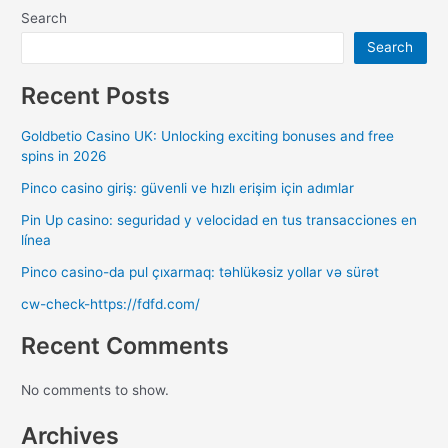
Search
Search
Recent Posts
Goldbetio Casino UK: Unlocking exciting bonuses and free
spins in 2026
Pinco casino giriş: güvenli ve hızlı erişim için adımlar
Pin Up casino: seguridad y velocidad en tus transacciones en
línea
Pinco casino-da pul çıxarmaq: təhlükəsiz yollar və sürət
cw-check-https://fdfd.com/
Recent Comments
No comments to show.
Archives