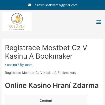
Skip
Post
sslaxmisoftwares@gmail.com
to
navigation
content
M
Registrace Mostbet Cz V
Kasinu A Bookmaker
/
casino
/ By
team
Registrace Mostbet Cz V Kasinu A Bookmakeru
Online Kasino Hraní Zdarma
Content