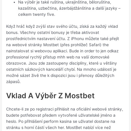
Na výběr je také ruština, ukrajinština, běloruština,
kazaština, uzbečtina, ázerbájdžánština a další jazyky –
celkem twenty five.
Když hráč když zvýší stav svého účtu, získá za každý vklad
bonus. Všechny ostatní bonusy je třeba aktivovat
prostřednictvím nastavení účtu. Z iPhonu můžete také přejít
na webové stránky Mostbet (přes prohlížeč Safari) the
nainstalovat si webovou aplikaci. Bude in order to jen odkaz
professional rychlý přístup mhh web na vaší domovské
obrazovce. Jsou zde zastoupeny disciplíny, které u většiny
ostatních sázkových kanceláří chybí. Na mnoho událostí je
možné sázet živě the k dispozici jsou i přenosy důležitých
zápasů.
Vklad A Výběr Z Mostbet
Chcete-li ze po registraci přihlásit na oficiální webové stránky,
budete potřebovat předem vytvořené uživatelské jméno a
heslo. Po přihlášení perform kasina se uživatel dostane na
stránku s horní částí všech her. MostBet nabízí více než