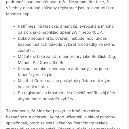
podrobněji budeme věnovat níže. Nezapomeňte také, že
všechny dostupné způsoby registrace jsou relevantní i pro
Mostbet app.
Patří mezi ně klasická, americká, evropská a mnoho
dalších, jako například Speen2Win nebo 10UP.
Dokud nebude hráč ověřen, nebude moci unces
bezpečnostních důvodů vybírat prostředky ze svého
zůstatku.
Můžete si také zahrát o peníze hry jako Reddish Dog,
Mehen, Pai Gow a Sic Bo.
Kasino má také licencované automaty, což je pro
fanoušky velké plus.
Mostbet Online casino poskytuje přístup e různým
hazardním hrám.
Po registraci na Mostbetu je důležité ověřit svůj účet,
abyste mohli provádět výběry.
To znamená, že Mostbet poskytuje hráčům dobrou
bezpečnost a ochranu. Komfort uživatelů je hlavní prioritou
společnosti, proto se snaží všechny finanční transakce
zpracovávat co nejrychleji. Žádosti o výběr jsou zpracovány v