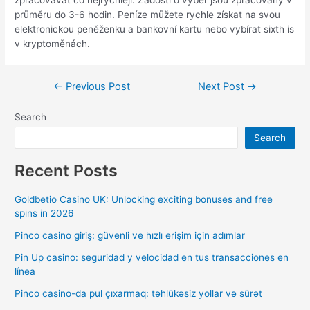
průměru do 3-6 hodin. Peníze můžete rychle získat na svou
elektronickou peněženku a bankovní kartu nebo vybírat sixth is
v kryptoměnách.
←
Previous Post
Next Post
→
Search
Search
Recent Posts
Goldbetio Casino UK: Unlocking exciting bonuses and free
spins in 2026
Pinco casino giriş: güvenli ve hızlı erişim için adımlar
Pin Up casino: seguridad y velocidad en tus transacciones en
línea
Pinco casino-da pul çıxarmaq: təhlükəsiz yollar və sürət