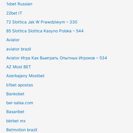
1xbet Russian
22bet IT
72 Slottica Jak W Prawdziwym – 330
85 Slottica Slottica Kasyno Polska – 544
Aviator
aviator brazil
Aviator Игра Как Выиграть Опытных Игроков – 534
AZ Most BET
Azerbajany Mostbet
b1bet apostas
Bankobet
bar-salsa.com
Basaribet
bbrbet mx
Betmotion brazil