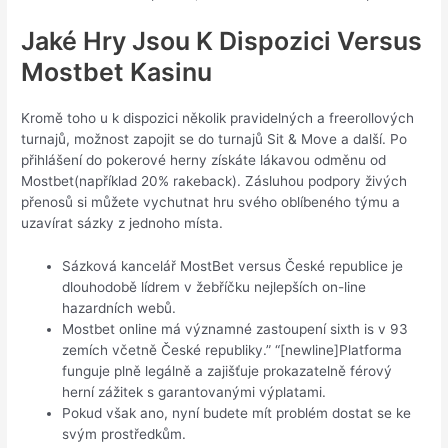
Jaké Hry Jsou K Dispozici Versus
Mostbet Kasinu
Kromě toho u k dispozici několik pravidelných a freerollových
turnajů, možnost zapojit se do turnajů Sit & Move a další. Po
přihlášení do pokerové herny získáte lákavou odměnu od
Mostbet(například 20% rakeback). Zásluhou podpory živých
přenosů si můžete vychutnat hru svého oblíbeného týmu a
uzavírat sázky z jednoho místa.
Sázková kancelář MostBet versus České republice je
dlouhodobě lídrem v žebříčku nejlepších on-line
hazardních webů.
Mostbet online má významné zastoupení sixth is v 93
zemích včetně České republiky.” “[newline]Platforma
funguje plně legálně a zajišťuje prokazatelně férový
herní zážitek s garantovanými výplatami.
Pokud však ano, nyní budete mít problém dostat se ke
svým prostředkům.