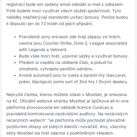
registraci bude em zadaný email odeslán e-mail s odkazem.
Poté budete moci využívat všech služeb společnosti. Tyto
nabídky nepřekrývají standardní uvítací bonusy. Peníze budou
k dispozici jen do 72 hodin od jejich připsání.
Pravidelně sony ericsson zde hrají zápasy ve hrách,
veoma jsou Counter-Strike, Dota 2, League associated
with Legends a Valorant.
Bude však moci hrát, uzavírat sázky a využívat bonusy.
Předem si vsadíte na oblíbené číslo, a pokud ho
uhodnete, vyhrajete peněžní odměnu.
Kromě automatů jsou to ruleta a karetní hry (baccarat,
poker, blackjack) some sort of živé hry t živými dealery.
Nejvyšší částka, kterou můžete získat v Mostbet, je omezena
na Kč. Oficiální webové stránky Mostbet je špičková all-in-one
platforma provozovaná em základě licence Curacao a
pravidelně kontrolovaná nezávislými auditory. Na nezávislých
recenzních webech” “se platforma může pochlubit převážně
pozitivními ohlasy od stálých klientů i nováčků. Ano, všechny
sloty Mostbet lze hrát zdarma s podmíněným vkladem.