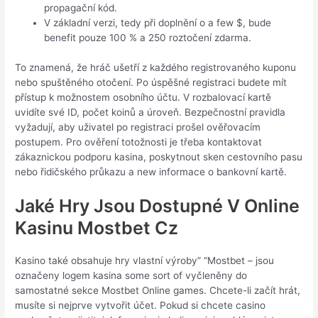
propagační kód.
V základní verzi, tedy při doplnění o a few $, bude
benefit pouze 100 % a 250 roztočení zdarma.
To znamená, že hráč ušetří z každého registrovaného kuponu
nebo spuštěného otočení. Po úspěšné registraci budete mít
přístup k možnostem osobního účtu. V rozbalovací kartě
uvidíte své ID, počet koinů a úroveň. Bezpečnostní pravidla
vyžadují, aby uživatel po registraci prošel ověřovacím
postupem. Pro ověření totožnosti je třeba kontaktovat
zákaznickou podporu kasina, poskytnout sken cestovního pasu
nebo řidičského průkazu a new informace o bankovní kartě.
Jaké Hry Jsou Dostupné V Online
Kasinu Mostbet Cz
Kasino také obsahuje hry vlastní výroby” “Mostbet – jsou
označeny logem kasina some sort of vyčleněny do
samostatné sekce Mostbet Online games. Chcete-li začít hrát,
musíte si nejprve vytvořit účet. Pokud si chcete casino