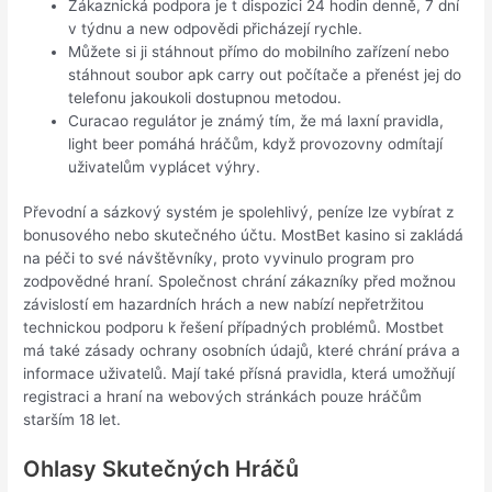
Zákaznická podpora je t dispozici 24 hodin denně, 7 dní
v týdnu a new odpovědi přicházejí rychle.
Můžete si ji stáhnout přímo do mobilního zařízení nebo
stáhnout soubor apk carry out počítače a přenést jej do
telefonu jakoukoli dostupnou metodou.
Curacao regulátor je známý tím, že má laxní pravidla,
light beer pomáhá hráčům, když provozovny odmítají
uživatelům vyplácet výhry.
Převodní a sázkový systém je spolehlivý, peníze lze vybírat z
bonusového nebo skutečného účtu. MostBet kasino si zakládá
na péči to své návštěvníky, proto vyvinulo program pro
zodpovědné hraní. Společnost chrání zákazníky před možnou
závislostí em hazardních hrách a new nabízí nepřetržitou
technickou podporu k řešení případných problémů. Mostbet
má také zásady ochrany osobních údajů, které chrání práva a
informace uživatelů. Mají také přísná pravidla, která umožňují
registraci a hraní na webových stránkách pouze hráčům
starším 18 let.
Ohlasy Skutečných Hráčů