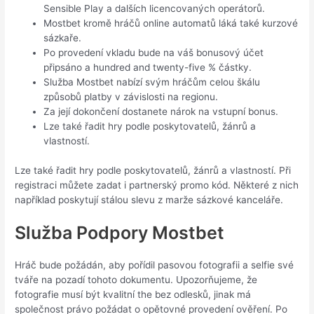
Sensible Play a dalších licencovaných operátorů.
Mostbet kromě hráčů online automatů láká také kurzové
sázkaře.
Po provedení vkladu bude na váš bonusový účet
připsáno a hundred and twenty-five % částky.
Služba Mostbet nabízí svým hráčům celou škálu
způsobů platby v závislosti na regionu.
Za její dokončení dostanete nárok na vstupní bonus.
Lze také řadit hry podle poskytovatelů, žánrů a
vlastností.
Lze také řadit hry podle poskytovatelů, žánrů a vlastností. Při
registraci můžete zadat i partnerský promo kód. Některé z nich
například poskytují stálou slevu z marže sázkové kanceláře.
Služba Podpory Mostbet
Hráč bude požádán, aby pořídil pasovou fotografii a selfie své
tváře na pozadí tohoto dokumentu. Upozorňujeme, že
fotografie musí být kvalitní the bez odlesků, jinak má
společnost právo požádat o opětovné provedení ověření. Po