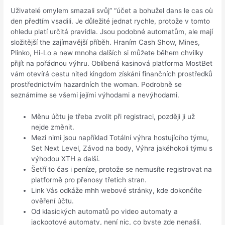
Uživatelé omylem smazali svůj” “účet a bohužel dans le cas où
den předtím vsadili. Je důležité jednat rychle, protože v tomto
ohledu platí určitá pravidla. Jsou podobné automatům, ale mají
složitější the zajímavější příběh. Hraním Cash Show, Mines,
Plinko, Hi-Lo a new mnoha dalších si můžete během chvilky
přijít na pořádnou výhru. Oblíbená kasinová platforma MostBet
vám otevírá cestu nited kingdom získání finančních prostředků
prostřednictvím hazardních the woman. Podrobně se
seznámíme se všemi jejími výhodami a nevýhodami.
Měnu účtu je třeba zvolit při registraci, později ji už
nejde změnit.
Mezi nimi jsou například Totální výhra hostujícího týmu,
Set Next Level, Závod na body, Výhra jakéhokoli týmu s
výhodou XTH a další.
Šetří to čas i peníze, protože se nemusíte registrovat na
platformě pro přenosy třetích stran.
Link Vás odkáže mhh webové stránky, kde dokončíte
ověření účtu.
Od klasických automatů po video automaty a
jackpotové automaty, není nic, co byste zde nenašli.