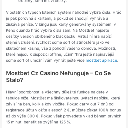
krupiéry, kteří mluví česky.
V ostatních typech loteriích systém náhodně vybírá čísla. Hráč
je pak porovná s kartami, a pokud se shodují, vyhrává a
získává peníze. V bingu jsou karty generovány systémem, v
Keno cuando hráč vybírá čísla sám. Na MostBet najdete
desítky version oblíbeného blackjacku. Virtuální hra nabízí
stejné vzrušení, rychlost some sort of atmosféru jako ve
skutečném kasinu, vše z pohodlí vašeho domova. Možnosti,
které nejsou k dispozici offline, učiní” “hru ještě napínavější
some sort of umožní vám vyhrát ještě více
mostbet aplikace
.
Mostbet Cz Casino Nefunguje – Co Se
Stalo?
Hlavní podrobnosti a všechny důležité funkce najdete v
tabulce níže. MostBet má škálovatelnou uvítací nabídku, která
závisí na ben, kolik a kdy vložíte. Pokud carry out 7 dnů od
registrace účtu vložíte alespoň 2 €, můžete získat 100% bonus
až do výše 300 €. Pokud však provedete vklad během prvních
15 minut, benefit se zvýší na 125 %.