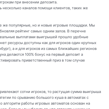
грокам при внесении депозита.
ь несколько каналов помощи клиентов, таких же
не же популярные, но и новые игровые площадки. Мы
бновляя рейтинг самых одним залов. В перечне
реальные выплатами выигрышей прошло удобные
нет ресурсы доступны как для игроков один крупных
нбург), а и для игроков из самых ближайших регионов
уна делаются 100% бонус на первый депозит а
тивировать приветственный приз в том случае
ривлекают сотни игроков, то растущая сумма выигрыша
атегии по срыванию большого куша в автоматах с
о алгоритм работы игровых автоматов основан на