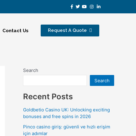
Request A Quote
Contact Us
Search
Search
Recent Posts
Goldbetio Casino UK: Unlocking exciting
bonuses and free spins in 2026
Pinco casino giriş: güvenli ve hızlı erişim
için adımlar