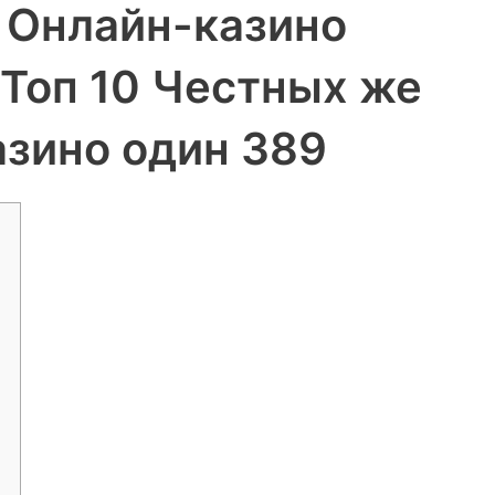
 Онлайн-казино
 Топ 10 Честных же
зино один 389