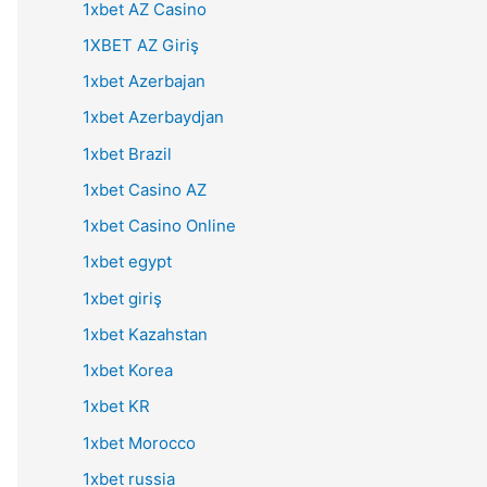
1xbet AZ Casino
1XBET AZ Giriş
1xbet Azerbajan
1xbet Azerbaydjan
1xbet Brazil
1xbet Casino AZ
1xbet Casino Online
1xbet egypt
1xbet giriş
1xbet Kazahstan
1xbet Korea
1xbet KR
1xbet Morocco
1xbet russia