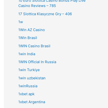
10 Euro Slottica Casino Bonus Play Live
Casino Reviews – 785
17 Slottica Klasyczne Gry – 406
1w
1Win AZ Casino
1Win Brasil
1WIN Casino Brasil
1win India
1WIN Official In Russia
1win Turkiye
1win uzbekistan
1winRussia
1xbet apk
1xbet Argentina