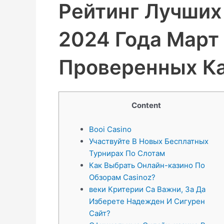
Рейтинг Лучших
2024 Года Март
Проверенных Ка
Content
Booi Casino
Участвуйте В Новых Бесплатных
Турнирах По Слотам
Как Выбрать Онлайн-казино По
Обзорам Casinoz?
веки Критерии Са Важни, За Да
Изберете Надежден И Сигурен
Сайт?