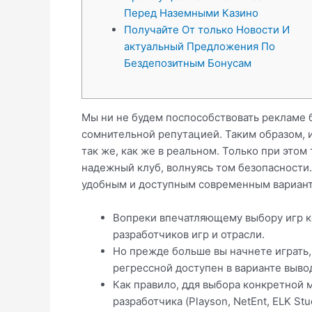
Перед Наземными Казино
Получайте От только Новости И
актуальный Предложения По
Бездепозитным Бонусам
Мы ни не будем поспособствовать рекламе 
сомнительной репутацией. Таким образом, и
так же, как же в реальном. Только при этом
надежный клуб, волнуясь том безопасности.
удобным и доступным современным вариант
Вопреки впечатляющему выбору игр к
разработчиков игр и отрасли.
Но прежде больше вы начнете играть,
регрессной доступен в варианте вывод
Как правило, ддя выбора конкретной 
разработчика (Playson, NetEnt, ELK Stud