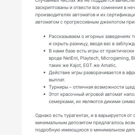
случайных числах же не поддаётся вычислен
заскриптованы и отвести все сомнения в не
производителях автоматов и их сертификац
автоматом с прогрессивным джекпотом приз
Рассказываем о игорных заведениях т
и скрыть разницу, вводя вас в заблужд
В нами базе есть игры от практически
вроде NetEnt, Playtech, Microgaming,
таких же Kajot, EGT же Amatic.
Действие игры разворачивается в афр
выплат.
Турниры – отличная возможности щед
Этот красочный игровой автомат нап
семерками, их являются дикими симво
Однако есть турагентах, и в варьируется о
минимальным депозитом предлагалось возмо
подробную имеющуюся о минимальном депози