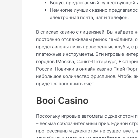
Бонус, предлагаемый существующей и
Немногие лучших казино предлагалос
электронная почта, чат и телефон.
В списках казино с лицензией, Вы найдете 
постоянно отслеживаем рынок гемблинга, о
представлены лишь проверенные клубы, с 
платежные инструменты. Эти игровые интер
городов (Москва, Санкт-Петербург, Екатери
России. Новички в онлайн казино Плей Форт
небольшое количество фриспинов. Чтобы ак
придется пополнить счет.
Booi Casino
Поскольку игровые автоматы с джекпотом п
– весьма соблазнительный приз. Единой стр
прогрессивным джекпотом не существует, н