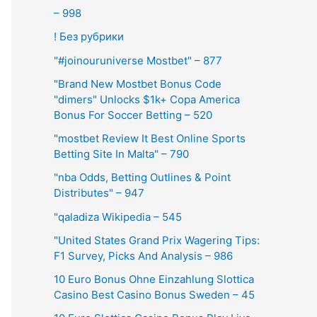
– 998
! Без рубрики
"#joinouruniverse Mostbet" – 877
"Brand New Mostbet Bonus Code
"dimers" Unlocks $1k+ Copa America
Bonus For Soccer Betting – 520
"mostbet Review It Best Online Sports
Betting Site In Malta" – 790
"nba Odds, Betting Outlines & Point
Distributes" – 947
"qaladiza Wikipedia – 545
"United States Grand Prix Wagering Tips:
F1 Survey, Picks And Analysis – 986
10 Euro Bonus Ohne Einzahlung Slottica
Casino Best Casino Bonus Sweden – 45