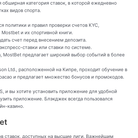
 обширная категория ставок, в которой ежедневно
ках видов спорта.
я политики и правил проверки счетов KYC,
Mostbet и их спортивной книги.
дать счет перед внесением депозита.
экспресс-ставки или ставки по системе.
, MostBet предлагает широкий выбор событий в более
n Ltd., расположенной на Кипре, проходит обучение в
расао и предлагает множество бонусов и промокодов.
IOS, и вы хотите установить приложение для удобной
грузить приложение. Блэкджек всегда пользовался
йн-казино.
et
ов ставок, доступных на высшие лиги. Важнейшим