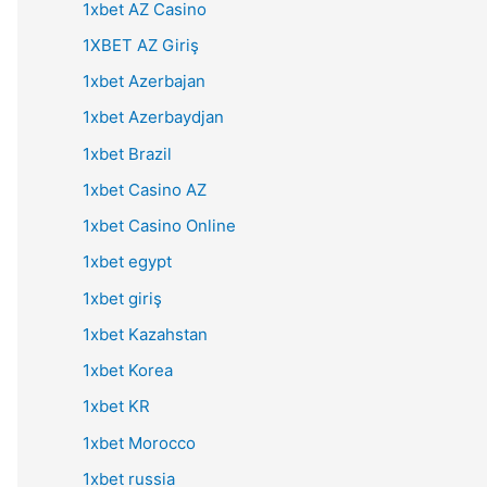
1xbet AZ Casino
1XBET AZ Giriş
1xbet Azerbajan
1xbet Azerbaydjan
1xbet Brazil
1xbet Casino AZ
1xbet Casino Online
1xbet egypt
1xbet giriş
1xbet Kazahstan
1xbet Korea
1xbet KR
1xbet Morocco
1xbet russia