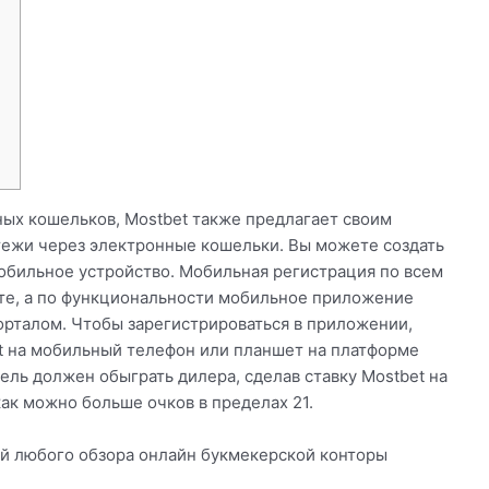
ых кошельков, Mostbet также предлагает своим
тежи через электронные кошельки. Вы можете создать
мобильное устройство. Мобильная регистрация по всем
йте, а по функциональности мобильное приложение
орталом. Чтобы зарегистрироваться в приложении,
t на мобильный телефон или планшет на платформе
тель должен обыграть дилера, сделав ставку Mostbet на
как можно больше очков в пределах 21.
ей любого обзора онлайн букмекерской конторы