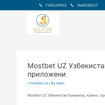
Skip
Post
7330129912
7660030557
to
navigation
content
Mostbet UZ Узбекиста
приложени
/
mostbet uz
/ By
team
Mostbet UZ Узбекистан букмекер, казино, 