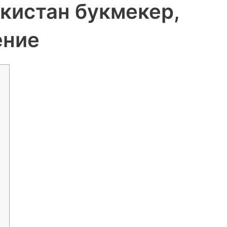
екистан букмекер,
ение