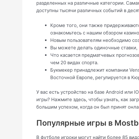
разделенных на различные категории. Самая
доступны тысячи различных событий в десят
Кроме того, они также придерживаютс
ознакомьтесь с нашим обзором казино 
Новым пользователям необходимо соз
Вы можете делать одиночные ставки, 
Что касается предматчевых прогнозов
чем 20 видах спорта.
Букмекер принадлежит компании Venso
Восточной Европе, регулируется в Кю
У вас есть устройство на базе Android или 
игры? Нажмите здесь, чтобы узнать, как за
большим успехом, когда он был принят онла
Популярные игры в Mostb
В футболе игроки могут найти более 85 вид