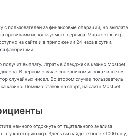
у с пользователей за финансовые операции, но выплата
на правилами используемого сервиса. Множество игр
ступно на сайте и в приложении 24 часа в сутки.
тся фаворитами.
о получит выплату. Играть в блэкджек в казино Mostbet
о дилера. В первом случае соперником игрока является
тор случайных чисел. Во втором случае пользователь
а казино. Помимо ставок на спорт, на сайте Mostbet
ффициенты
отите немного отдохнуть от тщательного анализа
в эту категорию игр. Здесь вы найдете более 1000 шоу,