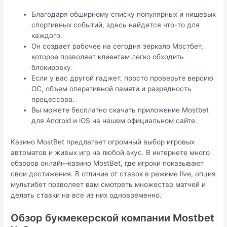
Благодаря обширному списку популярных и нишевых
спортивных событий, здесь найдется что-то для
каждого.
Он создает рабочее на сегодня зеркало Мостбет,
которое позволяет клиентам легко обходить
блокировку.
Если у вас другой гаджет, просто проверьте версию
ОС, объем оперативной памяти и разрядность
процессора.
Вы можете бесплатно скачать приложение Mostbet
для Android и iOS на нашем официальном сайте.
Казино MostBet предлагает огромный выбор игровых
автоматов и живых игр на любой вкус. В интернете много
обзоров онлайн-казино MostBet, где игроки показывают
свои достижения. В отличие от ставок в режиме live, опция
мультибет позволяет вам смотреть множество матчей и
делать ставки на все из них одновременно.
Обзор букмекерской компании Mostbet