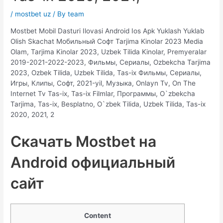
/
mostbet uz
/ By
team
Mostbet Mobil Dasturi Ilovasi Android Ios Apk Yuklash Yuklab
Olish Skachat Мобильный Софт Tarjima Kinolar 2023 Media
Olam, Tarjima Kinolar 2023, Uzbek Tilida Kinolar, Premyeralar
2019-2021-2022-2023, Фильмы, Сериалы, Ozbekcha Tarjima
2023, Ozbek Tilida, Uzbek Tilida, Tas-ix Фильмы, Сериалы,
Игры, Клипы, Софт, 2021-yil, Музыка, Onlayn Tv, On The
Internet Tv Tas-ix, Tas-ix Filmlar, Программы, O`zbekcha
Tarjima, Tas-ix, Besplatno, O`zbek Tilida, Uzbek Tilida, Tas-ix
2020, 2021, 2
Скачать Mostbet на
Android официальный
сайт
Content