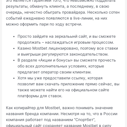
это является гарантией того, что невозможно подделать
результаты, обмануть клиента, а последнему, в свою
очередь, нечестно обыграть провайдера. Несколько сотен
событий ежедневно появляются в live-линии, на них
можно оформить пари по ходу встречи.
Просто зайдите на зеркальынй сайт, и вы сможете
продолжать – наслаждаться игровым процессом.
Казино Mostbet лицензировано, поэтому все ставки
и выигрыши регулируются законодательством.
В разделе «Акции и бонусы» вы сможете прочесть
обо всех дополнительных условиях, которые
предлагает оператор своим клиентам.
Хотя мы уже предоставили ссылку, которая
позволит вам скачать приложение прямо сейчас, вы
также можете найти его на официальном сайте
платформы для ставок.
Как копирайтер для Mostbet, важно понимать значение
названия бренда компании. Несмотря на то, что в России
компания работает под названием “Спортбет”,
официальный сайт сохраняет название Mostbet в силу