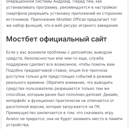
операционной системы Андроид. Перед тем, как
устанавливать программу, рекомендуется в настройках
смартфона разрешить установку приложений из сторонних
источников. Приложение Mostbet Official предлагает тот
же набор функций, что и веб-ресурс игорного заведения.
Мостбет официальный сайт
Если у вас возникли проблемы с депозитом, выводом
средств, безопасностью или чем-то еще, служба
поддержки сделает все возможное, чтобы помочь вам.
Подобно предматчевой ставке, опция live-прогноза
доступна только для предстоящих событий в режиме
реального времени. Обратите внимание, что выводить
средства пользователю разрешается только тем же
способом, которым ранее был пополнен депозит. Дизайн,
интерфейс и функционал практически не отличается от
десктопной версии, которая загружается на ПК.
Преимущество заключается в том, что скачивать игру
Aviator не придется, она не будет занимать место в памяти
устройства.