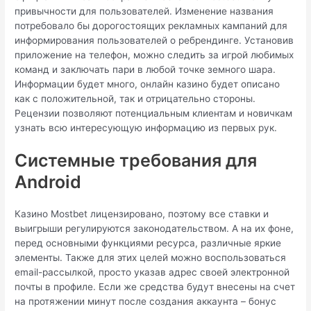
привычности для пользователей. Изменение названия
потребовало бы дорогостоящих рекламных кампаний для
информирования пользователей о ребрендинге. Установив
приложение на телефон, можно следить за игрой любимых
команд и заключать пари в любой точке земного шара.
Информации будет много, онлайн казино будет описано
как с положительной, так и отрицательно стороны.
Рецензии позволяют потенциальным клиентам и новичкам
узнать всю интересующую информацию из первых рук.
Системные требования для
Android
Казино Mostbet лицензировано, поэтому все ставки и
выигрыши регулируются законодательством. А на их фоне,
перед основными функциями ресурса, различные яркие
элементы. Также для этих целей можно воспользоваться
email-рассылкой, просто указав адрес своей электронной
почты в профиле. Если же средства будут внесены на счет
на протяжении минут после создания аккаунта – бонус