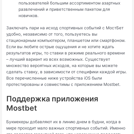
пользователей большим ассортиментом азартных
развлечений и приветственным пакетом для
новичков.
Заключать пари на исход спортивных событий с МостБет
удобно, независимо от того, пользуетесь вы
стационарным компьютером, планшетом или смартфоном.
Если вы любите острые ощущения и не хотите ждать
результатов игры, то ставки в режиме реального времени
– лучший вариант из всех возможных. Существует
множество вероятных исходов, на которые вы можете
сделать ставку, в зависимости от специфики каждой игры.
Все перечисленные ниже устройства iOS были
протестированы и совместимы с приложением Mostbet.
Поддержка приложения
Mostbet
Букмекеры добавляют их в линию днем в будни, когда в
мире проходит мало важных спортивных событий. Именно