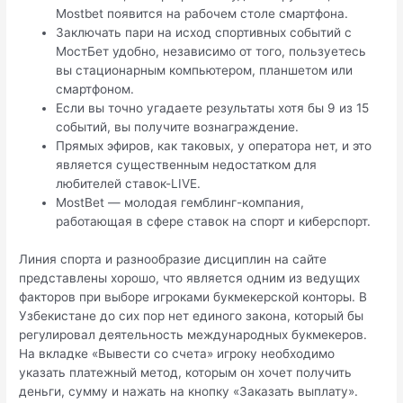
Mostbet появится на рабочем столе смартфона.
Заключать пари на исход спортивных событий с
МостБет удобно, независимо от того, пользуетесь
вы стационарным компьютером, планшетом или
смартфоном.
Если вы точно угадаете результаты хотя бы 9 из 15
событий, вы получите вознаграждение.
Прямых эфиров, как таковых, у оператора нет, и это
является существенным недостатком для
любителей ставок-LIVE.
MostBet — молодая гемблинг-компания,
работающая в сфере ставок на спорт и киберспорт.
Линия спорта и разнообразие дисциплин на сайте
представлены хорошо, что является одним из ведущих
факторов при выборе игроками букмекерской конторы. В
Узбекистане до сих пор нет единого закона, который бы
регулировал деятельность международных букмекеров.
На вкладке «Вывести со счета» игроку необходимо
указать платежный метод, которым он хочет получить
деньги, сумму и нажать на кнопку «Заказать выплату».