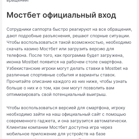
Мостбет официальный вход
Сотрудники саппорта быстро реагируют на все обращения,
дают подробные разъяснения, решают спорные ситуации.
Чтобы воспользоваться такой возможностью, необходимо
скачать казино Мостбет или загрузить версию для
телефона. После того, как программа будет загружена,
иконка Mostbet появится на рабочем столе смартфона.
Узбекистанские игроки могут делать ставки в Mostbet на
различные спортивные события и варианты ставок.
Прочитайте описание каждого из них ниже, чтобы узнать
больше о них и о том, как они могут позволить вам
оптимизировать свой потенциальный выигрыш.
Чтобы воспользоваться версией для смартфона, игроку
необходимо зайти на наш официальный сайт с помощью
современного гаджета, и она загрузится автоматически.
Клиентам компании Мостбет доступна игра через
мобильное приложение для устройств на базе