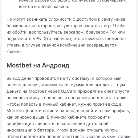
контор и онлайн казино.
Но могут возникать сложности с доступом к сайту из-за
блокировок со стороны регуляторов азартных игр. Чтобы
их обойти, воспользуйтесь зеркалом, браузером Tor или
подключите VPN. Это означает, что стоимость (номинал)
ставки в случае удачной комбинации возвращается
казино.
Mostbet на Андроид
Вывод денег проводится на ту систему, с которой был
внесен депозит, минимальная сумма для выплаты – сум.
Деньги на Мостбет через UZCard приходят на счет спустя
несколько минут, после чего снова можно делать ставки.
Чтобы попасть в личный кабинет, нужно пройти вход в
Мостбет (ввести логин и пароль) и перейти в сам профиль,
как описано выше. В личном кабинете проходит и
верификация личности, и заполнение детальной
информации о бетторе. Игрок должен открыть купон,
чтобы продолжить процесс беттинга, указав сумму ставки