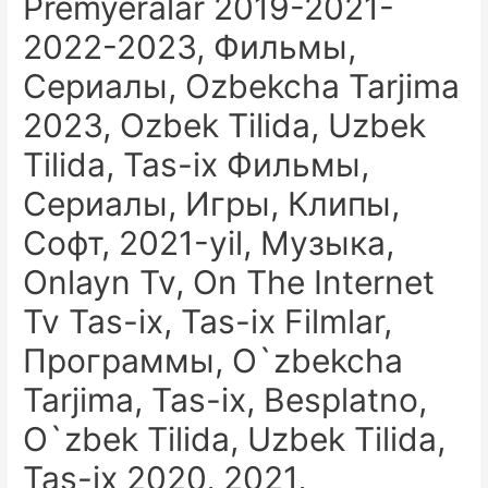
Premyeralar 2019-2021-
2022-2023, Фильмы,
Сериалы, Ozbekcha Tarjima
2023, Ozbek Tilida, Uzbek
Tilida, Tas-ix Фильмы,
Сериалы, Игры, Клипы,
Софт, 2021-yil, Музыка,
Onlayn Tv, On The Internet
Tv Tas-ix, Tas-ix Filmlar,
Программы, O`zbekcha
Tarjima, Tas-ix, Besplatno,
O`zbek Tilida, Uzbek Tilida,
Tas-ix 2020, 2021,