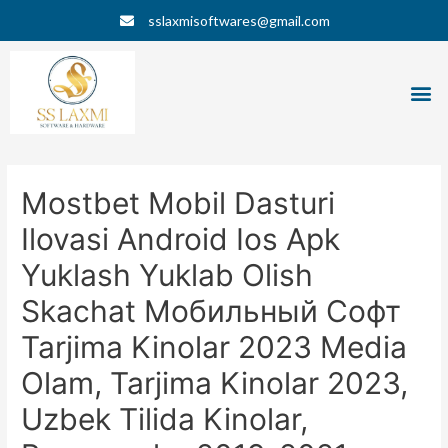
Skip
Post
sslaxmisoftwares@gmail.com
to
navigation
content
M
Mostbet Mobil Dasturi
Ilovasi Android Ios Apk
Yuklash Yuklab Olish
Skachat Мобильный Софт
Tarjima Kinolar 2023 Media
Olam, Tarjima Kinolar 2023,
Uzbek Tilida Kinolar,