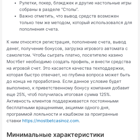
Рулетки, покер, блэкджек и другие настольные игры
собраны в разделе “Столы”.
Важно отметить, что вывод средств возможен
только тем же методом, который использовался для
пополнения счета.
К ним относятся регистрация, пополнение счета, вывод
денег, получение бонусов, загрузка игрового автомата с
самолетом. Чтобы сыграть платно, посетителю казино
Мостбет необходимо создать профиль, и внести средства
на игровой счет. Это касается качества техподдержки,
которая быстро отвечает, но глубина вопроса может быть
до конца не проработана. Если данное условие будет
выполнено, к приветственному бонусу компания добавит
еще 25%, чтоб получилась итоговая сумма 125%.
Активность клиентов поддерживается постоянными
бесплатными вращениями, акциями одного дня,
программой лояльности и кэшбэком за проигранные
ставки
https://mostbetcasinoz.com
.
Минимальные характеристики