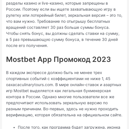
разделы казино и live-казино, которые запрещены в
России. Поэтому если вы ищете захватывающую игру в
рулетку или лотерейный билет, зеркальная версия – это то,
что вам нужно. Требование по отыгрышу бесплатных
вращений составляет 30 раз больше суммы бонуса.
Чтобы снять бонус, вы должны сделать ставки на сумму,
в 5 раз превышающую сумму бонуса, в течение 30 дней
после его получения.
Mostbet App Промокод 2023
В каждом экспрессе должно быть не менее трех
спортивных событий с коэффициентами не ниже 1, 45
oaxacaculinarytours.com. В мире онлайн-ставок и азартных
игр Mostbet выделяется как легальная букмекерская
контора в России. Однако многие пользователи все же
предпочитают использовать зеркальную версию по
разным причинам. Во-первых, здесь не нужно проходить
верификацию, которая обязательна на официальном сайте.
После того, как программа будет загружена, иконка