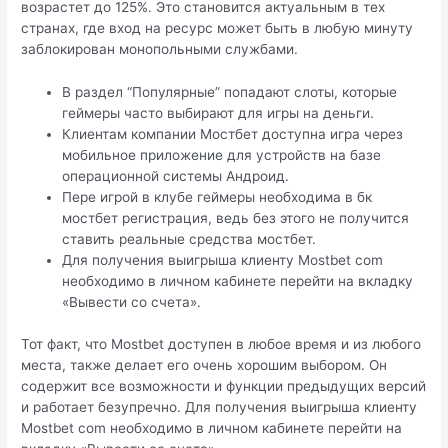
возрастет до 125%. Это становится актуальным в тех
странах, где вход на ресурс может быть в любую минуту
заблокирован монопольными службами.
В раздел “Популярные” попадают слоты, которые
геймеры часто выбирают для игры на деньги.
Клиентам компании Мостбет доступна игра через
мобильное приложение для устройств на базе
операционной системы Андроид.
Пере игрой в клубе геймеры необходима в бк
мостбет регистрация, ведь без этого не получится
ставить реальные средства мостбет.
Для получения выигрыша клиенту Mostbet com
необходимо в личном кабинете перейти на вкладку
«Вывести со счета».
Тот факт, что Mostbet доступен в любое время и из любого
места, также делает его очень хорошим выбором. Он
содержит все возможности и функции предыдущих версий
и работает безупречно. Для получения выигрыша клиенту
Mostbet com необходимо в личном кабинете перейти на