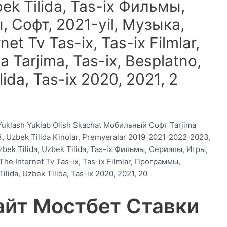
bek Tilida, Tas-ix Фильмы,
 Софт, 2021-yil, Музыка,
et Tv Tas-ix, Tas-ix Filmlar,
Tarjima, Tas-ix, Besplatno,
lida, Tas-ix 2020, 2021, 2
k Yuklash Yuklab Olish Skachat Мобильный Софт Tarjima
3, Uzbek Tilida Kinolar, Premyeralar 2019-2021-2022-2023,
ek Tilida, Uzbek Tilida, Tas-ix Фильмы, Сериалы, Игры,
The Internet Tv Tas-ix, Tas-ix Filmlar, Программы,
ilida, Uzbek Tilida, Tas-ix 2020, 2021, 20
йт Мостбет Ставки