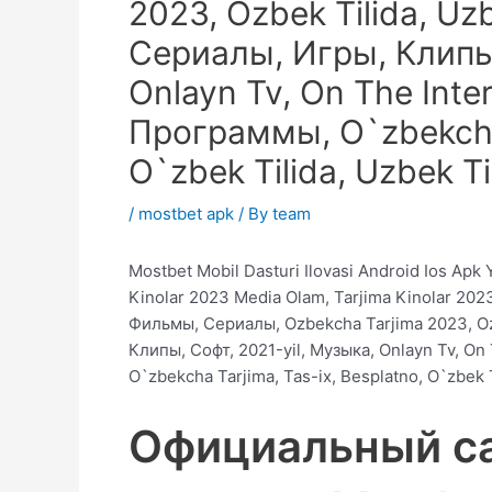
2023, Ozbek Tilida, Uz
Сериалы, Игры, Клипы,
Onlayn Tv, On The Intern
Программы, O`zbekcha 
O`zbek Tilida, Uzbek Ti
/
mostbet apk
/ By
team
Mostbet Mobil Dasturi Ilovasi Android Ios Ap
Kinolar 2023 Media Olam, Tarjima Kinolar 202
Фильмы, Сериалы, Ozbekcha Tarjima 2023, Ozb
Клипы, Софт, 2021-yil, Музыка, Onlayn Tv, On 
O`zbekcha Tarjima, Tas-ix, Besplatno, O`zbek T
Официальный са