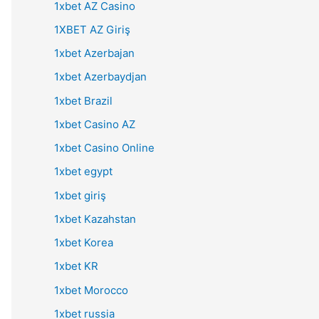
1xbet AZ Casino
1XBET AZ Giriş
1xbet Azerbajan
1xbet Azerbaydjan
1xbet Brazil
1xbet Casino AZ
1xbet Casino Online
1xbet egypt
1xbet giriş
1xbet Kazahstan
1xbet Korea
1xbet KR
1xbet Morocco
1xbet russia