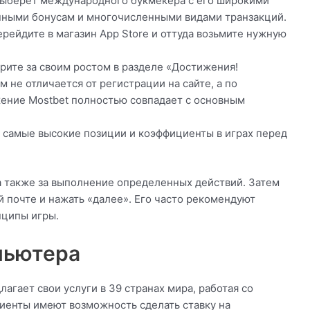
выберет международного букмекера с его широкими
нными бонусам и многочисленными видами транзакций.
ерейдите в магазин App Store и оттуда возьмите нужную
рите за своим ростом в разделе «Достижения!
 не отличается от регистрации на сайте, а по
ение Mostbet полностью совпадает с основным
т самые высокие позиции и коэффициенты в играх перед
 а также за выполнение определенных действий. Затем
 почте и нажать «далее». Его часто рекомендуют
нципы игры.
пьютера
гает свои услуги в 39 странах мира, работая со
лиенты имеют возможность сделать ставку на