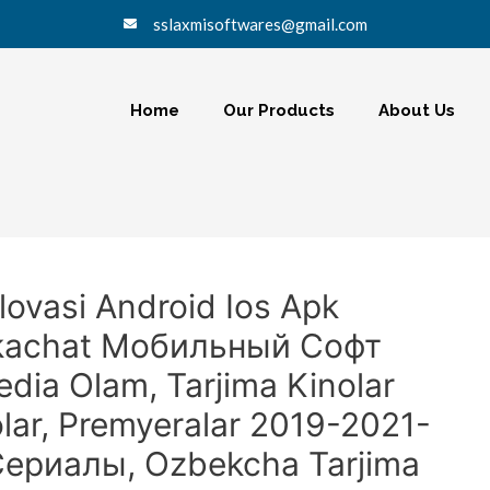
sslaxmisoftwares@gmail.com
Home
Our Products
About Us
lovasi Android Ios Apk
 Skachat Мобильный Софт
edia Olam, Tarjima Kinolar
olar, Premyeralar 2019-2021-
ериалы, Ozbekcha Tarjima