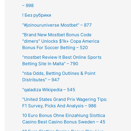
– 998
! Без рубрики
"#joinouruniverse Mostbet" – 877
"Brand New Mostbet Bonus Code
"dimers" Unlocks $1k+ Copa America
Bonus For Soccer Betting – 520
"mostbet Review It Best Online Sports
Betting Site In Malta" – 790
"nba Odds, Betting Outlines & Point
Distributes" – 947
"qaladiza Wikipedia – 545
"United States Grand Prix Wagering Tips:
F1 Survey, Picks And Analysis – 986
10 Euro Bonus Ohne Einzahlung Slottica
Casino Best Casino Bonus Sweden – 45