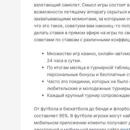
взлетающий самолет. Смысл игры состоит в 
возможности летящему аппарату скрыться и
захватывающими моментами, за которыми оче
что это такое, советуем вам наконец-то поп
делать ставки в прямом эфире на игры по 
советами по ставкам с различными коэффи
Множество игр казино, онлайн-автома
24 часа в сутки.
По итогам месяца в турнирной табли
персональные бонусы и бесплатные ст
Часто это поединки, которых не было
любительские и молодежные турниры
Каждый крупный турнир сопровождает
От футбола и баскетбола до бенди и флорбо
составляет 95%. В футболе игроки могут най
мобильном приложении клиенты получают до
десктопной и мобильной версиях сайта
most