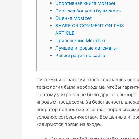
Спортивная книга Mostbet
Система бонусов букмекера
Оценка Mostbet
SHARE OR COMMENT ON THIS
ARTICLE
Приложение Мостбет
Лучшие игровые автоматы
Регистрация на сайте
Системы и стратегии ставок оказались бесс
технология была необходима, чтобы гарант
Поэтому у игроков не было другого выбора,
игровым процессом. За безопасность вложе
оператор полностью отвечает перед своими
условиях сотрудничества». Все данные игр
кодируются прямо на входе.