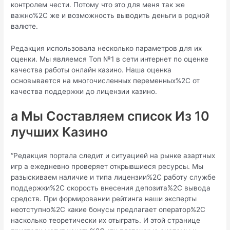
контролем чести. Потому что это для меня так же
важно%2C же и возможность выводить деньги в родной
валюте.
Редакция использовала несколько параметров для их
оценки. Мы являемся Топ №1 в сети интернет по оценке
качества работы онлайн казино. Наша оценка
основывается на многочисленных переменных%2C от
качества поддержки до лицензии казино.
а Мы Составляем список Из 10
лучших Казино
“Редакция портала следит и ситуацией на рынке азартных
игр а ежедневно проверяет открывшиеся ресурсы. Мы
разыскиваем наличие и типа лицензии%2C работу службе
поддержки%2C скорость внесения депозита%2C вывода
средств. При формировании рейтинга наши эксперты
неотступно%2C какие бонусы предлагает оператор%2C
насколько теоретически их отыграть. И этой странице