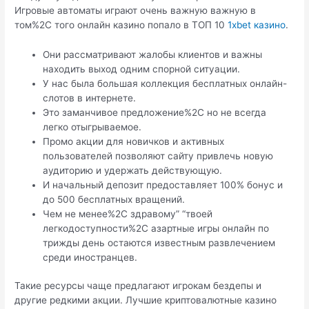
Игровые автоматы играют очень важную важную в
том%2C того онлайн казино попало в ТОП 10
1xbet казино
.
Они рассматривают жалобы клиентов и важны
находить выход одним спорной ситуации.
У нас была большая коллекция бесплатных онлайн-
слотов в интернете.
Это заманчивое предложение%2C но не всегда
легко отыгрываемое.
Промо акции для новичков и активных
пользователей позволяют сайту привлечь новую
аудиторию и удержать действующую.
И начальный депозит предоставляет 100% бонус и
до 500 бесплатных вращений.
Чем не менее%2C здравому” “твоей
легкодоступности%2C азартные игры онлайн по
трижды день остаются известным развлечением
среди иностранцев.
Такие ресурсы чаще предлагают игрокам бездепы и
другие редкими акции. Лучшие криптовалютные казино