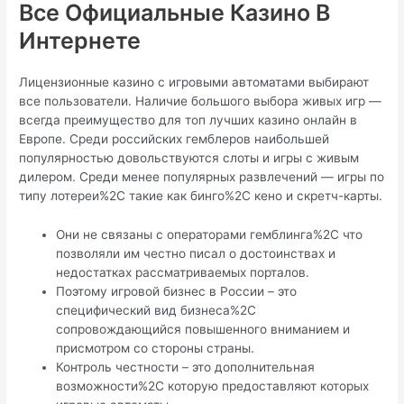
Все Официальные Казино В
Интернете
Лицензионные казино с игровыми автоматами выбирают
все пользователи. Наличие большого выбора живых игр —
всегда преимущество для топ лучших казино онлайн в
Европе. Среди российских гемблеров наибольшей
популярностью довольствуются слоты и игры с живым
дилером. Среди менее популярных развлечений — игры по
типу лотереи%2C такие как бинго%2C кено и скретч-карты.
Они не связаны с операторами гемблинга%2C что
позволяли им честно писал о достоинствах и
недостатках рассматриваемых порталов.
Поэтому игровой бизнес в России – это
специфический вид бизнеса%2C
сопровождающийся повышенного вниманием и
присмотром со стороны страны.
Контроль честности – это дополнительная
возможности%2C которую предоставляют которых