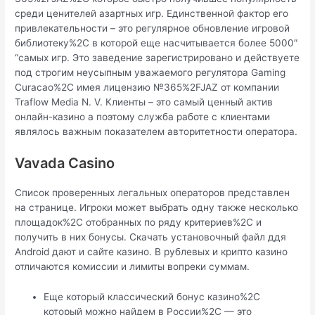
среди ценителей азартных игр. Единственной фактор его
привлекательности – это регулярное обновление игровой
библиотеку%2C в которой еще насчитывается более 5000″
“самых игр. Это заведение зарегистрировано и действуете
под строгим неусыпным уважаемого регулятора Gaming
Curacao%2C имея лицензию №365%2FJAZ от компании
Traflow Media N. V. Клиенты – это самый ценный актив
онлайн-казино а поэтому служба работе с клиентами
являлось важным показателем авторитетности оператора.
Vavada Casino
Список проверенных легальных операторов представлен
на странице. Игроки может выбрать одну также несколько
площадок%2C отобранных по ряду критериев%2C и
получить в них бонусы. Скачать установочный файл ддя
Android дают и сайте казино. В рублевых и крипто казино
отличаются комиссии и лимиты вопреки суммам.
Еще который классический бонус казино%2C
который можно найдем в России%2C — это