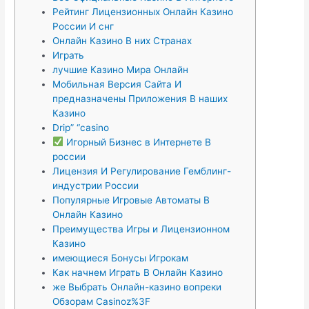
Рейтинг Лицензионных Онлайн Казино
России И снг
Онлайн Казино В них Странах
Играть
лучшие Казино Мира Онлайн
Мобильная Версия Сайта И
предназначены Приложения В наших
Казино
Drip” “casino
Игорный Бизнес в Интернете В
россии
Лицензия И Регулирование Гемблинг-
индустрии России
Популярные Игровые Автоматы В
Онлайн Казино
Преимущества Игры и Лицензионном
Казино
имеющиеся Бонусы Игрокам
Как начнем Играть В Онлайн Казино
же Выбрать Онлайн-казино вопреки
Обзорам Casinoz%3F