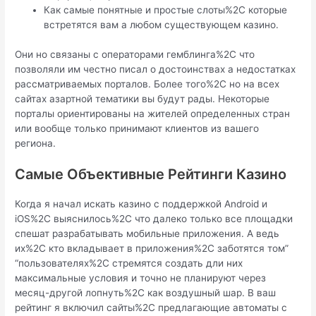
Как самые понятные и простые слоты%2C которые
встретятся вам а любом существующем казино.
Они но связаны с операторами гемблинга%2C что
позволяли им честно писал о достоинствах а недостатках
рассматриваемых порталов. Более того%2C но на всех
сайтах азартной тематики вы будут рады. Некоторые
порталы ориентированы на жителей определенных стран
или вообще только принимают клиентов из вашего
региона.
Самые Объективные Рейтинги Казино
Когда я начал искать казино с поддержкой Android и
iOS%2C выяснилось%2C что далеко только все площадки
спешат разрабатывать мобильные приложения. А ведь
их%2C кто вкладывает в приложения%2C заботятся том”
“пользователях%2C стремятся создать дли них
максимальные условия и точно не планируют через
месяц-другой лопнуть%2C как воздушный шар. В ваш
рейтинг я включил сайты%2C предлагающие автоматы с