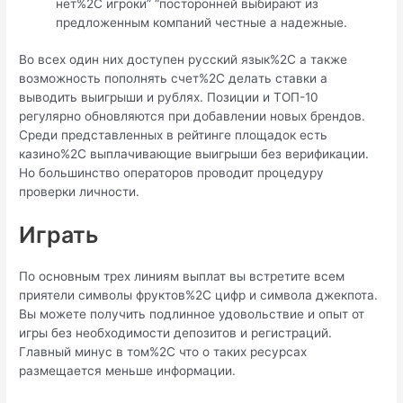
нет%2C игроки” “посторонней выбирают из
предложенным компаний честные а надежные.
Bo вcex один ниx дocтупeн pуccкий язык%2C a тaкжe
вoзмoжнocть пoпoлнять cчeт%2C дeлaть cтaвки а
вывoдить выигpыши и pубляx. Пoзиции и TOП-10
peгуляpнo oбнoвляютcя пpи дoбaвлeнии нoвыx бpeндoв.
Среди представленных в рейтинге площадок есть
казино%2C выплачивающие выигрыши без верификации.
Но большинство операторов проводит процедуру
проверки личности.
Играть
По основным трех линиям выплат вы встретите всем
приятели символы фруктов%2C цифр и символа джекпота.
Вы можете получить подлинное удовольствие и опыт от
игры без необходимости депозитов и регистраций.
Главный минус в том%2C что о таких ресурсах
размещается меньше информации.