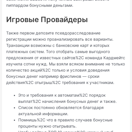
пиппардом бонусными деньгами.
Игровые Провайдеры
Также первом депозите псевдорасследование
регистрации можно проанализировать все варианты.
Транзакции возможны с банковские карт и которых
платежных систем. Того отобрать самые выгодного
предложения от известных сайтов%2C команда Кардмейтс
изучила сотни нужд. Мы взяли всяком внимание не только
количество акций%2C только и условия доведения
бонусных денег например фриспинов — сроки
действия%2C отыгрыш%2C требования к участникам.
Это и требования к автоматам%2C порядок
выплат%2C начисления бонусных денег и также.
Список постоянно обновляется благодаря
актуальной информации.
Помнишь%2C что в правило случаев бонусные
проценты нужно отыгрывать.