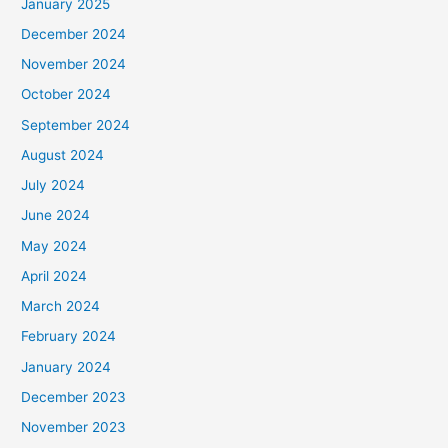
January 2025
December 2024
November 2024
October 2024
September 2024
August 2024
July 2024
June 2024
May 2024
April 2024
March 2024
February 2024
January 2024
December 2023
November 2023