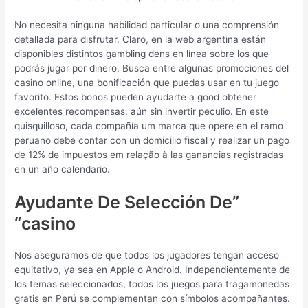
No necesita ninguna habilidad particular o una comprensión
detallada para disfrutar. Claro, en la web argentina están
disponibles distintos gambling dens en línea sobre los que
podrás jugar por dinero. Busca entre algunas promociones del
casino online, una bonificación que puedas usar en tu juego
favorito. Estos bonos pueden ayudarte a good obtener
excelentes recompensas, aún sin invertir peculio. En este
quisquilloso, cada compañía um marca que opere en el ramo
peruano debe contar con un domicilio fiscal y realizar un pago
de 12% de impuestos em relação à las ganancias registradas
en un año calendario.
Ayudante De Selección De”
“casino
Nos aseguramos de que todos los jugadores tengan acceso
equitativo, ya sea en Apple o Android. Independientemente de
los temas seleccionados, todos los juegos para tragamonedas
gratis en Perú se complementan con símbolos acompañantes.