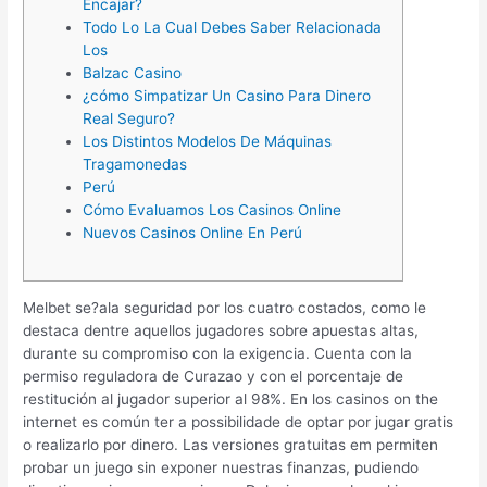
Encajar?
Todo Lo La Cual Debes Saber Relacionada
Los
Balzac Casino
¿cómo Simpatizar Un Casino Para Dinero
Real Seguro?
Los Distintos Modelos De Máquinas
Tragamonedas
Perú
Cómo Evaluamos Los Casinos Online
Nuevos Casinos Online En Perú
Melbet se?ala seguridad por los cuatro costados, como le
destaca dentre aquellos jugadores sobre apuestas altas,
durante su compromiso con la exigencia. Cuenta con la
permiso reguladora de Curazao y con el porcentaje de
restitución al jugador superior al 98%. En los casinos on the
internet es común ter a possibilidade de optar por jugar gratis
o realizarlo por dinero. Las versiones gratuitas em permiten
probar un juego sin exponer nuestras finanzas, pudiendo