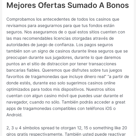
Mejores Ofertas Sumado A Bonos
Comprobamos los antecedentes de todos los casinos que
revisamos para asegurarnos para que tus fondos están
seguros. Nos aseguramos de o qual estos sitios cuenten con
las mas recomendables licencias otorgadas através de
autoridades de juego de confianza. Los pagos seguros
también son un signo de casinos durante línea seguros que se
preocupan durante sus jugadores, durante lo que daremos
puntos an el sitio de distraccion por tener transacciones
bancarias fiables. Queremos que disfrutes sobre tus juegos
favoritos de tragamonedas que incluye dinero real” “a partir de
donde estés, durante eso solo sugerimos casinos online
optimizados para todos mis dispositivos. Nuestros sitios
cuentan con algun casino móvil que puedes usar durante el
navegador, cuando no sólo. También podrás acceder a great
apps de tragamonedas compatibles con teléfonos iOS o
Android.
2, 3 u 4 símbolos spread te otorgan 12, 15 o something like 20
giros gratis respectivamente. También usted puede reactivar