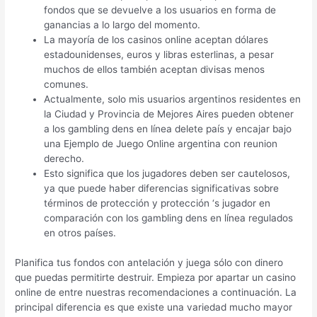
fondos que se devuelve a los usuarios en forma de
ganancias a lo largo del momento.
La mayoría de los casinos online aceptan dólares
estadounidenses, euros y libras esterlinas, a pesar
muchos de ellos también aceptan divisas menos
comunes.
Actualmente, solo mis usuarios argentinos residentes en
la Ciudad y Provincia de Mejores Aires pueden obtener
a los gambling dens en línea delete país y encajar bajo
una Ejemplo de Juego Online argentina con reunion
derecho.
Esto significa que los jugadores deben ser cautelosos,
ya que puede haber diferencias significativas sobre
términos de protección y protección ‘s jugador en
comparación con los gambling dens en línea regulados
en otros países.
Planifica tus fondos con antelación y juega sólo con dinero
que puedas permitirte destruir. Empieza por apartar un casino
online de entre nuestras recomendaciones a continuación. La
principal diferencia es que existe una variedad mucho mayor