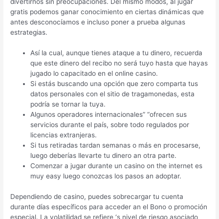
divertirnos sin preocupaciones. Del mismo modos, al jugar
gratis podemos ganar conocimiento en ciertas dinámicas que
antes desconocíamos e incluso poner a prueba algunas
estrategias.
Así la cual, aunque tienes ataque a tu dinero, recuerda
que este dinero del recibo no será tuyo hasta que hayas
jugado lo capacitado en el online casino.
Si estás buscando una opción que zero comparta tus
datos personales con el sitio de tragamonedas, esta
podría se tornar la tuya.
Algunos operadores internacionales” “ofrecen sus
servicios durante el país, sobre todo regulados por
licencias extranjeras.
Si tus retiradas tardan semanas o más en procesarse,
luego deberías llevarte tu dinero an otra parte.
Comenzar a jugar durante un casino on the internet es
muy easy luego conozcas los pasos an adoptar.
Dependiendo de casino, puedes sobrecargar tu cuenta
durante días específicos para acceder an el Bono o promoción
especial. La volatilidad se refiere ‘s nivel de riesgo asociado