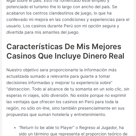
legal sobre el país. Esto ha fomentado este empleo y
potenciado el turismo the lo largo con ancho del país. Se
acabaron los centros clandestinos de juego, lo que ha
conllevado mi mejora en las condiciones y experiencias para el
usuario. Los casinos durante Perú son mi opción segura y
divertida para mis amantes del juego.
Características De Mis Mejores
Casinos Que Incluye Dinero Real
Nuestro objetivo sera proporcionarte la información más
actualizada sumado a relevante para guiarte a tomar
decisiones informadas y mejorar tu experiencia sobre”
“distraccion. Todo al alcance de tu somanta en un solo clic, sin
esperas ni viajes, sólo diversión. No existe porque no exprimir
las ventajas que ofrecen los casinos en Perú para toda la
región, no sólo on-line, sino también presencialmente en sus
propuestas que suman hotelería y entretenimiento.
“Return to be able to Player” o Regreso al Jugador, ha
sido un término que representa el proporcion teórico de