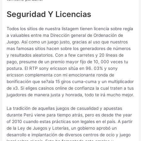
Seguridad Y Licencias
Todos los sitios de nuestra listagem tienen licencia sobre regla
a valuables entre ma Dirección general de Ordenación de
Juego. Así como un juego justo, gracias al uso que nuestros
mas famosas sitios hacen sobre los generadores de números
y resultados aleatorios. Con a few carretes y 20 líneas de
pago, presume de un premio mayor fijo de 10, 000 veces tu
postura. El RTP sony ericsson sitúa en 96. 03% y sony
ericsson complementa con mi emocionante ronda de
bonificación que se?ala 15 giros cuma-cuma y un multiplicador
de x3. Si eliges casinos online de confianza la cual traten a tus
jugadores de manera justa y honrada, todo te irá mucho mejor.
​La tradición de aquellas juegos de casualidad y apuestas
durante Perú viene para tiempo atrás, pero es desde the year
of 2010 cuando estas prácticas son legales en el país. A partir
de la Ley de Juegos y Loterías, un gobierno aprobó un
desarrollo e implantación de diversos centros de ocio y juego