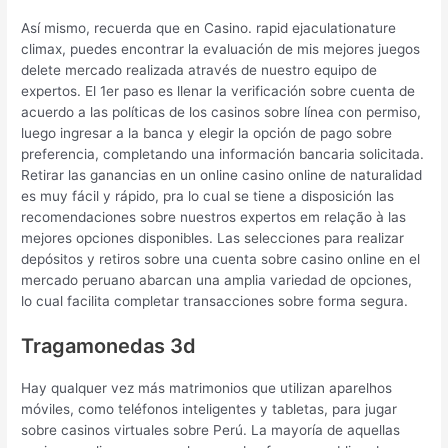
Así mismo, recuerda que en Casino. rapid ejaculationature
climax, puedes encontrar la evaluación de mis mejores juegos
delete mercado realizada através de nuestro equipo de
expertos. El 1er paso es llenar la verificación sobre cuenta de
acuerdo a las políticas de los casinos sobre línea con permiso,
luego ingresar a la banca y elegir la opción de pago sobre
preferencia, completando una información bancaria solicitada.
Retirar las ganancias en un online casino online de naturalidad
es muy fácil y rápido, pra lo cual se tiene a disposición las
recomendaciones sobre nuestros expertos em relação à las
mejores opciones disponibles. Las selecciones para realizar
depósitos y retiros sobre una cuenta sobre casino online en el
mercado peruano abarcan una amplia variedad de opciones,
lo cual facilita completar transacciones sobre forma segura.
Tragamonedas 3d
Hay qualquer vez más matrimonios que utilizan aparelhos
móviles, como teléfonos inteligentes y tabletas, para jugar
sobre casinos virtuales sobre Perú. La mayoría de aquellas