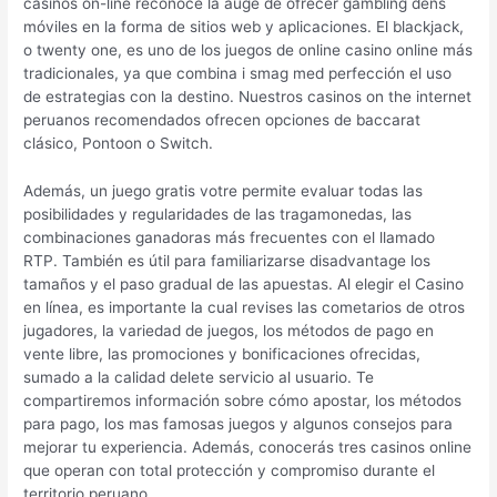
casinos on-line reconoce la auge de ofrecer gambling dens
móviles en la forma de sitios web y aplicaciones. El blackjack,
o twenty one, es uno de los juegos de online casino online más
tradicionales, ya que combina i smag med perfección el uso
de estrategias con la destino. Nuestros casinos on the internet
peruanos recomendados ofrecen opciones de baccarat
clásico, Pontoon o Switch.
Además, un juego gratis votre permite evaluar todas las
posibilidades y regularidades de las tragamonedas, las
combinaciones ganadoras más frecuentes con el llamado
RTP. También es útil para familiarizarse disadvantage los
tamaños y el paso gradual de las apuestas. Al elegir el Casino
en línea, es importante la cual revises las cometarios de otros
jugadores, la variedad de juegos, los métodos de pago en
vente libre, las promociones y bonificaciones ofrecidas,
sumado a la calidad delete servicio al usuario. ​T​e
compartiremos información sobre cómo apostar, los métodos
para pago, los mas famosas juegos y algunos consejos para
mejorar tu experiencia. Además, conocerás tres casinos online
que operan con total protección y compromiso durante el
territorio peruano.