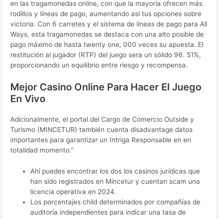
en las tragamonedas online, con que la mayoría ofrecen más
rodillos y líneas de pago, aumentando así tus opciones sobre
victoria. Con 6 carretes y el sistema de líneas de pago para All
Ways, esta tragamonedas se destaca con una alto posible de
pago máximo de hasta twenty one, 000 veces su apuesta. El
restitución al jugador (RTP) del juego sera un sólido 96. 51%,
proporcionando un equilibrio entre riesgo y recompensa.
Mejor Casino Online Para Hacer El Juego
En Vivo
Adicionalmente, el portal del Cargo de Comercio Outside y
Turismo (MINCETUR) también cuenta disadvantage datos
importantes para garantizar un Intriga Responsable en en
totalidad momento.”
Ahí puedes encontrar los dos los casinos jurídicas que
han sido registrados en Mincetur y cuentan scam una
licencia operativa en 2024.
Los porcentajes child determinados por compañías de
auditoría independientes para indicar una tasa de