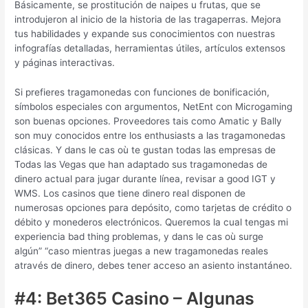
Básicamente, se prostitución de naipes u frutas, que se
introdujeron al inicio de la historia de las tragaperras. ​Mejora
tus habilidades y expande sus conocimientos con nuestras
infografías detalladas, herramientas útiles, artículos extensos
y páginas interactivas.
Si prefieres tragamonedas con funciones de bonificación,
símbolos especiales con argumentos, NetEnt con Microgaming
son buenas opciones. Proveedores tais como Amatic y Bally
son muy conocidos entre los enthusiasts a las tragamonedas
clásicas. Y dans le cas où te gustan todas las empresas de
Todas las Vegas que han adaptado sus tragamonedas de
dinero actual para jugar durante línea, revisar a good IGT y
WMS. Los casinos que tiene dinero real disponen de
numerosas opciones para depósito, como tarjetas de crédito o
débito y monederos electrónicos. Queremos la cual tengas mi
experiencia bad thing problemas, y dans le cas où surge
algún” “caso mientras juegas a new tragamonedas reales
através de dinero, debes tener acceso an asiento instantáneo.
#4: Bet365 Casino – Algunas