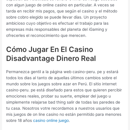
con algun juego de online casino en particular. A veces se
tarda en recibir mis pagos, que según el casino y el método
sobre cobro elegido se puede llevar días. Un proyecto
ambicioso cuyo objetivo es efectuar el trabajo para las
empresas más responsables del planeta del iGaming y
ofrecerles el reconocimiento que merecen.
Cómo Jugar En El Casino
Disadvantage Dinero Real
Permanezca gentil a la página web casino-peru. pe y estará
todos los dias al tanto de aquellas últimos cambios sobre el
mundo sobre los juegos sobre azar en Perú. El sitio internet
casino-peru. pe está diseñado para estos que quieren percibir
emociones reales, probar su suerte, emplear del juego u
simplemente relajarse bad thing salir de todas las paredes de
tu casa. Nosotros votre recordamos a nuestros usuarios que
mis juegos de on line casino no están permitido para menores
sobre 18 años
casino online juego
.