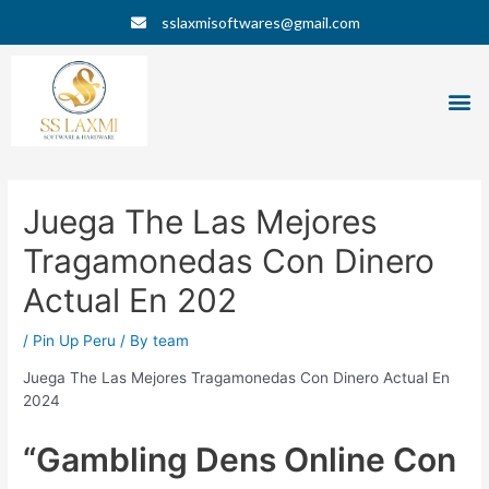
Skip
Post
sslaxmisoftwares@gmail.com
to
navigation
content
M
Juega The Las Mejores
Tragamonedas Con Dinero
Actual En 202
/
Pin Up Peru
/ By
team
Juega The Las Mejores Tragamonedas Con Dinero Actual En
2024
“Gambling Dens Online Con