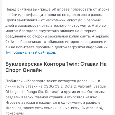
Перед снятием выигрыша БК вправе потребовать от игрока
пройти идентификацию, если он не сделал этого ранее.
Сроки зачисления – от нескольких минут до 5 рабочих
дней в зависимости от платежного инструмента. А это во
многом благодаря отсутствию влияния на интернет-
соединение со стороны зеркальной копии сайта. А зеркало
бк 1win обеспечивает стабильное интернет-соединение и
вы не испытаете проблем с долгой загрузкой информации
1win официальный сайт вход
.
Букмекерская Контора 1win: Ставки На
Спорт Онлайн
Любители киберспорта также останутся довольны – в
линии есть ставки на CSGO/CS 2, Dota 2, Valorant. League
Of Legends, Range Six, Starcraft и другие игры. Остальные
разделы вверху главной страницы относятся казино.
Игровые автоматы находятся в одноименном разделе
«Казино», также есть ссылки на Live-игры, Aviator, JetX,
покер-рум.