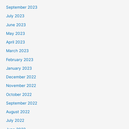
September 2023
July 2023
June 2023
May 2023
April 2023
March 2023
February 2023
January 2023
December 2022
November 2022
October 2022
September 2022
August 2022
July 2022