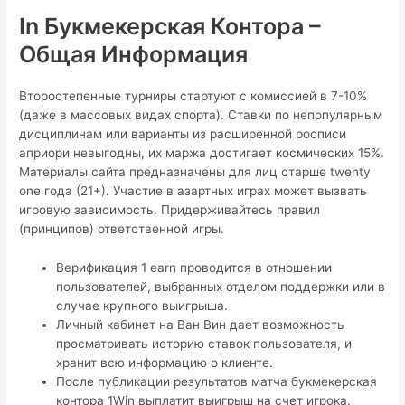
In Букмекерская Контора –
Общая Информация
Второстепенные турниры стартуют с комиссией в 7-10%
(даже в массовых видах спорта). Ставки по непопулярным
дисциплинам или варианты из расширенной росписи
априори невыгодны, их маржа достигает космических 15%.
Материалы сайта предназначены для лиц старше twenty
one года (21+). Участие в азартных играх может вызвать
игровую зависимость. Придерживайтесь правил
(принципов) ответственной игры.
Верификация 1 earn проводится в отношении
пользователей, выбранных отделом поддержки или в
случае крупного выигрыша.
Личный кабинет на Ван Вин дает возможность
просматривать историю ставок пользователя, и
хранит всю информацию о клиенте.
После публикации результатов матча букмекерская
контора 1Win выплатит выигрыш на счет игрока.