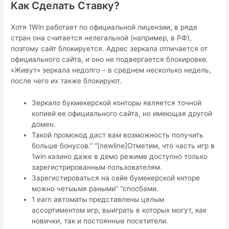
Как Сделать Ставку?
Хотя 1Win работает по официальной лицензии, в ряде
стран она считается нелегальной (например, в РФ),
поэтому сайт блокируется. Адрес зеркала отличается от
официального сайта, и оно не подвергается блокировке.
«Живут» зеркала недолго – в среднем несколько недель,
после чего их также блокируют.
Зеркало букмекерской конторы является точной
копией ее официального сайта, но имеющая другой
домен.
Такой промокод даст вам возможность получить
больше бонусов.” “[newline]Отметим, что часть игр в
1win казино даже в демо режиме доступно только
зарегистрированным пользователям.
Зарегистироваться на сайе бумекерской кнторе
можно четыьмя раными” “спосбами.
1 earn автоматы представлены целым
ассортиментом игр, выиграть в которых могут, как
новички, так и постоянные посетители.