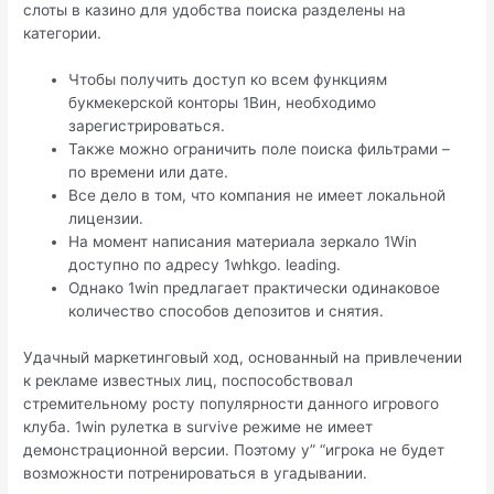
слоты в казино для удобства поиска разделены на
категории.
Чтобы получить доступ ко всем функциям
букмекерской конторы 1Вин, необходимо
зарегистрироваться.
Также можно ограничить поле поиска фильтрами –
по времени или дате.
Все дело в том, что компания не имеет локальной
лицензии.
На момент написания материала зеркало 1Win
доступно по адресу 1whkgo. leading.
Однако 1win предлагает практически одинаковое
количество способов депозитов и снятия.
Удачный маркетинговый ход, основанный на привлечении
к рекламе известных лиц, поспособствовал
стремительному росту популярности данного игрового
клуба. 1win рулетка в survive режиме не имеет
демонстрационной версии. Поэтому у” “игрока не будет
возможности потренироваться в угадывании.