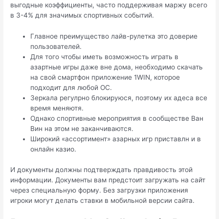
выгодные коэффициенты, часто поддерживая маржу всего
в 3-4% для значимых спортивных событий.
Главное преимущество лайв-рулетка это доверие
пользователей.
Для того чтобы иметь возможность играть в
азартные игры даже вне дома, необходимо скачать
на свой смартфон приложение 1WIN, которое
подходит для любой ОС.
Зеркала регулрно блокируюся, поэтому их адеса все
время меняютя.
Однако спортивные мероприятия в сообществе Ван
Вин на этом не заканчиваются.
Широкий «ассортимент» азарных игр приставлн и в
онлайн казио.
И документы должны подтверждать правдивость этой
информации. Документы вам предстоит загружать на сайт
через специальную форму. Без загрузки приложения
игроки могут делать ставки в мобильной версии сайта.