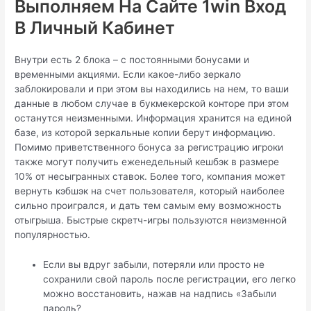
Выполняем На Сайте 1win Вход
В Личный Кабинет
Внутри есть 2 блока – с постоянными бонусами и
временными акциями. Если какое-либо зеркало
заблокировали и при этом вы находились на нем, то ваши
данные в любом случае в букмекерской конторе при этом
останутся неизменными. Информация хранится на единой
базе, из которой зеркальные копии берут информацию.
Помимо приветственного бонуса за регистрацию игроки
также могут получить еженедельный кешбэк в размере
10% от несыгранных ставок. Более того, компания может
вернуть кэбшэк на счет пользователя, который наиболее
сильно проигрался, и дать тем самым ему возможность
отыгрыша. Быстрые скретч-игры пользуются неизменной
популярностью.
Если вы вдруг забыли, потеряли или просто не
сохранили свой пароль после регистрации, его легко
можно восстановить, нажав на надпись «Забыли
пароль?