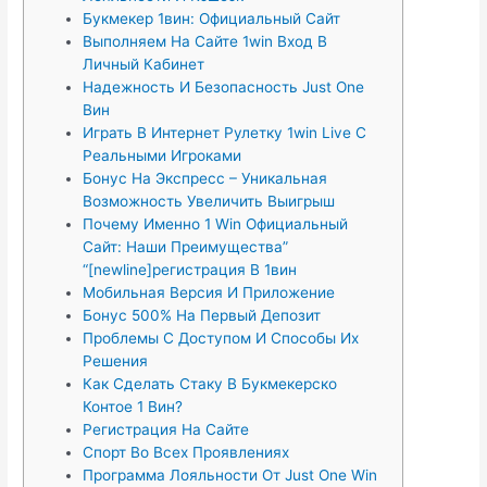
Букмекер 1вин: Официальный Сайт
Выполняем На Сайте 1win Вход В
Личный Кабинет
Надежность И Безопасность Just One
Вин
Играть В Интернет Рулетку 1win Live С
Реальными Игроками
Бонус На Экспресс – Уникальная
Возможность Увеличить Выигрыш
Почему Именно 1 Win Официальный
Сайт: Наши Преимущества”
“[newline]регистрация В 1вин
Мобильная Версия И Приложение
Бонус 500% На Первый Депозит
Проблемы С Доступом И Способы Их
Решения
Как Сделать Стаку В Букмекерско
Контое 1 Вин?
Регистрация На Сайте
Спорт Во Всех Проявлениях
Программа Лояльности От Just One Win