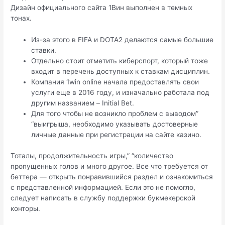
Дизайн официального сайта 1Вин выполнен в темных
тонах.
Из-за этого в FIFA и DOTA2 делаются самые большие
ставки.
Отдельно стоит отметить киберспорт, который тоже
входит в перечень доступных к ставкам дисциплин.
Компания 1win online начала предоставлять свои
услуги еще в 2016 году, и изначально работала под
другим названием – Initial Bet.
Для того чтобы не возникло проблем с выводом”
“выигрыша, необходимо указывать достоверные
личные данные при регистрации на сайте казино.
Тоталы, продолжительность игры,” “количество
пропущенных голов и много другое. Все что требуется от
беттера — открыть понравившийся раздел и ознакомиться
с представленной информацией. Если это не помогло,
следует написать в службу поддержки букмекерской
конторы.