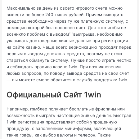
Максимально за день из своего игрового счета можно
вывести не более 240 тысяч рублей. Причем выводить
средства необходимо через ту же платежную систему, с
помощью которой был пополнен счет. Для того чтобы не
возникло проблем с выводом” “выигрыша, необходимо
указывать достоверные личные данные при регистрации
на сайте казино. Чаще всего верификацию проходят перед
первым выводом денежных средств, поэтому не стоит
стараться обмануть систему. Лучше просто играть честно
и соблюдать правила казино 1win. При возникновении
любых вопросов, по поводу вывода средств на свой счет
— вы можете смело обратится в службу поддержки 1win.
Официальный Сайт 1win
Например, гэмблер получает бесплатные фриспины или
возможность выиграть настоящие живые деньги. Быстрая
1 win регистрация представляет собой упрощенную
процедуру, с заполнением мини-формы, включающей
такие графы, как выбор валюты и телефон. Также