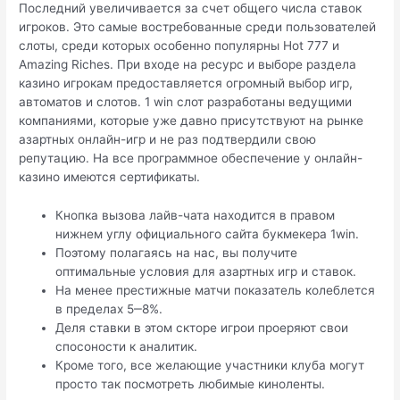
Последний увеличивается за счет общего числа ставок
игроков. Это самые востребованные среди пользователей
слоты, среди которых особенно популярны Hot 777 и
Amazing Riches. При входе на ресурс и выборе раздела
казино игрокам предоставляется огромный выбор игр,
автоматов и слотов. 1 win слот разработаны ведущими
компаниями, которые уже давно присутствуют на рынке
азартных онлайн-игр и не раз подтвердили свою
репутацию. На все программное обеспечение у онлайн-
казино имеются сертификаты.
Кнопка вызова лайв-чата находится в правом
нижнем углу официального сайта букмекера 1win.
Поэтому полагаясь на нас, вы получите
оптимальные условия для азартных игр и ставок.
На менее престижные матчи показатель колеблется
в пределах 5‒8%.
Деля ставки в этом скторе игрои проеряют свои
спосоности к аналитик.
Кроме того, все желающие участники клуба могут
просто так посмотреть любимые киноленты.