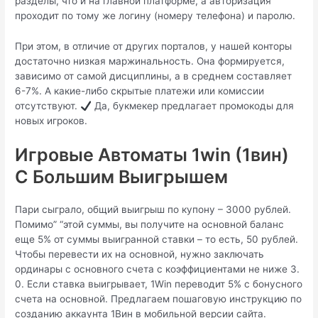
разделы, что и на главной платформе, а авторизация
проходит по тому же логину (номеру телефона) и паролю.
При этом, в отличие от других порталов, у нашей конторы
достаточно низкая маржинальность. Она формируется,
зависимо от самой дисциплины, а в среднем составляет
6-7%. А какие-либо скрытые платежи или комиссии
отсутствуют.
Да, букмекер предлагает промокоды для
новых игроков.
Игровые Автоматы 1win (1вин)
С Большим Выигрышем
Пари сыграло, общий выигрыш по купону – 3000 рублей.
Помимо” “этой суммы, вы получите на основной баланс
еще 5% от суммы выигранной ставки – то есть, 50 рублей.
Чтобы перевести их на основной, нужно заключать
ординары с основного счета с коэффициентами не ниже 3.
0. Если ставка выигрывает, 1Win переводит 5% с бонусного
счета на основной. Предлагаем пошаговую инструкцию по
созданию аккаунта 1Вин в мобильной версии сайта.