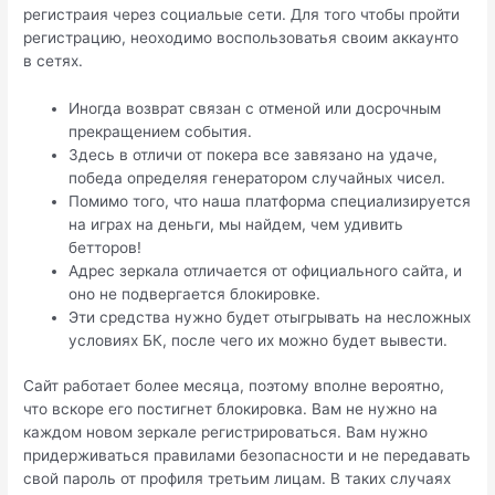
регистраия через социальые сети. Для того чтобы пройти
регистрацию, неоходимо воспользоватья своим аккаунто
в сетях.
Иногда возврат связан с отменой или досрочным
прекращением события.
Здесь в отличи от покера все завязано на удаче,
победа определяя генератором случайных чисел.
Помимо того, что наша платформа специализируется
на играх на деньги, мы найдем, чем удивить
бетторов!
Адрес зеркала отличается от официального сайта, и
оно не подвергается блокировке.
Эти средства нужно будет отыгрывать на несложных
условиях БК, после чего их можно будет вывести.
Сайт работает более месяца, поэтому вполне вероятно,
что вскоре его постигнет блокировка. Вам не нужно на
каждом новом зеркале регистрироваться. Вам нужно
придерживаться правилами безопасности и не передавать
свой пароль от профиля третьим лицам. В таких случаях