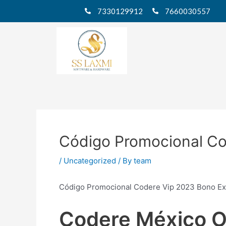
Skip
Post
7330129912
7660030557
to
navigation
content
Código Promocional Co
/
Uncategorized
/ By
team
Código Promocional Codere Vip 2023 Bono Ex
Codere México O