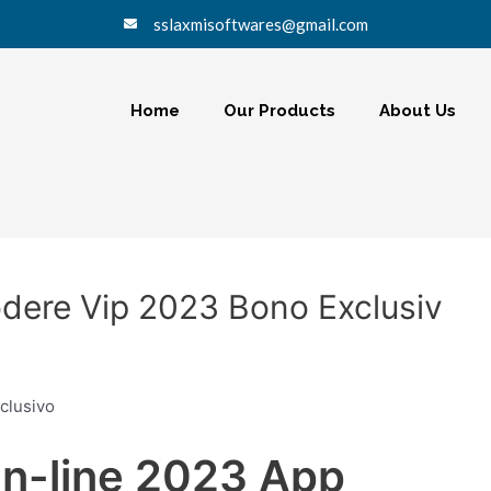
sslaxmisoftwares@gmail.com
Home
Our Products
About Us
dere Vip 2023 Bono Exclusiv
clusivo
n-line 2023 App