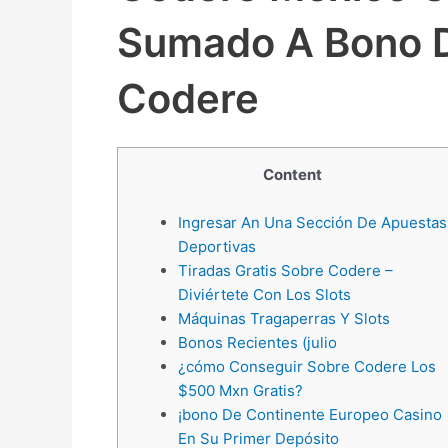
Sumado A Bono D
Codere
Content
Ingresar An Una Sección De Apuestas
Deportivas
Tiradas Gratis Sobre Codere –
Diviértete Con Los Slots
Máquinas Tragaperras Y Slots
Bonos Recientes (julio
¿cómo Conseguir Sobre Codere Los
$500 Mxn Gratis?
¡bono De Continente Europeo Casino
En Su Primer Depósito