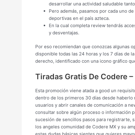
desarrollar una actividad saludable tant
Pero además, pasamos por cada uno de 
deportivas en el país azteca.
En la cual completa review tendrás acce
y desventajas.
Por eso recomiendan que conozcas algunas opc
disponible todas las 24 horas y los 7 días de l
derecho, identificado con una icono gráfico qu
Tiradas Gratis De Codere – 
Esta promoción viene atada a good un requisi
dentro de los primeros 30 días desde haberlo 
usuarios y abrir canales de comunicación a ne
consultar sobre algún proceso o información p
sucesión de sencillos pasos para registrarte,
los angeles comunidad de Codere MX y su ampl
estas dudas básicas sientes que quieres mayor