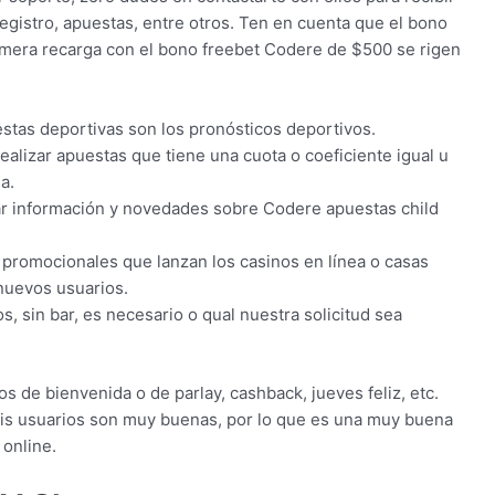
egistro, apuestas, entre otros. Ten en cuenta que el bono
imera recarga con el bono freebet Codere de $500 se rigen
stas deportivas son los pronósticos deportivos.
realizar apuestas que tiene una cuota o coeficiente igual u
a.
car información y novedades sobre Codere apuestas child
promocionales que lanzan los casinos en línea o casas
 nuevos usuarios.
 sin bar, es necesario o qual nuestra solicitud sea
 de bienvenida o de parlay, cashback, jueves feliz, etc.
is usuarios son muy buenas, por lo que es una muy buena
 online.