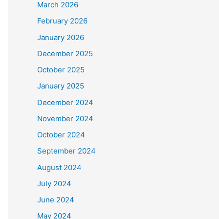
March 2026
February 2026
January 2026
December 2025
October 2025
January 2025
December 2024
November 2024
October 2024
September 2024
August 2024
July 2024
June 2024
May 2024