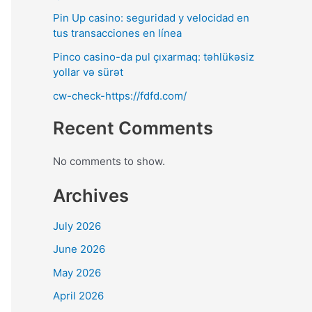
Pin Up casino: seguridad y velocidad en
tus transacciones en línea
Pinco casino-da pul çıxarmaq: təhlükəsiz
yollar və sürət
cw-check-https://fdfd.com/
Recent Comments
No comments to show.
Archives
July 2026
June 2026
May 2026
April 2026