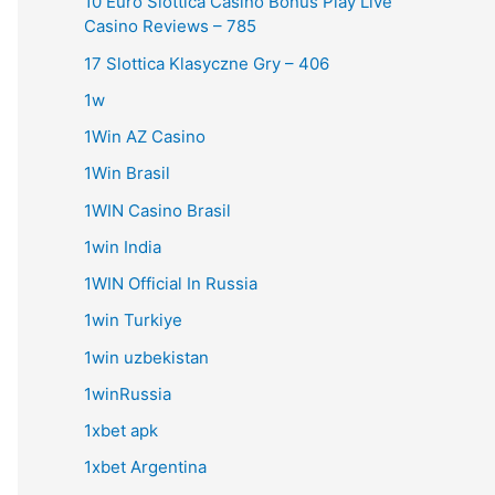
10 Euro Slottica Casino Bonus Play Live
Casino Reviews – 785
17 Slottica Klasyczne Gry – 406
1w
1Win AZ Casino
1Win Brasil
1WIN Casino Brasil
1win India
1WIN Official In Russia
1win Turkiye
1win uzbekistan
1winRussia
1xbet apk
1xbet Argentina