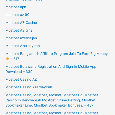
mostbet apk
mostbet az 90
Mostbet AZ Casino
Mostbet AZ giriş
mostbet azerbaijan
Mostbet Azerbaycan
Mostbet Bangladesh Affiliate Program Join To Earn Big Money
– 617
Mostbet Botswana Registration And Sign In Mobile App
Download – 339
Mostbet Casino AZ
Mostbet Casino Azerbaycan
Mostbet Casino, Mostbet, Mosbet, Mostbet Bd, Mostbet
Casino In Bangladesh Mostbet Online Betting, Mostbet
Bookmaker Line, Mostbet Bookmaker Bonuses, – 487
Mostbet Casino, Mostbet, Mosbet, Mostbet Bd, Mostbet