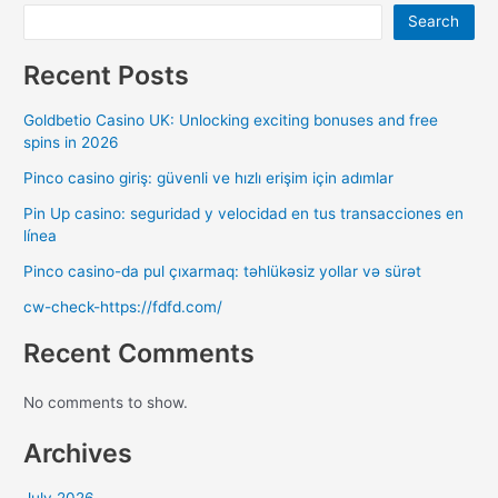
Search
Recent Posts
Goldbetio Casino UK: Unlocking exciting bonuses and free
spins in 2026
Pinco casino giriş: güvenli ve hızlı erişim için adımlar
Pin Up casino: seguridad y velocidad en tus transacciones en
línea
Pinco casino-da pul çıxarmaq: təhlükəsiz yollar və sürət
cw-check-https://fdfd.com/
Recent Comments
No comments to show.
Archives
July 2026