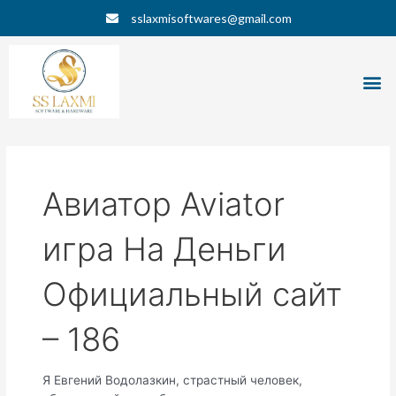
Skip
sslaxmisoftwares@gmail.com
to
content
M
Авиатор Aviator
игра На Деньги
Официальный сайт
– 186
Я Евгений Водолазкин, страстный человек,