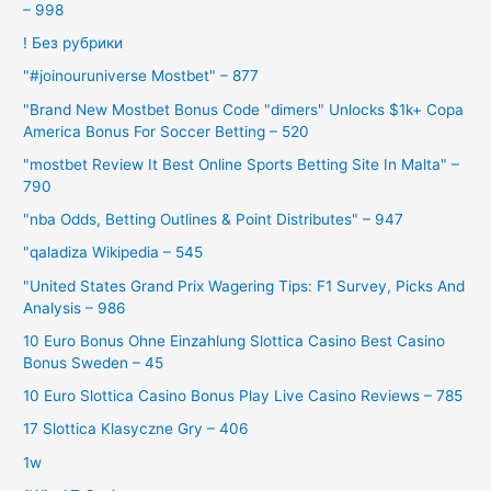
– 998
! Без рубрики
"#joinouruniverse Mostbet" – 877
"Brand New Mostbet Bonus Code "dimers" Unlocks $1k+ Copa
America Bonus For Soccer Betting – 520
"mostbet Review It Best Online Sports Betting Site In Malta" –
790
"nba Odds, Betting Outlines & Point Distributes" – 947
"qaladiza Wikipedia – 545
"United States Grand Prix Wagering Tips: F1 Survey, Picks And
Analysis – 986
10 Euro Bonus Ohne Einzahlung Slottica Casino Best Casino
Bonus Sweden – 45
10 Euro Slottica Casino Bonus Play Live Casino Reviews – 785
17 Slottica Klasyczne Gry – 406
1w