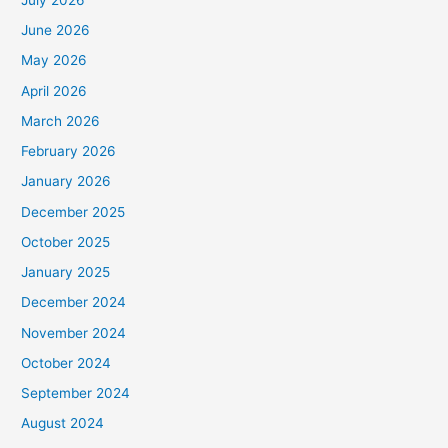
June 2026
May 2026
April 2026
March 2026
February 2026
January 2026
December 2025
October 2025
January 2025
December 2024
November 2024
October 2024
September 2024
August 2024