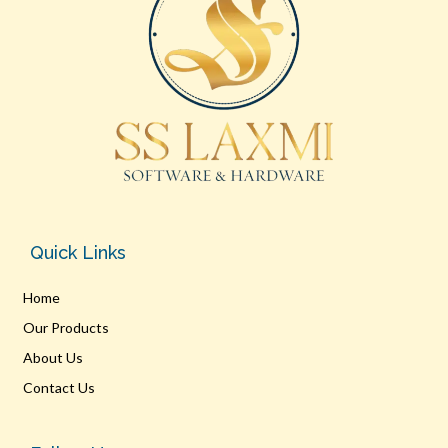
Quick Links
Home
Our Products
About Us
Contact Us