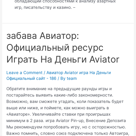
обладающий способностями к анализу азартных
игр, писательству и казино. –
забава
забава Авиатор:
Авиатор:
Официальный ресурс
Официальный
ресурс
Играть На Деньги Aviator
Играть
На
Деньги
Leave a Comment
/
Авиатор Aviator игра На Деньги
Aviator
Официальный сайт - 186
/ By
team
Обратите внимание на предыдущие раунды игры и
постарайтесь выявить какие-либо закономерности.
Возможно, вам сможете угадать, коли показатель будет
выше или ниже, и поймете, как можно выиграть в
«Авиаторе». Увеличивайте ставки при проигрышах
минимум в 2 раза. игра Aviator Pin-up, Внесение Депозита
Мы рекомендуем попробовать игру, но с осторожностью.
Важно помнить, словно союз подключена только Автоигра,