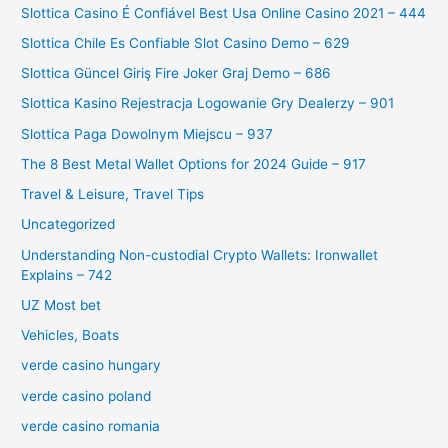
Slottica Casino É Confiável Best Usa Online Casino 2021 – 444
Slottica Chile Es Confiable Slot Casino Demo – 629
Slottica Güncel Giriş Fire Joker Graj Demo – 686
Slottica Kasino Rejestracja Logowanie Gry Dealerzy – 901
Slottica Paga Dowolnym Miejscu – 937
The 8 Best Metal Wallet Options for 2024 Guide – 917
Travel & Leisure, Travel Tips
Uncategorized
Understanding Non-custodial Crypto Wallets: Ironwallet
Explains – 742
UZ Most bet
Vehicles, Boats
verde casino hungary
verde casino poland
verde casino romania