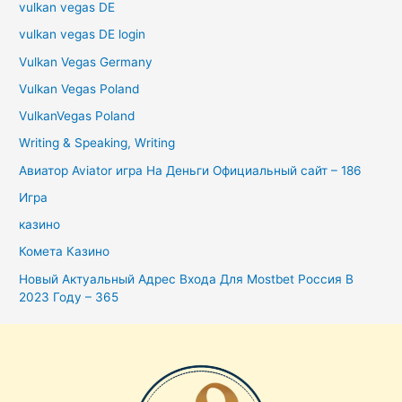
vulkan vegas DE
vulkan vegas DE login
Vulkan Vegas Germany
Vulkan Vegas Poland
VulkanVegas Poland
Writing & Speaking, Writing
Авиатор Aviator игра На Деньги Официальный сайт – 186
Игра
казино
Комета Казино
Новый Актуальный Адрес Входа Для Mostbet Россия В
2023 Году – 365