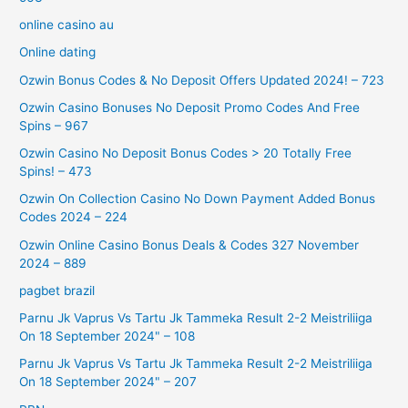
online casino au
Online dating
Ozwin Bonus Codes & No Deposit Offers Updated 2024! – 723
Ozwin Casino Bonuses No Deposit Promo Codes And Free
Spins – 967
Ozwin Casino No Deposit Bonus Codes > 20 Totally Free
Spins! – 473
Ozwin On Collection Casino No Down Payment Added Bonus
Codes 2024 – 224
Ozwin Online Casino Bonus Deals & Codes 327 November
2024 – 889
pagbet brazil
Parnu Jk Vaprus Vs Tartu Jk Tammeka Result 2-2 Meistriliiga
On 18 September 2024" – 108
Parnu Jk Vaprus Vs Tartu Jk Tammeka Result 2-2 Meistriliiga
On 18 September 2024" – 207