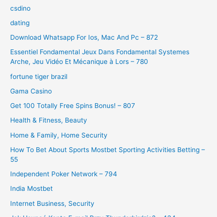
csdino
dating
Download Whatsapp For Ios, Mac And Pc – 872
Essentiel Fondamental Jeux Dans Fondamental Systemes
Arche, Jeu Vidéo Et Mécanique à Lors – 780
fortune tiger brazil
Gama Casino
Get 100 Totally Free Spins Bonus! – 807
Health & Fitness, Beauty
Home & Family, Home Security
How To Bet About Sports Mostbet Sporting Activities Betting –
55
Independent Poker Network – 794
India Mostbet
Internet Business, Security