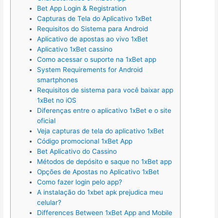
Bet App Login & Registration
Capturas de Tela do Aplicativo 1xBet
Requisitos do Sistema para Android
Aplicativo de apostas ao vivo 1xBet
Aplicativo 1xBet cassino
Como acessar o suporte na 1xBet app
System Requirements for Android
smartphones
Requisitos de sistema para você baixar app
1xBet no iOS
Diferenças entre o aplicativo 1xBet e o site
oficial
Veja capturas de tela do aplicativo 1xBet
Código promocional 1xBet App
Bet Aplicativo do Cassino
Métodos de depósito e saque no 1xBet app
Opções de Apostas no Aplicativo 1xBet
Como fazer login pelo app?
A instalação do 1xbet apk prejudica meu
celular?
Differences Between 1xBet App and Mobile