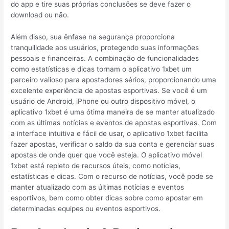
do app e tire suas próprias conclusões se deve fazer o
download ou não.
Além disso, sua ênfase na segurança proporciona
tranquilidade aos usuários, protegendo suas informações
pessoais e financeiras. A combinação de funcionalidades
como estatísticas e dicas tornam o aplicativo 1xbet um
parceiro valioso para apostadores sérios, proporcionando uma
excelente experiência de apostas esportivas. Se você é um
usuário de Android, iPhone ou outro dispositivo móvel, o
aplicativo 1xbet é uma ótima maneira de se manter atualizado
com as últimas notícias e eventos de apostas esportivas. Com
a interface intuitiva e fácil de usar, o aplicativo 1xbet facilita
fazer apostas, verificar o saldo da sua conta e gerenciar suas
apostas de onde quer que você esteja. O aplicativo móvel
1xbet está repleto de recursos úteis, como notícias,
estatísticas e dicas. Com o recurso de notícias, você pode se
manter atualizado com as últimas notícias e eventos
esportivos, bem como obter dicas sobre como apostar em
determinadas equipes ou eventos esportivos.