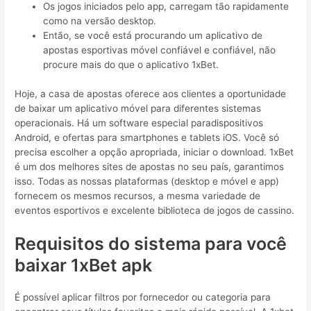
Os jogos iniciados pelo app, carregam tão rapidamente
como na versão desktop.
Então, se você está procurando um aplicativo de
apostas esportivas móvel confiável e confiável, não
procure mais do que o aplicativo 1xBet.
Hoje, a casa de apostas oferece aos clientes a oportunidade
de baixar um aplicativo móvel para diferentes sistemas
operacionais. Há um software especial paradispositivos
Android, e ofertas para smartphones e tablets iOS. Você só
precisa escolher a opção apropriada, iniciar o download. 1xBet
é um dos melhores sites de apostas no seu país, garantimos
isso. Todas as nossas plataformas (desktop e móvel e app)
fornecem os mesmos recursos, a mesma variedade de
eventos esportivos e excelente biblioteca de jogos de cassino.
Requisitos do sistema para você
baixar 1xBet apk
É possível aplicar filtros por fornecedor ou categoria para