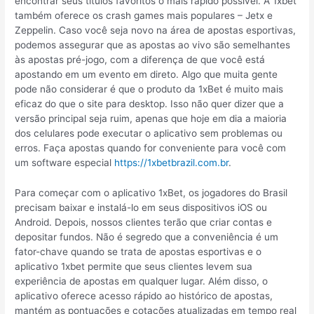
encontrar seus títulos favoritos o mais rápido possível. A 1xbet
também oferece os crash games mais populares – Jetx e
Zeppelin. Caso você seja novo na área de apostas esportivas,
podemos assegurar que as apostas ao vivo são semelhantes
às apostas pré-jogo, com a diferença de que você está
apostando em um evento em direto. Algo que muita gente
pode não considerar é que o produto da 1xBet é muito mais
eficaz do que o site para desktop. Isso não quer dizer que a
versão principal seja ruim, apenas que hoje em dia a maioria
dos celulares pode executar o aplicativo sem problemas ou
erros. Faça apostas quando for conveniente para você com
um software especial
https://1xbetbrazil.com.br
.
Para começar com o aplicativo 1xBet, os jogadores do Brasil
precisam baixar e instalá-lo em seus dispositivos iOS ou
Android. Depois, nossos clientes terão que criar contas e
depositar fundos. Não é segredo que a conveniência é um
fator-chave quando se trata de apostas esportivas e o
aplicativo 1xbet permite que seus clientes levem sua
experiência de apostas em qualquer lugar. Além disso, o
aplicativo oferece acesso rápido ao histórico de apostas,
mantém as pontuações e cotações atualizadas em tempo real