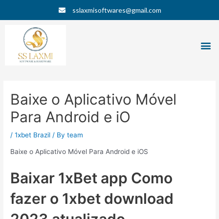
Skip
Post
sslaxmisoftwares@gmail.com
to
navigation
content
M
Baixe o Aplicativo Móvel
Para Android e iO
/
1xbet Brazil
/ By
team
Baixe o Aplicativo Móvel Para Android e iOS
Baixar 1xBet app Como
fazer o 1xbet download
2023 atualizado