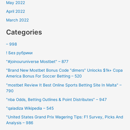
May 2022
April 2022
March 2022
Categories
– 998
! Без рубрики
"#joinouruniverse Mostbet" – 877
"Brand New Mostbet Bonus Code "dimers" Unlocks $1k+ Copa
America Bonus For Soccer Betting – 520
"mostbet Review It Best Online Sports Betting Site In Malta" –
790
"nba Odds, Betting Outlines & Point Distributes" – 947
"qaladiza Wikipedia – 545
"United States Grand Prix Wagering Tips: F1 Survey, Picks And
Analysis – 986