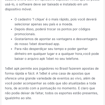
usá-lo, o software deve ser baixado e instalado em um
dispositivo móvel.
O cadastro ‘1 clique’ é o mais rápido, pois você deverá
selecionar apenas seu país e a moeda.
Depois disso, poderá trocar os pontos por códigos
promocionais.
Gostaríamos de apontar as vantagens e desvantagens
do nosso 1xbet download app.
Para não desperdiçar seu tempo e poder ganhar
dinheiro em qualquer lugar e a qualquer hora,você pode
baixar o arquivo apk 1xbet no seu telefone.
1xBet apk permite aos jogadores no Brasil fazerem apostas de
forma rápida e fácil. A 1xBet é uma casa de apostas que
oferece uma grande variedade de eventos ao vivo, além de
você poder acompanhar as odds que são atualizadas a toda
hora, de acordo com a pontuação no momento. E claro que
não podia deixar de faltar, todos os esportes estão presentes,
igualzinho ao site.