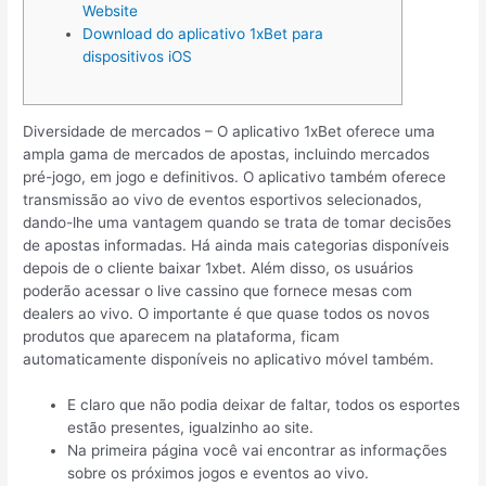
Website
Download do aplicativo 1xBet para
dispositivos iOS
Diversidade de mercados – O aplicativo 1xBet oferece uma
ampla gama de mercados de apostas, incluindo mercados
pré-jogo, em jogo e definitivos. O aplicativo também oferece
transmissão ao vivo de eventos esportivos selecionados,
dando-lhe uma vantagem quando se trata de tomar decisões
de apostas informadas. Há ainda mais categorias disponíveis
depois de o cliente baixar 1xbet. Além disso, os usuários
poderão acessar o live cassino que fornece mesas com
dealers ao vivo. O importante é que quase todos os novos
produtos que aparecem na plataforma, ficam
automaticamente disponíveis no aplicativo móvel também.
E claro que não podia deixar de faltar, todos os esportes
estão presentes, igualzinho ao site.
Na primeira página você vai encontrar as informações
sobre os próximos jogos e eventos ao vivo.