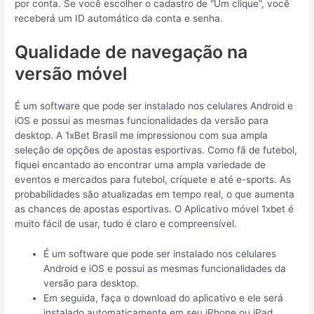
por conta. Se você escolher o cadastro de “Um clique”, você
receberá um ID automático da conta e senha.
Qualidade de navegação na
versão móvel
É um software que pode ser instalado nos celulares Android e
iOS e possui as mesmas funcionalidades da versão para
desktop. A 1xBet Brasil me impressionou com sua ampla
seleção de opções de apostas esportivas. Como fã de futebol,
fiquei encantado ao encontrar uma ampla variedade de
eventos e mercados para futebol, críquete e até e-sports. As
probabilidades são atualizadas em tempo real, o que aumenta
as chances de apostas esportivas. O Aplicativo móvel 1xbet é
muito fácil de usar, tudo é claro e compreensível.
É um software que pode ser instalado nos celulares
Android e iOS e possui as mesmas funcionalidades da
versão para desktop.
Em seguida, faça o download do aplicativo e ele será
instalado automaticamente em seu iPhone ou iPad.