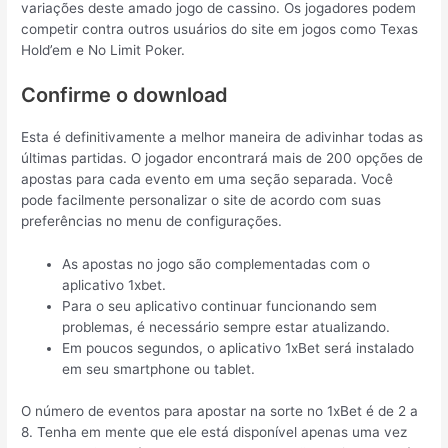
variações deste amado jogo de cassino. Os jogadores podem
competir contra outros usuários do site em jogos como Texas
Hold’em e No Limit Poker.
Confirme o download
Esta é definitivamente a melhor maneira de adivinhar todas as
últimas partidas. O jogador encontrará mais de 200 opções de
apostas para cada evento em uma seção separada. Você
pode facilmente personalizar o site de acordo com suas
preferências no menu de configurações.
As apostas no jogo são complementadas com o
aplicativo 1xbet.
Para o seu aplicativo continuar funcionando sem
problemas, é necessário sempre estar atualizando.
Em poucos segundos, o aplicativo 1xBet será instalado
em seu smartphone ou tablet.
O número de eventos para apostar na sorte no 1xBet é de 2 a
8. Tenha em mente que ele está disponível apenas uma vez