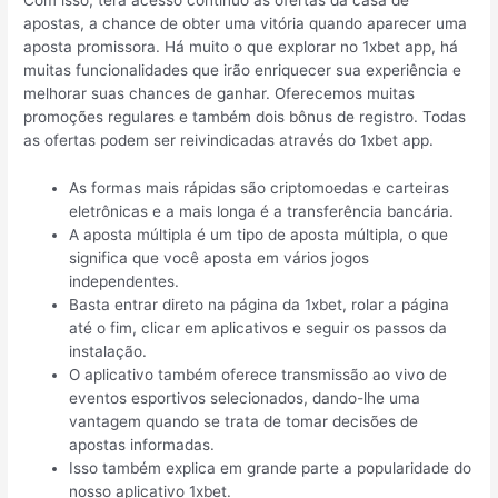
apostas, a chance de obter uma vitória quando aparecer uma
aposta promissora. Há muito o que explorar no 1xbet app, há
muitas funcionalidades que irão enriquecer sua experiência e
melhorar suas chances de ganhar. Oferecemos muitas
promoções regulares e também dois bônus de registro. Todas
as ofertas podem ser reivindicadas através do 1xbet app.
As formas mais rápidas são criptomoedas e carteiras
eletrônicas e a mais longa é a transferência bancária.
A aposta múltipla é um tipo de aposta múltipla, o que
significa que você aposta em vários jogos
independentes.
Basta entrar direto na página da 1xbet, rolar a página
até o fim, clicar em aplicativos e seguir os passos da
instalação.
O aplicativo também oferece transmissão ao vivo de
eventos esportivos selecionados, dando-lhe uma
vantagem quando se trata de tomar decisões de
apostas informadas.
Isso também explica em grande parte a popularidade do
nosso aplicativo 1xbet.