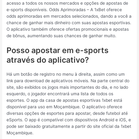
acesso a todos os nossos mercados e opções de apostas de
e-sports disponíveis. Odds Aprimoradas – A 1xBet oferece
odds aprimoradas em mercados selecionados, dando a você a
chance de ganhar mais dinheiro com suas apostas esportivas.
O aplicativo também oferece ofertas promocionais e apostas
de bônus, aumentando suas chances de ganhar muito.
Posso apostar em e-sports
através do aplicativo?
Há um botão de registro no menu à direita, assim como um
link para download de aplicativos móveis. Na parte central do
site, são exibidos os jogos mais importantes do dia, e no lado
esquerdo, o jogador encontrará uma lista de todos os
esportes. O app da casa de apostas esportivas 1xbet está
disponível para uso em Moçambique. O aplicativo oferece
diversas opções de esportes para apostar, desde futebol até
eSports. O app é compatível com dispositivos Android e iOS, e
pode ser baixado gratuitamente a partir do site oficial da 1xbet
Moçambique.