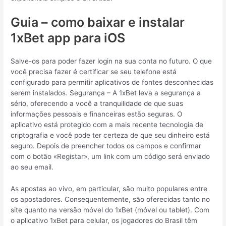
Guia – como baixar e instalar
1xBet app para iOS
Salve-os para poder fazer login na sua conta no futuro. O que
você precisa fazer é certificar se seu telefone está
configurado para permitir aplicativos de fontes desconhecidas
serem instalados. Segurança – A 1xBet leva a segurança a
sério, oferecendo a você a tranquilidade de que suas
informações pessoais e financeiras estão seguras. O
aplicativo está protegido com a mais recente tecnologia de
criptografia e você pode ter certeza de que seu dinheiro está
seguro. Depois de preencher todos os campos e confirmar
com o botão «Registar», um link com um código será enviado
ao seu email.
As apostas ao vivo, em particular, são muito populares entre
os apostadores. Consequentemente, são oferecidas tanto no
site quanto na versão móvel do 1xBet (móvel ou tablet). Com
o aplicativo 1xBet para celular, os jogadores do Brasil têm