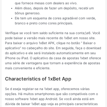
que fornece mesas com dealers ao vivo.
Além disso, depois de fazer um depósito, recebi um
bônus generoso.
Ele tem um esquema de cores agradável com verde,
branco e preto como cores principais.
Verifique se você tem saldo suficiente na sua conta;\e6. Você
pode baixar a versão mais recente do 1xBet em nosso site.
Para baixar o arquivo 1xBet APK, clique no botão ” Baixar o
aplicativo” no cabeçalho do site. Em seguida, faça o download
do aplicativo e ele será instalado automaticamente em seu
iPhone ou iPad. O aplicativo da casa de apostas 1xbet oferece
uma série de vantagens que tornam a experiência de apostas
mais conveniente e eficiente.
Characteristics of 1xBet App
Se d eseja registar-se na 1xbet app, oferecemos várias
opções. Há muitos smartphones que são compatíveis com o
nosso software 1xbet app Android. Se você ainda está em
dúvida de baixar 1xBet app veja as principais características