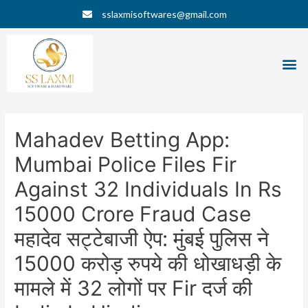
Skip
Post
sslaxmisoftwares@gmail.com
to
navigation
content
M
Mahadev Betting App:
Mumbai Police Files Fir
Against 32 Individuals In Rs
15000 Crore Fraud Case
महादेव सट्टेबाजी ऐप: मुंबई पुलिस ने
15000 करोड़ रुपये की धोखाधड़ी के
मामले में 32 लोगों पर Fir दर्ज की