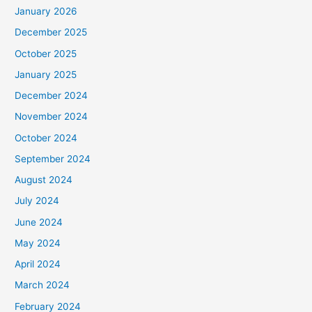
January 2026
December 2025
October 2025
January 2025
December 2024
November 2024
October 2024
September 2024
August 2024
July 2024
June 2024
May 2024
April 2024
March 2024
February 2024