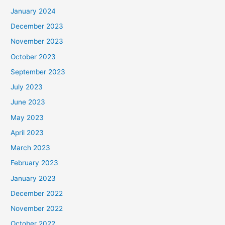
January 2024
December 2023
November 2023
October 2023
September 2023
July 2023
June 2023
May 2023
April 2023
March 2023
February 2023
January 2023
December 2022
November 2022
October 2022