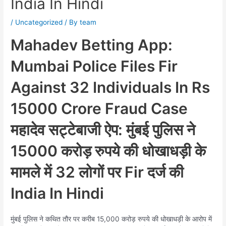
India In Hindi
/
Uncategorized
/ By
team
Mahadev Betting App:
Mumbai Police Files Fir
Against 32 Individuals In Rs
15000 Crore Fraud Case
महादेव सट्टेबाजी ऐप: मुंबई पुलिस ने
15000 करोड़ रुपये की धोखाधड़ी के
मामले में 32 लोगों पर Fir दर्ज की
India In Hindi
मुंबई पुलिस ने कथित तौर पर करीब 15,000 करोड़ रुपये की धोखाधड़ी के आरोप में