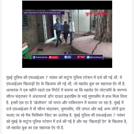
मुंबई पुलिस की एफआईआर 7 नवंबर को माटुंगा पुलिस स्टेशन में दर्ज की गई थी. ये
एफआईआर खिलाड़ी ऐप के खिलाफ की गई थी, जो महादेव बुक का सहायक ऐप भी है.
आजतक ने एक महीने पहले एक रिपोर्ट में बताया था कि महादेव ऐप प्लेटफॉर्म के सरगना
सौरभ चंद्राकर ने अंडरवर्ल्ड डॉन दाऊद इब्राहिम के भाई मुश्तकीम से हाथ मिला लिया
है. इसमें एक एप है ‘खेलोयार’ जो भारत और पाकिस्तान में चलाया जा रहा है. मुंबई में
दर्ज एफआईआर में भी सौरभ चंद्राकर, मुश्तकीम, रवि उप्पल और कई अन्य लोगों द्वारा
चलाए जा रहे मैच फिक्सिंग रैकेट का उल्लेख है. मुंबई पुलिस की एफआईआर 7 नवंबर
को मुंबई के माटुंगा पुलिस स्टेशन में दर्ज की गई है और यह ‘खिलाड़ी ऐप’ के खिलाफ है,
जो महादेव बुक का एक सहायक ऐप भी है.