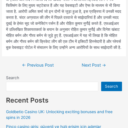
फिक्सिंग के लिए मुख्य सट्टेबाज हैं और यह वेबसाइटों और ऐप्स के माध्यम से भी किया
जाता है. आरोपी अमित शर्मा जो इन दोनों से जुड़ा हुआ है, इस प्रक्रिया में उनकी मदद
करता है. चंदर अग्रवाल की लीग में पिछले दरवाजे से साझेदारियां हैं और उनकी मदद
दुबई के हेमंत सूद जो कनेक्टिंग पर्सन हैं और रोहित कुमार मुर्गोई करते हैं. एफआईआर
में उल्लिखित शिकायतकर्ता के बयान के अनुसार रोहित कुमार मुर्गोई और दिनेश खंबाट
मोहित बर्मन और गौरव बर्मन से जुड़े हुए हैं. एफआईआर में यह भी लिखा है कि मोहित
बर्मन और गौरव बर्मन की क्रिकेट लीग की एक टीम में इक्विटी हिस्सेदारी है और प्लेयर्स
बुक वेबसाइट पोर्टल में संचालन के लिए उन्होंने अन्य आरोपियों के साथ साझेदारी की है.
←
Previous Post
Next Post
→
Search
Search
Recent Posts
Goldbetio Casino UK: Unlocking exciting bonuses and free
spins in 2026
Pinco casino giriş: güvenli ve hızlı erişim için adımlar