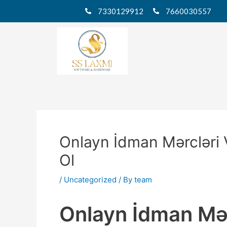
Skip
Post
7330129912
7660030557
to
navigation
content
Onlayn İdman Mərcləri
Ol
/
Uncategorized
/ By
team
Onlayn İdman Mə