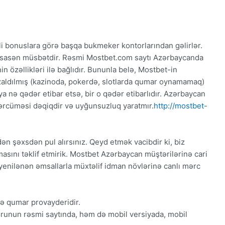
li bonuslara görə başqa bukmeker kontorlarından gəlirlər.
r əsasən müsbətdir. Rəsmi Mostbet.com saytı Azərbaycanda
in özəllikləri ilə bağlıdır. Bununla belə, Mostbet-in
 azaldılmış (kazinoda, pokerdə, slotlarda qumar oynamamaq)
a nə qədər etibar etsə, bir o qədər etibarlıdır. Azərbaycan
tərcüməsi dəqiqdir və uyğunsuzluq yaratmır.
http://mostbet-
ən şəxsdən pul alırsınız. Qeyd etmək vacibdir ki, biz
sını təklif etmirik. Mostbet Azərbaycan müştərilərinə cari
yenilənən əmsallarla müxtəlif idman növlərinə canlı mərc
ə qumar provayderidir.
runun rəsmi saytında, həm də mobil versiyada, mobil