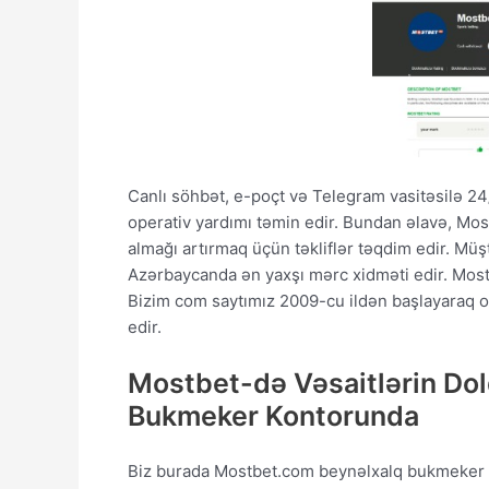
Canlı söhbət, e-poçt və Telegram vasitəsilə 2
operativ yardımı təmin edir. Bundan əlavə, Mo
almağı artırmaq üçün təkliflər təqdim edir. Müş
Azərbaycanda ən yaxşı mərc xidməti edir. Mostb
Bizim com saytımız 2009-cu ildən başlayaraq on
edir.
Mostbet-də Vəsaitlərin Dol
Bukmeker Kontorunda
Biz burada Mostbet.com beynəlxalq bukmeker k