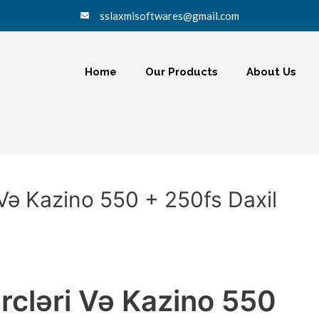
sslaxmisoftwares@gmail.com
Home
Our Products
About Us
 Və Kazino 550 + 250fs Daxil
rcləri Və Kazino 550