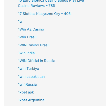
10 Euro Slottica Casino Bonus Play Live
Casino Reviews – 785
17 Slottica Klasyczne Gry – 406
1w
1Win AZ Casino
1Win Brasil
1WIN Casino Brasil
1win India
1WIN Official In Russia
1win Turkiye
1win uzbekistan
1winRussia
1xbet apk
1xbet Argentina