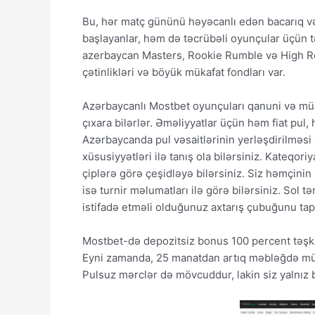
Bu, hər matç gününü həyəcanlı edən bacarıq və
başlayanlar, həm də təcrübəli oyunçular üçün tə
azerbaycan Masters, Rookie Rumble və High Rol
çətinlikləri və böyük mükafat fondları var.
Azərbaycanlı Mostbet oyunçuları qanuni və müas
çıxara bilərlər. Əməliyyatlar üçün həm fiat pu
Azərbaycanda pul vəsaitlərinin yerləşdirilməsi
xüsusiyyətləri ilə tanış ola bilərsiniz. Kateqor
çiplərə görə çeşidləyə bilərsiniz. Siz həmçinin
isə turnir məlumatları ilə görə bilərsiniz. Sol
istifadə etməli olduğunuz axtarış çubuğunu tapa
Mostbet-də depozitsiz bonus 100 percent təşkil
Eyni zamanda, 25 manatdan artıq məbləğdə müşt
Pulsuz mərclər də mövcuddur, lakin siz yalnız bi