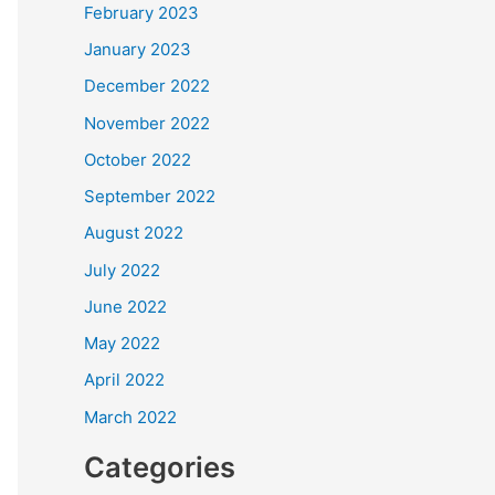
February 2023
January 2023
December 2022
November 2022
October 2022
September 2022
August 2022
July 2022
June 2022
May 2022
April 2022
March 2022
Categories