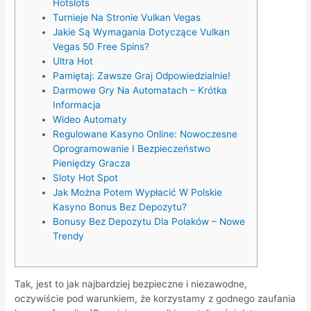
Hotslots
Turnieje Na Stronie Vulkan Vegas
Jakie Są Wymagania Dotyczące Vulkan
Vegas 50 Free Spins?
Ultra Hot
Pamiętaj: Zawsze Graj Odpowiedzialnie!
Darmowe Gry Na Automatach – Krótka
Informacja
Wideo Automaty
Regulowane Kasyno Online: Nowoczesne
Oprogramowanie I Bezpieczeństwo
Pieniędzy Gracza
Sloty Hot Spot
Jak Można Potem Wypłacić W Polskie
Kasyno Bonus Bez Depozytu?
Bonusy Bez Depozytu Dla Polaków – Nowe
Trendy
Tak, jest to jak najbardziej bezpieczne i niezawodne,
oczywiście pod warunkiem, że korzystamy z godnego zaufania