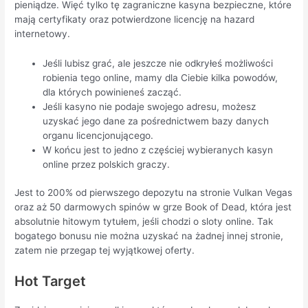
pieniądze. Więć tylko tę zagraniczne kasyna bezpieczne, które
mają certyfikaty oraz potwierdzone licencję na hazard
internetowy.
Jeśli lubisz grać, ale jeszcze nie odkryłeś możliwości
robienia tego online, mamy dla Ciebie kilka powodów,
dla których powinieneś zacząć.
Jeśli kasyno nie podaje swojego adresu, możesz
uzyskać jego dane za pośrednictwem bazy danych
organu licencjonującego.
W końcu jest to jedno z częściej wybieranych kasyn
online przez polskich graczy.
Jest to 200% od pierwszego depozytu na stronie Vulkan Vegas
oraz aż 50 darmowych spinów w grze Book of Dead, która jest
absolutnie hitowym tytułem, jeśli chodzi o sloty online. Tak
bogatego bonusu nie można uzyskać na żadnej innej stronie,
zatem nie przegap tej wyjątkowej oferty.
Hot Target