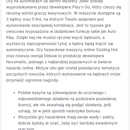
Gry na automatach za darmo Mystery Joker zostały
wyprodukowane przez dewelopera Play’n Go, który cieszy się
renomą wśród graczy kasynowych. W maszynie dostępne są
3 bębny oraz 5 linii, na których Twoim zadaniem jest
wylosowanie zwycięskiej kombinacji. Jest to typowa gra
owocowa wyposażona w dodatkowe funkcje takie jak Auto
Play. Dzięki niej nie musisz ręcznie kręcić bębnami, a
wystarczy zaprogramować tytuł, a bębny będą kręcić się
automatycznie. Gry hazardowe maszyny online Sizzling Hot
oraz nowsza wersja Deluxe to produkcje dewelopera
Novomatic, jednego z najbardziej popularnych w świecie
hazardu online. Motyw obu gier został poświęcony tematyce
soczystych owoców, których wylosowanie na bębnach może
przynieść ogromne nagrody.
Polskie kasyna są zobowiązane do uczciwego i
odpowiedzialnego działania na podstawie posiadanej
licencji, ale nie zawahają się podjąć działania, jeśli
uznają, że w jakiś sposób nadużyłeś bonusu.
Wszystkie gry hazardowe mają swoje wady i zalety,
dobrze byłoby je znać, żeby być bardziej świadomym
graczem.