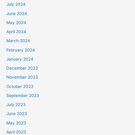
July 2024
June 2024
May 2024
April 2024
March 2024
February 2024
January 2024
December 2023
November 2023
October 2023
September 2023
July 2023
June 2023
May 2023
April 2023