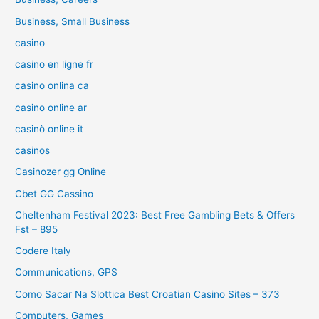
Business, Small Business
casino
casino en ligne fr
casino onlina ca
casino online ar
casinò online it
casinos
Casinozer gg Online
Cbet GG Cassino
Cheltenham Festival 2023: Best Free Gambling Bets & Offers
Fst – 895
Codere Italy
Communications, GPS
Como Sacar Na Slottica Best Croatian Casino Sites – 373
Computers, Games