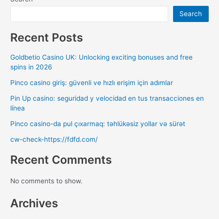
Search
Recent Posts
Goldbetio Casino UK: Unlocking exciting bonuses and free
spins in 2026
Pinco casino giriş: güvenli ve hızlı erişim için adımlar
Pin Up casino: seguridad y velocidad en tus transacciones en
línea
Pinco casino-da pul çıxarmaq: təhlükəsiz yollar və sürət
cw-check-https://fdfd.com/
Recent Comments
No comments to show.
Archives