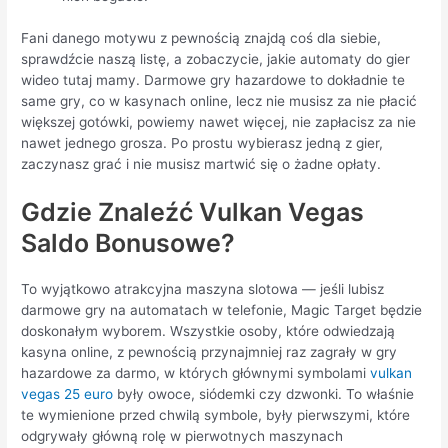
Fani danego motywu z pewnością znajdą coś dla siebie,
sprawdźcie naszą listę, a zobaczycie, jakie automaty do gier
wideo tutaj mamy. Darmowe gry hazardowe to dokładnie te
same gry, co w kasynach online, lecz nie musisz za nie płacić
większej gotówki, powiemy nawet więcej, nie zapłacisz za nie
nawet jednego grosza. Po prostu wybierasz jedną z gier,
zaczynasz grać i nie musisz martwić się o żadne opłaty.
Gdzie Znaleźć Vulkan Vegas
Saldo Bonusowe?
To wyjątkowo atrakcyjna maszyna slotowa — jeśli lubisz
darmowe gry na automatach w telefonie, Magic Target będzie
doskonałym wyborem. Wszystkie osoby, które odwiedzają
kasyna online, z pewnością przynajmniej raz zagrały w gry
hazardowe za darmo, w których głównymi symbolami
vulkan
vegas 25 euro
były owoce, siódemki czy dzwonki. To właśnie
te wymienione przed chwilą symbole, były pierwszymi, które
odgrywały główną rolę w pierwotnych maszynach