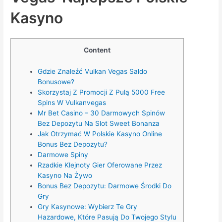
Kasyno
Content
Gdzie Znaleźć Vulkan Vegas Saldo
Bonusowe?
Skorzystaj Z Promocji Z Pulą 5000 Free
Spins W Vulkanvegas
Mr Bet Casino – 30 Darmowych Spinów
Bez Depozytu Na Slot Sweet Bonanza
Jak Otrzymać W Polskie Kasyno Online
Bonus Bez Depozytu?
Darmowe Spiny
Rzadkie Klejnoty Gier Oferowane Przez
Kasyno Na Żywo
Bonus Bez Depozytu: Darmowe Środki Do
Gry
Gry Kasynowe: Wybierz Te Gry
Hazardowe, Które Pasują Do Twojego Stylu