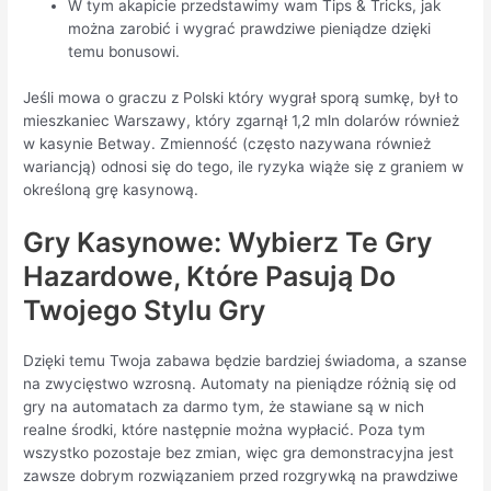
W tym akapicie przedstawimy wam Tips & Tricks, jak
można zarobić i wygrać prawdziwe pieniądze dzięki
temu bonusowi.
Jeśli mowa o graczu z Polski który wygrał sporą sumkę, był to
mieszkaniec Warszawy, który zgarnął 1,2 mln dolarów również
w kasynie Betway. Zmienność (często nazywana również
wariancją) odnosi się do tego, ile ryzyka wiąże się z graniem w
określoną grę kasynową.
Gry Kasynowe: Wybierz Te Gry
Hazardowe, Które Pasują Do
Twojego Stylu Gry
Dzięki temu Twoja zabawa będzie bardziej świadoma, a szanse
na zwycięstwo wzrosną. Automaty na pieniądze różnią się od
gry na automatach za darmo tym, że stawiane są w nich
realne środki, które następnie można wypłacić. Poza tym
wszystko pozostaje bez zmian, więc gra demonstracyjna jest
zawsze dobrym rozwiązaniem przed rozgrywką na prawdziwe