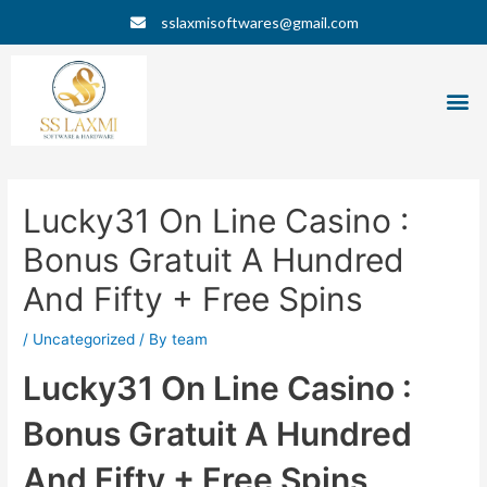
Skip
Post
sslaxmisoftwares@gmail.com
to
navigation
content
M
Lucky31 On Line Casino :
Bonus Gratuit A Hundred
And Fifty + Free Spins
/
Uncategorized
/ By
team
Lucky31 On Line Casino :
Bonus Gratuit A Hundred
And Fifty + Free Spins