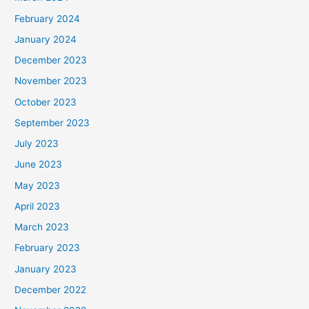
February 2024
January 2024
December 2023
November 2023
October 2023
September 2023
July 2023
June 2023
May 2023
April 2023
March 2023
February 2023
January 2023
December 2022