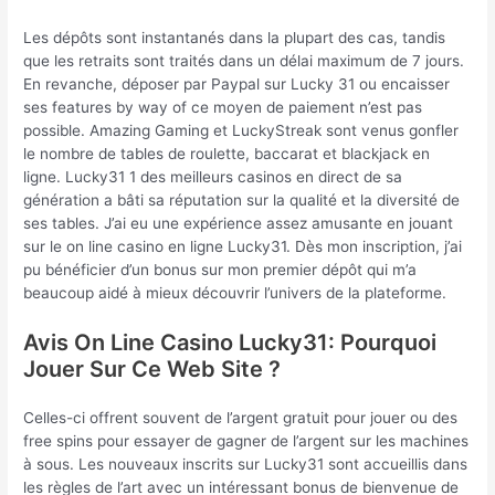
Les dépôts sont instantanés dans la plupart des cas, tandis
que les retraits sont traités dans un délai maximum de 7 jours.
En revanche, déposer par Paypal sur Lucky 31 ou encaisser
ses features by way of ce moyen de paiement n’est pas
possible. Amazing Gaming et LuckyStreak sont venus gonfler
le nombre de tables de roulette, baccarat et blackjack en
ligne. Lucky31 1 des meilleurs casinos en direct de sa
génération a bâti sa réputation sur la qualité et la diversité de
ses tables. J’ai eu une expérience assez amusante en jouant
sur le on line casino en ligne Lucky31. Dès mon inscription, j’ai
pu bénéficier d’un bonus sur mon premier dépôt qui m’a
beaucoup aidé à mieux découvrir l’univers de la plateforme.
Avis On Line Casino Lucky31: Pourquoi
Jouer Sur Ce Web Site ?
Celles-ci offrent souvent de l’argent gratuit pour jouer ou des
free spins pour essayer de gagner de l’argent sur les machines
à sous. Les nouveaux inscrits sur Lucky31 sont accueillis dans
les règles de l’art avec un intéressant bonus de bienvenue de