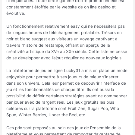
ni inquiétudes. Toute cette gamme d’offre promotionnelle est
constamment étoffée par le website de on line casino et
évolutive.
Un fonctionnement relativement easy qui ne nécessitera pas
de longues heures de téléchargement préalable. Trésors en
noir et blanc suggest aux visiteurs un voyage captivant à
travers l’histoire de l’estampe, offrant un aperçu de la
créativité artistique du XVe au XXe siècle. Cette liste ne cesse
de se développer avec l’ajout régulier de nouveaux logiciels.
La plateforme de jeu en ligne Lucky31 a mis en place un mode
enjoyable pour permettre à ses joueurs de mieux s’insérer
dans son univers. Cela leur permet de découvrir l’interface de
jeu et les fonctionnalités de chaque titre. Ils ont aussi la
possibilité de définir certaines stratégies avant de commencer
par jouer avec de l’argent réel. Les jeux gratuits les plus
célèbres sur la plateforme sont Fruit Zen, Sugar Pop, Who
Spun, Winter Berries, Under the Bed, etc.
Ces prix sont proposés au sein des jeux de l’ensemble de la
plateforme et vous permettent de remporter davantage de