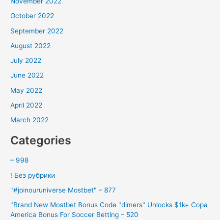
November 2022
October 2022
September 2022
August 2022
July 2022
June 2022
May 2022
April 2022
March 2022
Categories
– 998
! Без рубрики
"#joinouruniverse Mostbet" – 877
"Brand New Mostbet Bonus Code "dimers" Unlocks $1k+ Copa
America Bonus For Soccer Betting – 520