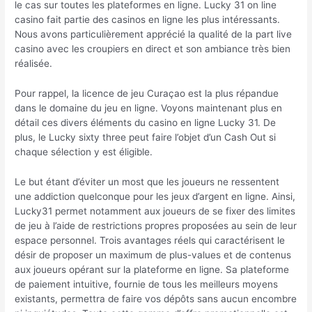
le cas sur toutes les plateformes en ligne. Lucky 31 on line
casino fait partie des casinos en ligne les plus intéressants.
Nous avons particulièrement apprécié la qualité de la part live
casino avec les croupiers en direct et son ambiance très bien
réalisée.
Pour rappel, la licence de jeu Curaçao est la plus répandue
dans le domaine du jeu en ligne. Voyons maintenant plus en
détail ces divers éléments du casino en ligne Lucky 31. De
plus, le Lucky sixty three peut faire l’objet d’un Cash Out si
chaque sélection y est éligible.
Le but étant d’éviter un most que les joueurs ne ressentent
une addiction quelconque pour les jeux d’argent en ligne. Ainsi,
Lucky31 permet notamment aux joueurs de se fixer des limites
de jeu à l’aide de restrictions propres proposées au sein de leur
espace personnel. Trois avantages réels qui caractérisent le
désir de proposer un maximum de plus-values et de contenus
aux joueurs opérant sur la plateforme en ligne. Sa plateforme
de paiement intuitive, fournie de tous les meilleurs moyens
existants, permettra de faire vos dépôts sans aucun encombre