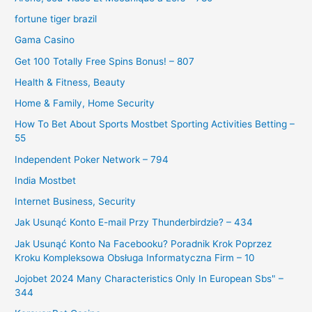
fortune tiger brazil
Gama Casino
Get 100 Totally Free Spins Bonus! – 807
Health & Fitness, Beauty
Home & Family, Home Security
How To Bet About Sports Mostbet Sporting Activities Betting –
55
Independent Poker Network – 794
India Mostbet
Internet Business, Security
Jak Usunąć Konto E-mail Przy Thunderbirdzie? – 434
Jak Usunąć Konto Na Facebooku? Poradnik Krok Poprzez
Kroku Kompleksowa Obsługa Informatyczna Firm – 10
Jojobet 2024 Many Characteristics Only In European Sbs" –
344