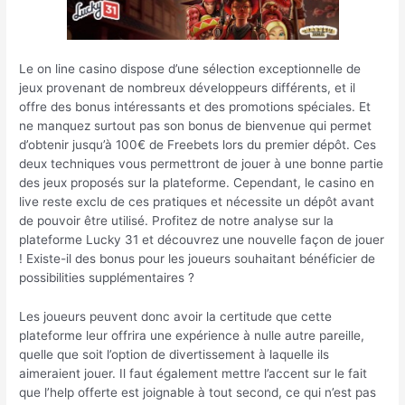
Le on line casino dispose d’une sélection exceptionnelle de
jeux provenant de nombreux développeurs différents, et il
offre des bonus intéressants et des promotions spéciales. Et
ne manquez surtout pas son bonus de bienvenue qui permet
d’obtenir jusqu’à 100€ de Freebets lors du premier dépôt. Ces
deux techniques vous permettront de jouer à une bonne partie
des jeux proposés sur la plateforme. Cependant, le casino en
live reste exclu de ces pratiques et nécessite un dépôt avant
de pouvoir être utilisé. Profitez de notre analyse sur la
plateforme Lucky 31 et découvrez une nouvelle façon de jouer
! Existe-il des bonus pour les joueurs souhaitant bénéficier de
possibilities supplémentaires ?
Les joueurs peuvent donc avoir la certitude que cette
plateforme leur offrira une expérience à nulle autre pareille,
quelle que soit l’option de divertissement à laquelle ils
aimeraient jouer. Il faut également mettre l’accent sur le fait
que l’help offerte est joignable à tout second, ce qui n’est pas