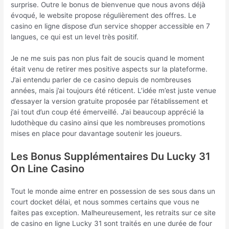
surprise. Outre le bonus de bienvenue que nous avons déjà
évoqué, le website propose régulièrement des offres. Le
casino en ligne dispose d’un service shopper accessible en 7
langues, ce qui est un level très positif.
Je ne me suis pas non plus fait de soucis quand le moment
était venu de retirer mes positive aspects sur la plateforme.
J’ai entendu parler de ce casino depuis de nombreuses
années, mais j’ai toujours été réticent. L’idée m’est juste venue
d’essayer la version gratuite proposée par l’établissement et
j’ai tout d’un coup été émerveillé. J’ai beaucoup apprécié la
ludothèque du casino ainsi que les nombreuses promotions
mises en place pour davantage soutenir les joueurs.
Les Bonus Supplémentaires Du Lucky 31
On Line Casino
Tout le monde aime entrer en possession de ses sous dans un
court docket délai, et nous sommes certains que vous ne
faites pas exception. Malheureusement, les retraits sur ce site
de casino en ligne Lucky 31 sont traités en une durée de four