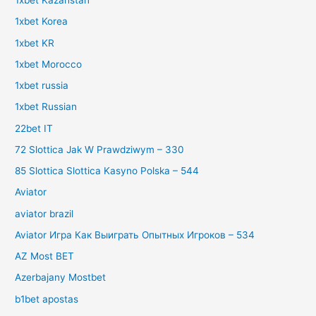
1xbet Kazahstan
1xbet Korea
1xbet KR
1xbet Morocco
1xbet russia
1xbet Russian
22bet IT
72 Slottica Jak W Prawdziwym – 330
85 Slottica Slottica Kasyno Polska – 544
Aviator
aviator brazil
Aviator Игра Как Выиграть Опытных Игроков – 534
AZ Most BET
Azerbajany Mostbet
b1bet apostas