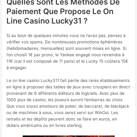
Quelles Sont Les Méthodes De
Paiement Que Propose Le On
Line Casino Lucky31 ?
Si au bout de quelques minutes vous ne l’avez pas, pensez à
vérifier vos spams. De nombreuses promotions éphémères
(hebdomadaires, mensuelles) sont souvent mises en ligne. Si
l’on choisit 1€ par prono, le Yankee engagé nous reviendra à
11€ (car il est composé de 11 paris) et le Lucky 15 coûtera 15€
à engager.
Le on line casino Lucky311 fait partie des rares établissements
en ligne à proposer des tables de jeux avec croupiers en direct
provenant de 9 différents éditeurs de logiciels. Avec plus de
1500 jeux de casino, les joueurs auront l’embarras du choix.
Que vous soyez amateurs de poker, de baccarat, de blackjack
ou de machines à sous, vous serez servi sur WinOui. Les
retraits et les dépôts peuvent donc se faire en euros, en
dollars américains ou en livres sterling.