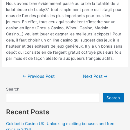
Nous avons bien évidemment passé au crible la totalité de la
ludothèque de Lucky31 tout simplement parce qu’il s’agit pour
nous de l’un des points les plus importants pour tous les
joueurs. En effet, tous ceux qui souhaitent s’inscrire sur un
casino en ligne (Cresus Casino, Winoui Casino, Madnix
Casino…) veulent jouer et gagner les meilleurs jackpots ! Pour
cela, il faut choisir un on line casino qui suggest des jeux à la
hauteur et des éditeurs de jeux généreux. Il y a un bonus sans
dépôt qui consiste en de l’argent gratuit octroyé plusieurs fois
par mois et de façon aléatoire aux joueurs français actifs.
←
Previous Post
Next Post
→
Search
Search
Recent Posts
Goldbetio Casino UK: Unlocking exciting bonuses and free
spins in 2026