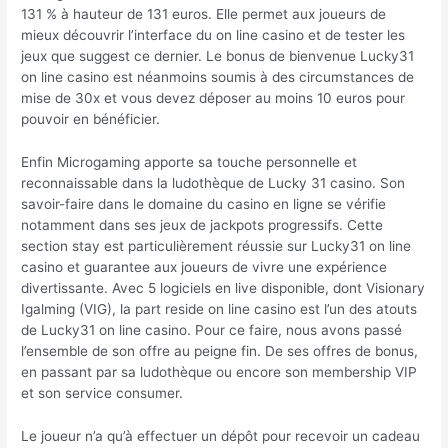
131 % à hauteur de 131 euros. Elle permet aux joueurs de
mieux découvrir l’interface du on line casino et de tester les
jeux que suggest ce dernier. Le bonus de bienvenue Lucky31
on line casino est néanmoins soumis à des circumstances de
mise de 30x et vous devez déposer au moins 10 euros pour
pouvoir en bénéficier.
Enfin Microgaming apporte sa touche personnelle et
reconnaissable dans la ludothèque de Lucky 31 casino. Son
savoir-faire dans le domaine du casino en ligne se vérifie
notamment dans ses jeux de jackpots progressifs. Cette
section stay est particulièrement réussie sur Lucky31 on line
casino et guarantee aux joueurs de vivre une expérience
divertissante. Avec 5 logiciels en live disponible, dont Visionary
Igalming (VIG), la part reside on line casino est l’un des atouts
de Lucky31 on line casino. Pour ce faire, nous avons passé
l’ensemble de son offre au peigne fin. De ses offres de bonus,
en passant par sa ludothèque ou encore son membership VIP
et son service consumer.
Le joueur n’a qu’à effectuer un dépôt pour recevoir un cadeau