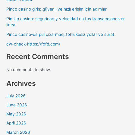
Pinco casino giriş: güvenli ve hızlı erişim için adımlar
Pin Up casino: seguridad y velocidad en tus transacciones en
línea
Pinco casino-da pul çıxarmaq: təhlükəsiz yollar və sürət
cw-check-https://fdfd.com/
Recent Comments
No comments to show.
Archives
July 2026
June 2026
May 2026
April 2026
March 2026