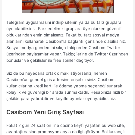
Telegram uygulamasını indirip sitenin ya da bu tarz gruplara
üye olabilirsiniz. Farz edelim ki gruplara üye olurken güvenilir
olduklarından emin olmalısınız. Fakat bu tarz sosyal medya
alanlarını kullanarak Casibom’la bağlantı içerisinde olabilirsiniz.
Sosyal medya gündemini sıkça takip eden Casibom Twitter
üzerinden paylaşımlar yapar. Takipçilerine de Twitter üzerinden
bonuslar ve çekilişler ile free spinler dağıtıyor.
Siz de bu heyecana ortak olmak istiyorsanız, hemen
Casibom’un güncel giriş adresine erişebilirsiniz. Casibom,
kullanıcılarına kredi kartı ile ödeme yapma seçeneği sunarak
kolaylık ve güvenliği bir arada sunmaktadır. Hesabınıza hızlı bir
şekilde para yatırabilir ve keyifle oyunlar oynayabilirsiniz.
Casibom Yeni Giriş Sayfası
Fakat 7 gün 24 saat on line casino keyfi yaşatan bu web site,
avantajlı casino promosyonlarıyla da ilgi görüyor. Bol kazançlı