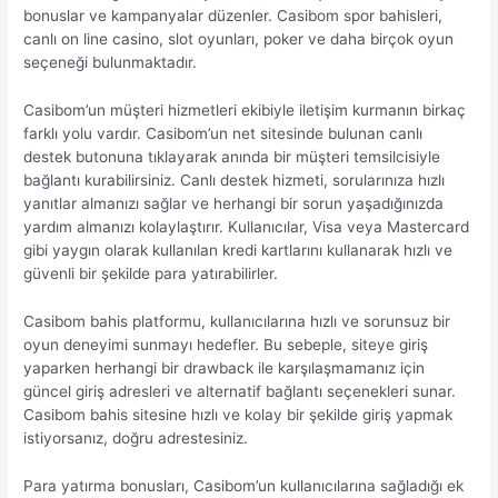
bonuslar ve kampanyalar düzenler. Casibom spor bahisleri,
canlı on line casino, slot oyunları, poker ve daha birçok oyun
seçeneği bulunmaktadır.
Casibom’un müşteri hizmetleri ekibiyle iletişim kurmanın birkaç
farklı yolu vardır. Casibom’un net sitesinde bulunan canlı
destek butonuna tıklayarak anında bir müşteri temsilcisiyle
bağlantı kurabilirsiniz. Canlı destek hizmeti, sorularınıza hızlı
yanıtlar almanızı sağlar ve herhangi bir sorun yaşadığınızda
yardım almanızı kolaylaştırır. Kullanıcılar, Visa veya Mastercard
gibi yaygın olarak kullanılan kredi kartlarını kullanarak hızlı ve
güvenli bir şekilde para yatırabilirler.
Casibom bahis platformu, kullanıcılarına hızlı ve sorunsuz bir
oyun deneyimi sunmayı hedefler. Bu sebeple, siteye giriş
yaparken herhangi bir drawback ile karşılaşmamanız için
güncel giriş adresleri ve alternatif bağlantı seçenekleri sunar.
Casibom bahis sitesine hızlı ve kolay bir şekilde giriş yapmak
istiyorsanız, doğru adrestesiniz.
Para yatırma bonusları, Casibom’un kullanıcılarına sağladığı ek