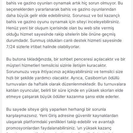
bahis ve gazino oyunları oynamak artık hiç sorun olmuyor. Bu
seçeneklerden yararlanarak bahis ve gazino oyunlarından
daha büyük gelir elde edebilirsiniz. Sorunsuz ve bol kazançlı
bahis ve gazino oyunu oynamak için siteyi inceleyebilirsiniz.
Henüz yeni bir oluşum içerisinde olan bu web site vermiş
olduğu hizmet sayesinde rakip sitelerin bile önüne geçmiş
durumdadır. Sunmuş oldukları canlı destek hizmeti sayesinde
7/24 sizlerle irtibat halinde olabiliyorlar.
Bu butona tıkladığınızda, bir sohbet penceresi açılacaktır ve bir
müşteri hizmetleri temsilcisi sizinle iletişim kuracaktır.
Sorununuzu veya ihtiyacınızı açıklayabilirsiniz ve temsilci size
hızlı bir şekilde yardımcı olacaktır. Ayrıca, Casibom’un ödüllü
turnuvaları da haftalık olarak düzenlenmektedir. Bu turnuvalara
katılan oyuncular, belirli bir süre içinde en yüksek skorları elde
etmeye çalışarak büyük ödüller kazanma şansı elde ederler.
Bu sayede siteye giriş yaparken herhangi bir sorunla
karşılaşmazsınız. Yeni Giriş adresine güvenilir kaynaklardan
ulaşarak platformdaki yenilikleri takip edebilir ve avantajlı
promosyonlardan faydalanabilirsiniz. ’un yüksek kazanç