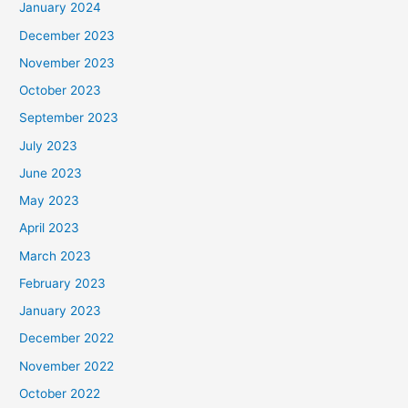
January 2024
December 2023
November 2023
October 2023
September 2023
July 2023
June 2023
May 2023
April 2023
March 2023
February 2023
January 2023
December 2022
November 2022
October 2022