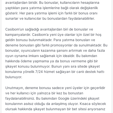
avantajlardan biridir. Bu bonuslar, kullanıcıların hesaplarına
yaptıkları para yatırma işlemlerine bağlı olarak değişkenlik
gösterir. Her para yatırma işlemi için farklı bir bonus oranı
sunarlar ve kullanıcılar bu bonuslardan faydalanabilirler.
Casibom’un sağladığı avantajlardan biri de bonuslar ve
kampanyalardır. Casibom’a yeni üye olanlar için özel bir hoş
geldin bonusu bulunmaktadır. Para yatırma bonusları ve
deneme bonusları gibi farklı promosyonlar da sunulmaktadır. Bu
bonuslar, oyuncuların kazanma şansını artırmak ve daha fazla
oyun oynama imkanı sağlamak için idealdir. Bu bakımdan
hakkında ödeme yapmama ya da bonus vermeme gibi bir
şikayet konusu bulunmuyor. Bunun yanı sıra sitede şikayet
konularına yönelik 7/24 hizmet sağlayan bir canlı destek hattı
bulunuyor.
Unutmayın, deneme bonusu sadece yeni üyeler için geçerlidir
ve her kullanıcı için yalnızca bir kez bu bonustan
faydalanabilirsiniz. Bu bakımdan Google üzerindeki şikayet
konularının asılsız olduğu da anlaşılmış oluyor. Kısaca söylecek
olursak hakkında şikayet bulunmayan bir bet sitesi arıyorsanız