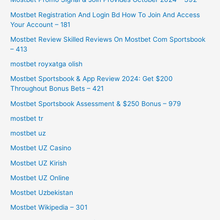
Mostbet Registration And Login Bd How To Join And Access
Your Account – 181
Mostbet Review Skilled Reviews On Mostbet Com Sportsbook
– 413
mostbet royxatga olish
Mostbet Sportsbook & App Review 2024: Get $200
Throughout Bonus Bets – 421
Mostbet Sportsbook Assessment & $250 Bonus – 979
mostbet tr
mostbet uz
Mostbet UZ Casino
Mostbet UZ Kirish
Mostbet UZ Online
Mostbet Uzbekistan
Mostbet Wikipedia – 301