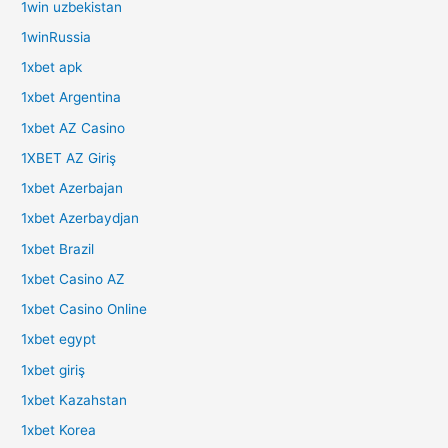
1win uzbekistan
1winRussia
1xbet apk
1xbet Argentina
1xbet AZ Casino
1XBET AZ Giriş
1xbet Azerbajan
1xbet Azerbaydjan
1xbet Brazil
1xbet Casino AZ
1xbet Casino Online
1xbet egypt
1xbet giriş
1xbet Kazahstan
1xbet Korea