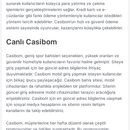
sunarak kullanıcıların kolayca para yatırma ve çekme
işlemlerini gerçekleştirmelerini sağlar. Kredi kartı ve e-
cüzdanlar gibi farklı ödeme yöntemleriyle kullanıcılar istedikleri
yöntemi tercih edebilirler. Casibom’un hızlı ve güvenli ödeme
sistemi sayesinde oyuncular, kazançlarını kolaylıkla çekebilirler.
Canlı Casibom
Casibom, geniş spor bahisleri seçenekleri, yüksek oranları ve
güvenilir hizmetiyle kullanıcıların favorisi haline gelmiştir. Siteye
giriş yapmak için ise güncel adres bilgilerine ihtiyaç
duyulmaktadır. Casibom mobil giriş yapmak isteyen kullanıcılar
için birkaç ipucu paylaşacağız. Casibom bahis sitesi, mobil
cihazlardan da rahatlıkla erişilebilen bir platformdur. Sitenin
güncel giriş adresine mobil cihazınızdan tarayıcı aracılığıyla
erişebilirsiniz. Casibom için en güncel adres bilgilerine ulaşmak
için sosyal medya hesaplarını ve sitenin resmi iletişim
kanallarını da takip edebilirsiniz.
Casibom, müşterilerine her hafta düzenli olarak çeşitli
promosyonlar ve ödüller sunmaktadır. Bu promosyonlar