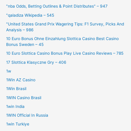
"nba Odds, Betting Outlines & Point Distributes" – 947
"qaladiza Wikipedia – 545
"United States Grand Prix Wagering Tips: F1 Survey, Picks And
Analysis – 986
10 Euro Bonus Ohne Einzahlung Slottica Casino Best Casino
Bonus Sweden – 45
10 Euro Slottica Casino Bonus Play Live Casino Reviews – 785
17 Slottica Klasyczne Gry – 406
1w
1Win AZ Casino
1Win Brasil
1WIN Casino Brasil
1win India
1WIN Official In Russia
1win Turkiye