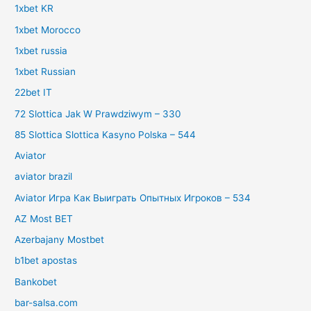
1xbet KR
1xbet Morocco
1xbet russia
1xbet Russian
22bet IT
72 Slottica Jak W Prawdziwym – 330
85 Slottica Slottica Kasyno Polska – 544
Aviator
aviator brazil
Aviator Игра Как Выиграть Опытных Игроков – 534
AZ Most BET
Azerbajany Mostbet
b1bet apostas
Bankobet
bar-salsa.com