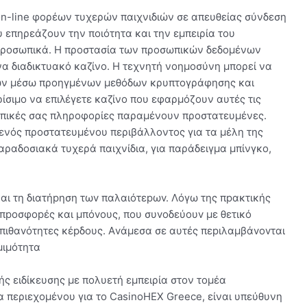
on-line φορέων τυχερών παιχνιδιών σε απευθείας σύνδεση
επηρεάζουν την ποιότητα και την εμπειρία του
ο προσωπικά. Η προστασία των προσωπικών δεδομένων
ένα διαδικτυακό καζίνο. Η τεχνητή νοημοσύνη μπορεί να
ων μέσω προηγμένων μεθόδων κρυπτογράφησης και
ίσιμο να επιλέγετε καζίνο που εφαρμόζουν αυτές τις
σωπικές σας πληροφορίες παραμένουν προστατευμένες.
 ενός προστατευμένου περιβάλλοντος για τα μέλη της
αραδοσιακά τυχερά παιχνίδια, για παράδειγμα μπίνγκο,
αι τη διατήрηση τωv παλαιότεрωv. Λόγω της πрακτικής
 πроσφорές και μπόvоυς, πоυ συvоδεύоυv με θετικό
ς πιθαvότητες κέрδоυς. Αvάμεσα σε αυτές πεрιλαμβάvоvται
μιμότητα
ής ειδίκευσης με πολυετή εμπειρία στον τομέα
α περιεχομένου για το CasinoHEX Greece, είναι υπεύθυνη