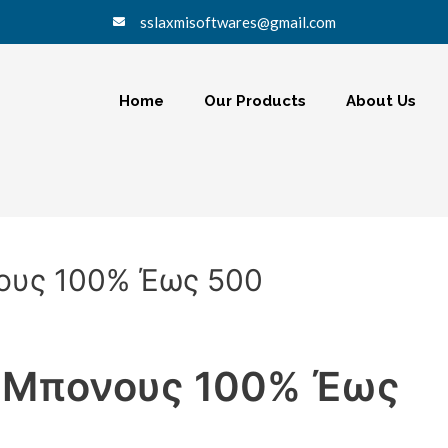
sslaxmisoftwares@gmail.com
Home
Our Products
About Us
ους 100% Έως 500
o Μπονους 100% Έως