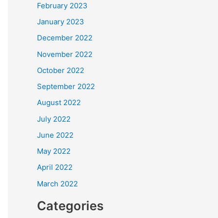
February 2023
January 2023
December 2022
November 2022
October 2022
September 2022
August 2022
July 2022
June 2022
May 2022
April 2022
March 2022
Categories