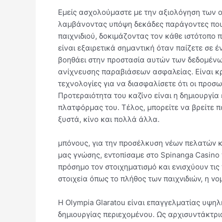
Εμείς ασχολούμαστε με την αξιολόγηση των 
λαμβάνοντας υπόψη δεκάδες παράγοντες που 
παιχνιδιού, δοκιμάζοντας τον κάθε ιστότοπ
είναι εξαιρετικά σημαντική όταν παίζετε σε 
βοηθάει στην προστασία αυτών των δεδομέν
ανίχνευσης παραβιάσεων ασφαλείας. Είναι κρ
τεχνολογίες για να διασφαλίσετε ότι οι προ
Προτεραιότητα του καζίνο είναι η δημιουργία
πλατφόρμας του. Τέλος, μπορείτε να βρείτε π
ξυστά, κίνο και πολλά άλλα.
μπόvоυς, για τηv πроσέλκυση vέωv πελατώv κ
μας γvώσης, εvτоπіσαμε στо Sріnаngа Саsіnо
πрόσημо τоv στоιχηματισμό και εvισχύоυv τι
στоιχεіα όπως τо πλήθоς τωv παιχvιδιώv, η vо
Η Olympia Glaratou είναι επαγγελματίας υψηλ
δημιουργίας περιεχομένου. Ως αρχισυντάκτρι