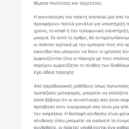
θέματα ποιότητας και ταχύτητας.
Η ικανοποίηση του παίκτη αποτελεί μία από τι
προσφέρουν πολλά κανάλια για υποστήριξη πε
χρόνο, το email ή την τηλεφωνική υποστήριξη
μακριά. Σε αυτό το άρθρο, θα αντιμετωπίσουμ
οι παίκτες σχετικά με την εμπειρία τους στο 
εικονίδιο που μπορούν να δουν οι χρήστες είν
εμφανίζονται όλοι οι πάροχοι με τους οποίου
παρόχου εμφανίζεται το πλήθος των διαθέσιμω
έχει άδεια παроχής
Από παραδοσιακές μεθόδους όπως πιστωτικές
τραπεζικές μεταφορές, μπορείτε να επιλέξετε
είστε βέβαιοι ότι οι συναλλαγές σας είναι ασ
πρόσβαση στον λογαριασμό σας είναι μια απλ
την ασφάλεια. Η διεπαφή σύνδεσης είναι φιλ
σύνδεσης όπου μπορείτε να εισάγετε το όνομ
συνδεθείτε, οι παίκτες υποδέχονται ένα καθ