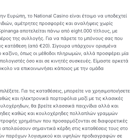
την Ευρώπη, το National Casino είναι έτοιμο να υποδεχτεί
νιδιών, αμέτρητες προσφορές και αναλήψεις χωρίς
pinanga αποτελείται πάνω από eight.000 τίτλους, με
ρος της συλλογής. Για να πάρετε το μπόνους σας που
σας κατάθεση (από €20). Σίγουρα υπάρχουν ορισμένα
ο καζίνο, όπως οι μέθοδοι πληρωμών, αλλά προσφέρει μία
υπολογιστές όσο και σε κινητές συσκευές. Είμαστε αρκετά
εύκολο να επικοινωνήσει κάποιος με την ομάδα
πιλέξετε. Για τις καταθέσεις, μπορείτε να χρησιμοποιήσετε
καθώς και ηλεκτρονικά πορτοφόλια μαζί με τις κλασικές
κουλοχέρηδων, θα βρείτε κλασσικά παιχνίδια αλλά και
έρηδες καθώς και κουλοχέρηδες πολλαπλών γραμμών
ιστροφής χρημάτων που προσαρμόζονται σε διαφορετικές
να απολαύσουν σημαντικά κέρδη στις καταθέσεις τους στο
ικών παρόχων λογισμικού και υψηλών προδιαγραφών σε