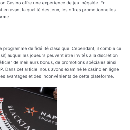
Amon Casino offre une expérience de jeu inégalée. En
 en avant la qualité des jeux, les offres promotionnelles
forme.
de programme de fidélité classique. Cependant, il comble ce
, auquel les joueurs peuvent être invités à la discrétion
éficier de meilleurs bonus, de promotions spéciales ainsi
 Dans cet article, nous avons examiné le casino en ligne
es avantages et des inconvénients de cette plateforme.