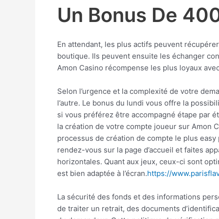
Un Bonus De 40
En attendant, les plus actifs peuvent récupére
boutique. Ils peuvent ensuite les échanger contr
Amon Casino récompense les plus loyaux avec
Selon l’urgence et la complexité de votre dem
l’autre. Le bonus du lundi vous offre la possibi
si vous préférez être accompagné étape par éta
la création de votre compte joueur sur Amon 
processus de création de compte le plus easy p
rendez-vous sur la page d’accueil et faites app
horizontales. Quant aux jeux, ceux-ci sont opt
est bien adaptée à l’écran.
https://www.parisfl
La sécurité des fonds et des informations per
de traiter un retrait, des documents d’identific