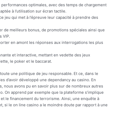
des performances optimales, avec des temps de chargement
tée à l’utilisation sur écran tactile.
e jeu qui met à l’épreuve leur capacité à prendre des
ier de meilleurs bonus, de promotions spéciales ainsi que
s VIP.
pporter en amont les réponses aux interrogations les plus
nante et interactive, mettant en vedette des jeux
lette, le poker et le baccarat.
toute une politique de jeu responsable. Et ce, dans le
es d’avoir développé une dependancy au casino. En
ns, nous avons pu en savoir plus sur de nombreux autres
o. On apprend par exemple que la plateforme s’implique
 et le financement du terrorisme. Ainsi, une enquête à
, si le on line casino a le moindre doute par rapport à une