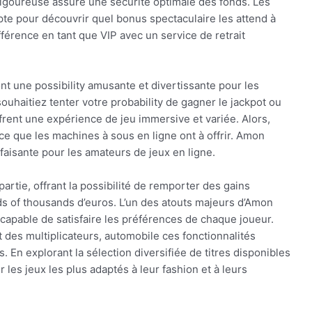
rigoureuse assure une sécurité optimale des fonds. Les
pte pour découvrir quel bonus spectaculaire les attend à
ifférence en tant que VIP avec un service de retrait
nt une possibility amusante et divertissante pour les
ouhaitiez tenter votre probability de gagner le jackpot ou
rent une expérience de jeu immersive et variée. Alors,
 ce que les machines à sous en ligne ont à offrir. Amon
aisante pour les amateurs de jeux en ligne.
artie, offrant la possibilité de remporter des gains
s of thousands d’euros. L’un des atouts majeurs d’Amon
 capable de satisfaire les préférences de chaque joueur.
t des multiplicateurs, automobile ces fonctionnalités
En explorant la sélection diversifiée de titres disponibles
 les jeux les plus adaptés à leur fashion et à leurs