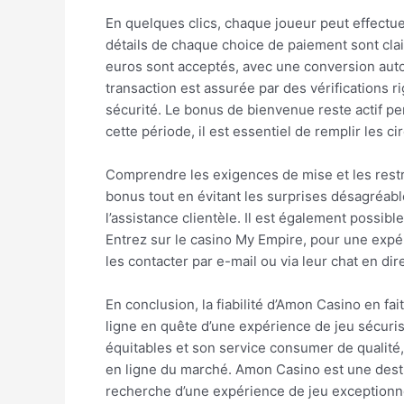
En quelques clics, chaque joueur peut effectu
détails de chaque choice de paiement sont cla
euros sont acceptés, avec une conversion auto
transaction est assurée par des vérifications 
sécurité. Le bonus de bienvenue reste actif pe
cette période, il est essentiel de remplir les 
Comprendre les exigences de mise et les restri
bonus tout en évitant les surprises désagréable
l’assistance clientèle. Il est également possibl
Entrez sur le casino My Empire, pour une expé
les contacter par e-mail ou via leur chat en dire
En conclusion, la fiabilité d’Amon Casino en fa
ligne en quête d’une expérience de jeu sécurisé
équitables et son service consumer de qualit
en ligne du marché. Amon Casino est une destin
recherche d’une expérience de jeu exceptionne