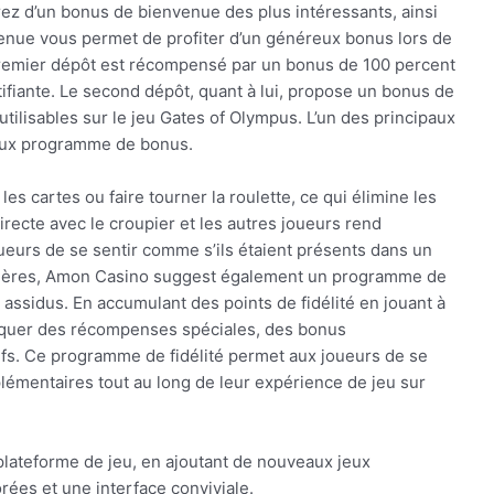
rez d’un bonus de bienvenue des plus intéressants, ainsi
venue vous permet de profiter d’un généreux bonus lors de
premier dépôt est récompensé par un bonus de 100 percent
atifiante. Le second dépôt, quant à lui, propose un bonus de
tilisables sur le jeu Gates of Olympus. L’un des principaux
reux programme de bonus.
les cartes ou faire tourner la roulette, ce qui élimine les
 directe avec le croupier et les autres joueurs rend
ueurs de se sentir comme s’ils étaient présents dans un
ulières, Amon Casino suggest également un programme de
 assidus. En accumulant des points de fidélité en jouant à
loquer des récompenses spéciales, des bonus
s. Ce programme de fidélité permet aux joueurs de se
plémentaires tout au long de leur expérience de jeu sur
plateforme de jeu, en ajoutant de nouveaux jeux
rées et une interface conviviale.