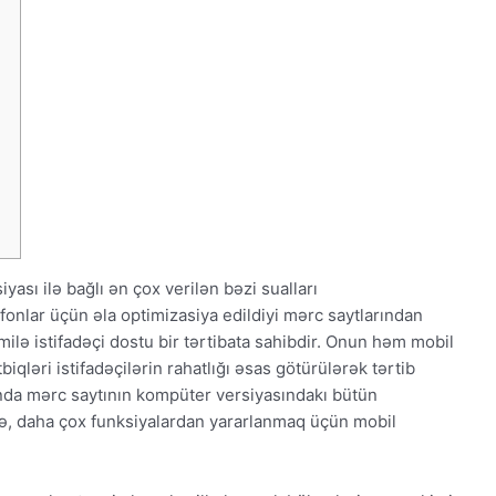
ası ilə bağlı ən çox verilən bəzi sualları
fonlar üçün əla optimizasiya edildiyi mərc saytlarından
milə istifadəçi dostu bir tərtibata sahibdir. Onun həm mobil
qləri istifadəçilərin rahatlığı əsas götürülərək tərtib
ında mərc saytının kompüter versiyasındakı bütün
ttə, daha çox funksiyalardan yararlanmaq üçün mobil