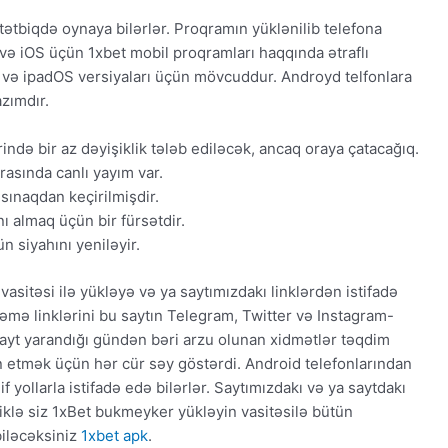
tətbiqdə oynaya bilərlər. Proqramın yüklənilib telefona
 və iOS üçün 1xbet mobil proqramları haqqında ətraflı
 və ipadOS versiyaları üçün mövcuddur. Androyd telfonlara
zımdır.
ində bir az dəyişiklik tələb ediləcək, ancaq oraya çatacağıq.
arasında canlı yayım var.
sınaqdan keçirilmişdir.
ı almaq üçün bir fürsətdir.
ün siyahını yeniləyir.
sitəsi ilə yükləyə və ya saytımızdakı linklərdən istifadə
ləmə linklərini bu saytın Telegram, Twitter və Instagram-
 sayt yarandığı gündən bəri arzu olunan xidmətlər təqdim
n etmək üçün hər cür səy göstərdi. Android telefonlarından
 yollarla istifadə edə bilərlər. Saytımızdakı və ya saytdakı
ləliklə siz 1xBet bukmeyker yükləyin vasitəsilə bütün
biləcəksiniz
1xbet apk
.