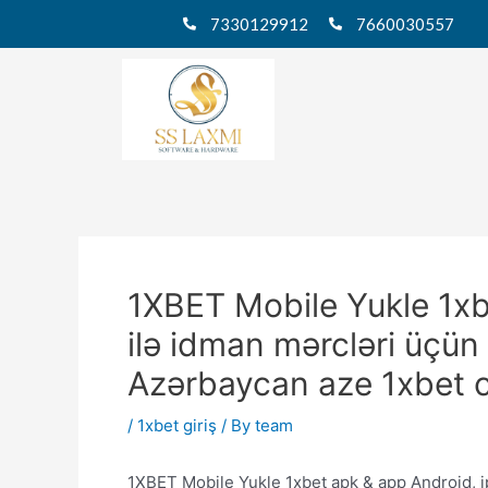
Skip
Post
7330129912
7660030557
to
navigation
content
1XBET Mobile Yukle 1xb
ilə idman mərcləri üçün
Azərbaycan aze 1xbet 
/
1xbet giriş
/ By
team
1XBET Mobile Yukle 1xbet apk & app Android, i