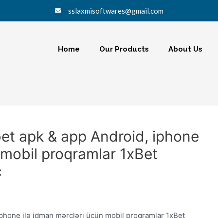
sslaxmisoftwares@gmail.com
Home
Our Products
About Us
et apk & app Android, iphone
 mobil proqramlar 1xBet
c
phone ilə idman mərcləri üçün mobil proqramlar 1xBet