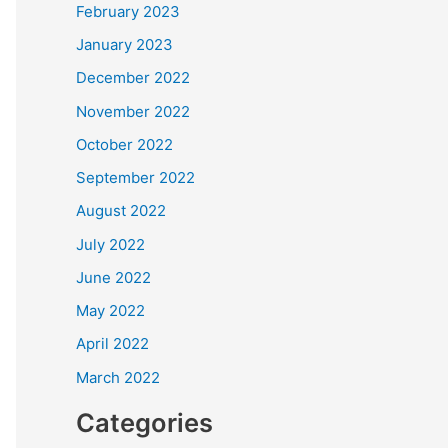
February 2023
January 2023
December 2022
November 2022
October 2022
September 2022
August 2022
July 2022
June 2022
May 2022
April 2022
March 2022
Categories