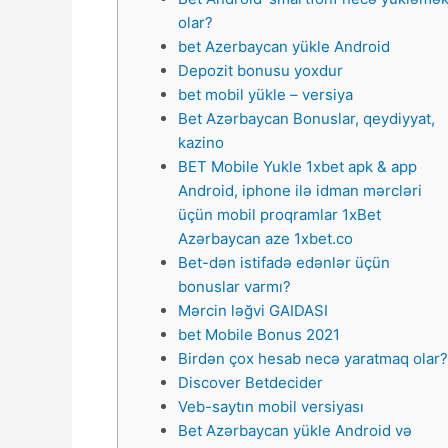
olar?
bet Azerbaycan yükle Android
Depozit bonusu yoxdur
bet mobil yükle – versiya
Bet Azərbaycan Bonuslar, qeydiyyat,
kazino
BET Mobile Yukle 1xbet apk & app
Android, iphone ilə idman mərcləri
üçün mobil proqramlar 1xBet
Azərbaycan aze 1xbet.co
Bet-dən istifadə edənlər üçün
bonuslar varmı?
Mərcin ləğvi GAIDASI
bet Mobile Bonus 2021
Birdən çox hesab necə yaratmaq olar?
Discover Betdecider
Veb-saytın mobil versiyası
Bet Azərbaycan yükle Android və