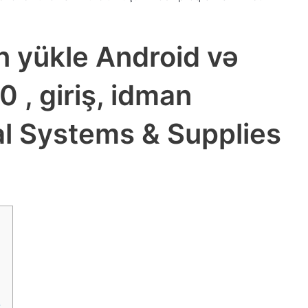
 yükle Android və
 , giriş, idman
l Systems & Supplies
k