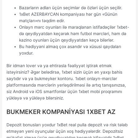
Bazarların adları üçün seçimlər də özləri üçün seçilir.
1xBet AZERBAYCAN kompaniyası hər gün «Günün
matçları»nı təqdim edir.
Onlayn mərc oyunları ilə maraqlanan istifadəçilər 1xbet-
də qeydiyyatdan keçərək həm futbol mərcləri, həm də
kazino oyunları üçün qeydiyyatdan keçə bilərlər.
Bu hədiyyəni almaq çox asandır və xüsusi qaydaları
yoxdur.
Bir idman lover və ya ehtirasla fəaliyyət iştirak etmək
istəyirsiniz? Əgər belədirsə, 1xbet sizin üçün ən yaxşı bahis
saytıdır və ya bukmеykеr kontoru. 1xbet onlayn-mərclər
platformasında mərclərin yerləşdirilməsi ilə artıq tanışsınızsa,
siz Android və iOS smartfonlar üçün 1xbet mobi proqramını
yükləyə və yükləyə bilərsiniz.
BUKMEKER KOMPANİYASI 1XBET AZ
Depozit bonusları yoxdur 1xBet real pulla depozit və risk tələb
etməyən yeni oyunçular üçün xoş hədiyyələrdir. Depozitsiz
mükafat almaq üçün qeydiyyatdan keçmək kifayətdir 1xBet.