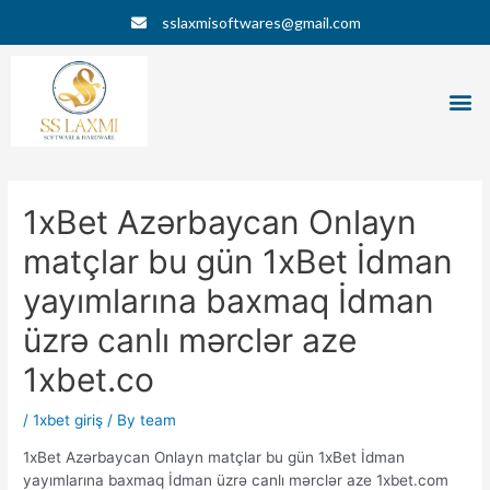
Skip
Post
sslaxmisoftwares@gmail.com
to
navigation
content
M
1xBet Azərbaycan Onlayn
matçlar bu gün 1xBet İdman
yayımlarına baxmaq İdman
üzrə canlı mərclər aze
1xbet.co
/
1xbet giriş
/ By
team
1xBet Azərbaycan Onlayn matçlar bu gün 1xBet İdman
yayımlarına baxmaq İdman üzrə canlı mərclər aze 1xbet.com