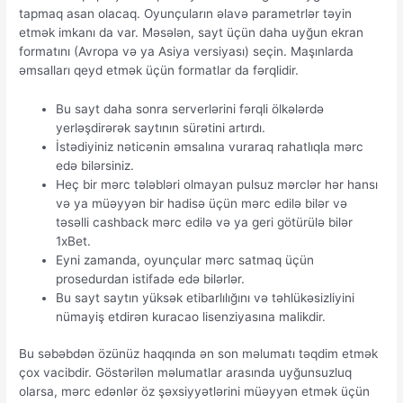
tapmaq asan olacaq. Oyunçuların əlavə parametrlər təyin
etmək imkanı da var. Məsələn, sayt üçün daha uyğun ekran
formatını (Avropa və ya Asiya versiyası) seçin. Maşınlarda
əmsalları qeyd etmək üçün formatlar da fərqlidir.
Bu sayt daha sonra serverlərini fərqli ölkələrdə
yerləşdirərək saytının sürətini artırdı.
İstədiyiniz nəticənin əmsalına vuraraq rahatlıqla mərc
edə bilərsiniz.
Heç bir mərc tələbləri olmayan pulsuz mərclər hər hansı
və ya müəyyən bir hadisə üçün mərc edilə bilər və
təsəlli cashback mərc edilə və ya geri götürülə bilər
1xBet.
Eyni zamanda, oyunçular mərc satmaq üçün
prosedurdan istifadə edə bilərlər.
Bu sayt saytın yüksək etibarlılığını və təhlükəsizliyini
nümayiş etdirən kuracao lisenziyasına malikdir.
Bu səbəbdən özünüz haqqında ən son məlumatı təqdim etmək
çox vacibdir. Göstərilən məlumatlar arasında uyğunsuzluq
olarsa, mərc edənlər öz şəxsiyyətlərini müəyyən etmək üçün