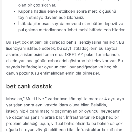
olan bir çox slot var.
Kupona hadisə əlavə etdikdən sonra mərc ölçüsünü
təyin etməyə davam edə bilərsiniz.
İstifadəçilər əsas saytda mövcud olan bütün depozit və
pul çəkmə metodlarından 1xbet mobi istifadə edə bilərlər.
Bu sayt çox etibarlı bir curacao bahis lisenziyasına malikdir. Bu
lisenziyanı istifadə edərək, bu sayt istifadəçilərin bu saytda
asanlıqla işləməsini təmin etdi. 1XBET AZ poker turnirlərində,
dilerin yanında günün xəbərlərini göstərən bir televizor var. Bu
sayədə istifadəçilər oyunun canlı oynandığından və heç bir
qanun pozuntusu ehtimalından əmin ola bilməzlər.
bet canlı dəstək
Məsələn,” Multi Live ” variantının köməyi ilə mərclər 4 ayrı-ayrı
yarışdan sonra eyni vaxtda idarə oluna bilər. Beləliklə,
istədiyiniz 4 canlı matçını qaçırmayan bir oyunçu, həyəcanını
və qazanma şansını artıra bilər. İnfrastruktur ilə bağlı heç bir
problem olmadığı üçün, virtual bahis ofisində bu bölmə də çox
uğurlu bir oyun zövqü təklif edə bilər. İnfrastrukturda zəif olan