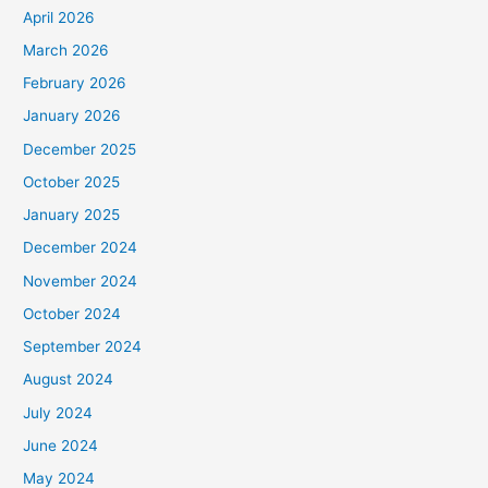
April 2026
March 2026
February 2026
January 2026
December 2025
October 2025
January 2025
December 2024
November 2024
October 2024
September 2024
August 2024
July 2024
June 2024
May 2024