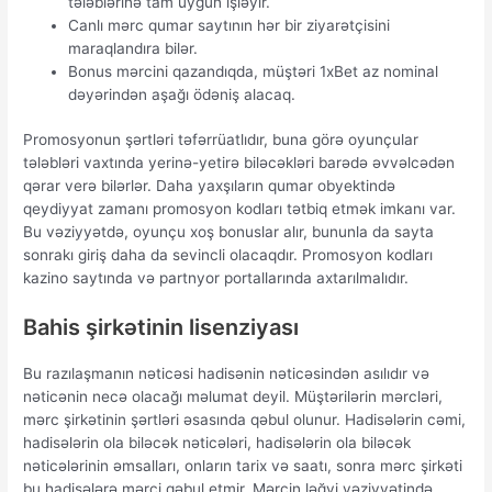
tələblərinə tam uyğun işləyir.
Canlı mərc qumar saytının hər bir ziyarətçisini
maraqlandıra bilər.
Bonus mərcini qazandıqda, müştəri 1xBet az nominal
dəyərindən aşağı ödəniş alacaq.
Promosyonun şərtləri təfərrüatlıdır, buna görə oyunçular
tələbləri vaxtında yerinə-yetirə biləcəkləri barədə əvvəlcədən
qərar verə bilərlər. Daha yaxşıların qumar obyektində
qeydiyyat zamanı promosyon kodları tətbiq etmək imkanı var.
Bu vəziyyətdə, oyunçu xoş bonuslar alır, bununla da sayta
sonrakı giriş daha da sevincli olacaqdır. Promosyon kodları
kazino saytında və partnyor portallarında axtarılmalıdır.
Bahis şirkətinin lisenziyası
Bu razılaşmanın nəticəsi hadisənin nəticəsindən asılıdır və
nəticənin necə olacağı məlumat deyil. Müştərilərin mərcləri,
mərc şirkətinin şərtləri əsasında qəbul olunur. Hadisələrin cəmi,
hadisələrin ola biləcək nəticələri, hadisələrin ola biləcək
nəticələrinin əmsalları, onların tarix və saatı, sonra mərc şirkəti
bu hadisələrə mərci qəbul etmir. Mərcin ləğvi vəziyyətində,