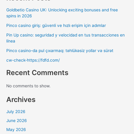
Goldbetio Casino UK: Unlocking exciting bonuses and free
spins in 2026
Pinco casino giriş: güvenli ve hızlı erişim için adımlar
Pin Up casino: seguridad y velocidad en tus transacciones en
línea
Pinco casino-da pul çıxarmaq: təhlükəsiz yollar və sürət
cw-check-https://fdfd.com/
Recent Comments
No comments to show.
Archives
July 2026
June 2026
May 2026