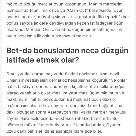
mövcud olduğu mərclər oyun kuponunun “Mənim mərclərim”
bölməsində (canlı mərc) və ya “Cash Out” bölməsində (oyun
öncəsi mərclər) müvafiq simvollar ilə göstərilir. İlk depozit 1xbet
bonus saytda ilk dəfə qeydiyyatdan keçən istifadəçilər üçün
əlçatandırMərclər. Onu əldə etmək üçün bir hesab açmalı və
oyun hesabının ilk doldurulmasını etməlisiniz.
Bet-də bonuslardan necə düzgün
istifadə etmək olar?
Əməliyyatlar dərhal baş verir; üzvləri gözləmək lazım deyil.
Onların investisiyaları dərhal öz hesablarına köçürülür və onlar
bahis başlaya bilərlər. Unutmayın ki, alternativ üsullara uyğun
olaraq vəsaitlərin çıxarılması və yatırılması üçün minimum və
maksimum limitlər mövcuddur. Bu məlumat üçün daxil ol
bağlantısını əldə edə və öyrənə bilərsiniz. 1xbet bağlantısına
daxil olduqdan sonra Azərbaycan real vaxtlı mərclər menyusu
saytın idarə edilməsində müstəsna rahatlıq təmin edir. Bu
bölmədə müxtəlif alternativlər təklif olunduğundan, Oyunçu
üzvü canlı bahisləri daha asanlıqla idarə edə bilər.