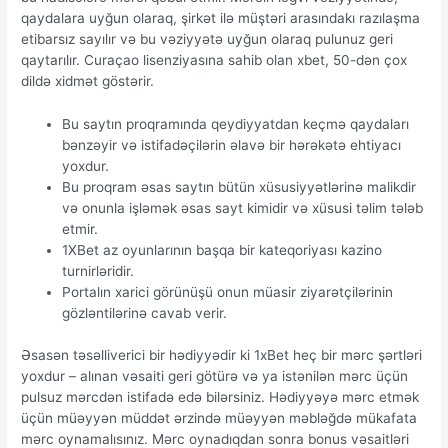
qaydalara uyğun olaraq, şirkət ilə müştəri arasındakı razılaşma
etibarsız sayılır və bu vəziyyətə uyğun olaraq pulunuz geri
qaytarılır. Curaçao lisenziyasına sahib olan xbet, 50-dən çox
dildə xidmət göstərir.
Bu saytın proqramında qeydiyyatdan keçmə qaydaları
bənzəyir və istifadəçilərin əlavə bir hərəkətə ehtiyacı
yoxdur.
Bu proqram əsas saytın bütün xüsusiyyətlərinə malikdir
və onunla işləmək əsas sayt kimidir və xüsusi təlim tələb
etmir.
1XBet az oyunlarının başqa bir kateqoriyası kazino
turnirləridir.
Portalın xarici görünüşü onun müasir ziyarətçilərinin
gözləntilərinə cavab verir.
Əsasən təsəlliverici bir hədiyyədir ki 1xBet heç bir mərc şərtləri
yoxdur – alınan vəsaiti geri götürə və ya istənilən mərc üçün
pulsuz mərcdən istifadə edə bilərsiniz. Hədiyyəyə mərc etmək
üçün müəyyən müddət ərzində müəyyən məbləğdə mükafata
mərc oynamalısınız. Mərc oynadıqdan sonra bonus vəsaitləri