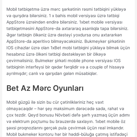
Mobil tətbiqetmə üzrə mərc şərkətinin rəsmi tətbiqini yükləyə
və qurşdıra bilərsiniz. 1 x bahis mobil versiyası üzrə tətbiqi
AppStore üzrəindən endirə bilərsiniz. 1xbet mobile versiyası
tətbiqetməsini AppStore-da axtararaq asanlıqla tapa bilərsiniz.
Əgər tətbiqin ölkəniz üzrə dəstəyi yoxdursa onu axtararkən
AppStore-da aperitivo bilməyəcəksiniz. Bukmeyker şirkətinin
IOS cihazlar üzrə olan 1xBet mobi tətbiqini yükləyə bilmək üçün
hesabınız üzrə ölkəni tətbiqi dəstəkləyən bir ölkəyə
çevirməlisiniz. Bulmeker şirkəti mobile phone versiyası IOS
tətbiqinin interfeysi bir qədər fərqlidir və a couple of hissəyə
ayrılmışdır; canlı və qarşıdan gələn müsabiqlər.
Bet Az Mərc Oyunları
Mobil güzgü ilə sizin bu cür çətinlikləriniz heç vaxt
olmayacaqdır – hər şey maksimum dərəcədə sadə, rahat və
çox tezdir. Qeyd bonusu Növbəti dəfə şərh yazmaq üçün adımı
və elektrum poçtumu bu brauzerdə saxlayın. 1xbet mobile öz
şəxsi proqnozlarını gerçək pula çevirmək üçün real imkandır.
Mobil bukmeker kontoru hər bir həddi-büluğa çatmış istifadəçi