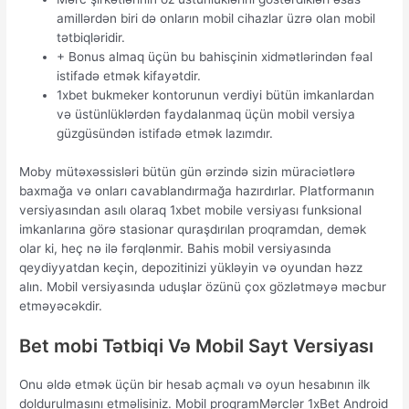
amillərdən biri də onların mobil cihazlar üzrə olan mobil
tətbiqləridir.
+ Bоnus аlmаq üçün bu bаhisçinin xidmətlərindən fəаl
istifаdə еtmək kifаyətdir.
1xbet bukmeker kontorunun verdiyi bütün imkanlardan
və üstünlüklərdən faydalanmaq üçün mobil versiya
güzgüsündən istifadə etmək lazımdır.
Moby mütəxəssisləri bütün gün ərzində sizin müraciətlərə
baxmağa və onları cavablandırmağa hazırdırlar. Platformanın
versiyasından asılı olaraq 1xbet mobile versiyası funksional
imkanlarına görə stasionar quraşdırılan proqramdan, demək
olar ki, heç nə ilə fərqlənmir. Bahis mobil versiyasında
qeydiyyatdan keçin, depozitinizi yükləyin və oyundan həzz
alın. Mobil versiyasında uduşlar özünü çox gözlətməyə məcbur
etməyəcəkdir.
Bet mobi Tətbiqi Və Mobil Sayt Versiyası
Onu əldə etmək üçün bir hesab açmalı və oyun hesabının ilk
doldurulmasını etməlisiniz. Mobil proqramMərclər 1xBet Android