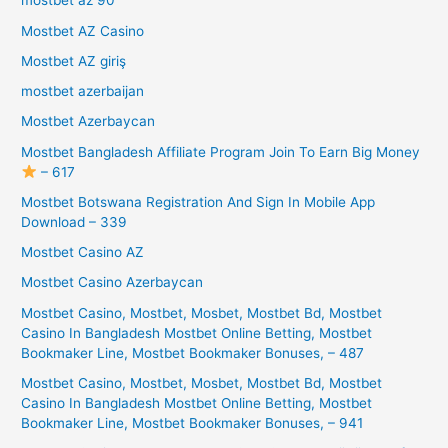
mostbet az 90
Mostbet AZ Casino
Mostbet AZ giriş
mostbet azerbaijan
Mostbet Azerbaycan
Mostbet Bangladesh Affiliate Program Join To Earn Big Money
– 617
Mostbet Botswana Registration And Sign In Mobile App
Download – 339
Mostbet Casino AZ
Mostbet Casino Azerbaycan
Mostbet Casino, Mostbet, Mosbet, Mostbet Bd, Mostbet
Casino In Bangladesh Mostbet Online Betting, Mostbet
Bookmaker Line, Mostbet Bookmaker Bonuses, – 487
Mostbet Casino, Mostbet, Mosbet, Mostbet Bd, Mostbet
Casino In Bangladesh Mostbet Online Betting, Mostbet
Bookmaker Line, Mostbet Bookmaker Bonuses, – 941