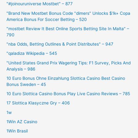
"#joinouruniverse Mostbet" – 877
"Brand New Mostbet Bonus Code "dimers" Unlocks $1k+ Copa
America Bonus For Soccer Betting – 520
"mostbet Review It Best Online Sports Betting Site In Malta" –
790
"nba Odds, Betting Outlines & Point Distributes" – 947
"qaladiza Wikipedia – 545
"United States Grand Prix Wagering Tips: F1 Survey, Picks And
Analysis – 986
10 Euro Bonus Ohne Einzahlung Slottica Casino Best Casino
Bonus Sweden – 45
10 Euro Slottica Casino Bonus Play Live Casino Reviews – 785
17 Slottica Klasyczne Gry – 406
1w
1Win AZ Casino
1Win Brasil