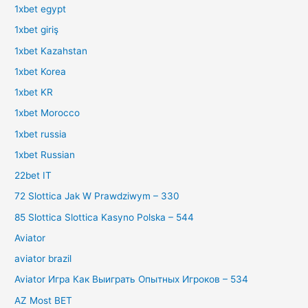
1xbet egypt
1xbet giriş
1xbet Kazahstan
1xbet Korea
1xbet KR
1xbet Morocco
1xbet russia
1xbet Russian
22bet IT
72 Slottica Jak W Prawdziwym – 330
85 Slottica Slottica Kasyno Polska – 544
Aviator
aviator brazil
Aviator Игра Как Выиграть Опытных Игроков – 534
AZ Most BET