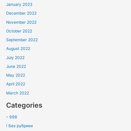
January 2023
December 2022
November 2022
October 2022
September 2022
August 2022
July 2022
June 2022
May 2022
April 2022
March 2022
Categories
– 998
! Без рубрики