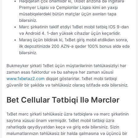
Həqiqətən çox önəmlidir ki, 1XBet arizona də İngiltərə
Premyer Liqası və Çempionlar Liqası kimi ən yaxşı
müsabiqələrdəki bütün matçlar üçün axınları tapa
bilərsiniz.
Mərc şirkətinin təklif etdiyi 1xBet mobil tətbiq IOS 9-dan
və Android 4. 1-dən yüksək cihazlar üçün keçərlidir.
Maraq üçün bildirək ki, 1xBet giriş mobil etdikdən sonra,
ilk depozitinizdə 200 AZN-ə qədər 100% bonus əldə edə
bilərsiniz.
Bukmeyker şirkəti 1xBet üçün müştərilərinin təhlükəsizliyi hər
zaman əsas faktordur və bu sahəyə hər zaman xüsusi
www.1xbetaz2.com
diqqət göstərirlər. 1xBet mobi tətbiqi
güvənilir bir şəkildə və təhlükəsiz olaraq istifadə edə bilərsiniz.
Bet Cellular Tətbiqi Ilə Mərclər
1xBet mərc şirkəti təhlükəsiz üzrə tətbiqlərə və mərc şirkətinin
saytına xüsusi önəm vermişdir. 1xBet mobil tətbiqi üzrə
rahatlıqda qeydiyyatdan keçə və giriş edə bilərsiniz. Sizin
məlumatlarınızın təhlükəsiz bir halda qalmasına və üçüncü bir