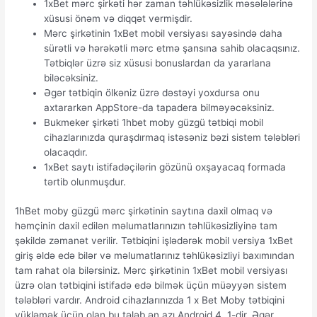
1xBet mərc şirkəti hər zaman təhlükəsizlik məsələlərinə
xüsusi önəm və diqqət vermişdir.
Mərc şirkətinin 1xBet mobil versiyası sayəsində daha
sürətli və hərəkətli mərc etmə şansına sahib olacaqsınız.
Tətbiqlər üzrə siz xüsusi bonuslardan da yararlana
biləcəksiniz.
Əgər tətbiqin ölkəniz üzrə dəstəyi yoxdursa onu
axtararkən AppStore-da tapadera bilməyəcəksiniz.
Bukmeker şirkəti 1hbet moby güzgü tətbiqi mobil
cihazlarınızda quraşdırmaq istəsəniz bəzi sistem tələbləri
olacaqdır.
1xBet saytı istifadəçilərin gözünü oxşayacaq formada
tərtib olunmuşdur.
1hBet moby güzgü mərc şirkətinin saytına daxil olmaq və
həmçinin daxil edilən məlumatlarınızın təhlükəsizliyinə tam
şəkildə zəmanət verilir. Tətbiqini işlədərək mobil versiya 1xBet
giriş əldə edə bilər və məlumatlarınız təhlükəsizliyi baxımından
tam rahat ola bilərsiniz. Mərc şirkətinin 1xBet mobil versiyası
üzrə olan tətbiqini istifadə edə bilmək üçün müəyyən sistem
tələbləri vardır. Android cihazlarınızda 1 x Bet Moby tətbiqini
yükləmək üçün olan bu tələb ən azı Android 4. 1-dir. Əgər