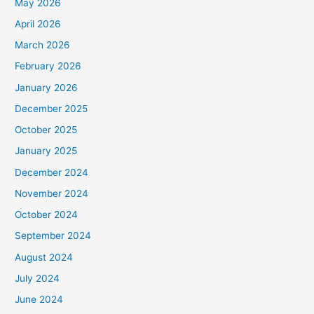
May 2026
April 2026
March 2026
February 2026
January 2026
December 2025
October 2025
January 2025
December 2024
November 2024
October 2024
September 2024
August 2024
July 2024
June 2024