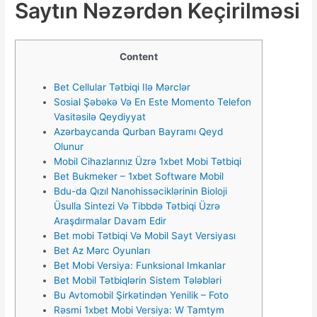
Saytın Nəzərdən Keçirilməsi
Content
Bet Cellular Tətbiqi Ilə Mərclər
Sosial Şəbəkə Və En Este Momento Telefon
Vasitəsilə Qeydiyyat
Azərbaycanda Qurban Bayramı Qeyd
Olunur
Mobil Cihazlarınız Üzrə 1xbet Mobi Tətbiqi
Bet Bukmeker – 1xbet Software Mobil
Bdu-da Qızıl Nanohissəciklərinin Bioloji
Üsulla Sintezi Və Tibbdə Tətbiqi Üzrə
Araşdırmalar Davam Edir
Bet mobi Tətbiqi Və Mobil Sayt Versiyası
Bet Az Mərc Oyunları
Bet Mobi Versiya: Funksional Imkanlar
Bet Mobil Tətbiqlərin Sistem Tələbləri
Bu Avtomobil Şirkətindən Yenilik – Foto
Rəsmi 1xbet Mobi Versiya: W Tamtym