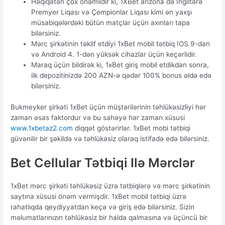
Həqiqətən çox önəmlidir ki, 1XBet arizona də İngiltərə
Premyer Liqası və Çempionlar Liqası kimi ən yaxşı
müsabiqələrdəki bütün matçlar üçün axınları tapa
bilərsiniz.
Mərc şirkətinin təklif etdiyi 1xBet mobil tətbiq IOS 9-dan
və Android 4. 1-dən yüksək cihazlar üçün keçərlidir.
Maraq üçün bildirək ki, 1xBet giriş mobil etdikdən sonra,
ilk depozitinizdə 200 AZN-ə qədər 100% bonus əldə edə
bilərsiniz.
Bukmeyker şirkəti 1xBet üçün müştərilərinin təhlükəsizliyi hər
zaman əsas faktordur və bu sahəyə hər zaman xüsusi
www.1xbetaz2.com
diqqət göstərirlər. 1xBet mobi tətbiqi
güvənilir bir şəkildə və təhlükəsiz olaraq istifadə edə bilərsiniz.
Bet Cellular Tətbiqi Ilə Mərclər
1xBet mərc şirkəti təhlükəsiz üzrə tətbiqlərə və mərc şirkətinin
saytına xüsusi önəm vermişdir. 1xBet mobil tətbiqi üzrə
rahatlıqda qeydiyyatdan keçə və giriş edə bilərsiniz. Sizin
məlumatlarınızın təhlükəsiz bir halda qalmasına və üçüncü bir