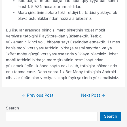
İstifadəçilər mrəcə başlamaq üçün qeydiyyatdan sonra
least 1. 5 AZN hesabı artırmalıdırlar.
Mərc şirkətinin sizlərə təklif etdiyi bu tətbiqi yükləyərək
əlavə üstünlüklərindən həzz ala bilərsiniz.
Bu üsullar arasında birincisi mərc şirkətinin 1xBet mobil
versiyası tətbiqini PlayStore-dan yükləməkdir. Tətbiqi
yükləmənin ikinci yolu birbaşa sayt üzərindən etməkdir. 1 times
bahis mobil versiyası tətbiqini birbaşa rəsmi saytdan və ya
1xBet moby güzgü versiyası əsasında yükləyə bilərsiniz. 1xbet
mobil tətbiqini birbaşa mərc şirkətinin rəsmi saytından
yükləmək üçün ilk öncə sayta daxil olub, tətbiqlər bölməsində
onu tapmalısınız. Daha sonra 1 x Bet Moby tətbiqinin Android
cihazlar üçün olan versiyasını apk faylı şəklində yükləməlisiniz.
←
Previous Post
Next Post
→
Search
Search