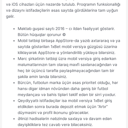
və iOS cihazları üçün nəzərdə tutulub. Proqramın funksionallığı
və dizaynı istifadəçilərin əsas saytda gördüklərinə tam uyğun
gəlir.
Məktəb guşəsi saytı 2016 – cı ildən fəaliyyət göstərir.
Bütün hüquqlar qorunur ©
Mobil tətbiqi birbaşa AppStore-da yazıb axtararaq və ya
saytda göstərilən 1xBet mobil versiya güzgüsü üzərinə
klikləyərək AppStore-a yönləndirilib yükləyə bilərsiniz.
Mərc şirkətinin tətbiqi üzrə mobil versiya giriş edərkən
məlumatlarınızın tam olaraq məxfi saxlanacağından və
heç bir üçüncü tərəflə paylaşılmayacağından tam bir
şəkilə əmin landa bilərsiniz.
Bürcün, futbolun marka üçün əsas prioritet olduğu, hər
hansı digər idman növündən daha geniş bir futbol
meydançası və bahis tipləri təklif edən bir sirri yoxdur.
Qeydiyyatlı istifadəçilər isə mobil versiya 1xBet giriş
etdikdən sonra burada depozit etmək üçün “Artır”
düyməsini və profil ikonunu görəcəklər.
Əlinizi hadisələrin nəbzində saxlaya və davam edən
dəyişikliklərə tez cavab verə biləcəksiniz.