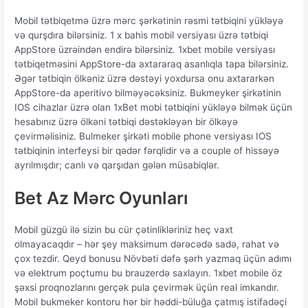
Mobil tətbiqetmə üzrə mərc şərkətinin rəsmi tətbiqini yükləyə
və qurşdıra bilərsiniz. 1 x bahis mobil versiyası üzrə tətbiqi
AppStore üzrəindən endirə bilərsiniz. 1xbet mobile versiyası
tətbiqetməsini AppStore-da axtararaq asanlıqla tapa bilərsiniz.
Əgər tətbiqin ölkəniz üzrə dəstəyi yoxdursa onu axtararkən
AppStore-da aperitivo bilməyəcəksiniz. Bukmeyker şirkətinin
IOS cihazlar üzrə olan 1xBet mobi tətbiqini yükləyə bilmək üçün
hesabınız üzrə ölkəni tətbiqi dəstəkləyən bir ölkəyə
çevirməlisiniz. Bulmeker şirkəti mobile phone versiyası IOS
tətbiqinin interfeysi bir qədər fərqlidir və a couple of hissəyə
ayrılmışdır; canlı və qarşıdan gələn müsabiqlər.
Bet Az Mərc Oyunları
Mobil güzgü ilə sizin bu cür çətinlikləriniz heç vaxt
olmayacaqdır – hər şey maksimum dərəcədə sadə, rahat və
çox tezdir. Qeyd bonusu Növbəti dəfə şərh yazmaq üçün adımı
və elektrum poçtumu bu brauzerdə saxlayın. 1xbet mobile öz
şəxsi proqnozlarını gerçək pula çevirmək üçün real imkandır.
Mobil bukmeker kontoru hər bir həddi-büluğa çatmış istifadəçi