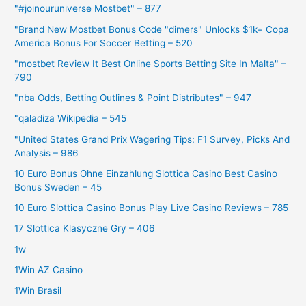
"#joinouruniverse Mostbet" – 877
"Brand New Mostbet Bonus Code "dimers" Unlocks $1k+ Copa
America Bonus For Soccer Betting – 520
"mostbet Review It Best Online Sports Betting Site In Malta" –
790
"nba Odds, Betting Outlines & Point Distributes" – 947
"qaladiza Wikipedia – 545
"United States Grand Prix Wagering Tips: F1 Survey, Picks And
Analysis – 986
10 Euro Bonus Ohne Einzahlung Slottica Casino Best Casino
Bonus Sweden – 45
10 Euro Slottica Casino Bonus Play Live Casino Reviews – 785
17 Slottica Klasyczne Gry – 406
1w
1Win AZ Casino
1Win Brasil