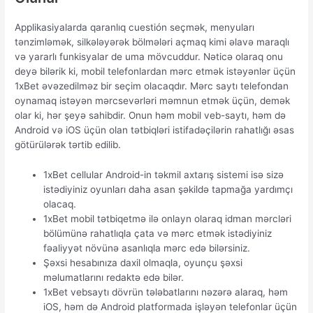
Applikasiyalarda qaranlıq cuestión seçmək, menyuları
tənzimləmək, silkələyərək bölmələri açmaq kimi əlavə maraqlı
və yararlı funkisyalar de uma mövcuddur. Nəticə olaraq onu
deyə bilərik ki, mobil telefonlardan mərc etmək istəyənlər üçün
1xBet əvəzedilməz bir seçim olacaqdır. Mərc saytı telefondan
oynamaq istəyən mərcsevərləri məmnun etmək üçün, demək
olar ki, hər şeyə sahibdir. Onun həm mobil veb-saytı, həm də
Android və iOS üçün olan tətbiqləri istifadəçilərin rahatlığı əsas
götürülərək tərtib edilib.
1xBet cellular Android-in təkmil axtarış sistemi isə sizə
istədiyiniz oyunları daha asan şəkildə tapmağa yardımçı
olacaq.
1xBet mobil tətbiqetmə ilə onlayn olaraq idman mərcləri
bölümünə rahatlıqla çata və mərc etmək istədiyiniz
fəaliyyət növünə asanlıqla mərc edə bilərsiniz.
Şəxsi hesabınıza daxil olmaqla, oyunçu şəxsi
məlumatlarını redaktə edə bilər.
1xBet vebsaytı dövrün tələbatlarını nəzərə alaraq, həm
iOS, həm də Android platformada işləyən telefonlar üçün