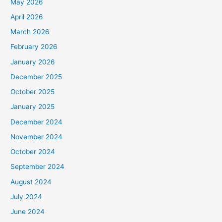
May 2026
April 2026
March 2026
February 2026
January 2026
December 2025
October 2025
January 2025
December 2024
November 2024
October 2024
September 2024
August 2024
July 2024
June 2024