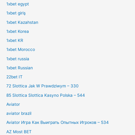
1xbet egypt
1xbet giriş
1xbet Kazahstan
1xbet Korea
1xbet KR
1xbet Morocco
1xbet russia
1xbet Russian
22bet IT
72 Slottica Jak W Prawdziwym – 330
85 Slottica Slottica Kasyno Polska – 544
Aviator
aviator brazil
Aviator Игра Как Выиграть Опытных Игроков – 534
AZ Most BET