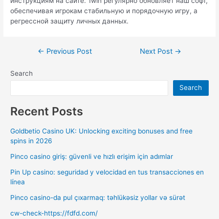
инструкциям на сайте. 1win регулярно обновляет наш софт,
обеспечивая игрокам стабильную и порядочную игру, а
регрессной защиту личных данных.
←
Previous Post
Next Post
→
Search
Search
Recent Posts
Goldbetio Casino UK: Unlocking exciting bonuses and free
spins in 2026
Pinco casino giriş: güvenli ve hızlı erişim için adımlar
Pin Up casino: seguridad y velocidad en tus transacciones en
línea
Pinco casino-da pul çıxarmaq: təhlükəsiz yollar və sürət
cw-check-https://fdfd.com/