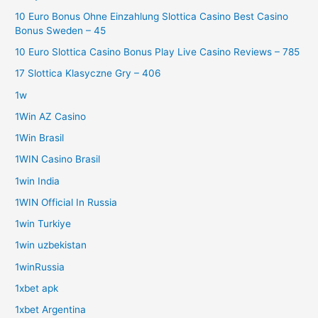
10 Euro Bonus Ohne Einzahlung Slottica Casino Best Casino
Bonus Sweden – 45
10 Euro Slottica Casino Bonus Play Live Casino Reviews – 785
17 Slottica Klasyczne Gry – 406
1w
1Win AZ Casino
1Win Brasil
1WIN Casino Brasil
1win India
1WIN Official In Russia
1win Turkiye
1win uzbekistan
1winRussia
1xbet apk
1xbet Argentina