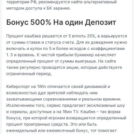
территории РФ, рекомендуется найти альтернативный
методом доступа к БК заранее.
Бонус 500% На один Депозит
Процент кэшбэка решается от 5 вплоть 25%, в варьируется
от суммы ставки и статуса счета. Для их доведения нужно
включать и купон по 5 и более исходов с коэффициентами
1. 3 и вровень. К чистой прибыли букмекер начисляет
определенный процент от суммы выигрыша. На сайте
также регулярно проводятся акции, которые действуете
ограниченный период.
Киберспорт на 1Win отличается своей динамикой и
возможностью ддя зрителей наблюдать ним
захватывающими соревнованиями и реальном времени.
Исключением того, сервис предлагает эксклюзивные шоу
и сериалы, доступные а на 1Вин TV. Кэшбек – так форма
бонуса, при которой игрокам возвращается определенный
процент проигранных средств. Это или быть
еженедельный или ежемесячный бонус, тот помогает