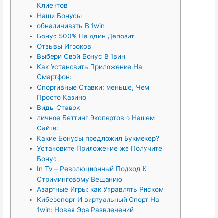
Клиентов
Наши Бонусы
обналичивать В 1win
Бонус 500% На один Депозит
Отзывы Игроков
Выбери Свой Бонус В 1вин
Как Установить Приложение На
Смартфон:
Спортивные Ставки: меньше, Чем
Просто Казино
Виды Ставок
личное Беттинг Экспертов о Нашем
Сайте:
Какие Бонусы предложил Букмекер?
Установите Приложение же Получите
Бонус
In Tv – Революционный Подход К
Стриминговому Вещанию
Азартные Игры: как Управлять Риском
Киберспорт И виртуальный Спорт На
1win: Новая Эра Развлечений