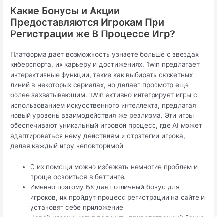
Какие Бонусы и Акции
Предоставляются Игрокам При
Регистрации же В Процессе Игр?
Платформа дает возможность узнаете больше о звездах
киберспорта, их карьеру и достижениях. 1win предлагает
интерактивные функции, такие как выбирать сюжетных
линий в некоторых сериалах, но делает просмотр еще
более захватывающим. 1Win активно интегрирует игры с
использованием искусственного интеллекта, предлагая
новый уровень взаимодействия же реализма. Эти игры
обеспечивают уникальный игровой процесс, где AI может
адаптироваться нему действиям и стратегии игрока,
делая каждый игру неповторимой.
С их помощи можно избежать немногие проблем и
проще освоиться в беттинге.
Именно поэтому БК дает отличный бонус для
игроков, их пройдут процесс регистрации на сайте и
установят себе приложение.