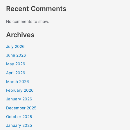
Recent Comments
No comments to show.
Archives
July 2026
June 2026
May 2026
April 2026
March 2026
February 2026
January 2026
December 2025
October 2025
January 2025