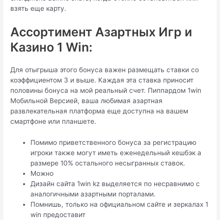
взять еще карту.
Ассортимент Азартных Игр и
Казино 1 Win:
Для отыгрыша этого бонуса важен размещать ставки со
коэффициентом 3 и выше. Каждая эта ставка приносит
половины бонуса на мой реальный счет. Пиппардом 1win
Мобильной Версией, ваша любимая азартная
развлекательная платформа еще доступна на вашем
смартфоне или планшете.
Помимо приветственного бонуса за регистрацию
игроки также могут иметь еженедельный кешбэк а
размере 10% остального несыгранных ставок.
Можно
Дизайн сайта 1win kz выделяется по несравнимо с
аналогичными азартными порталами.
Помнишь, только на официальном сайте и зеркалах 1
win предоставит