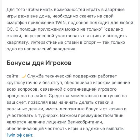
Для того чтобы иметь возможностей играть в азартные
игры даже вне дома, необходимо скачать на свой
смартфон приложение 1WIN, подобное подходит для любой
ОС. С помощи приложения можно не только” “сделано
ставки, но регрессной участвовать в акциях и выводить
кварплату. Интерактивные ставки в спорт ― так только
одно из направлений заведения.
Бонусы ддя Игроков
сайта.
Служба технической поддержки работает
круглосуточно и без отгул, обеспечивая игрокам решение
всех вопросов, связанной с организацией игрового
процесса на сайте. Средства моментально поступаю на
ваш счет, позволяя вам начинать делать ставки и
реальные деньги, иметь депозитные бонусы от казино и
участвовать в турнирах. Важном преимуществом 1вин
является наличие лицензии Великобритании,
обеспечивающей честность игры и надежные выплаты
1win оф сайт
.