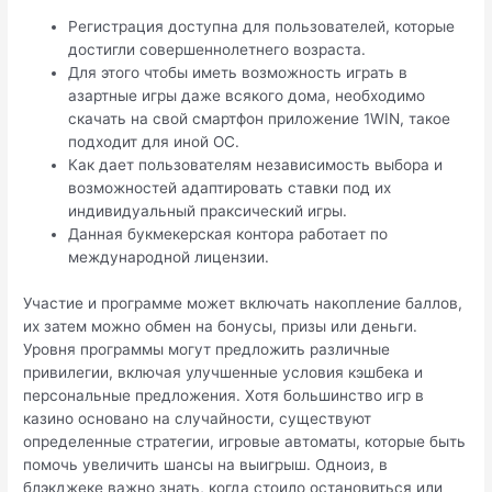
Регистрация доступна для пользователей, которые
достигли совершеннолетнего возраста.
Для этого чтобы иметь возможность играть в
азартные игры даже всякого дома, необходимо
скачать на свой смартфон приложение 1WIN, такое
подходит для иной ОС.
Как дает пользователям независимость выбора и
возможностей адаптировать ставки под их
индивидуальный праксический игры.
Данная букмекерская контора работает по
международной лицензии.
Участие и программе может включать накопление баллов,
их затем можно обмен на бонусы, призы или деньги.
Уровня программы могут предложить различные
привилегии, включая улучшенные условия кэшбека и
персональные предложения. Хотя большинство игр в
казино основано на случайности, существуют
определенные стратегии, игровые автоматы, которые быть
помочь увеличить шансы на выигрыш. Одноиз, в
блэкджеке важно знать, когда стоило остановиться или