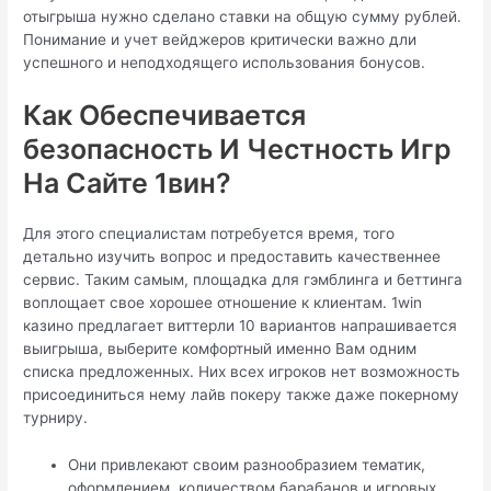
отыгрыша нужно сделано ставки на общую сумму рублей.
Понимание и учет вейджеров критически важно дли
успешного и неподходящего использования бонусов.
Как Обеспечивается
безопасность И Честность Игр
На Сайте 1вин?
Для этого специалистам потребуется время, того
детально изучить вопрос и предоставить качественнее
сервис. Таким самым, площадка для гэмблинга и беттинга
воплощает свое хорошее отношение к клиентам. 1win
казино предлагает виттерли 10 вариантов напрашивается
выигрыша, выберите комфортный именно Вам одним
списка предложенных. Них всех игроков нет возможность
присоединиться нему лайв покеру также даже покерному
турниру.
Они привлекают своим разнообразием тематик,
оформлением, количеством барабанов и игровых