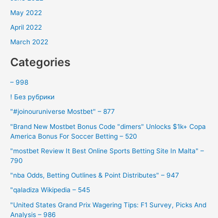
May 2022
April 2022
March 2022
Categories
– 998
! Без рубрики
"#joinouruniverse Mostbet" – 877
"Brand New Mostbet Bonus Code "dimers" Unlocks $1k+ Copa
America Bonus For Soccer Betting – 520
"mostbet Review It Best Online Sports Betting Site In Malta" –
790
"nba Odds, Betting Outlines & Point Distributes" – 947
"qaladiza Wikipedia – 545
"United States Grand Prix Wagering Tips: F1 Survey, Picks And
Analysis – 986