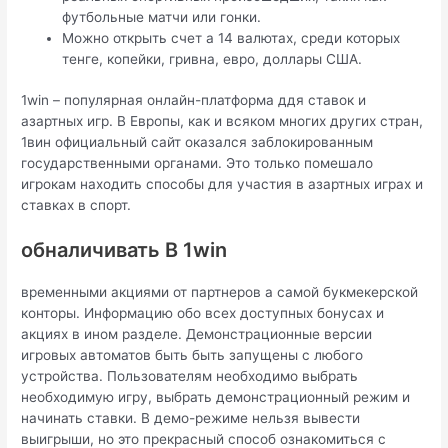
футбольные матчи или гонки.
Можно открыть счет а 14 валютах, среди которых
тенге, копейки, гривна, евро, доллары США.
1win – популярная онлайн-платформа ддя ставок и
азартных игр. В Европы, как и всяком многих других стран,
1вин официальный сайт оказался заблокированным
государственными органами. Это только помешало
игрокам находить способы для участия в азартных играх и
ставках в спорт.
обналичивать В 1win
временными акциями от партнеров а самой букмекерской
конторы. Информацию обо всех доступных бонусах и
акциях в ином разделе. Демонстрационные версии
игровых автоматов быть быть запущены с любого
устройства. Пользователям необходимо выбрать
необходимую игру, выбрать демонстрационный режим и
начинать ставки. В демо-режиме нельзя вывести
выигрыши, но это прекрасный способ ознакомиться с