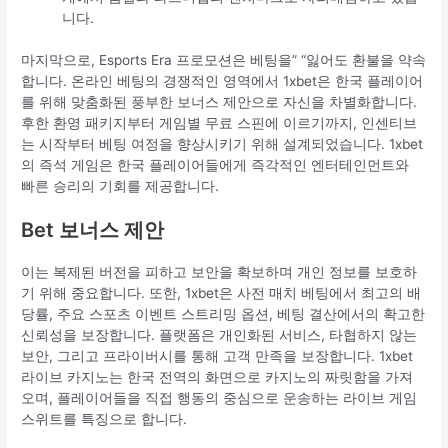
니다.
마지막으로, Esports Era 프로모션은 베팅을” “잃어도 환불을 약속
합니다. 온라인 베팅의 경쟁적인 영역에서 1xbet은 한국 플레이어
를 위해 맞춤화된 풍부한 보너스 제안으로 자신을 차별화합니다.
후한 환영 패키지부터 게임별 무료 스핀에 이르기까지, 인센티브
는 시작부터 베팅 여정을 향상시키기 위해 설계되었습니다. 1xbet
의 즉석 게임은 한국 플레이어들에게 즉각적인 엔터테인먼트와
빠른 승리의 기회를 제공합니다.
Bet 보너스 제안
이는 복제된 버전을 피하고 보안을 확보하며 개인 정보를 보호하
기 위해 중요합니다. 또한, 1xbet은 사전 매치 베팅에서 최고의 배
당률, 주요 스포츠 이벤트 스트리밍 옵션, 베팅 결산에서의 확고한
신뢰성을 보장합니다. 플랫폼은 개인화된 서비스, 타협하지 않는
보안, 그리고 프라이버시를 통해 고객 만족을 보장합니다. 1xbet
라이브 카지노는 한국 전역의 화면으로 카지노의 짜릿함을 가져
오며, 플레이어들을 직접 행동의 중심으로 운송하는 라이브 게임
스위트를 특징으로 합니다.