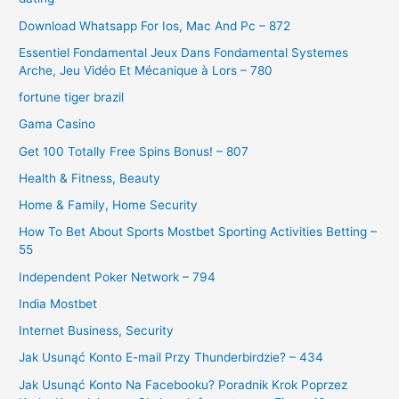
Download Whatsapp For Ios, Mac And Pc – 872
Essentiel Fondamental Jeux Dans Fondamental Systemes
Arche, Jeu Vidéo Et Mécanique à Lors – 780
fortune tiger brazil
Gama Casino
Get 100 Totally Free Spins Bonus! – 807
Health & Fitness, Beauty
Home & Family, Home Security
How To Bet About Sports Mostbet Sporting Activities Betting –
55
Independent Poker Network – 794
India Mostbet
Internet Business, Security
Jak Usunąć Konto E-mail Przy Thunderbirdzie? – 434
Jak Usunąć Konto Na Facebooku? Poradnik Krok Poprzez