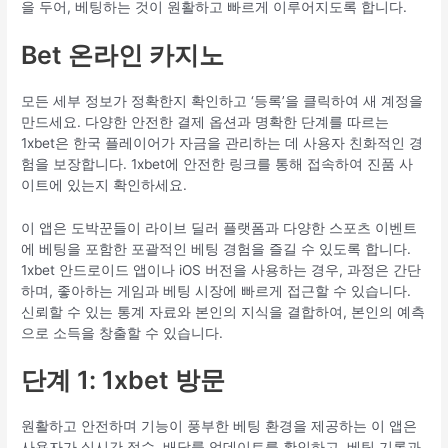
을 두어, 베팅하는 것이 원활하고 빠르게 이루어지도록 합니다.
Bet 온라인 카지노
모든 세부 정보가 정확한지 확인하고 ‘등록’을 클릭하여 새 계정을
만드세요. 다양한 안전한 결제 옵션과 명확한 단계를 따르는
1xbet은 한국 플레이어가 자금을 관리하는 데 사용자 친화적인 경
험을 보장합니다. 1xbet에 안전한 링크를 통해 접속하여 진품 사
이트에 있는지 확인하세요.
이 앱은 도박꾼들이 라이브 딜러 플랫폼과 다양한 스포츠 이벤트
에 베팅을 포함한 포괄적인 베팅 경험을 즐길 수 있도록 합니다.
1xbet 안드로이드 앱이나 iOS 버전을 사용하는 경우, 과정은 간단
하며, 좋아하는 게임과 베팅 시장에 빠르게 접근할 수 있습니다.
신뢰할 수 있는 통계 자료와 본인의 지식을 결합하여, 본인의 예측
으로 소득을 창출할 수 있습니다.
단계 1: 1xbet 방문
원활하고 안전하며 기능이 풍부한 베팅 환경을 제공하는 이 앱은
사용자가 실시간 점수, 배당률 업데이트를 확인하고, 베팅 기록과