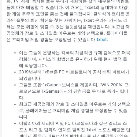
화, TV, 경제, 정치는 물론 우리가 대화하는 삶의 대부분의 이벤트
들에 대해 베팅할 수 있습니다. 이 개요는 1xbet의 광대하고 다양
한 게임 우주의 표면을 긁는 것에 불과합니다. 클래식의 팬이든 온
라인 슬롯의 최신 혁신을 찾는 사람이든, 1xbet 온라인 카지노 리
뷰는 모든 취향에 맞출 수 있는 플랫폼임을 제안합니다. 최고급 제
공업체와 장르 및 스타일을 아우르는 게임 선택으로, 플레이어들
은 프리미엄 게임 경험을 보장받을 수 있습니다
1xbet
.
이는 그들이 운영하는 각국의 개별적인 규제 감독으로 더욱
강화되며, 서비스의 합법성을 유지하기 위해 현지 법적 틀
에 적응합니다.
2019년부터 1xBet은 FC 바르셀로나의 공식 베팅 파트너가
되었습니다.
그들은 또한 1xGames 보너스를 제공하며, “WIN 200%” 프
로모션으로 1xGames에서의 당첨금을 두 배로 증가시킵니
다.
최고급 제공업체와 장르 및 스타일을 아우르는 게임 선택으
로, 플레이어들은 프리미엄 게임 경험을 보장받을 수 있습
니다.
이탈리아의 세리에 A 및 FC 바르셀로나와 같은 엘리트 스
포츠 리그 및 팀과의 연계로 알려진 1xbet 스포츠 베팅은 업
계에서 품질과 파트너십의 벤치마크로 자리매김하고 있습