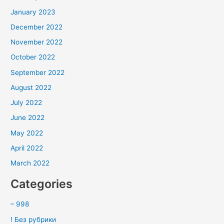
January 2023
December 2022
November 2022
October 2022
September 2022
August 2022
July 2022
June 2022
May 2022
April 2022
March 2022
Categories
– 998
! Без рубрики