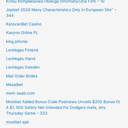
Kroku Kompleksowa Obsługa Informatyczna Firm – 10
Jojobet 2024 Many Characteristics Only In European Sbs" –
344
KaravanBet Casino
Kasyno Online PL
king johnnie
LeoVegas Finland
LeoVegas Irland
LeoVegas Sweden
Mail Order Brides
Masalbet
mem-saab.com
Mostbet Added Bonus Code Postnews Unveils $200 Bonus Or
A $1, 500 Safety Net Intended For Dodgers-mets, Any
Thursday Game – 333
mostbet apk