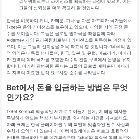
리위원회로부터 라이선스를 획득하는 과정에 있으며, 이는
그들의 신뢰성을 더욱 확고히 할 것입니다.
한국을 비롯하여 케냐, 카메룬, 가나 등 다른 아프리카 국가들에서
1xbet은 운영 라이선스를 보유하고 있으며, 다양한 지역 규정 준
수를 보여줍니다. 그들은 글로벌 발자국을 확장함에 따라
Alderney 게임 관리위원회로부터 라이선스를 획득하는 과정에 있
으며, 이는 그들의 신뢰성을 더욱 확고히 할 것입니다. 1xbet의 법
적 영역은 대륙을 넘나들며, 한국, 일본 및 유럽, 아프리카, 아메리
카 전역의 여러 국가를 포함한 다수의 관할 구역에서 운영을 유지
합니다. 이러한 광범위한 존재는 그들의 글로벌 매력뿐만 아니라
각 지역의 미묘한 법적 요구사항 준수를 나타냅니다.
Bet에서 돈을 입금하는 방법은 무엇
인가요?
1xBet Korea의 역동적인 세계로 뛰어들기 전에, 이 베팅 회사를
특별하게 만드는 핵심 세부사항을 숙지하는 시간을 가져보세요.
아래 표에는 한국 플레이어를 위해 특별히 맞춤화된 필수 사실과
수치가 요약되어 있습니다. 이 컴파일레이션은 빠르고 효율적인
안내를 제공하기 위해 설계되었으며, 1xBet의 특징을 통해 정보에