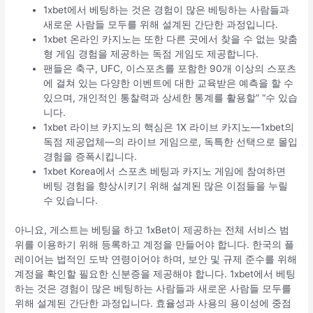
1xbet에서 베팅하는 것은 경험이 많은 베팅하는 사람들과
새로운 사람들 모두를 위해 설계된 간단한 과정입니다.
1xbet 온라인 카지노는 또한 다른 곳에서 찾을 수 없는 맞춤
형 게임 경험을 제공하는 독점 게임도 제공합니다.
팬들은 축구, UFC, 이스포츠를 포함한 90개 이상의 스포츠
에 걸쳐 있는 다양한 이벤트에 대한 교육받은 예측을 할 수
있으며, 개인적인 통찰력과 상세한 통계를 활용할” “수 있습
니다.
1xbet 라이브 카지노의 핵심은 1X 라이브 카지노—1xbet의
독점 제공업체—의 라이브 게임으로, 독특한 선택으로 몰입
경험을 증폭시킵니다.
1xbet Korea에서 스포츠 베팅과 카지노 게임에 참여하면
베팅 경험을 향상시키기 위해 설계된 많은 이점들을 누릴
수 있습니다.
아니요, 게스트는 베팅을 하고 1xBet이 제공하는 전체 서비스 범
위를 이용하기 위해 등록하고 계정을 만들어야 합니다. 한국의 플
레이어는 법적인 도박 연령이어야 하며, 보안 및 규제 준수를 위해
계정을 확인할 필요한 신분증을 제공해야 합니다. 1xbet에서 베팅
하는 것은 경험이 많은 베팅하는 사람들과 새로운 사람들 모두를
위해 설계된 간단한 과정입니다. 효율성과 사용의 용이성에 중점