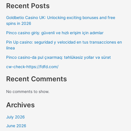
Recent Posts
Goldbetio Casino UK: Unlocking exciting bonuses and free
spins in 2026
Pinco casino giriş: güvenli ve hızlı erişim için adımlar
Pin Up casino: seguridad y velocidad en tus transacciones en
línea
Pinco casino-da pul çıxarmaq: təhlükəsiz yollar və sürət
cw-check-https://fdfd.com/
Recent Comments
No comments to show.
Archives
July 2026
June 2026