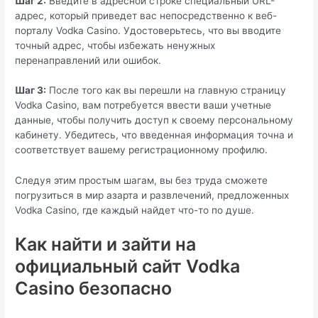
Шаг 2:
Введите в адресной строке специальный URL-
адрес, который приведет вас непосредственно к веб-
порталу Vodka Casino. Удостоверьтесь, что вы вводите
точный адрес, чтобы избежать ненужных
перенаправлений или ошибок.
Шаг 3:
После того как вы перешли на главную страницу
Vodka Casino, вам потребуется ввести ваши учетные
данные, чтобы получить доступ к своему персональному
кабинету. Убедитесь, что введенная информация точна и
соответствует вашему регистрационному профилю.
Следуя этим простым шагам, вы без труда сможете
погрузиться в мир азарта и развлечений, предложенных
Vodka Casino, где каждый найдет что-то по душе.
Как найти и зайти на
официальный сайт Vodka
Casino безопасно