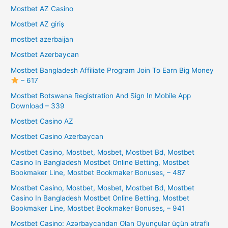
Mostbet AZ Casino
Mostbet AZ giriş
mostbet azerbaijan
Mostbet Azerbaycan
Mostbet Bangladesh Affiliate Program Join To Earn Big Money
– 617
Mostbet Botswana Registration And Sign In Mobile App
Download – 339
Mostbet Casino AZ
Mostbet Casino Azerbaycan
Mostbet Casino, Mostbet, Mosbet, Mostbet Bd, Mostbet
Casino In Bangladesh Mostbet Online Betting, Mostbet
Bookmaker Line, Mostbet Bookmaker Bonuses, – 487
Mostbet Casino, Mostbet, Mosbet, Mostbet Bd, Mostbet
Casino In Bangladesh Mostbet Online Betting, Mostbet
Bookmaker Line, Mostbet Bookmaker Bonuses, – 941
Mostbet Casino: Azərbaycandan Olan Oyunçular üçün ətraflı