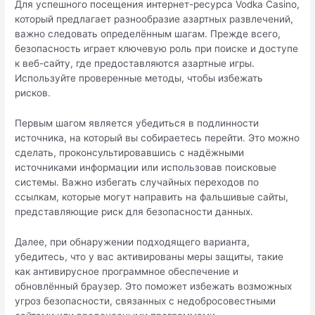
Для успешного посещения интернет-ресурса Vodka Casino,
который предлагает разнообразие азартных развлечений,
важно следовать определённым шагам. Прежде всего,
безопасность играет ключевую роль при поиске и доступе
к веб-сайту, где предоставляются азартные игры.
Используйте проверенные методы, чтобы избежать
рисков.
Первым шагом является убедиться в подлинности
источника, на который вы собираетесь перейти. Это можно
сделать, проконсультировавшись с надёжными
источниками информации или использовав поисковые
системы. Важно избегать случайных переходов по
ссылкам, которые могут направить на фальшивые сайты,
представляющие риск для безопасности данных.
Далее, при обнаружении подходящего варианта,
убедитесь, что у вас активированы меры защиты, такие
как антивирусное программное обеспечение и
обновлённый браузер. Это поможет избежать возможных
угроз безопасности, связанных с недобросовестными