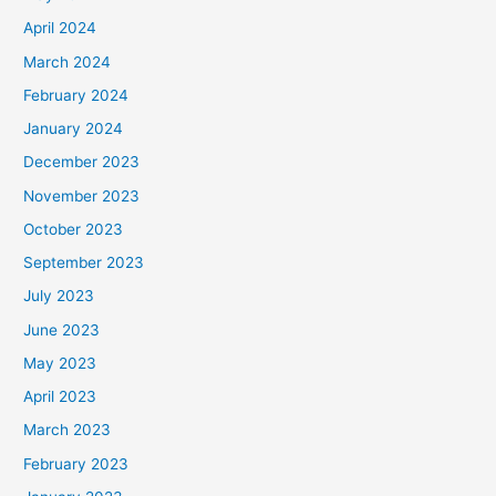
April 2024
March 2024
February 2024
January 2024
December 2023
November 2023
October 2023
September 2023
July 2023
June 2023
May 2023
April 2023
March 2023
February 2023