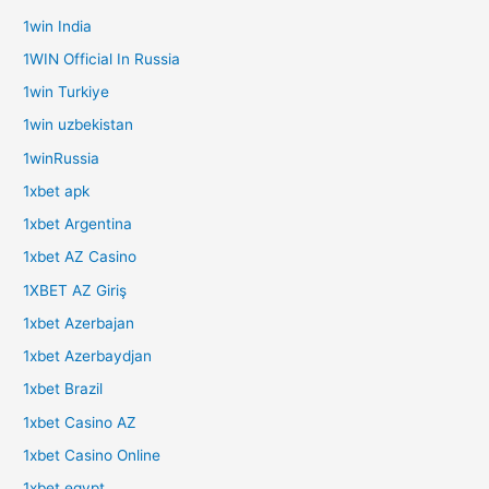
1win India
1WIN Official In Russia
1win Turkiye
1win uzbekistan
1winRussia
1xbet apk
1xbet Argentina
1xbet AZ Casino
1XBET AZ Giriş
1xbet Azerbajan
1xbet Azerbaydjan
1xbet Brazil
1xbet Casino AZ
1xbet Casino Online
1xbet egypt