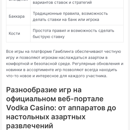
вариантов ставок и стратегий
Традиционные правила, возможность
Баккара
делать ставки на банк или игрока
Простота правил и возможность сделать
Кости
быструю ставку
Все игры на платформе Гамблинга обеспечивают честную
игру и позволяют игрокам наслаждаться азартом в
комфортной и безопасной среде. Регулярные обновления и
новинки в ассортименте игр позволяют всегда находить
что-то новое и интересное для каждого участника.
Разнообразие игр на
официальном веб-портале
Vodka Casino: от аппаратов до
настольных азартных
развлечений