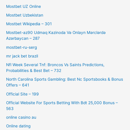
Mostbet UZ Online
Mostbet Uzbekistan
Mostbet Wikipedia – 301
Mostbet-az90 Udmaq Kazinoda Və Onlayn Mərclərdə
Azərbaycan – 287
mostbet-ru-serg
mr jack bet brazil
Nfl Week Several Tnf: Broncos Vs Saints Predictions,
Probabilities & Best Bet – 732
North Carolina Sports Gambling: Best Nc Sportsbooks & Bonus
Offers – 641
Official Site – 199
Official Website For Sports Betting With Bdt 25,000 Bonus –
563
online casino au
Online dating