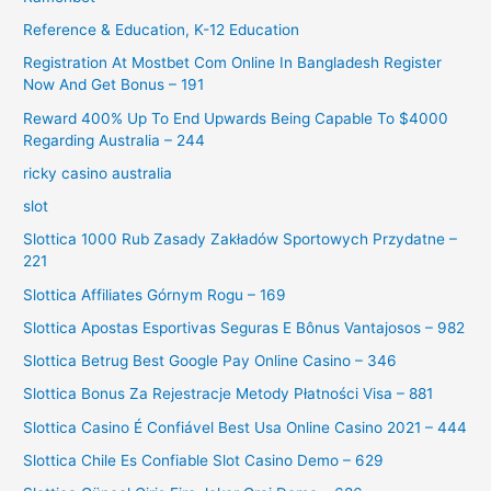
Reference & Education, K-12 Education
Registration At Mostbet Com Online In Bangladesh Register
Now And Get Bonus – 191
Reward 400% Up To End Upwards Being Capable To $4000
Regarding Australia – 244
ricky casino australia
slot
Slottica 1000 Rub Zasady Zakładów Sportowych Przydatne –
221
Slottica Affiliates Górnym Rogu – 169
Slottica Apostas Esportivas Seguras E Bônus Vantajosos – 982
Slottica Betrug Best Google Pay Online Casino – 346
Slottica Bonus Za Rejestracje Metody Płatności Visa – 881
Slottica Casino É Confiável Best Usa Online Casino 2021 – 444
Slottica Chile Es Confiable Slot Casino Demo – 629