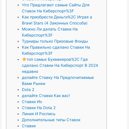
Что Предлагают самые Сайты Для
Ставок На Киберспорт%3F
Как приобрести Деньги%2C Играя а
Brawl Stars (4 Законных Способа)
Можно Ли делать Ставки На
Киберспорт%3F
Турниры только Призовые Фонды
Как Правильно сделано Ставки На
Киберспорт%3F
топ самых Букмекеров%2C Где
сделано Ставки На Киберспорт В 2024
недавно
делайте Ставку На Предпочитаемые
Вами Рынки
Dota 2
делайте Ставки Как вас!
Ставки Ио
Ставки На Dota 2
Линия И Роспись
Дополнительные типы Ставок
Ставки