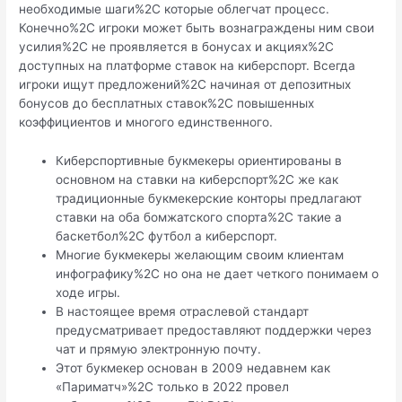
необходимые шаги%2C которые облегчат процесс.
Конечно%2C игроки может быть вознаграждены ним свои
усилия%2C не проявляется в бонусах и акциях%2C
доступных на платформе ставок на киберспорт. Всегда
игроки ищут предложений%2C начиная от депозитных
бонусов до бесплатных ставок%2C повышенных
коэффициентов и многого единственного.
Киберспортивные букмекеры ориентированы в
основном на ставки на киберспорт%2C же как
традиционные букмекерские конторы предлагают
ставки на оба бомжатского спорта%2C такие а
баскетбол%2C футбол а киберспорт.
Многие букмекеры желающим своим клиентам
инфографику%2C но она не дает четкого понимаем о
ходе игры.
В настоящее время отраслевой стандарт
предусматривает предоставляют поддержки через
чат и прямую электронную почту.
Этот букмекер основан в 2009 недавнем как
«Париматч»%2C только в 2022 провел