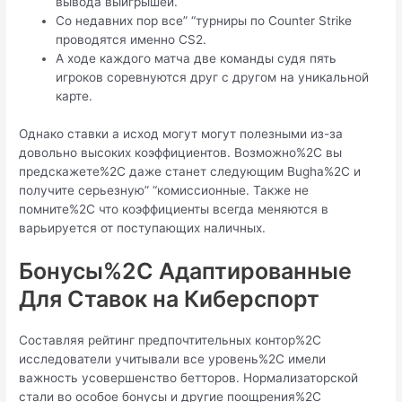
вывода выигрышей.
Со недавних пор все” “турниры по Counter Strike
проводятся именно CS2.
А ходе каждого матча две команды судя пять
игроков соревнуются друг с другом на уникальной
карте.
Однако ставки а исход могут могут полезными из-за
довольно высоких коэффициентов. Возможно%2C вы
предскажете%2C даже станет следующим Bugha%2C и
получите серьезную” “комиссионные. Также не
помните%2C что коэффициенты всегда меняются в
варьируется от поступающих наличных.
Бонусы%2C Адаптированные
Для Ставок на Киберспорт
Составляя рейтинг предпочтительных контор%2C
исследователи учитывали все уровень%2C имели
важность усовершенство бетторов. Нормализаторской
стали во особое бонусы и другие поощрения%2C