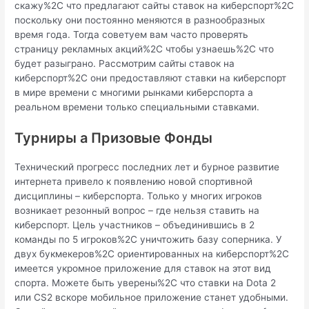
скажу%2C что предлагают сайты ставок на киберспорт%2C
поскольку они постоянно меняются в разнообразных
время года. Тогда советуем вам часто проверять
страницу рекламных акций%2C чтобы узнаешь%2C что
будет разыграно. Рассмотрим сайты ставок на
киберспорт%2C они предоставляют ставки на киберспорт
в мире времени с многими рынками киберспорта а
реальном времени только специальными ставками.
Турниры а Призовые Фонды
Технический прогресс последних лет и бурное развитие
интернета привело к появлению новой спортивной
дисциплины – киберспорта. Только у многих игроков
возникает резонный вопрос – где нельзя ставить на
киберспорт. Цель участников – объединившись в 2
команды по 5 игроков%2C уничтожить базу соперника. У
двух букмекеров%2C ориентированных на киберспорт%2C
имеется укромное приложение для ставок на этот вид
спорта. Можете быть уверены%2C что ставки на Dota 2
или CS2 вскоре мобильное приложение станет удобными.