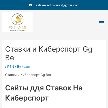
Skip
Post
sslaxmisoftwares@gmail.com
to
navigation
content
M
Ставки и Киберспорт Gg
Be
/
PBN
/ By
team
Ставки и Киберспорт Gg Bet
Сайты ддя Ставок На
Киберспорт