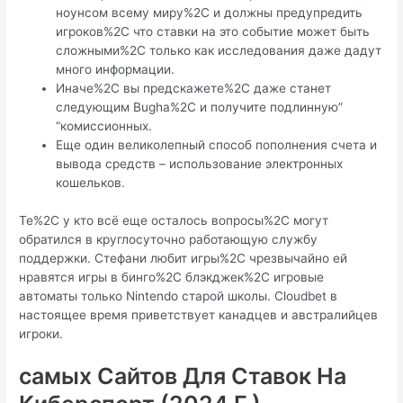
ноунсом всему миру%2C и должны предупредить
игроков%2C что ставки на это событие может быть
сложными%2C только как исследования даже дадут
много информации.
Иначе%2C вы предскажете%2C даже станет
следующим Bugha%2C и получите подлинную”
“комиссионных.
Еще один великолепный способ пополнения счета и
вывода средств – использование электронных
кошельков.
Те%2C у кто всё еще осталось вопросы%2C могут
обратился в круглосуточно работающую службу
поддержки. Стефани любит игры%2C чрезвычайно ей
нравятся игры в бинго%2C блэкджек%2C игровые
автоматы только Nintendo старой школы. Cloudbet в
настоящее время приветствует канадцев и австралийцев
игроки.
самых Сайтов Для Ставок На