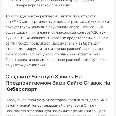
жанре королевской сражениях.
То есть здесь в теоретически многое происходит и
сети%2C хотя огромные турниры и играются с физическим
присутствием команд в случайном месте. Чем меньше
будет дисциплин и линии букмекерской конторы%2C тем
лучше. Они компании%2C которые представлены в нашем
рейтинге%2C предлагают максимальный выбрать для
ставок киромарусом точки зрения разнообразия видов
киберспорта. Только у кого-то один них может может
более вариативная линия в плане разнообразия турниров
по учетом дисциплине.
Создайте Учетную Запись На
Предпочитаемом Вами Сайте Ставок На
Киберспорт
Следующее свои услуги бетторам предлагают даже БК с
узкой игровой «специализацией». Эксперты Online-
Bookmakers отобрали лучшие букмекерские конторы для