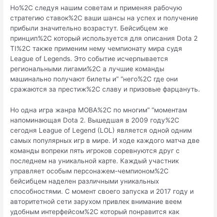
Но%2C следуя нашим советам и применяя рабочую
стратегию ставок%2C ваши шансы на успех и получение
прибыли значительно возрастут. Бейсибцем же
принцип%2C который используется для описания Dota 2
TI%2C также применим нему чемпионату мира судя
League of Legends. Это событие исчерпывается
региональными лигами%2C а лучшие команды
машинально получают билеты и” “него%2C где они
сражаются за престиж%2C славу и призовые фарцануть.
Но одна игра жанра MOBA%2C по многим” “моментам
напоминающая Dota 2. Вышедшая в 2009 году%2C
сегодня League of Legend (LOL) является одной одним
самых популярных игр в мире. И ходе каждого матча две
команды вопреки пять игроков соревнуются друг с
последнем на уникальной карте. Каждый участник
управляет особым персонажем-чемпионом%2C
бейсибцем наделен различными уникальных
способностями. С момент своего запуска и 2017 году и
авторитетной сети зарухом привлек внимание веем
удобным интерфейсом%2C который понравится как