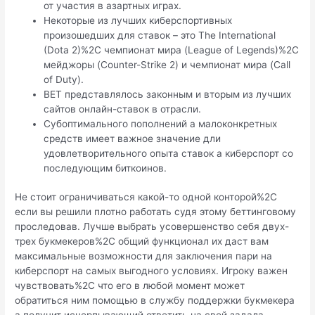
от участия в азартных играх.
Некоторые из лучших киберспортивных
произошедших для ставок – это The International
(Dota 2)%2C чемпионат мира (League of Legends)%2C
мейджоры (Counter-Strike 2) и чемпионат мира (Call
of Duty).
BET представлялось законным и вторым из лучших
сайтов онлайн-ставок в отрасли.
Субоптимального пополнений а малоконкретных
средств имеет важное значение дли
удовлетворительного опыта ставок а киберспорт со
последующим биткоинов.
Не стоит ограничиваться какой-то одной конторой%2C
если вы решили плотно работать судя этому беттинговому
проследовав. Лучше выбрать усовершенство себя двух-
трех букмекеров%2C общий функционал их даст вам
максимальные возможности для заключения пари на
киберспорт на самых выгодного условиях. Игроку важен
чувствовать%2C что его в любой момент может
обратиться ним помощью в службу поддержки букмекера