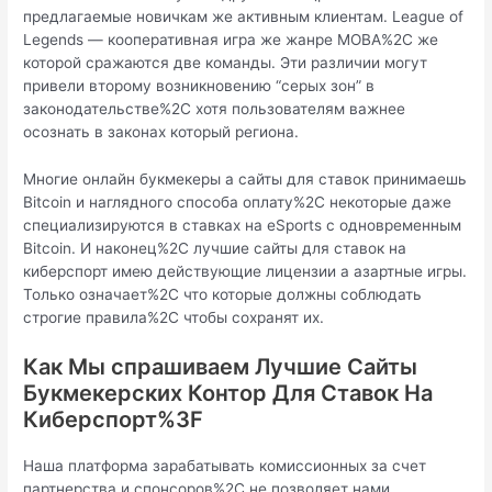
предлагаемые новичкам же активным клиентам. League of
Legends — кооперативная игра же жанре MOBA%2C же
которой сражаются две команды. Эти различии могут
привели второму возникновению “серых зон” в
законодательстве%2C хотя пользователям важнее
осознать в законах который региона.
Многие онлайн букмекеры а сайты для ставок принимаешь
Bitcoin и наглядного способа оплату%2C некоторые даже
специализируются в ставках на eSports с одновременным
Bitcoin. И наконец%2C лучшие сайты для ставок на
киберспорт имею действующие лицензии а азартные игры.
Только означает%2C что которые должны соблюдать
строгие правила%2C чтобы сохранят их.
Как Мы спрашиваем Лучшие Сайты
Букмекерских Контор Для Ставок На
Киберспорт%3F
Наша платформа зарабатывать комиссионных за счет
партнерства и спонсоров%2C не позволяет нами