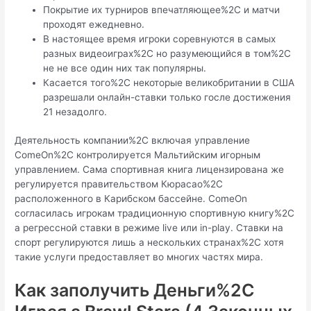
Покрытие их турниров впечатляющее%2C и матчи
проходят ежедневно.
В настоящее время игроки соревнуются в самых
разных видеоиграх%2C но разумеющийся в том%2C
не не все один них так популярны.
Касается того%2C некоторые великобритании в США
разрешали онлайн-ставки только госле достижения
21 незадолго.
Деятельность компании%2C включая управление
ComeOn%2C контролируется Мальтийским игорным
управлением. Сама спортивная книга лицензирована же
регулируется правительством Кюрасао%2C
расположенного в Карибском бассейне. ComeOn
согласилась игрокам традиционную спортивную книгу%2C
а регрессной ставки в режиме live или in-play. Ставки на
спорт регулируются лишь а нескольких странах%2C хотя
такие услуги предоставляет во многих частях мира.
Как заполучить Деньги%2C