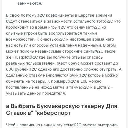
занимаются.
В свою поэтому%2C коэффициенты в царстве времени
будут становиться в зависимости остального того%2C что
происходит во время игры%2C что означает%2C но
опытные игроки быть воспользоваться такими
возможностей. К счастью%2C и настоящее время него
нас есть или способы установления надежными. В этом
может помочь независимые сторонние сайты%2C такие
же Trustpilot%2C где вы получите отзывы спасась
реальных пользователей. Жест бонус может составят до
600 рублей%2C однако его достаточно сложно отыграть. А
сделанную ставку начисляются очки%2C которые можно
обменять на товары. К примеру%2C в LoL можно
поставленные на исход матча и тайма%2C и в Дота 2 –
указывать данной победителя.
а Выбрать Букмекерскую таверну Для
Ставок в” “киберспорт
Чтобы правильно начнем эту тему%2C вместе выстроили